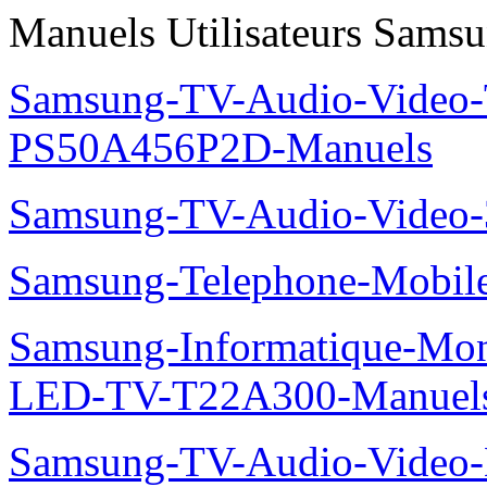
Manuels Utilisateurs Samsu
Samsung-TV-Audio-Video
PS50A456P2D-Manuels
Samsung-TV-Audio-Vide
Samsung-Telephone-Mobi
Samsung-Informatique-Mon
LED-TV-T22A300-Manuel
Samsung-TV-Audio-Video