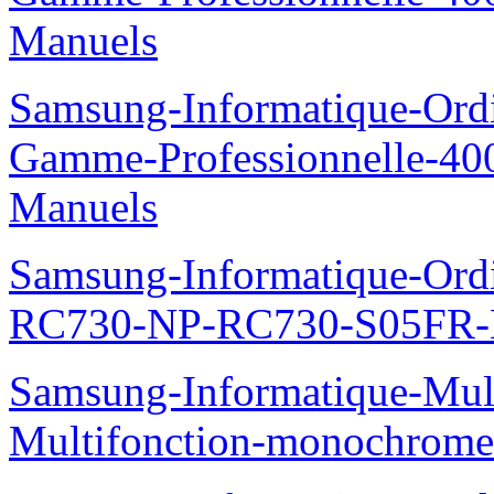
Manuels
Samsung-Informatique-Ordin
Gamme-Professionnelle-
Manuels
Samsung-Informatique-Ordi
RC730-NP-RC730-S05FR-
Samsung-Informatique-Mul
Multifonction-monochro