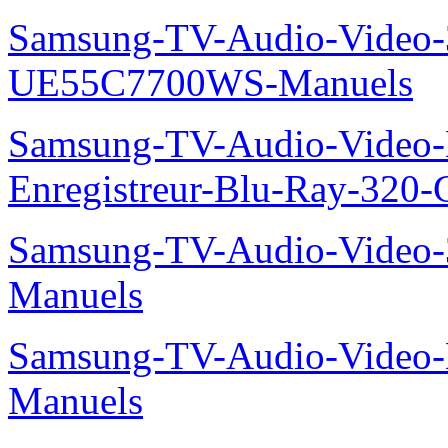
Samsung-TV-Audio-Video
UE55C7700WS-Manuels
Samsung-TV-Audio-Video-
Enregistreur-Blu-Ray-32
Samsung-TV-Audio-Vide
Manuels
Samsung-TV-Audio-Video
Manuels