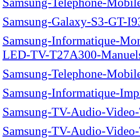
Samsung-Telephone-Mobi
Samsung-Galaxy-S3-GT-I9
Samsung-Informatique-Mon
LED-TV-T27A300-Manuel
Samsung-Telephone-Mobi
Samsung-Informatique-Im
Samsung-TV-Audio-Vide
Samsung-TV-Audio-Video