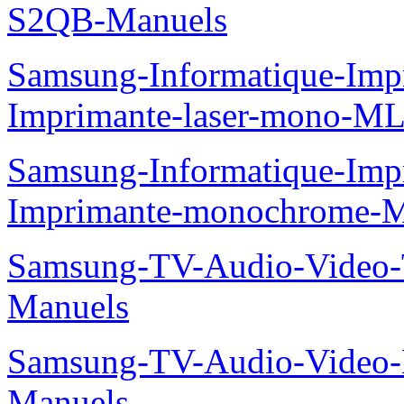
S2QB-Manuels
Samsung-Informatique-Im
Imprimante-laser-mono-M
Samsung-Informatique-Im
Imprimante-monochrome-
Samsung-TV-Audio-Vide
Manuels
Samsung-TV-Audio-Video-
Manuels