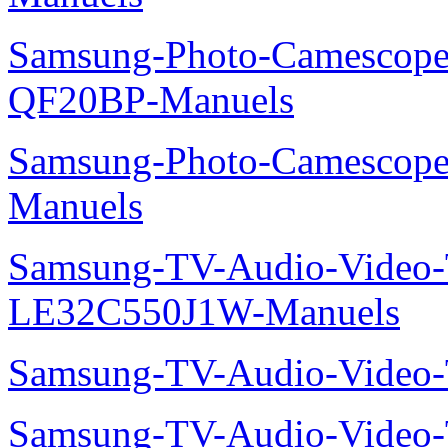
Samsung-Photo-Camescope
QF20BP-Manuels
Samsung-Photo-Camescop
Manuels
Samsung-TV-Audio-Video
LE32C550J1W-Manuels
Samsung-TV-Audio-Vide
Samsung-TV-Audio-Vide