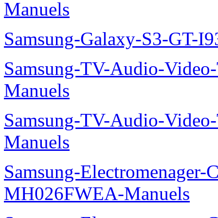
Manuels
Samsung-Galaxy-S3-GT-I9
Samsung-TV-Audio-Vide
Manuels
Samsung-TV-Audio-Vide
Manuels
Samsung-Electromenager-Cli
MH026FWEA-Manuels