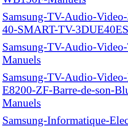
Samsung-TV-Audio-Video
40-SMART-TV-3DUE40ES
Samsung-TV-Audio-Vide
Manuels
Samsung-TV-Audio-Video-
E8200-ZF-Barre-de-son-Bl
Manuels
Samsung-Informatique-Ele