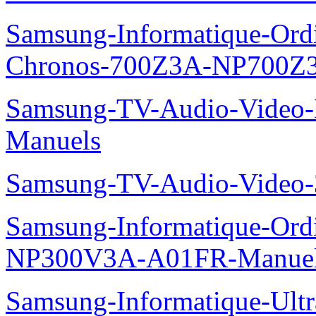
Samsung-Informatique-Ordin
Chronos-700Z3A-NP700Z
Samsung-TV-Audio-Video-M
Manuels
Samsung-TV-Audio-Vide
Samsung-Informatique-Ord
NP300V3A-A01FR-Manue
Samsung-Informatique-Ult