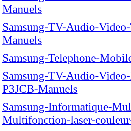
Manuels
Samsung-TV-Audio-Vide
Manuels
Samsung-Telephone-Mobi
Samsung-TV-Audio-Video
P3JCB-Manuels
Samsung-Informatique-Mul
Multifonction-laser-coul