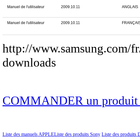
Manuel de l'utilisateur
2009.10.11
ANGLAIS
Manuel de l'utilisateur
2009.10.11
FRANÇAI
http://www.samsung.com/f
downloads
COMMANDER un produi
Liste des manuels APPLE
Liste des produits Sony
Liste des produits 