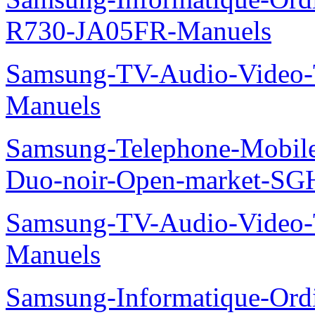
R730-JA05FR-Manuels
Samsung-TV-Audio-Vide
Manuels
Samsung-Telephone-Mobile
Duo-noir-Open-market-SG
Samsung-TV-Audio-Vide
Manuels
Samsung-Informatique-Ordin