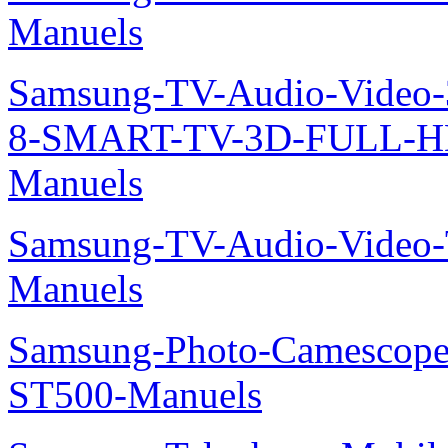
Manuels
Samsung-TV-Audio-Video
8-SMART-TV-3D-FULL-H
Manuels
Samsung-TV-Audio-Vide
Manuels
Samsung-Photo-Camesco
ST500-Manuels