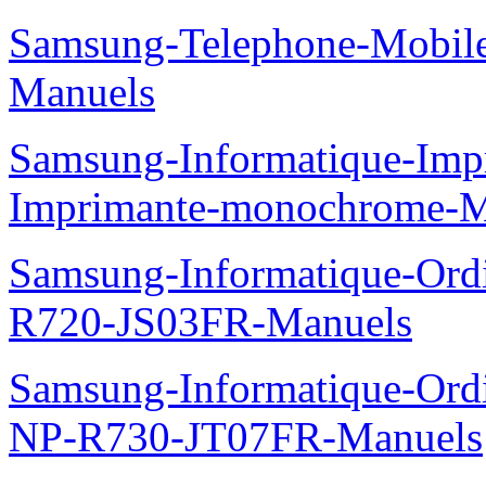
Samsung-Telephone-Mobil
Manuels
Samsung-Informatique-Im
Imprimante-monochrome-
Samsung-Informatique-Ord
R720-JS03FR-Manuels
Samsung-Informatique-Ord
NP-R730-JT07FR-Manuels