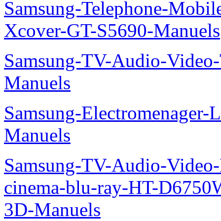
Samsung-Telephone-Mobil
Xcover-GT-S5690-Manuels
Samsung-TV-Audio-Vide
Manuels
Samsung-Electromenager-L
Manuels
Samsung-TV-Audio-Video
cinema-blu-ray-HT-D675
3D-Manuels