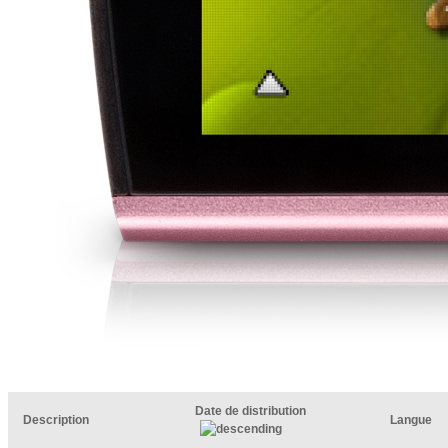
Date de distribution
Description
Langue