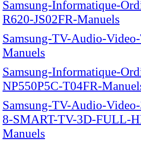
Samsung-Informatique-Ord
R620-JS02FR-Manuels
Samsung-TV-Audio-Vide
Manuels
Samsung-Informatique-Ord
NP550P5C-T04FR-Manuel
Samsung-TV-Audio-Video
8-SMART-TV-3D-FULL-H
Manuels