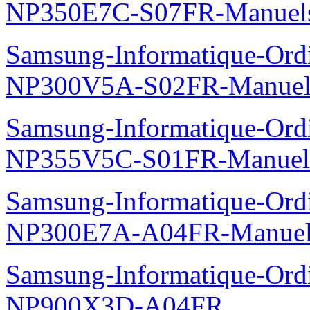
NP350E7C-S07FR-Manuel
Samsung-Informatique-Ord
NP300V5A-S02FR-Manuel
Samsung-Informatique-Ord
NP355V5C-S01FR-Manuel
Samsung-Informatique-Ord
NP300E7A-A04FR-Manuel
Samsung-Informatique-Ordin
NP900X3D-A04FR