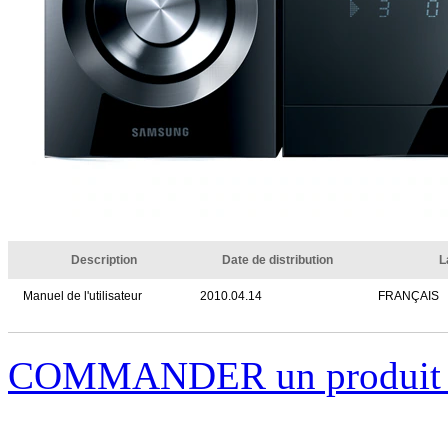
Description
Date de distribution
L
Manuel de l'utilisateur
2010.04.14
FRANÇAIS
COMMANDER un produi