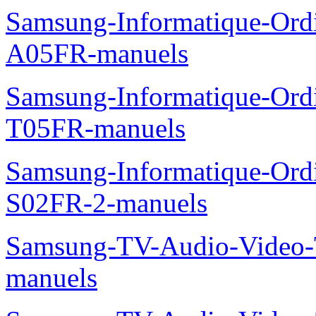
Samsung-Informatique-Ord
A05FR-manuels
Samsung-Informatique-Ord
T05FR-manuels
Samsung-Informatique-Ord
S02FR-2-manuels
Samsung-TV-Audio-Vide
manuels