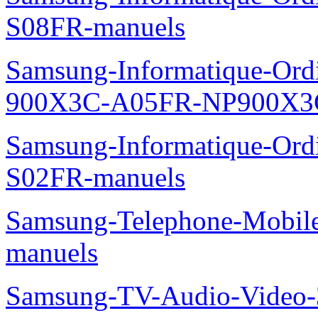
S08FR-manuels
Samsung-Informatique-Ordin
900X3C-A05FR-NP900X3C
Samsung-Informatique-Ord
S02FR-manuels
Samsung-Telephone-Mobil
manuels
Samsung-TV-Audio-Video