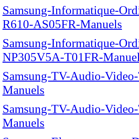
Samsung-Informatique-Ord
R610-AS05FR-Manuels
Samsung-Informatique-Ord
NP305V5A-T01FR-Manuel
Samsung-TV-Audio-Vide
Manuels
Samsung-TV-Audio-Vide
Manuels