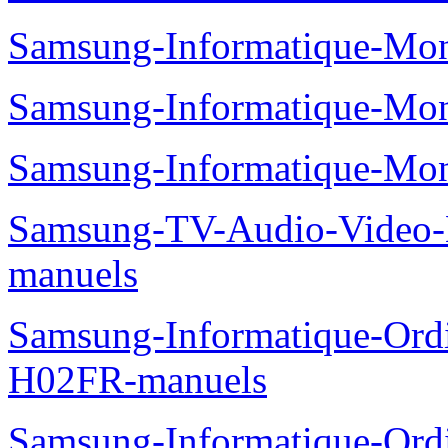
Samsung-Informatique-Mo
Samsung-Informatique-Mo
Samsung-Informatique-Mo
Samsung-TV-Audio-Video
manuels
Samsung-Informatique-Ord
H02FR-manuels
Samsung-Informatique-Ord