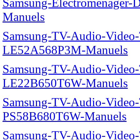
Samsung-Electromenager-
Manuels
Samsung-TV-Audio-Video
LE52A568P3M-Manuels
Samsung-TV-Audio-Video
LE22B650T6W-Manuels
Samsung-TV-Audio-Video
PS58B680T6W-Manuels
Samsung-TV-Audio-Video