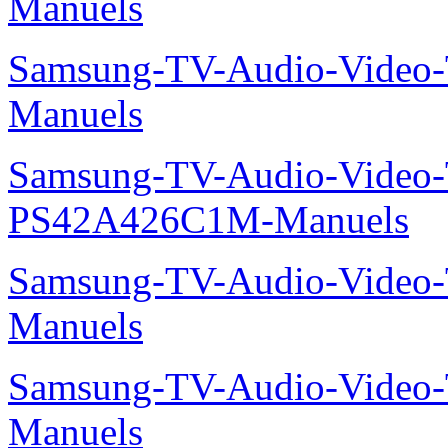
Manuels
Samsung-TV-Audio-Vide
Manuels
Samsung-TV-Audio-Video
PS42A426C1M-Manuels
Samsung-TV-Audio-Vide
Manuels
Samsung-TV-Audio-Vide
Manuels