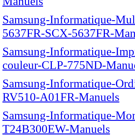
Manuels
Samsung-Informatique-Mu
5637FR-SCX-5637FR-Man
Samsung-Informatique-Imp
couleur-CLP-775ND-Manu
Samsung-Informatique-Ord
RV510-A01FR-Manuels
Samsung-Informatique-Mo
T24B300EW-Manuels