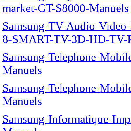
market-GT-S8000-Manuels
Samsung-TV-Audio-Video
8-SMART-TV-3D-HD-TV-P
Samsung-Telephone-Mobil
Manuels
Samsung-Telephone-Mobil
Manuels
Samsung-Informatique-Imp