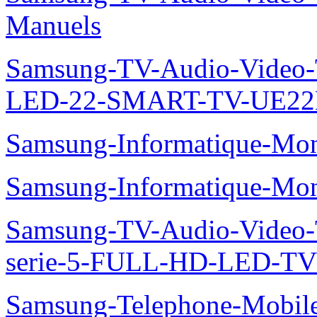
Manuels
Samsung-TV-Audio-Video
LED-22-SMART-TV-UE22
Samsung-Informatique-Mo
Samsung-Informatique-M
Samsung-TV-Audio-Vide
serie-5-FULL-HD-LED-T
Samsung-Telephone-Mobil