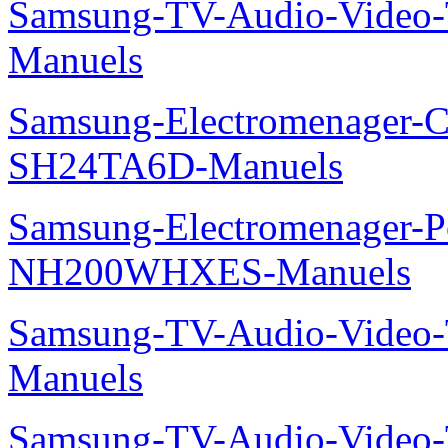
Samsung-TV-Audio-Vide
Manuels
Samsung-Electromenager-Cl
SH24TA6D-Manuels
Samsung-Electromenager-P
NH200WHXES-Manuels
Samsung-TV-Audio-Vide
Manuels
Samsung-TV-Audio-Vide