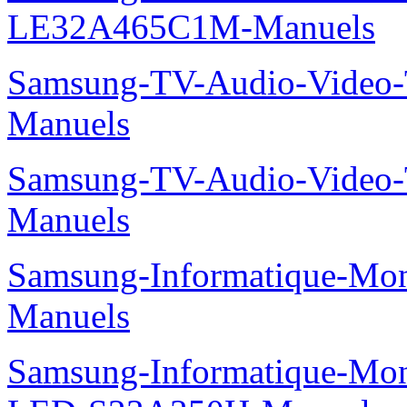
LE32A465C1M-Manuels
Samsung-TV-Audio-Vide
Manuels
Samsung-TV-Audio-Video
Manuels
Samsung-Informatique-M
Manuels
Samsung-Informatique-Mon