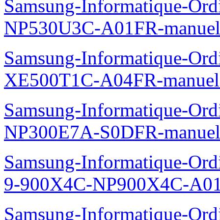
Samsung-Informatique-Ord
NP530U3C-A01FR-manuel
Samsung-Informatique-Ord
XE500T1C-A04FR-manuel
Samsung-Informatique-Ord
NP300E7A-S0DFR-manuel
Samsung-Informatique-Ordi
9-900X4C-NP900X4C-A01
Samsung-Informatique-Ord