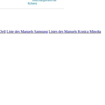
Dell
Liste des Manuels Samsung
Listes des Manuels Konica Minolta