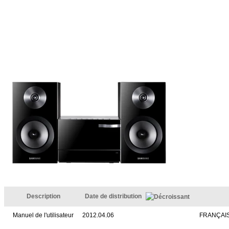
Description
Date de distribution
Manuel de l'utilisateur
2012.04.06
FRANÇAI