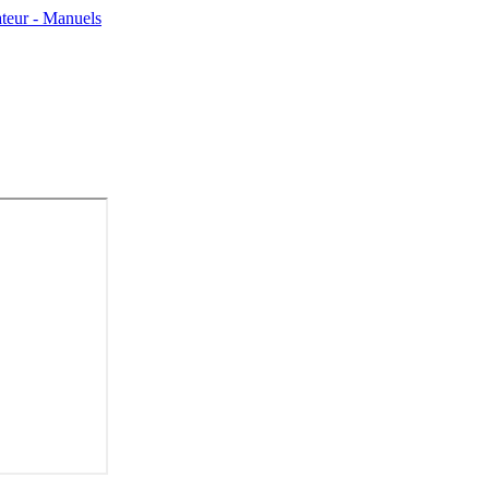
teur - Manuels