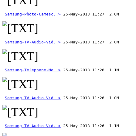
Samsung-Photo-Camesc..>
Samsung-TV-Audio-Vid..>
Samsung-Telephone-Mo..>
Samsung-TV-Audio-Vid..>
Samsung-TV-Audio-Vid..>