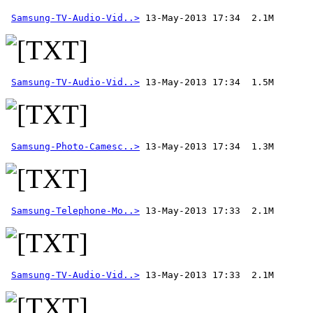
Samsung-TV-Audio-Vid..>
Samsung-TV-Audio-Vid..>
Samsung-Photo-Camesc..>
Samsung-Telephone-Mo..>
Samsung-TV-Audio-Vid..>
 13-May-2013 17:33  2.1M