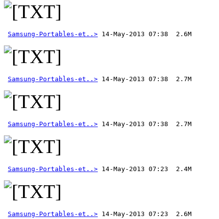
Samsung-Portables-et..>
Samsung-Portables-et..>
Samsung-Portables-et..>
Samsung-Portables-et..>
Samsung-Portables-et..>