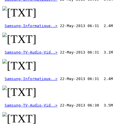
Samsung-Informatique..>
Samsung-TV-Audio-Vid..>
Samsung-Informatique..>
Samsung-TV-Audio-Vid..>