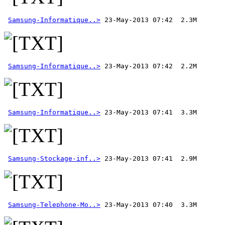
Samsung-Informatique..>
Samsung-Informatique..>
Samsung-Informatique..>
Samsung-Stockage-inf..>
Samsung-Telephone-Mo..>