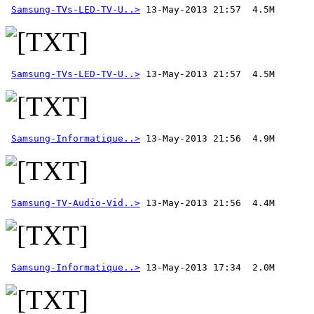
Samsung-TVs-LED-TV-U..>
Samsung-TVs-LED-TV-U..>
Samsung-Informatique..>
Samsung-TV-Audio-Vid..>
Samsung-Informatique..>