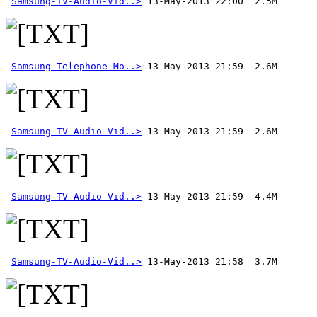
Samsung-TV-Audio-Vid..>
Samsung-Telephone-Mo..>
Samsung-TV-Audio-Vid..>
Samsung-TV-Audio-Vid..>
Samsung-TV-Audio-Vid..>