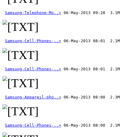
Samsung-Telephone-Mo..>
Samsung-Cell-Phones-..>
Samsung-Cell-Phones-..>
Samsung-Appareil-pho..>
Samsung-Cell-Phones-..>