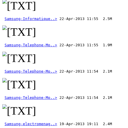
Samsung-Informatique..>
Samsung-Telephone-Mo..>
Samsung-Telephone-Mo..>
Samsung-Telephone-Mo..>
Samsung-electromenag..>