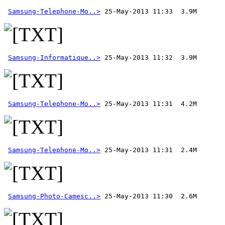
Samsung-Telephone-Mo..>
Samsung-Informatique..>
Samsung-Telephone-Mo..>
Samsung-Telephone-Mo..>
Samsung-Photo-Camesc..>