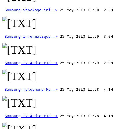
Samsung-Stockage-inf..>
Samsung-Informatique..>
Samsung-TV-Audio-Vid..>
Samsung-Telephone-Mo..>
Samsung-TV-Audio-Vid..>