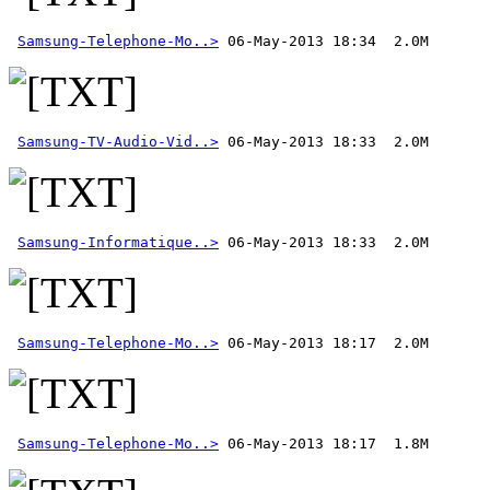
Samsung-Telephone-Mo..>
Samsung-TV-Audio-Vid..>
Samsung-Informatique..>
Samsung-Telephone-Mo..>
Samsung-Telephone-Mo..>