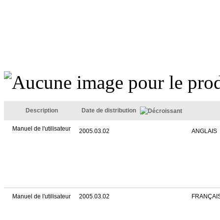
Description
Date de distribution
Manuel de l'utilisateur
2005.03.02
ANGLAIS
Manuel de l'utilisateur
2005.03.02
FRANÇAI