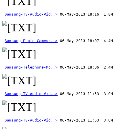
Samsung-TV-Audio-Vid..>
Samsung-Photo-Camesc..>
Samsung-Telephone-Mo..>
Samsung-TV-Audio-Vid..>
Samsung-TV-Audio-Vid..>