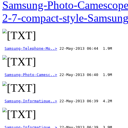
Samsung-Photo-Camescop
2-7-compact-style-Samsun
Samsung-Telephone-Mo..>
Samsung-Photo-Camesc..>
Samsung-Informatique..>
Samsung-Informatique..>