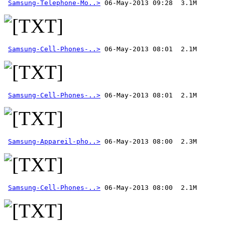
Samsung-Telephone-Mo..>
Samsung-Cell-Phones-..>
Samsung-Cell-Phones-..>
Samsung-Appareil-pho..>
Samsung-Cell-Phones-..>