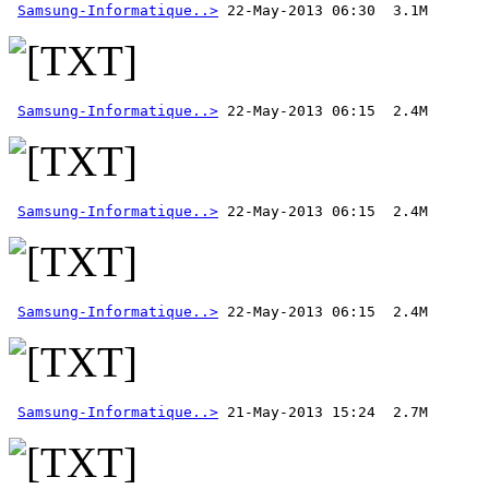
Samsung-Informatique..>
Samsung-Informatique..>
Samsung-Informatique..>
Samsung-Informatique..>
 22-May-2013 06:15  2.4M 
Samsung-Informatique..>