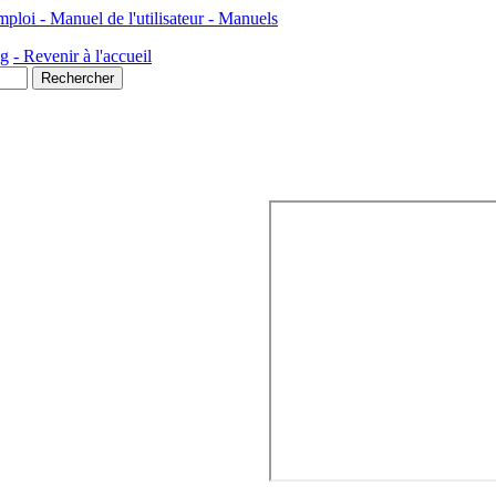
 - Manuel de l'utilisateur - Manuels
ng
- Revenir à l'accueil