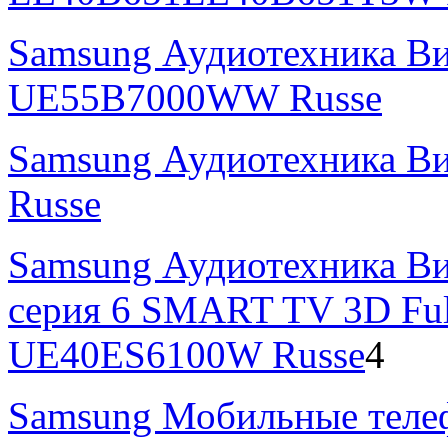
Samsung Аудиотехника В
UE55B7000WW Russe
Samsung Аудиотехника В
Russe
Samsung Аудиотехника Ви
серия 6 SMART TV 3D Fu
UE40ES6100W Russe
4
Samsung Мобильные теле