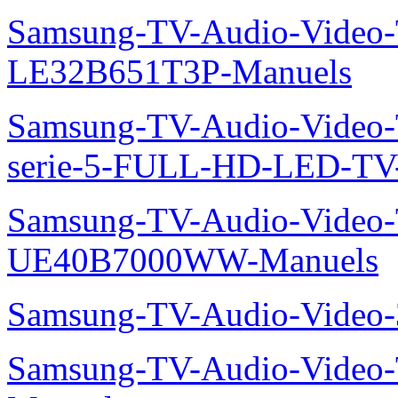
Samsung-TV-Audio-Video
LE32B651T3P-Manuels
Samsung-TV-Audio-Vide
serie-5-FULL-HD-LED-T
Samsung-TV-Audio-Video
UE40B7000WW-Manuels
Samsung-TV-Audio-Vide
Samsung-TV-Audio-Video