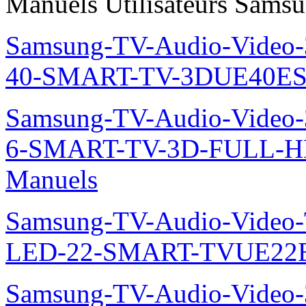
Manuels Utilisateurs Samsu
Samsung-TV-Audio-Video
40-SMART-TV-3DUE40ES
Samsung-TV-Audio-Video
6-SMART-TV-3D-FULL-H
Manuels
Samsung-TV-Audio-Video
LED-22-SMART-TVUE22E
Samsung-TV-Audio-Vide