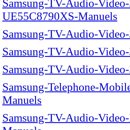
Samsung-TV-Audio-Video
UE55C8790XS-Manuels
Samsung-TV-Audio-Vide
Samsung-TV-Audio-Video
Samsung-TV-Audio-Video
Samsung-Telephone-Mobil
Manuels
Samsung-TV-Audio-Video