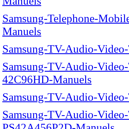
Manuels
Samsung-Telephone-Mobil
Manuels
Samsung-TV-Audio-Vide
Samsung-TV-Audio-Video
42C96HD-Manuels
Samsung-TV-Audio-Video
Samsung-TV-Audio-Video
PS42A456P2D-Manuels