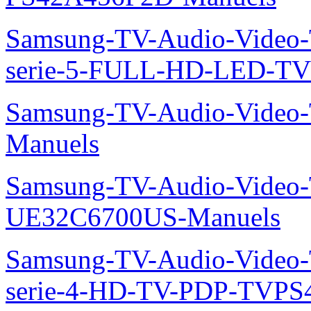
Samsung-TV-Audio-Vide
serie-5-FULL-HD-LED-T
Samsung-TV-Audio-Vide
Manuels
Samsung-TV-Audio-Video
UE32C6700US-Manuels
Samsung-TV-Audio-Vide
serie-4-HD-TV-PDP-TVP