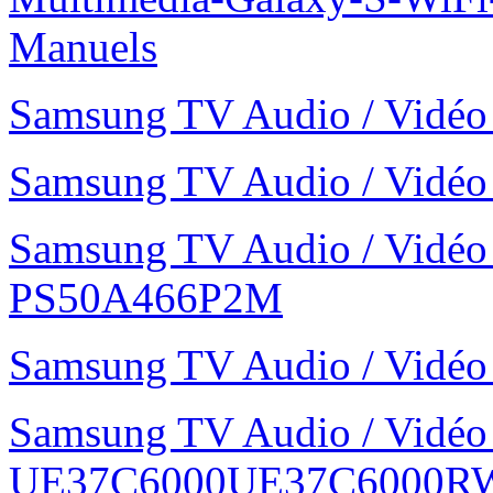
Manuels
Samsung TV Audio / Vid
Samsung TV Audio / Vid
Samsung TV Audio / Vidé
PS50A466P2M
Samsung TV Audio / Vid
Samsung TV Audio / Vidé
UE37C6000UE37C6000R