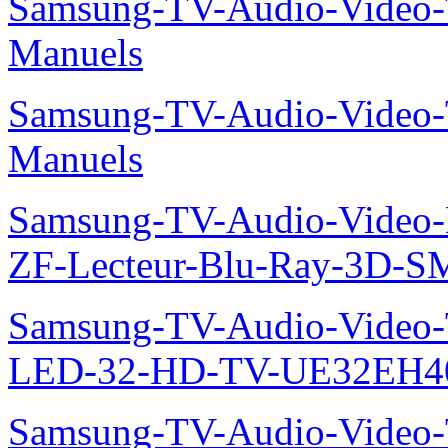
Samsung-TV-Audio-Vide
Manuels
Samsung-TV-Audio-Vide
Manuels
Samsung-TV-Audio-Video-
ZF-Lecteur-Blu-Ray-3D-
Samsung-TV-Audio-Vide
LED-32-HD-TV-UE32EH40
Samsung-TV-Audio-Vide