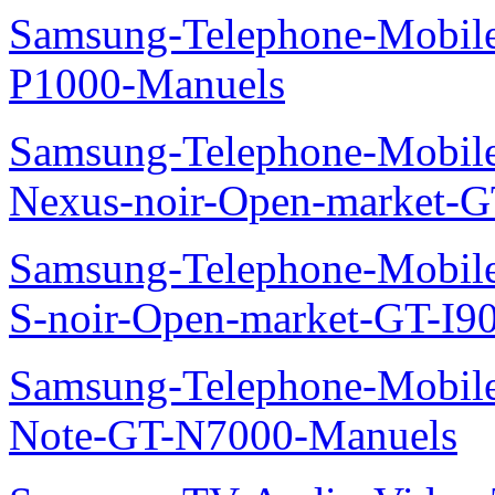
Samsung-Telephone-Mobile
P1000-Manuels
Samsung-Telephone-Mobil
Nexus-noir-Open-market-G
Samsung-Telephone-Mobil
S-noir-Open-market-GT-I9
Samsung-Telephone-Mobil
Note-GT-N7000-Manuels