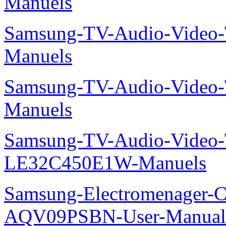
Manuels
Samsung-TV-Audio-Vide
Manuels
Samsung-TV-Audio-Vide
Manuels
Samsung-TV-Audio-Video
LE32C450E1W-Manuels
Samsung-Electromenager-Cl
AQV09PSBN-User-Manual