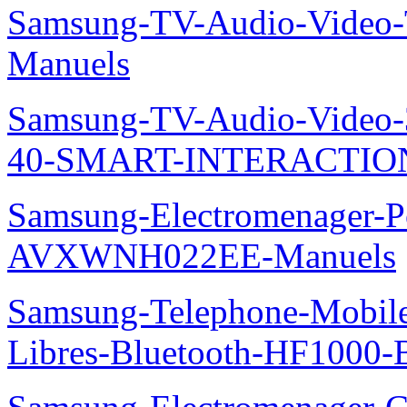
Samsung-TV-Audio-Vide
Manuels
Samsung-TV-Audio-Video
40-SMART-INTERACTION
Samsung-Electromenager-P
AVXWNH022EE-Manuels
Samsung-Telephone-Mobile-
Libres-Bluetooth-HF1000