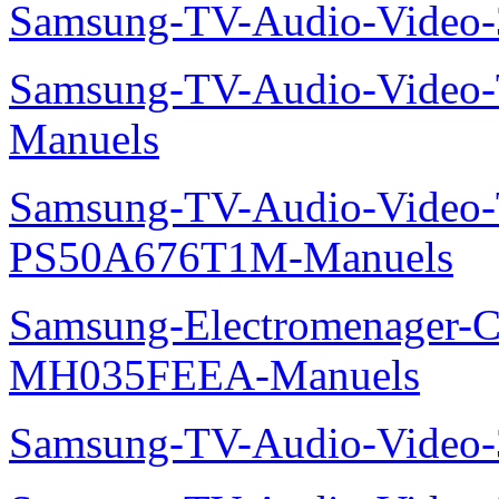
Samsung-TV-Audio-Video
Samsung-TV-Audio-Vide
Manuels
Samsung-TV-Audio-Video
PS50A676T1M-Manuels
Samsung-Electromenager-Cli
MH035FEEA-Manuels
Samsung-TV-Audio-Video