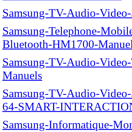
Samsung-TV-Audio-Video
Samsung-Telephone-Mobile-O
Bluetooth-HM1700-Manue
Samsung-TV-Audio-Vide
Manuels
Samsung-TV-Audio-Vide
64-SMART-INTERACTION
Samsung-Informatique-Mo