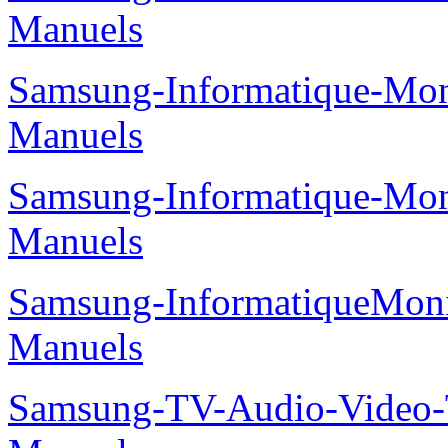
Manuels
Samsung-Informatique-M
Manuels
Samsung-Informatique-M
Manuels
Samsung-InformatiqueMo
Manuels
Samsung-TV-Audio-Vide