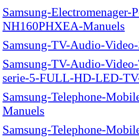
Samsung-Electromenager-P
NH160PHXEA-Manuels
Samsung-TV-Audio-Video
Samsung-TV-Audio-Vide
serie-5-FULL-HD-LED-T
Samsung-Telephone-Mobil
Manuels
Samsung-Telephone-Mobile