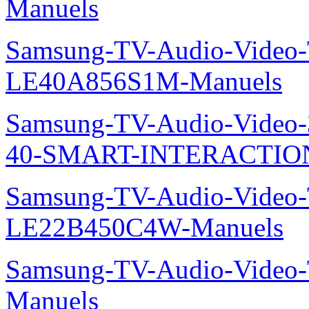
Manuels
Samsung-TV-Audio-Video
LE40A856S1M-Manuels
Samsung-TV-Audio-Video
40-SMART-INTERACTION
Samsung-TV-Audio-Video
LE22B450C4W-Manuels
Samsung-TV-Audio-Vide
Manuels