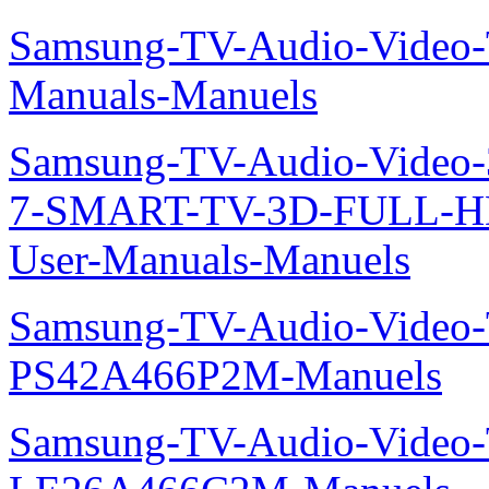
Samsung-TV-Audio-Vide
Manuals-Manuels
Samsung-TV-Audio-Video
7-SMART-TV-3D-FULL-H
User-Manuals-Manuels
Samsung-TV-Audio-Video
PS42A466P2M-Manuels
Samsung-TV-Audio-Video