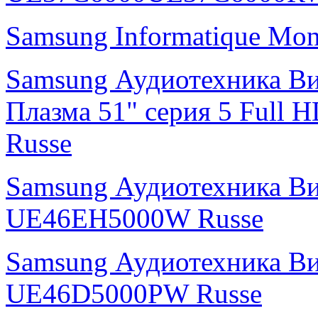
Samsung Informatique Mo
Samsung Аудиотехника В
Плазма 51" cерия 5 Ful
Russe
Samsung Аудиотехника В
UE46EH5000W Russe
Samsung Аудиотехника В
UE46D5000PW Russe