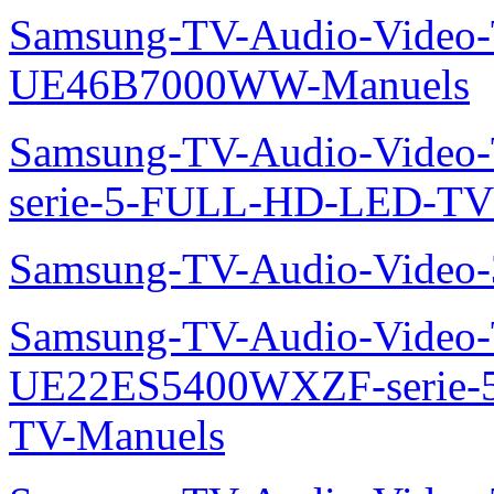
Samsung-TV-Audio-Video
UE46B7000WW-Manuels
Samsung-TV-Audio-Vide
serie-5-FULL-HD-LED-T
Samsung-TV-Audio-Vide
Samsung-TV-Audio-Video
UE22ES5400WXZF-serie
TV-Manuels