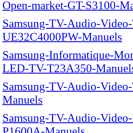
Open-market-GT-S3100-Ma
Samsung-TV-Audio-Video
UE32C4000PW-Manuels
Samsung-Informatique-Mon
LED-TV-T23A350-Manuel
Samsung-TV-Audio-Vide
Manuels
Samsung-TV-Audio-Video-
P1600A-Manuels