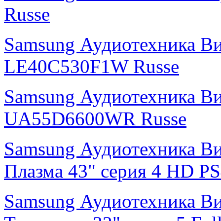
Russe
Samsung Аудиотехника В
LE40C530F1W Russe
Samsung Аудиотехника В
UA55D6600WR Russe
Samsung Аудиотехника В
Плазма 43" cерия 4 HD 
Samsung Аудиотехника В