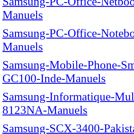
Samsung-PC-Office-Netbo
Manuels
Samsung-PC-Office-Noteb
Manuels
Samsung-Mobile-Phone-Sm
GC100-Inde-Manuels
Samsung-Informatique-Mu
8123NA-Manuels
Samsung-SCX-3400-Pakist