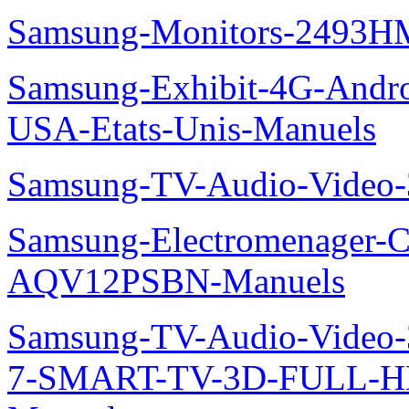
Samsung-Monitors-2493HM
Samsung-Exhibit-4G-Andr
USA-Etats-Unis-Manuels
Samsung-TV-Audio-Video
Samsung-Electromenager-Cl
AQV12PSBN-Manuels
Samsung-TV-Audio-Video
7-SMART-TV-3D-FULL-H