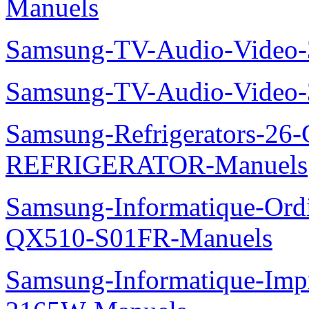
Manuels
Samsung-TV-Audio-Vide
Samsung-TV-Audio-Vide
Samsung-Refrigerators-
REFRIGERATOR-Manuels
Samsung-Informatique-Ord
QX510-S01FR-Manuels
Samsung-Informatique-Im