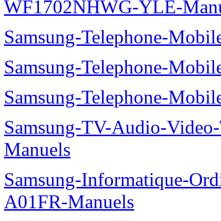
WF1702NHWG-YLE-Manu
Samsung-Telephone-Mobi
Samsung-Telephone-Mobile
Samsung-Telephone-Mobi
Samsung-TV-Audio-Vide
Manuels
Samsung-Informatique-Ord
A01FR-Manuels