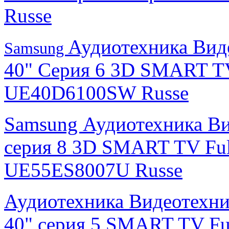
Russe
Аудиотехника Вид
Samsung
40" Серия 6 3D SMART T
UE40D6100SW Russe
Samsung Аудиотехника Ви
серия 8 3D SMART TV Fu
UE55ES8007U Russe
Аудиотехника Видеотехни
40" серия 5 SMART TV F