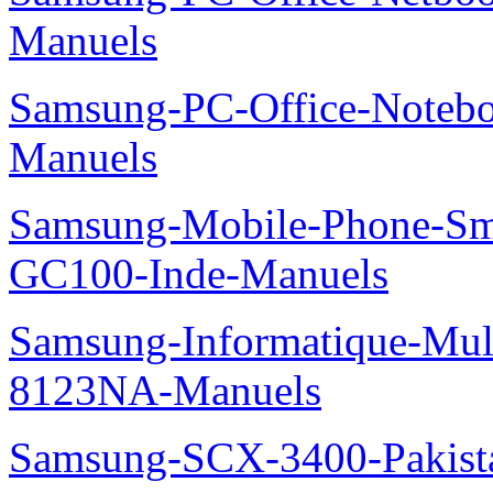
Manuels
Samsung-PC-Office-Noteb
Manuels
Samsung-Mobile-Phone-Sm
GC100-Inde-Manuels
Samsung-Informatique-Mu
8123NA-Manuels
Samsung-SCX-3400-Pakist