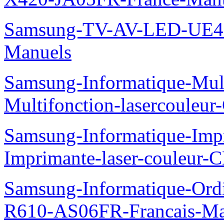
Samsung-TV-AV-LED-UE
Manuels
Samsung-Informatique-Mul
Multifonction-lasercoule
Samsung-Informatique-Imp
Imprimante-laser-couleur-
Samsung-Informatique-Ord
R610-AS06FR-Francais-Ma