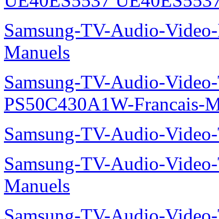
UE40ES5537 UE40ES5537
Samsung-TV-Audio-Video
Manuels
Samsung-TV-Audio-Video
PS50C430A1W-Francais-M
Samsung-TV-Audio-Video
Samsung-TV-Audio-Vide
Manuels
Samsung-TV-Audio-Vide