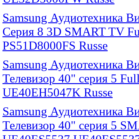
Samsung Аудиотехника Ви
Серия 8 3D SMART TV Fu
PS51D8000FS Russe
Samsung Аудиотехника В
Телевизор 40" серия 5 F
UE40EH5047K Russe
Samsung Аудиотехника В
Телевизор 40" серия 5 S