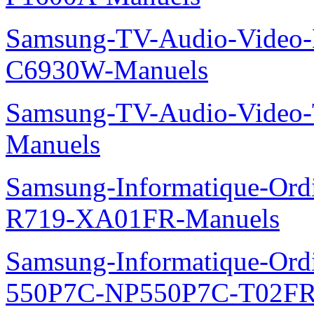
Samsung-TV-Audio-Video-
C6930W-Manuels
Samsung-TV-Audio-Vide
Manuels
Samsung-Informatique-Ord
R719-XA01FR-Manuels
Samsung-Informatique-Ordin
550P7C-NP550P7C-T02FR