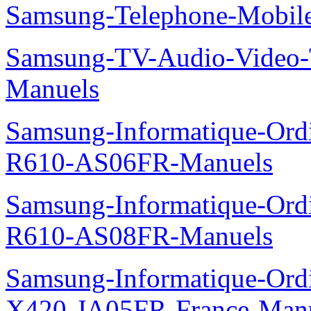
Samsung-Telephone-Mobi
Samsung-TV-Audio-Vide
Manuels
Samsung-Informatique-Ord
R610-AS06FR-Manuels
Samsung-Informatique-Ord
R610-AS08FR-Manuels
Samsung-Informatique-Ord
X420-JA05FR-France-Man