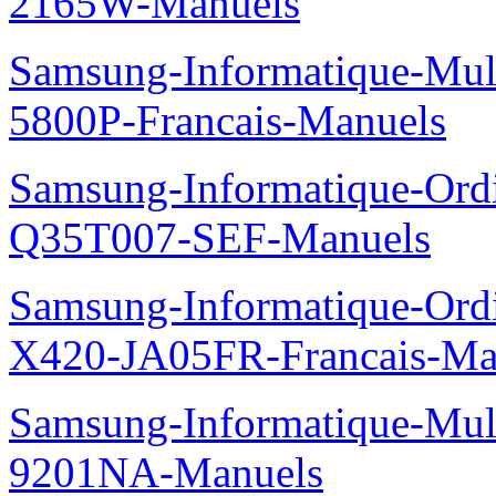
2165W-Manuels
Samsung-Informatique-Mul
5800P-Francais-Manuels
Samsung-Informatique-Ord
Q35T007-SEF-Manuels
Samsung-Informatique-Ord
X420-JA05FR-Francais-Ma
Samsung-Informatique-Mul
9201NA-Manuels