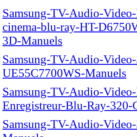
Samsung-TV-Audio-Video
cinema-blu-ray-HT-D675
3D-Manuels
Samsung-TV-Audio-Video
UE55C7700WS-Manuels
Samsung-TV-Audio-Video-
Enregistreur-Blu-Ray-32
Samsung-TV-Audio-Vide