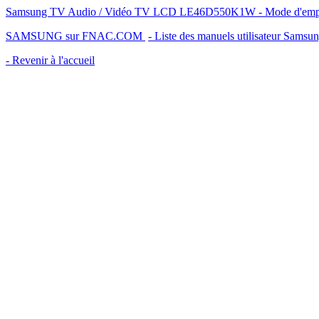
Samsung TV Audio / Vidéo TV LCD LE46D550K1W - Mode d'emploi -
SAMSUNG sur FNAC.COM
- Liste des manuels utilisateur Samsu
- Revenir à l'accueil