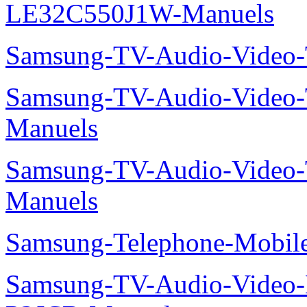
LE32C550J1W-Manuels
Samsung-TV-Audio-Vide
Samsung-TV-Audio-Vide
Manuels
Samsung-TV-Audio-Vide
Manuels
Samsung-Telephone-Mobi
Samsung-TV-Audio-Video