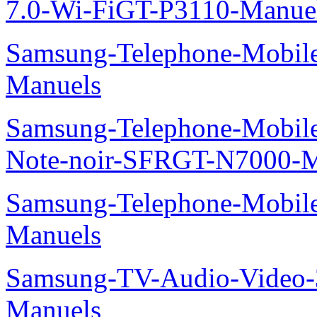
7.0-Wi-FiGT-P3110-Manue
Samsung-Telephone-Mobil
Manuels
Samsung-Telephone-Mobil
Note-noir-SFRGT-N7000-M
Samsung-Telephone-Mobil
Manuels
Samsung-TV-Audio-Video
Manuels