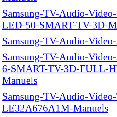
Samsung-TV-Audio-Video
LED-50-SMART-TV-3D-Ma
Samsung-TV-Audio-Video
Samsung-TV-Audio-Video
6-SMART-TV-3D-FULL-
Manuels
Samsung-TV-Audio-Video
LE32A676A1M-Manuels