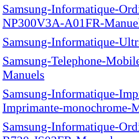
Samsung-Informatique-Ord
NP300V3A-A01FR-Manue
Samsung-Informatique-Ult
Samsung-Telephone-Mobil
Manuels
Samsung-Informatique-Im
Imprimante-monochrome-
Samsung-Informatique-Ord