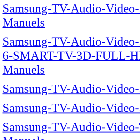
Samsung-TV-Audio-Video
Manuels
Samsung-TV-Audio-Video
6-SMART-TV-3D-FULL-H
Manuels
Samsung-TV-Audio-Video
Samsung-TV-Audio-Vide
Samsung-TV-Audio-Vide