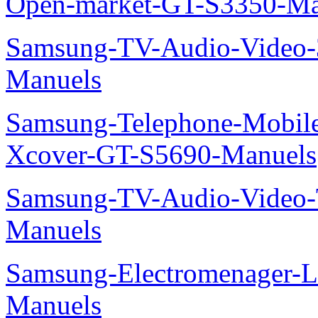
Open-market-GT-S3350-Ma
Samsung-TV-Audio-Vide
Manuels
Samsung-Telephone-Mobil
Xcover-GT-S5690-Manuels
Samsung-TV-Audio-Vide
Manuels
Samsung-Electromenager-L
Manuels