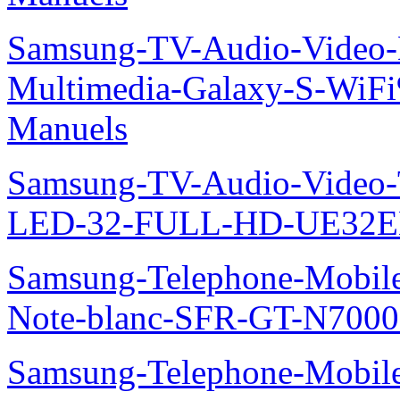
Samsung-TV-Audio-Video-
Multimedia-Galaxy-S-Wi
Manuels
Samsung-TV-Audio-Vide
LED-32-FULL-HD-UE32E
Samsung-Telephone-Mobil
Note-blanc-SFR-GT-N7000
Samsung-Telephone-Mobile