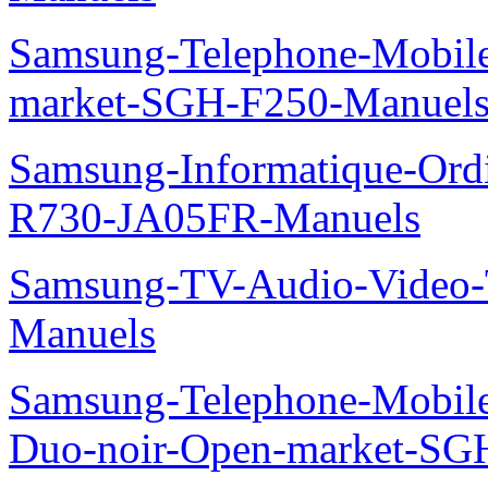
Samsung-Telephone-Mobi
market-SGH-F250-Manuel
Samsung-Informatique-Ord
R730-JA05FR-Manuels
Samsung-TV-Audio-Vide
Manuels
Samsung-Telephone-Mobile
Duo-noir-Open-market-SG