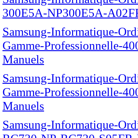
300E5A-NP300E5A-A02FR
Samsung-Informatique-Ordin
Gamme-Professionnelle-
Manuels
Samsung-Informatique-Ordin
Gamme-Professionnelle-
Manuels
Samsung-Informatique-Ordi