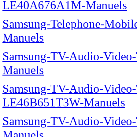
LE40A676A1M-Manuels
Samsung-Telephone-Mobil
Manuels
Samsung-TV-Audio-Vide
Manuels
Samsung-TV-Audio-Video
LE46B651T3W-Manuels
Samsung-TV-Audio-Vide
Manuels