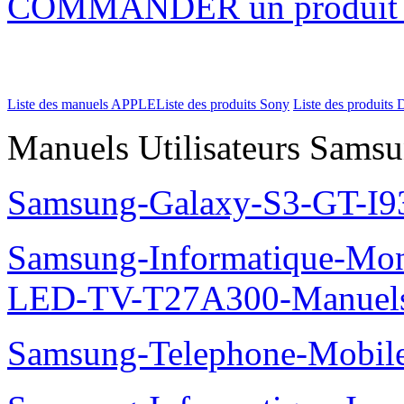
COMMANDER un produi
Liste des manuels APPLE
Liste des produits Sony
Liste des produits 
Manuels Utilisateurs Samsu
Samsung-Galaxy-S3-GT-I9
Samsung-Informatique-Mon
LED-TV-T27A300-Manuel
Samsung-Telephone-Mobi