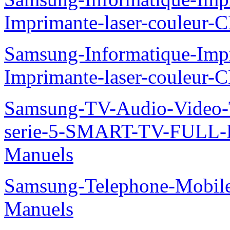
Imprimante-laser-couleur
Samsung-Informatique-Imp
Imprimante-laser-couleur-
Samsung-TV-Audio-Vide
serie-5-SMART-TV-FULL
Manuels
Samsung-Telephone-Mobil
Manuels