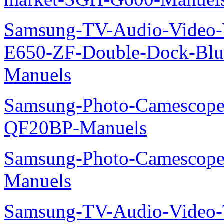
Samsung-TV-Audio-Video-
E650-ZF-Double-Dock-Bl
Manuels
Samsung-Photo-Camescope
QF20BP-Manuels
Samsung-Photo-Camescop
Manuels
Samsung-TV-Audio-Video