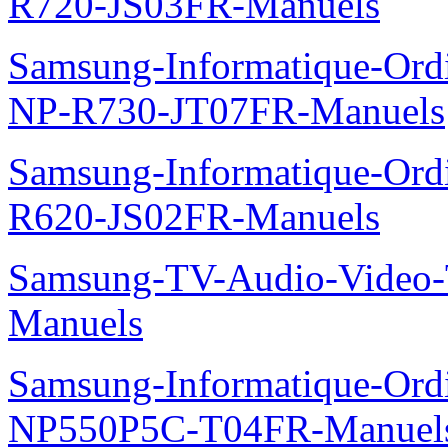
R720-JS03FR-Manuels
Samsung-Informatique-Ord
NP-R730-JT07FR-Manuels
Samsung-Informatique-Ord
R620-JS02FR-Manuels
Samsung-TV-Audio-Vide
Manuels
Samsung-Informatique-Ord
NP550P5C-T04FR-Manuel