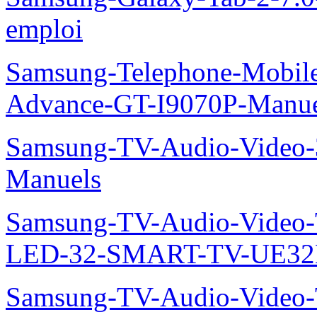
emploi
Samsung-Telephone-Mobile
Advance-GT-I9070P-Manue
Samsung-TV-Audio-Vide
Manuels
Samsung-TV-Audio-Video
LED-32-SMART-TV-UE32
Samsung-TV-Audio-Video