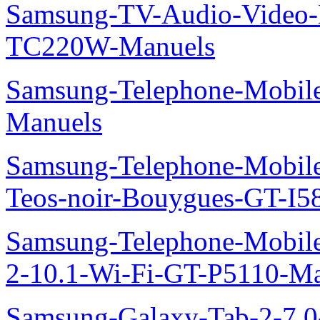
Samsung-TV-Audio-Video-M
TC220W-Manuels
Samsung-Telephone-Mobil
Manuels
Samsung-Telephone-Mobil
Teos-noir-Bouygues-GT-I5
Samsung-Telephone-Mobile
2-10.1-Wi-Fi-GT-P5110-Ma
Samsung-Galaxy-Tab-2-7.