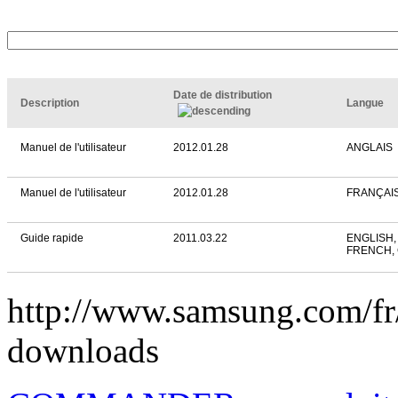
Date de distribution
Description
Langue
Manuel de l'utilisateur
2012.01.28
ANGLAIS
Manuel de l'utilisateur
2012.01.28
FRANÇAI
Guide rapide
2011.03.22
ENGLISH,
FRENCH,
http://www.samsung.com/
downloads