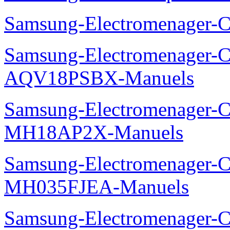
Samsung-Electromenager
Samsung-Electromenager-Cl
AQV18PSBX-Manuels
Samsung-Electromenager-Cli
MH18AP2X-Manuels
Samsung-Electromenager-Cli
MH035FJEA-Manuels
Samsung-Electromenager-Cl