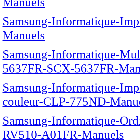
Manuels
Samsung-Informatique-Imp
Manuels
Samsung-Informatique-Mu
5637FR-SCX-5637FR-Man
Samsung-Informatique-Imp
couleur-CLP-775ND-Manu
Samsung-Informatique-Ord
RV510-A01FR-Manuels