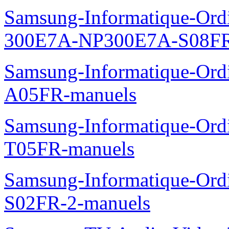
Samsung-Informatique-Ordi
300E7A-NP300E7A-S08FR
Samsung-Informatique-Ord
A05FR-manuels
Samsung-Informatique-Ord
T05FR-manuels
Samsung-Informatique-Ord
S02FR-2-manuels