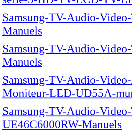
Samsung-TV-Audio-Vide
Manuels
Samsung-TV-Audio-Vide
Manuels
Samsung-TV-Audio-Video-M
Moniteur-LED-UD55A-mur-
Samsung-TV-Audio-Video
UE46C6000RW-Manuels