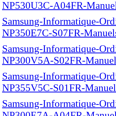
NP530U3C-A04FR-Manue
Samsung-Informatique-Ord
NP350E7C-S07FR-Manuel
Samsung-Informatique-Ord
NP300V5A-S02FR-Manuel
Samsung-Informatique-Ord
NP355V5C-S01FR-Manuel
Samsung-Informatique-Ord
NP300E7A-A04FR-Manuel