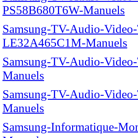
PS58B680T6W-Manuels
Samsung-TV-Audio-Video
LE32A465C1M-Manuels
Samsung-TV-Audio-Vide
Manuels
Samsung-TV-Audio-Video
Manuels
Samsung-Informatique-M