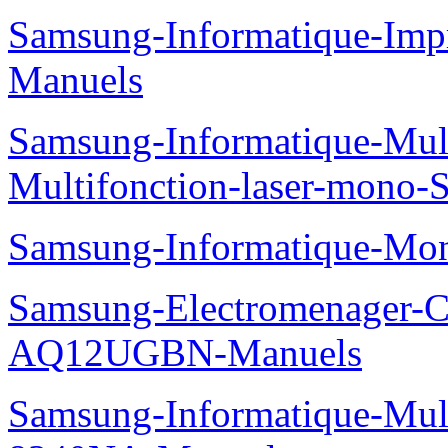
Samsung-Informatique-Imp
Manuels
Samsung-Informatique-Mu
Multifonction-laser-mono
Samsung-Informatique-Mo
Samsung-Electromenager-Cl
AQ12UGBN-Manuels
Samsung-Informatique-Mu