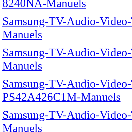
8240NA-Manuels
Samsung-TV-Audio-Vide
Manuels
Samsung-TV-Audio-Vide
Manuels
Samsung-TV-Audio-Video
PS42A426C1M-Manuels
Samsung-TV-Audio-Vide
Manuels