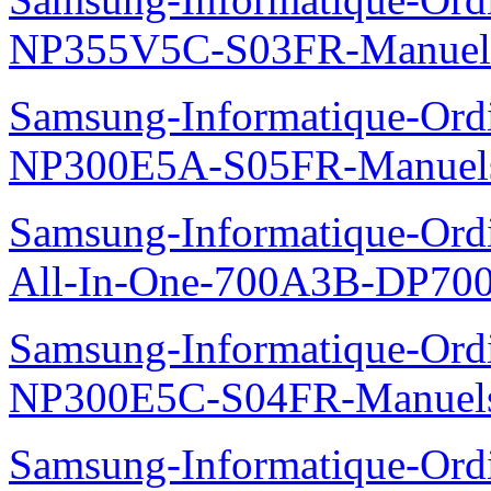
NP355V5C-S03FR-Manuel
Samsung-Informatique-Ord
NP300E5A-S05FR-Manuel
Samsung-Informatique-Ordi
All-In-One-700A3B-DP70
Samsung-Informatique-Ord
NP300E5C-S04FR-Manuel
Samsung-Informatique-Ord