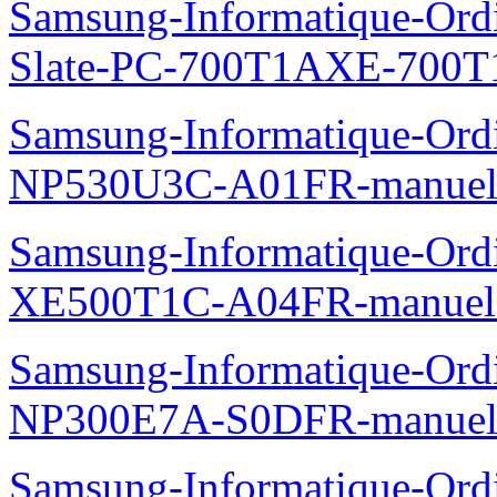
Samsung-Informatique-Ordin
Slate-PC-700T1AXE-700T
Samsung-Informatique-Ord
NP530U3C-A01FR-manuel
Samsung-Informatique-Ord
XE500T1C-A04FR-manuel
Samsung-Informatique-Ord
NP300E7A-S0DFR-manuel
Samsung-Informatique-Ordi