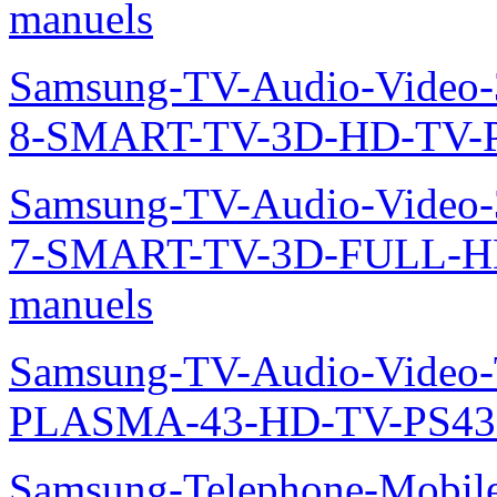
manuels
Samsung-TV-Audio-Video
8-SMART-TV-3D-HD-TV-P
Samsung-TV-Audio-Video
7-SMART-TV-3D-FULL-H
manuels
Samsung-TV-Audio-Video
PLASMA-43-HD-TV-PS43
Samsung-Telephone-Mobile