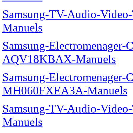
Samsung-TV-Audio-Vide
Manuels
Samsung-Electromenager-Cl
AQV18KBAX-Manuels
Samsung-Electromenager-Cli
MH060FXEA3A-Manuels
Samsung-TV-Audio-Vide
Manuels