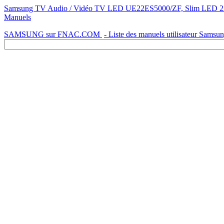
Samsung TV Audio / Vidéo TV LED UE22ES5000/ZF, Slim LED 22"
Manuels
SAMSUNG sur FNAC.COM
- Liste des manuels utilisateur Samsu