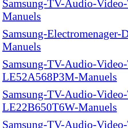
Samsung-TV-Audio-Vide
Manuels
Samsung-Electromenager-
Manuels
Samsung-TV-Audio-Video
LE52A568P3M-Manuels
Samsung-TV-Audio-Video
LE22B650T6W-Manuels
Samsung-TV-Audio-Video