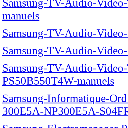
Samsung-TV-Audio-Vide
manuels
Samsung-TV-Audio-Video
Samsung-TV-Audio-Video
Samsung-TV-Audio-Video
PS50B550T4W-manuels
Samsung-Informatique-Ordin
300E5A-NP300E5A-S04FR