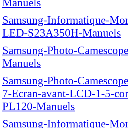
Manuels
Samsung-Informatique-Mon
LED-S23A350H-Manuels
Samsung-Photo-Camesco
Manuels
Samsung-Photo-Camescop
7-Ecran-avant-LCD-1-5-co
PL120-Manuels
Samsung-Informatique-Mo