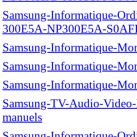
Samsung-Informatique-Ordin
300E5A-NP300E5A-S0AFR
Samsung-Informatique-Mo
Samsung-Informatique-Mo
Samsung-Informatique-Mo
Samsung-TV-Audio-Video
manuels
Samsung-Informatique-Ord