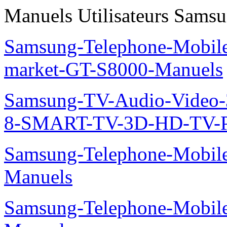
Manuels Utilisateurs Samsu
Samsung-Telephone-Mobil
market-GT-S8000-Manuels
Samsung-TV-Audio-Video
8-SMART-TV-3D-HD-TV-P
Samsung-Telephone-Mobil
Manuels
Samsung-Telephone-Mobil