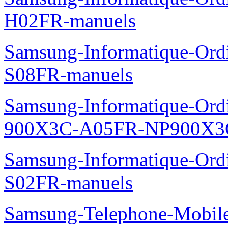
H02FR-manuels
Samsung-Informatique-Ord
S08FR-manuels
Samsung-Informatique-Ordin
900X3C-A05FR-NP900X3C
Samsung-Informatique-Ord
S02FR-manuels
Samsung-Telephone-Mobil