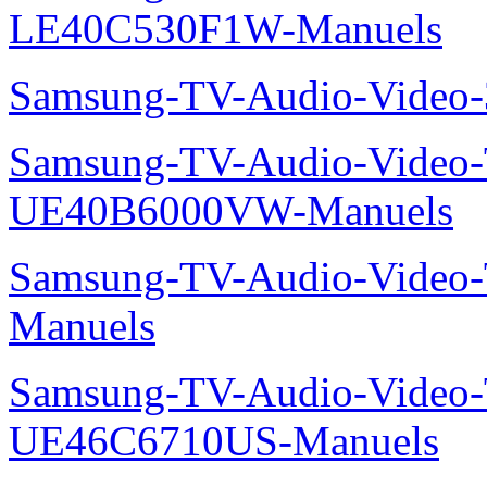
LE40C530F1W-Manuels
Samsung-TV-Audio-Vide
Samsung-TV-Audio-Video
UE40B6000VW-Manuels
Samsung-TV-Audio-Vide
Manuels
Samsung-TV-Audio-Video
UE46C6710US-Manuels