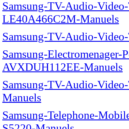
Samsung-TV-Audio-Video
LE40A466C2M-Manuels
Samsung-TV-Audio-Video
Samsung-Electromenager-P
AVXDUH112EE-Manuels
Samsung-TV-Audio-Vide
Manuels
Samsung-Telephone-Mobil
S5220-Manuels