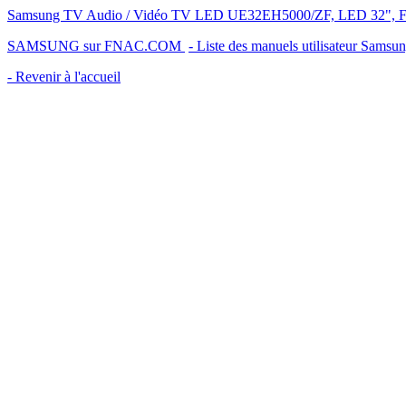
Samsung TV Audio / Vidéo TV LED UE32EH5000/ZF, LED 32", FUL
SAMSUNG sur FNAC.COM
- Liste des manuels utilisateur Samsu
- Revenir à l'accueil