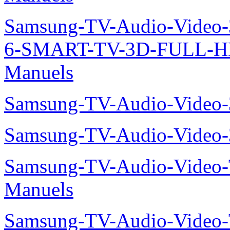
Samsung-TV-Audio-Video
6-SMART-TV-3D-FULL-H
Manuels
Samsung-TV-Audio-Video
Samsung-TV-Audio-Vide
Samsung-TV-Audio-Vide
Manuels
Samsung-TV-Audio-Video