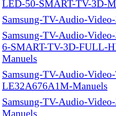
LED-50-SMART-TV-3D-Ma
Samsung-TV-Audio-Video
Samsung-TV-Audio-Video
6-SMART-TV-3D-FULL-
Manuels
Samsung-TV-Audio-Video
LE32A676A1M-Manuels
Samsung-TV-Audio-Video
Manuels