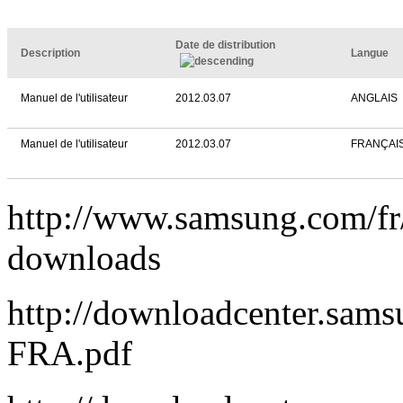
Date de distribution
Description
Langue
Manuel de l'utilisateur
2012.03.07
ANGLAIS
Manuel de l'utilisateur
2012.03.07
FRANÇAI
http://www.samsung.com/
downloads
http://downloadcenter.s
FRA.pdf