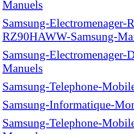
Manuels
Samsung-Electromenager-Re
RZ90HAWW-Samsung-Man
Samsung-Electromenager-
Manuels
Samsung-Telephone-Mobile
Samsung-Informatique-Mo
Samsung-Telephone-Mobil