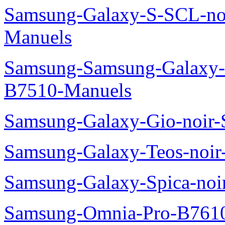
Samsung-Galaxy-S-SCL-no
Manuels
Samsung-Samsung-Galaxy-P
B7510-Manuels
Samsung-Galaxy-Gio-noir
Samsung-Galaxy-Teos-noi
Samsung-Galaxy-Spica-noi
Samsung-Omnia-Pro-B7610