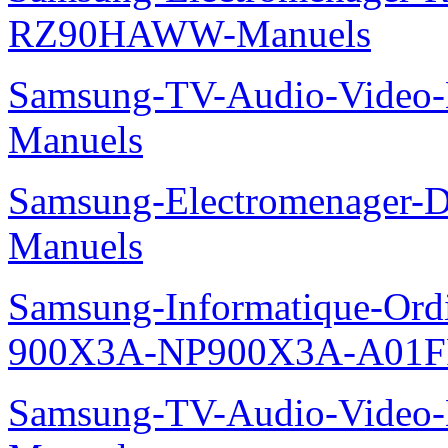
RZ90HAWW-Manuels
Samsung-TV-Audio-Video-M
Manuels
Samsung-Electromenager-
Manuels
Samsung-Informatique-Ordi
900X3A-NP900X3A-A01F
Samsung-TV-Audio-Video-M