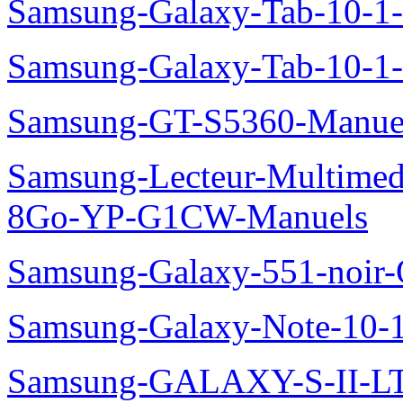
Samsung-Galaxy-Tab-10-
Samsung-Galaxy-Tab-10-1
Samsung-GT-S5360-Manue
Samsung-Lecteur-Multimed
8Go-YP-G1CW-Manuels
Samsung-Galaxy-551-noir
Samsung-Galaxy-Note-10-
Samsung-GALAXY-S-II-LT