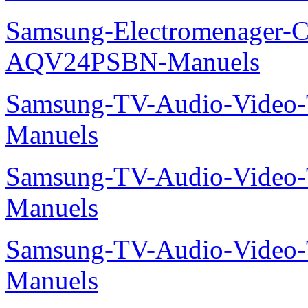
Samsung-Electromenager-Cl
AQV24PSBN-Manuels
Samsung-TV-Audio-Vide
Manuels
Samsung-TV-Audio-Vide
Manuels
Samsung-TV-Audio-Vide
Manuels