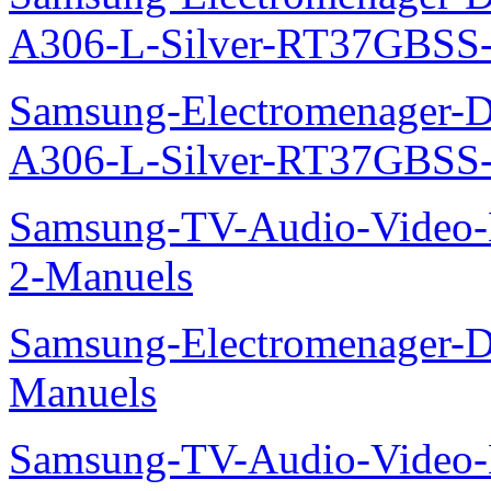
A306-L-Silver-RT37GBSS
Samsung-Electromenager-Do
A306-L-Silver-RT37GBSS
Samsung-TV-Audio-Video-M
2-Manuels
Samsung-Electromenager-D
Manuels
Samsung-TV-Audio-Video-M