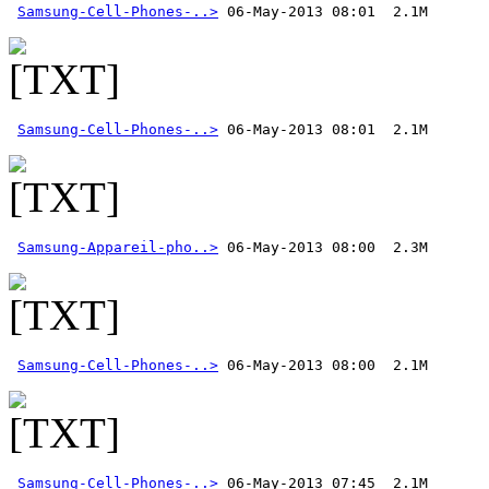
Samsung-Cell-Phones-..>
Samsung-Cell-Phones-..>
Samsung-Appareil-pho..>
Samsung-Cell-Phones-..>
Samsung-Cell-Phones-..>