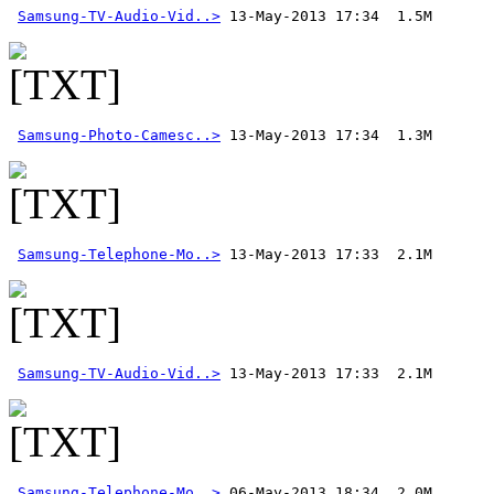
Samsung-TV-Audio-Vid..>
Samsung-Photo-Camesc..>
Samsung-Telephone-Mo..>
Samsung-TV-Audio-Vid..>
 13-May-2013 17:33  2.1M
Samsung-Telephone-Mo..>