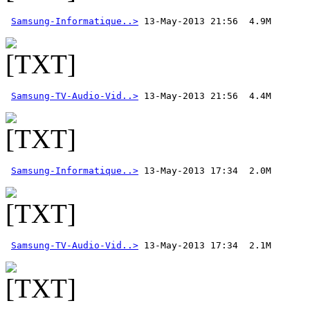
Samsung-Informatique..>
Samsung-TV-Audio-Vid..>
Samsung-Informatique..>
Samsung-TV-Audio-Vid..>