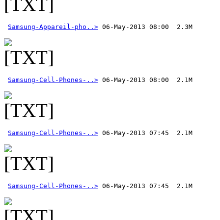
Samsung-Appareil-pho..>
Samsung-Cell-Phones-..>
Samsung-Cell-Phones-..>
Samsung-Cell-Phones-..>
 06-May-2013 07:45  2.1M 