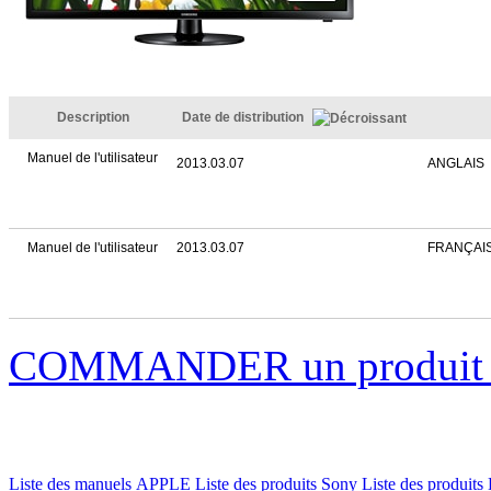
Description
Date de distribution
Manuel de l'utilisateur
2013.03.07
ANGLAIS
Manuel de l'utilisateur
2013.03.07
FRANÇAI
COMMANDER un produi
Liste des manuels APPLE
Liste des produits Sony
Liste des produits 