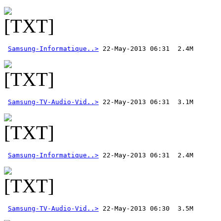
Samsung-Informatique..>
Samsung-TV-Audio-Vid..>
Samsung-Informatique..>
Samsung-TV-Audio-Vid..>