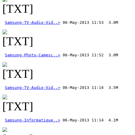
Samsung-TV-Audio-Vid..>
Samsung-Photo-Camesc..>
Samsung-TV-Audio-Vid..>
Samsung-Informatique..>