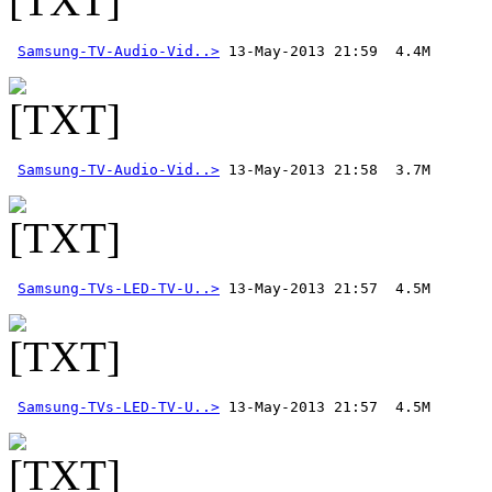
Samsung-TV-Audio-Vid..>
Samsung-TV-Audio-Vid..>
Samsung-TVs-LED-TV-U..>
Samsung-TVs-LED-TV-U..>