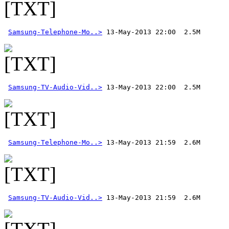
Samsung-Telephone-Mo..>
Samsung-TV-Audio-Vid..>
Samsung-Telephone-Mo..>
Samsung-TV-Audio-Vid..>