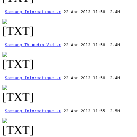
Samsung-Informatique..>
Samsung-TV-Audio-Vid..>
Samsung-Informatique..>
Samsung-Informatique..>