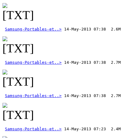
Samsung-Portables-et..>
Samsung-Portables-et..>
Samsung-Portables-et..>
Samsung-Portables-et..>