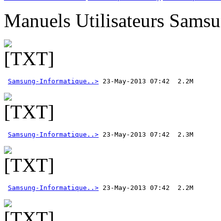
Manuels Utilisateurs Samsu
Samsung-Informatique..>
Samsung-Informatique..>
Samsung-Informatique..>