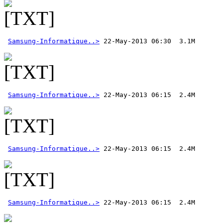
Samsung-Informatique..>
Samsung-Informatique..>
Samsung-Informatique..>
Samsung-Informatique..>
 22-May-2013 06:15  2.4M 