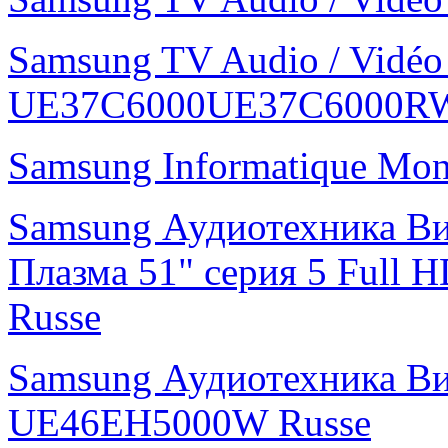
Samsung TV Audio / Vidé
UE37C6000UE37C6000R
Samsung Informatique Mo
Samsung Аудиотехника В
Плазма 51" cерия 5 Ful
Russe
Samsung Аудиотехника В
UE46EH5000W Russe