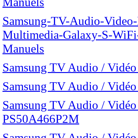
Manuels
Samsung-TV-Audio-Video-
Multimedia-Galaxy-S-WiF
Manuels
Samsung TV Audio / Vid
Samsung TV Audio / Vid
Samsung TV Audio / Vidé
PS50A466P2M
Samsung TV Audio / Vid