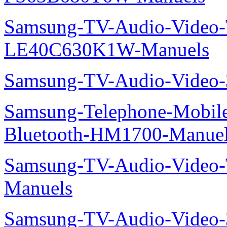
Samsung-TV-Audio-Video
LE40C630K1W-Manuels
Samsung-TV-Audio-Video
Samsung-Telephone-Mobile-O
Bluetooth-HM1700-Manue
Samsung-TV-Audio-Vide
Manuels
Samsung-TV-Audio-Vide