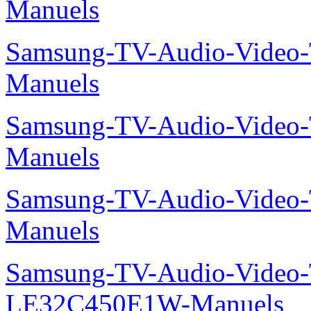
Manuels
Samsung-TV-Audio-Vide
Manuels
Samsung-TV-Audio-Vide
Manuels
Samsung-TV-Audio-Vide
Manuels
Samsung-TV-Audio-Video
LE32C450E1W-Manuels