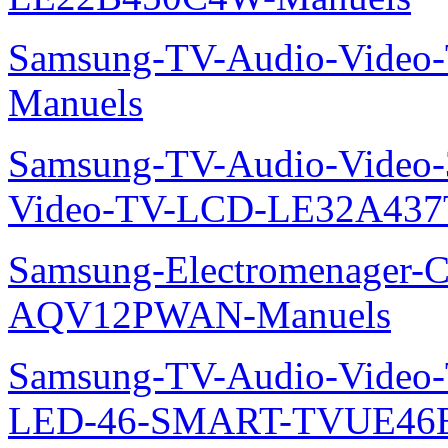
Samsung-TV-Audio-Vide
Manuels
Samsung-TV-Audio-Vide
Video-TV-LCD-LE32A437
Samsung-Electromenager-Cl
AQV12PWAN-Manuels
Samsung-TV-Audio-Video
LED-46-SMART-TVUE46E