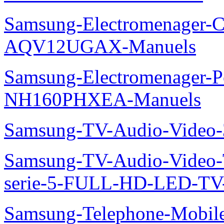
Samsung-Electromenager-Cl
AQV12UGAX-Manuels
Samsung-Electromenager-P
NH160PHXEA-Manuels
Samsung-TV-Audio-Video
Samsung-TV-Audio-Vide
serie-5-FULL-HD-LED-T
Samsung-Telephone-Mobil