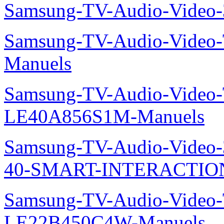
Samsung-TV-Audio-Vide
Samsung-TV-Audio-Video
Manuels
Samsung-TV-Audio-Video
LE40A856S1M-Manuels
Samsung-TV-Audio-Video
40-SMART-INTERACTION
Samsung-TV-Audio-Video
LE22B450C4W-Manuels