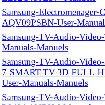
Samsung-Electromenager-Cl
AQV09PSBN-User-Manual
Samsung-TV-Audio-Vide
Manuals-Manuels
Samsung-TV-Audio-Video
7-SMART-TV-3D-FULL-H
User-Manuals-Manuels
Samsung-TV-Audio-Video