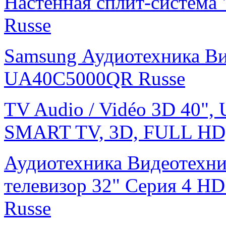
Настенная сплит-систем
Russe
Samsung Аудиотехника В
UA40C5000QR Russe
TV Audio / Vidéo 3D 40",
SMART TV, 3D, FULL HD
Аудиотехника Видеотехн
телевизор 32" Серия 4 
Russe