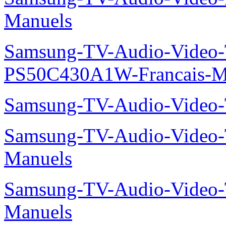
Manuels
Samsung-TV-Audio-Video
PS50C430A1W-Francais-M
Samsung-TV-Audio-Video
Samsung-TV-Audio-Vide
Manuels
Samsung-TV-Audio-Vide
Manuels