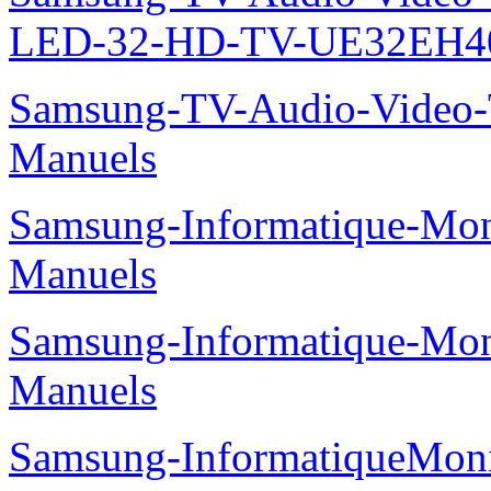
LED-32-HD-TV-UE32EH40
Samsung-TV-Audio-Vide
Manuels
Samsung-Informatique-M
Manuels
Samsung-Informatique-M
Manuels
Samsung-InformatiqueMo