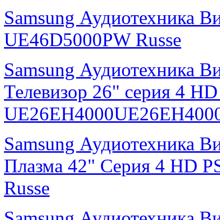
Samsung Аудиотехника В
UE46D5000PW Russe
Samsung Аудиотехника В
Телевизор 26" серия 4 H
UE26EH4000UE26EH4000
Samsung Аудиотехника В
Плазма 42" Серия 4 HD
Russe
Samsung Аудиотехника В