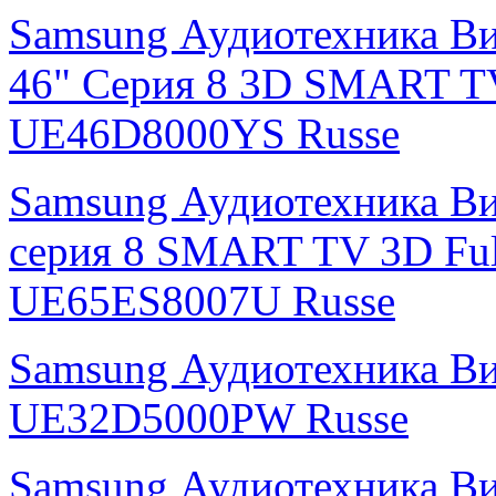
Samsung Аудиотехника Ви
46" Серия 8 3D SMART T
UE46D8000YS Russe
Samsung Аудиотехника Ви
серия 8 SMART TV 3D Fu
UE65ES8007U Russe
Samsung Аудиотехника В
UE32D5000PW Russe
Samsung Аудиотехника Ви