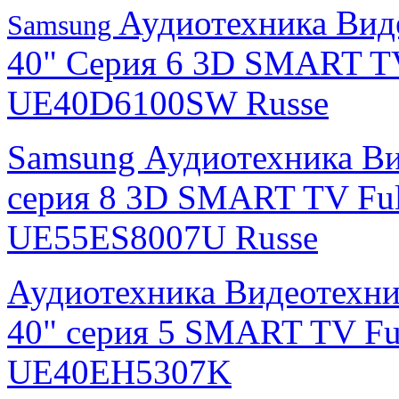
Аудиотехника Вид
Samsung
40" Серия 6 3D SMART T
UE40D6100SW Russe
Samsung Аудиотехника Ви
серия 8 3D SMART TV Fu
UE55ES8007U Russe
Аудиотехника Видеотехни
40" серия 5 SMART TV F
UE40EH5307K