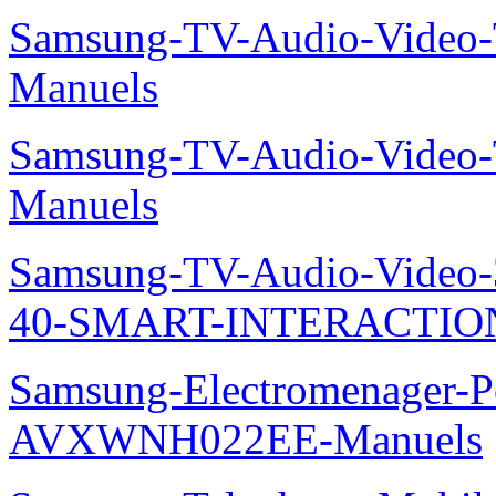
Samsung-TV-Audio-Vide
Manuels
Samsung-TV-Audio-Vide
Manuels
Samsung-TV-Audio-Video
40-SMART-INTERACTION
Samsung-Electromenager-P
AVXWNH022EE-Manuels