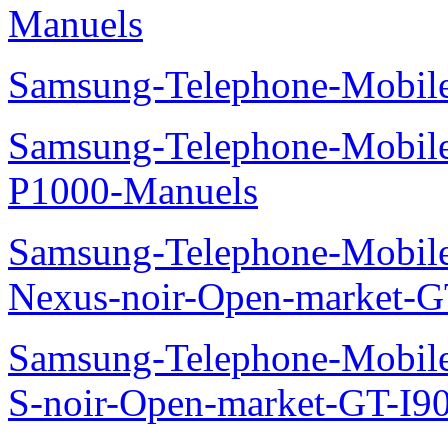
Manuels
Samsung-Telephone-Mobile
Samsung-Telephone-Mobile
P1000-Manuels
Samsung-Telephone-Mobil
Nexus-noir-Open-market-G
Samsung-Telephone-Mobil
S-noir-Open-market-GT-I9