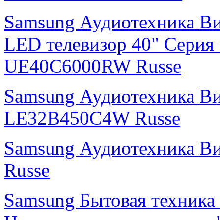
Samsung Аудиотехника В
LED телевизор 40" Серия
UE40C6000RW Russe
Samsung Аудиотехника В
LE32B450C4W Russe
Samsung Аудиотехника 
Russe
Samsung Бытовая техника