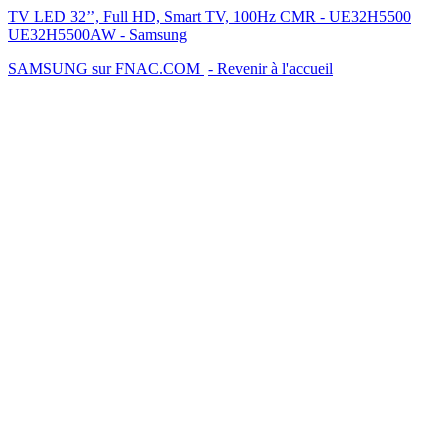
TV LED 32’’, Full HD, Smart TV, 100Hz CMR - UE32H5500
UE32H5500AW - Samsung
SAMSUNG sur FNAC.COM
- Revenir à l'accueil