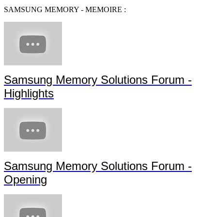
SAMSUNG MEMORY - MEMOIRE :
Samsung Memory Solutions Forum -
Highlights
Samsung Memory Solutions Forum -
Opening