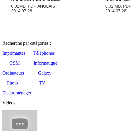
0.01MB, PDF, ANGLAIS
6.02 MB, PD
2014.07.28
2014.07.28
Recherche par catégories :
Imprimantes
Téléphones
GSM
Informatique
Ordinateurs
Galaxy
Photo
TV
Electroménager
Vidéos :