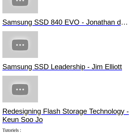
Samsung SSD 840 EVO - Jonathan da Silva
Samsung SSD Leadership - Jim Elliott
Redesigning Flash Storage Technology -
Keun Soo Jo
Tutoriels :