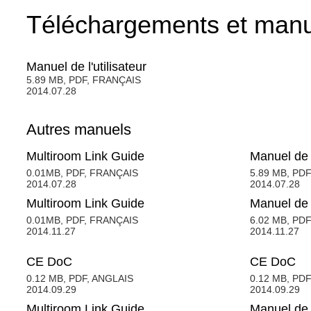
Téléchargements et man
Manuel de l'utilisateur
5.89 MB, PDF, FRANÇAIS
2014.07.28
Autres manuels
Multiroom Link Guide
Manuel de l
0.01MB, PDF, FRANÇAIS
5.89 MB, PD
2014.07.28
2014.07.28
Multiroom Link Guide
Manuel de l
0.01MB, PDF, FRANÇAIS
6.02 MB, PD
2014.11.27
2014.11.27
CE DoC
CE DoC
0.12 MB, PDF, ANGLAIS
0.12 MB, PD
2014.09.29
2014.09.29
Multiroom Link Guide
Manuel de l