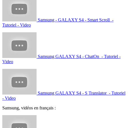
Samsung - GALAXY S4 - Smart Scroll -
Tutoriel - Video
Samsung GALAXY S4 - ChatOn - Tutoriel -
Video
Samsung GALAXY S4 - S Translator - Tutoriel
- Video
Samsung, vidéos en français :