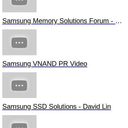
Samsung Memory Solutions Forum - Future Technology
Samsung VNAND PR Video
Samsung SSD Solutions - David Lin