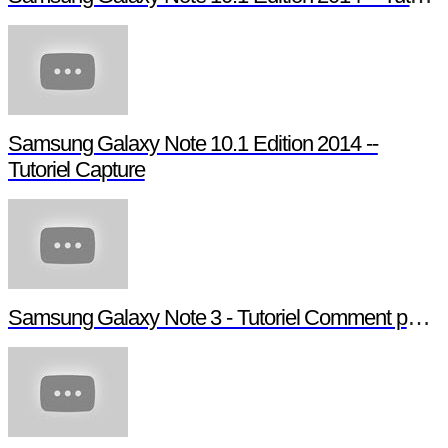
Samsung Galaxy Note 10.1 Edition 2014 --
Tutoriel Capture
Samsung Galaxy Note 3 - Tutoriel Comment paramétrer votre Note 3