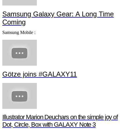
Samsung Galaxy Gear: A Long Time
Coming
Samsung Mobile :
Götze joins #GALAXY11
Illustrator Marion Deuchars on the simple joy of
Dot, Circle, Box with GALAXY Note 3