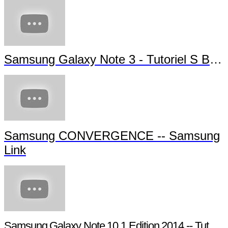
Samsung Galaxy Note 3 - Tutoriel S Beam
Samsung CONVERGENCE -- Samsung
Link
Samsung Galaxy Note 10.1 Edition 2014 -- Tutoriel Pen Window