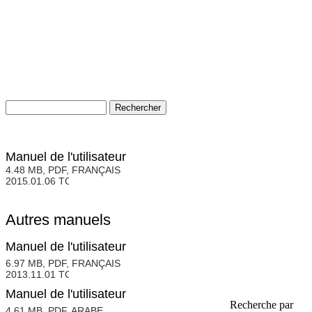
Manuel de l'utilisateur
4.48 MB, PDF, FRANÇAIS
2015.01.06
Autres manuels
Manuel de l'utilisateur
6.97 MB, PDF, FRANÇAIS
2013.11.01
Manuel de l'utilisateur
Recherche par
4.61 MB, PDF, ARABE