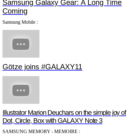
Samsung Galaxy Gear: A Long Time
Coming
Samsung Mobile :
Götze joins #GALAXY11
Illustrator Marion Deuchars on the simple joy of
Dot, Circle, Box with GALAXY Note 3
SAMSUNG MEMORY - MEMOIRE :