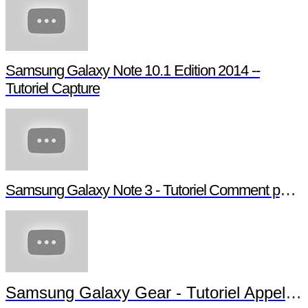
Samsung Galaxy Note 10.1 Edition 2014 --
Tutoriel Capture
Samsung Galaxy Note 3 - Tutoriel Comment paramétrer votre Note 3
Samsung Galaxy Gear - Tutoriel Appels et Messages