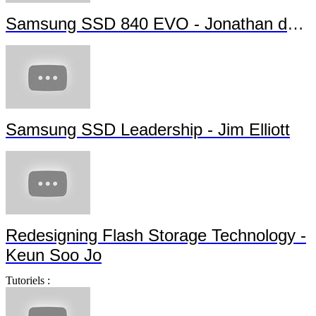
Samsung SSD 840 EVO - Jonathan da Silva
Samsung SSD Leadership - Jim Elliott
Redesigning Flash Storage Technology -
Keun Soo Jo
Tutoriels :