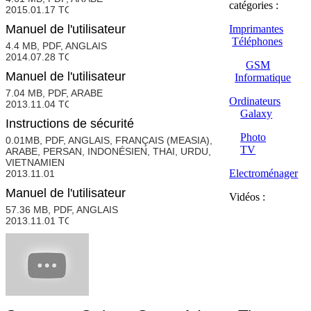
catégories :
2015.01.17
Manuel de l'utilisateur
Imprimantes
Téléphones
4.4 MB, PDF, ANGLAIS
2014.07.28
GSM
Manuel de l'utilisateur
Informatique
7.04 MB, PDF, ARABE
Ordinateurs
2013.11.04
Galaxy
Instructions de sécurité
Photo
0.01MB, PDF, ANGLAIS, FRANÇAIS (MEASIA),
TV
ARABE, PERSAN, INDONÉSIEN, THAI, URDU,
VIETNAMIEN
Electroménager
2013.11.01
Manuel de l'utilisateur
Vidéos :
57.36 MB, PDF, ANGLAIS
2013.11.01