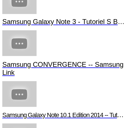
Samsung Galaxy Note 3 - Tutoriel S Beam
Samsung CONVERGENCE -- Samsung
Link
Samsung Galaxy Note 10.1 Edition 2014 -- Tutoriel Pen Window