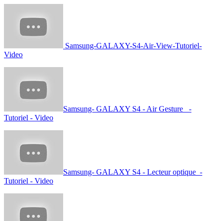
Samsung-GALAXY-S4-Air-View-Tutoriel-
Video
Samsung- GALAXY S4 - Air Gesture -
Tutoriel - Video
Samsung- GALAXY S4 - Lecteur optique -
Tutoriel - Video