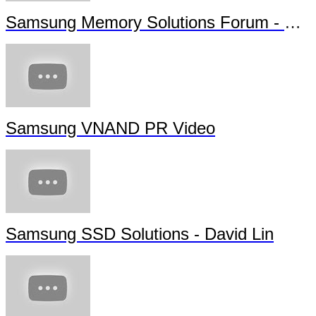
Samsung Memory Solutions Forum - Future Technology
Samsung VNAND PR Video
Samsung SSD Solutions - David Lin