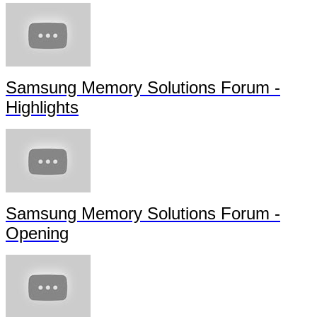
Samsung Memory Solutions Forum -
Highlights
Samsung Memory Solutions Forum -
Opening