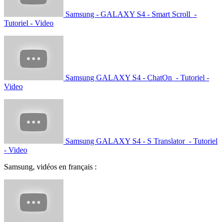
Samsung - GALAXY S4 - Smart Scroll -
Tutoriel - Video
Samsung GALAXY S4 - ChatOn - Tutoriel -
Video
Samsung GALAXY S4 - S Translator - Tutoriel
- Video
Samsung, vidéos en français :