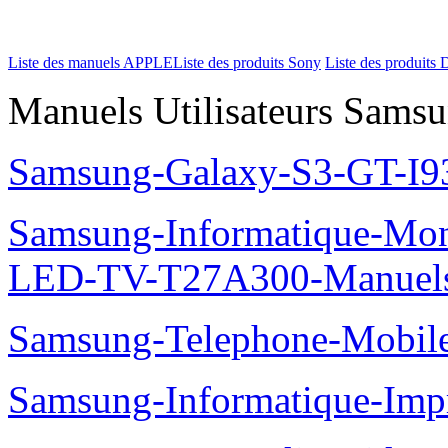
Liste des manuels APPLE
Liste des produits Sony
Liste des produits 
Manuels Utilisateurs Samsu
Samsung-Galaxy-S3-GT-I9
Samsung-Informatique-Mon
LED-TV-T27A300-Manuel
Samsung-Telephone-Mobi
Samsung-Informatique-Im