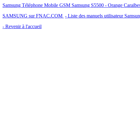
Samsung Téléphone Mobile GSM Samsung S5500 - Orange Caraïbes - M
SAMSUNG sur FNAC.COM
- Liste des manuels utilisateur Samsu
- Revenir à l'accueil