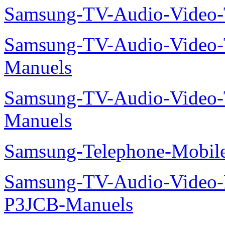
Samsung-TV-Audio-Vide
Samsung-TV-Audio-Vide
Manuels
Samsung-TV-Audio-Vide
Manuels
Samsung-Telephone-Mobi
Samsung-TV-Audio-Video
P3JCB-Manuels