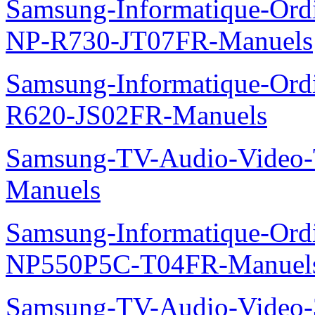
Samsung-Informatique-Ord
NP-R730-JT07FR-Manuels
Samsung-Informatique-Ord
R620-JS02FR-Manuels
Samsung-TV-Audio-Vide
Manuels
Samsung-Informatique-Ord
NP550P5C-T04FR-Manuel
Samsung-TV-Audio-Video