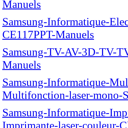
Manuels
Samsung-Informatique-Ele
CE117PPT-Manuels
Samsung-TV-AV-3D-TV-TV
Manuels
Samsung-Informatique-Mu
Multifonction-laser-mono
Samsung-Informatique-Imp
Imprimante-laser-couleur