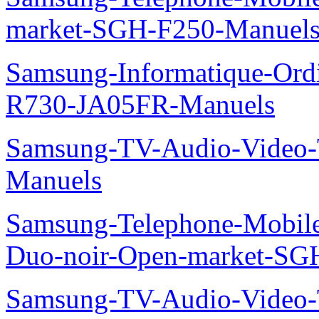
market-SGH-F250-Manuel
Samsung-Informatique-Ord
R730-JA05FR-Manuels
Samsung-TV-Audio-Vide
Manuels
Samsung-Telephone-Mobile
Duo-noir-Open-market-SG
Samsung-TV-Audio-Vide