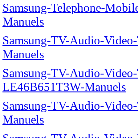
Samsung-Telephone-Mobil
Manuels
Samsung-TV-Audio-Vide
Manuels
Samsung-TV-Audio-Video
LE46B651T3W-Manuels
Samsung-TV-Audio-Vide
Manuels