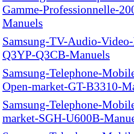
Gamme-Professionnelle-
Manuels
Samsung-TV-Audio-Video
Q3YP-Q3CB-Manuels
Samsung-Telephone-Mobi
Open-market-GT-B3310-Ma
Samsung-Telephone-Mobi
market-SGH-U600B-Manue