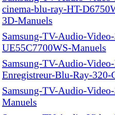
cinema-blu-ray-HT-D675
3D-Manuels
Samsung-TV-Audio-Video
UE55C7700WS-Manuels
Samsung-TV-Audio-Video-
Enregistreur-Blu-Ray-32
Samsung-TV-Audio-Vide
Manuels