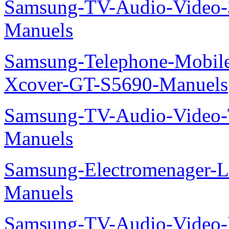
Samsung-TV-Audio-Vide
Manuels
Samsung-Telephone-Mobil
Xcover-GT-S5690-Manuels
Samsung-TV-Audio-Vide
Manuels
Samsung-Electromenager-L
Manuels
Samsung-TV-Audio-Video