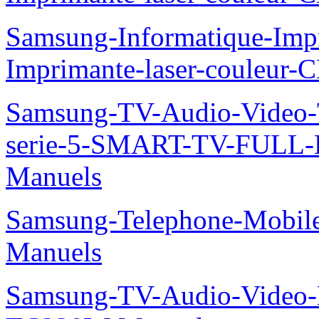
Samsung-Informatique-Imp
Imprimante-laser-couleur-
Samsung-TV-Audio-Vide
serie-5-SMART-TV-FULL
Manuels
Samsung-Telephone-Mobil
Manuels
Samsung-TV-Audio-Video-M