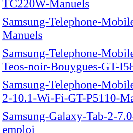
TC220W-Manuels
Samsung-Telephone-Mobil
Manuels
Samsung-Telephone-Mobil
Teos-noir-Bouygues-GT-I5
Samsung-Telephone-Mobile
2-10.1-Wi-Fi-GT-P5110-Ma
Samsung-Galaxy-Tab-2-7.
emploi