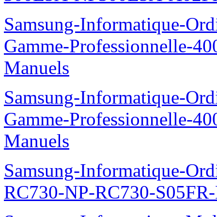
Samsung-Informatique-Ordin
Gamme-Professionnelle-
Manuels
Samsung-Informatique-Ordin
Gamme-Professionnelle-
Manuels
Samsung-Informatique-Ordi
RC730-NP-RC730-S05FR-