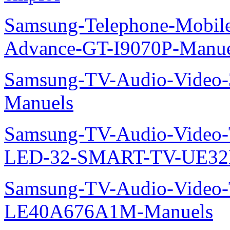
Samsung-Telephone-Mobile
Advance-GT-I9070P-Manue
Samsung-TV-Audio-Vide
Manuels
Samsung-TV-Audio-Video
LED-32-SMART-TV-UE32
Samsung-TV-Audio-Video
LE40A676A1M-Manuels