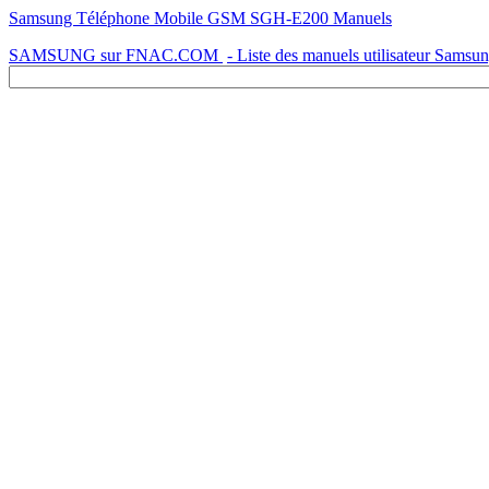
Samsung Téléphone Mobile GSM SGH-E200 Manuels
SAMSUNG sur FNAC.COM
- Liste des manuels utilisateur Samsu