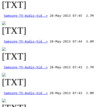
Samsung-TV-Audio-Vid..>
Samsung-TV-Audio-Vid..>
Samsung-TV-Audio-Vid..>
Samsung-TV-Audio-Vid..>