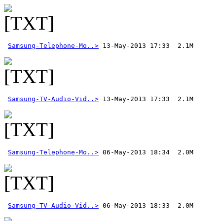
Samsung-Telephone-Mo..>
Samsung-TV-Audio-Vid..>
 13-May-2013 17:33  2.1M
Samsung-Telephone-Mo..>
Samsung-TV-Audio-Vid..>