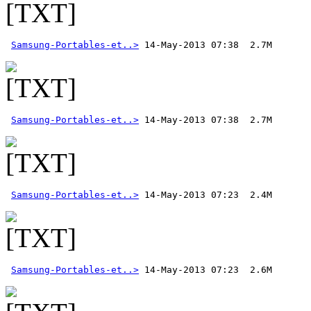
Samsung-Portables-et..>
Samsung-Portables-et..>
Samsung-Portables-et..>
Samsung-Portables-et..>