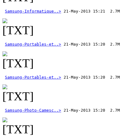
Samsung-Informatique..>
Samsung-Portables-et..>
Samsung-Portables-et..>
Samsung-Photo-Camesc..>