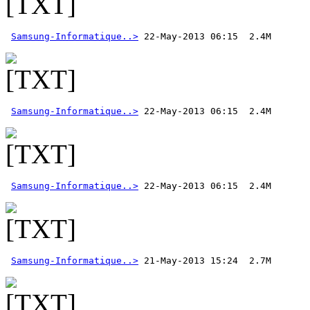
Samsung-Informatique..>
Samsung-Informatique..>
Samsung-Informatique..>
 22-May-2013 06:15  2.4M 
Samsung-Informatique..>