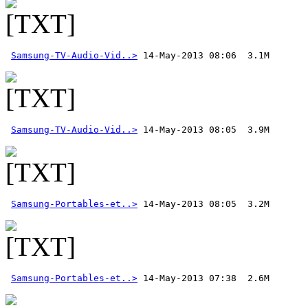
Samsung-TV-Audio-Vid..>
Samsung-TV-Audio-Vid..>
Samsung-Portables-et..>
Samsung-Portables-et..>