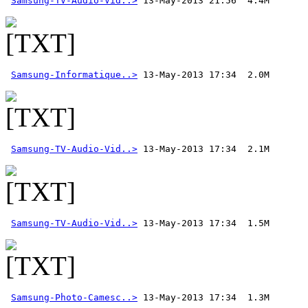
Samsung-TV-Audio-Vid..>
Samsung-Informatique..>
Samsung-TV-Audio-Vid..>
Samsung-TV-Audio-Vid..>
Samsung-Photo-Camesc..>