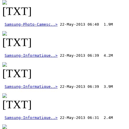
Samsung-Photo-Camesc..>
Samsung-Informatique..>
Samsung-Informatique..>
Samsung-Informatique..>