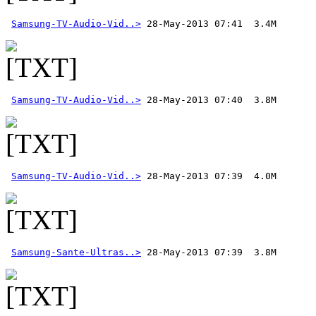
Samsung-TV-Audio-Vid..>
Samsung-TV-Audio-Vid..>
Samsung-TV-Audio-Vid..>
Samsung-Sante-Ultras..>