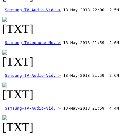
Samsung-TV-Audio-Vid..>
Samsung-Telephone-Mo..>
Samsung-TV-Audio-Vid..>
Samsung-TV-Audio-Vid..>