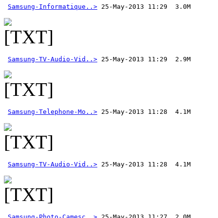
Samsung-Informatique..>
Samsung-TV-Audio-Vid..>
Samsung-Telephone-Mo..>
Samsung-TV-Audio-Vid..>
Samsung-Photo-Camesc..>