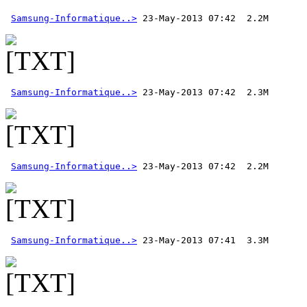
Samsung-Informatique..>
Samsung-Informatique..>
Samsung-Informatique..>
Samsung-Informatique..>