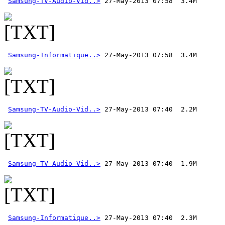
Samsung-TV-Audio-Vid..>
Samsung-Informatique..>
Samsung-TV-Audio-Vid..>
Samsung-TV-Audio-Vid..>
Samsung-Informatique..>