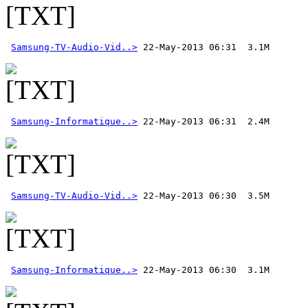
Samsung-TV-Audio-Vid..>
Samsung-Informatique..>
Samsung-TV-Audio-Vid..>
Samsung-Informatique..>