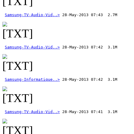
Samsung-TV-Audio-Vid..>
Samsung-TV-Audio-Vid..>
Samsung-Informatique..>
Samsung-TV-Audio-Vid..>