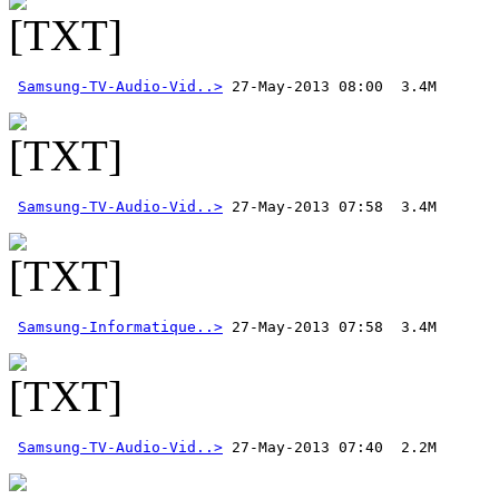
Samsung-TV-Audio-Vid..>
Samsung-TV-Audio-Vid..>
Samsung-Informatique..>
Samsung-TV-Audio-Vid..>