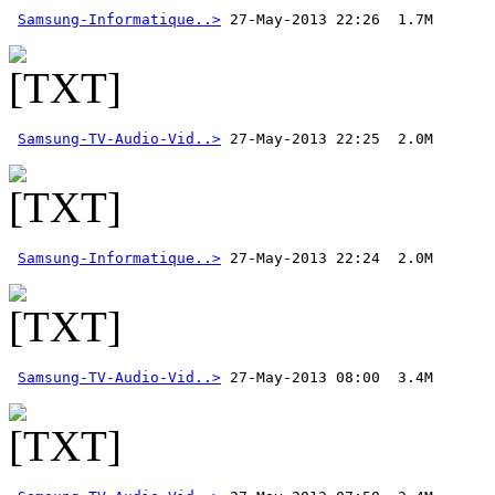
Samsung-Informatique..>
Samsung-TV-Audio-Vid..>
Samsung-Informatique..>
Samsung-TV-Audio-Vid..>