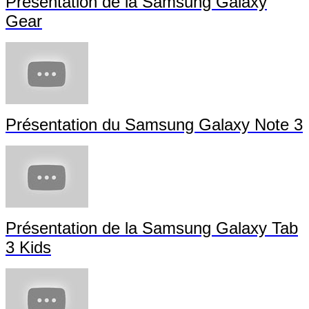
Présentation de la Samsung Galaxy
Gear
Présentation du Samsung Galaxy Note 3
Présentation de la Samsung Galaxy Tab
3 Kids