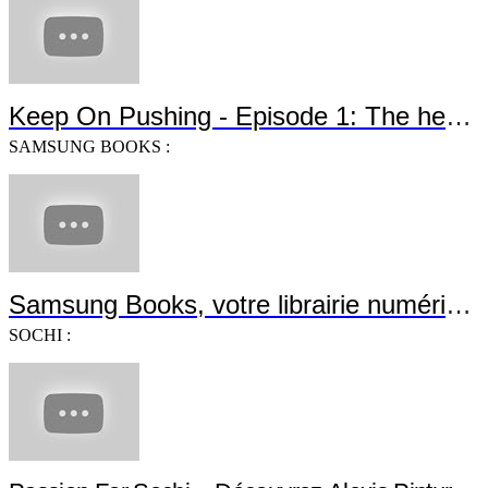
Keep On Pushing - Episode 1: The heroe
SAMSUNG BOOKS :
Samsung Books, votre librairie numérique
SOCHI :