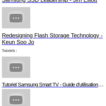
Redesigning Flash Storage Technology -
Keun Soo Jo
Tutoriels :
Tutoriel Samsung Smart TV - Guide d'utilisation S