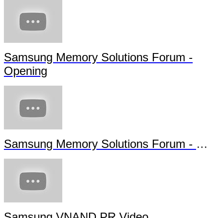
Samsung Memory Solutions Forum -
Opening
Samsung Memory Solutions Forum - Futu
Samsung VNAND PR Video