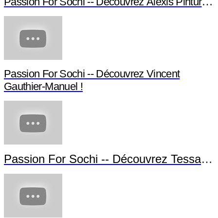
Passion For Sochi -- Découvrez Alexis Pinturault
Passion For Sochi -- Découvrez Vincent
Gauthier-Manuel !
Passion For Sochi -- Découvrez Tessa Wo