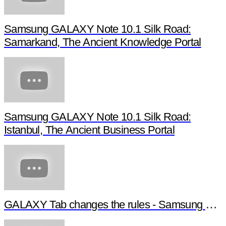
Samsung GALAXY Note 10.1 Silk Road:
Samarkand, The Ancient Knowledge Portal
Samsung GALAXY Note 10.1 Silk Road:
Istanbul, The Ancient Business Portal
GALAXY Tab changes the rules - Samsung G