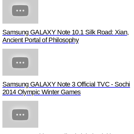
Samsung GALAXY Note 10.1 Silk Road: Xian,
Ancient Portal of Philosophy
Samsung GALAXY Note 3 Official TVC - Sochi
2014 Olympic Winter Games