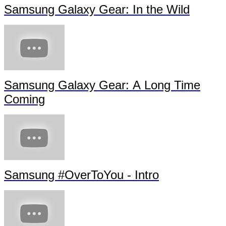
Samsung Galaxy Gear: In the Wild
Samsung Galaxy Gear: A Long Time
Coming
Samsung #OverToYou - Intro