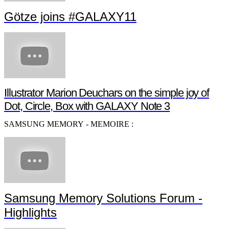
Götze joins #GALAXY11
Illustrator Marion Deuchars on the simple joy of
Dot, Circle, Box with GALAXY Note 3
SAMSUNG MEMORY - MEMOIRE :
Samsung Memory Solutions Forum -
Highlights