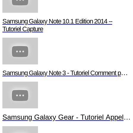
Samsung Galaxy Note 10.1 Edition 2014 --
Tutoriel Capture
Samsung Galaxy Note 3 - Tutoriel Comment paramé
Samsung Galaxy Gear - Tutoriel Appels 