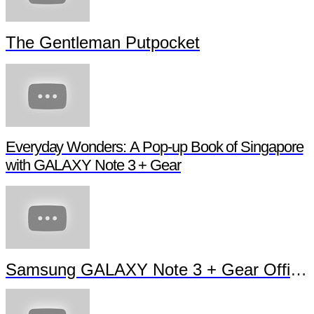
The Gentleman Putpocket
Everyday Wonders: A Pop-up Book of Singapore
with GALAXY Note 3 + Gear
Samsung GALAXY Note 3 + Gear Officia