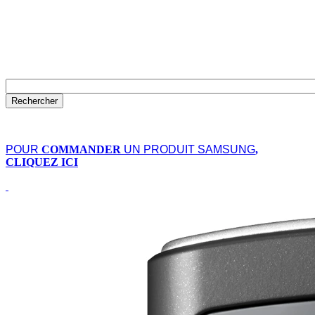
POUR
COMMANDER
UN PRODUIT SAMSUNG
,
CLIQUEZ ICI