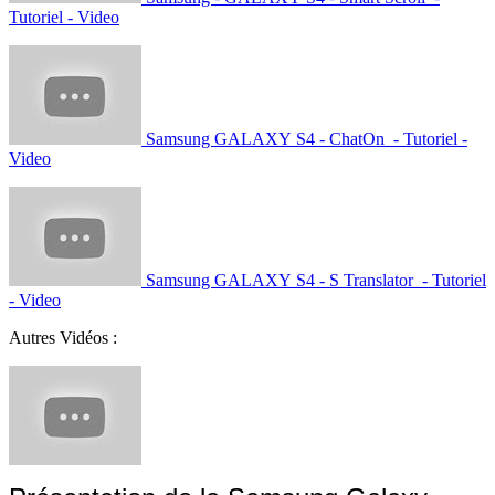
Tutoriel - Video
Samsung GALAXY S4 - ChatOn - Tutoriel -
Video
Samsung GALAXY S4 - S Translator - Tutoriel
- Video
Autres Vidéos :