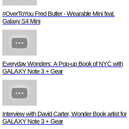
#OverToYou Fred Butler - Wearable Mini feat.
Galaxy S4 Mini
Everyday Wonders: A Pop-up Book of NYC with
GALAXY Note 3 + Gear
Interview with David Carter, Wonder Book artist for
GALAXY Note 3 + Gear