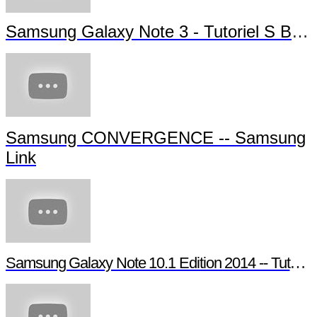
Samsung Galaxy Note 3 - Tutoriel S Bea
Samsung CONVERGENCE -- Samsung
Link
Samsung Galaxy Note 10.1 Edition 2014 -- Tutori