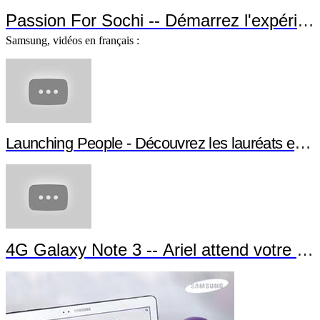
Passion For Sochi -- Démarrez l'expérien
Samsung, vidéos en français :
Launching People - Découvrez les lauréats et leu
4G Galaxy Note 3 -- Ariel attend votre app