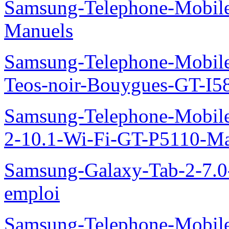
Samsung-Telephone-Mobil
Manuels
Samsung-Telephone-Mobil
Teos-noir-Bouygues-GT-I5
Samsung-Telephone-Mobile
2-10.1-Wi-Fi-GT-P5110-Ma
Samsung-Galaxy-Tab-2-7.
emploi
Samsung-Telephone-Mobile