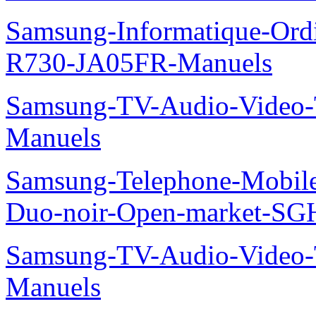
Samsung-Informatique-Ord
R730-JA05FR-Manuels
Samsung-TV-Audio-Vide
Manuels
Samsung-Telephone-Mobile
Duo-noir-Open-market-SG
Samsung-TV-Audio-Vide
Manuels