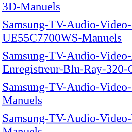
3D-Manuels
Samsung-TV-Audio-Video
UE55C7700WS-Manuels
Samsung-TV-Audio-Video-
Enregistreur-Blu-Ray-32
Samsung-TV-Audio-Vide
Manuels
Samsung-TV-Audio-Video
Manuels