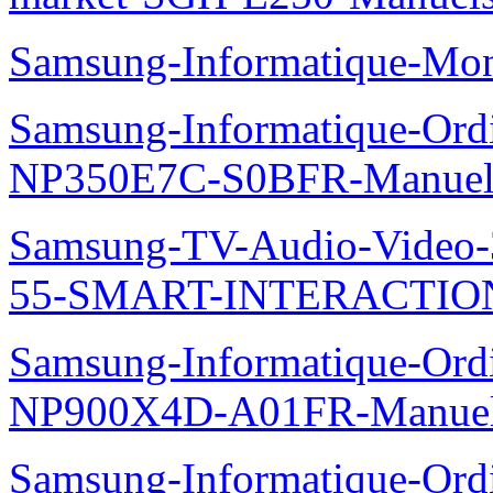
Samsung-Informatique-Mo
Samsung-Informatique-Ord
NP350E7C-S0BFR-Manuel
Samsung-TV-Audio-Video
55-SMART-INTERACTION
Samsung-Informatique-Ord
NP900X4D-A01FR-Manue
Samsung-Informatique-Ord