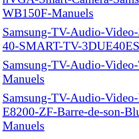
WB150F-Manuels
Samsung-TV-Audio-Video
40-SMART-TV-3DUE40ES
Samsung-TV-Audio-Vide
Manuels
Samsung-TV-Audio-Video-
E8200-ZF-Barre-de-son-Bl
Manuels