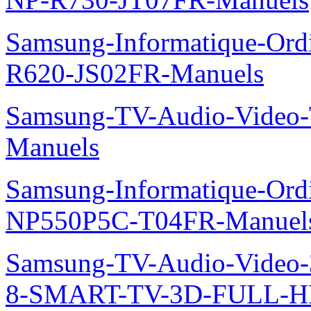
Samsung-Informatique-Ord
R620-JS02FR-Manuels
Samsung-TV-Audio-Vide
Manuels
Samsung-Informatique-Ord
NP550P5C-T04FR-Manuel
Samsung-TV-Audio-Video
8-SMART-TV-3D-FULL-H