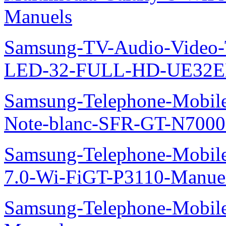
Manuels
Samsung-TV-Audio-Vide
LED-32-FULL-HD-UE32E
Samsung-Telephone-Mobil
Note-blanc-SFR-GT-N7000
Samsung-Telephone-Mobile
7.0-Wi-FiGT-P3110-Manue
Samsung-Telephone-Mobil