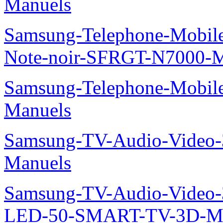
Manuels
Samsung-Telephone-Mobil
Note-noir-SFRGT-N7000-M
Samsung-Telephone-Mobil
Manuels
Samsung-TV-Audio-Video
Manuels
Samsung-TV-Audio-Video
LED-50-SMART-TV-3D-Ma