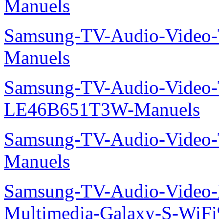
Manuels
Samsung-TV-Audio-Vide
Manuels
Samsung-TV-Audio-Video
LE46B651T3W-Manuels
Samsung-TV-Audio-Vide
Manuels
Samsung-TV-Audio-Video-
Multimedia-Galaxy-S-Wi