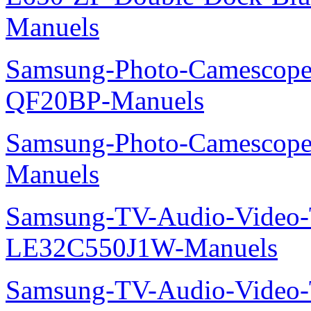
Manuels
Samsung-Photo-Camescope
QF20BP-Manuels
Samsung-Photo-Camescop
Manuels
Samsung-TV-Audio-Video
LE32C550J1W-Manuels
Samsung-TV-Audio-Vide