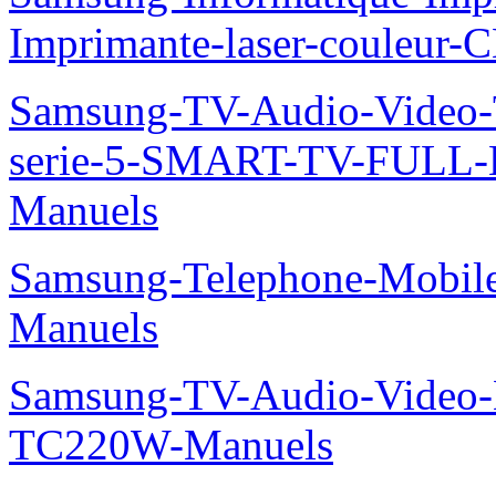
Imprimante-laser-couleur-
Samsung-TV-Audio-Vide
serie-5-SMART-TV-FULL
Manuels
Samsung-Telephone-Mobil
Manuels
Samsung-TV-Audio-Video-M
TC220W-Manuels