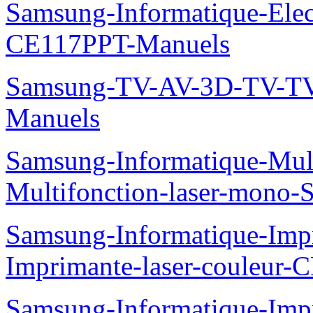
Samsung-Informatique-Ele
CE117PPT-Manuels
Samsung-TV-AV-3D-TV-TV
Manuels
Samsung-Informatique-Mu
Multifonction-laser-mono
Samsung-Informatique-Imp
Imprimante-laser-couleur
Samsung-Informatique-Imp