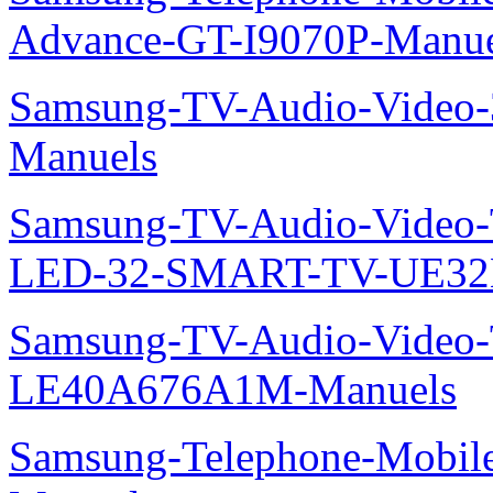
Advance-GT-I9070P-Manue
Samsung-TV-Audio-Vide
Manuels
Samsung-TV-Audio-Video
LED-32-SMART-TV-UE32
Samsung-TV-Audio-Video
LE40A676A1M-Manuels
Samsung-Telephone-Mobil