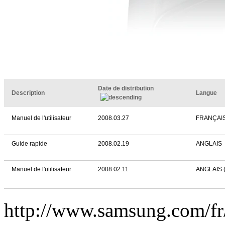
Date de distribution
Description
Langue
Manuel de l'utilisateur
2008.03.27
FRANÇAI
Guide rapide
2008.02.19
ANGLAIS
Manuel de l'utilisateur
2008.02.11
ANGLAIS 
http://www.samsung.com/f