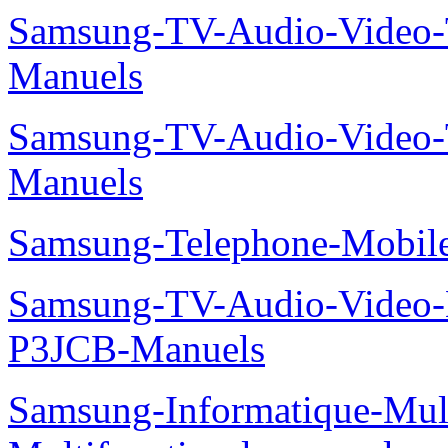
Samsung-TV-Audio-Vide
Manuels
Samsung-TV-Audio-Vide
Manuels
Samsung-Telephone-Mobi
Samsung-TV-Audio-Video
P3JCB-Manuels
Samsung-Informatique-Mul