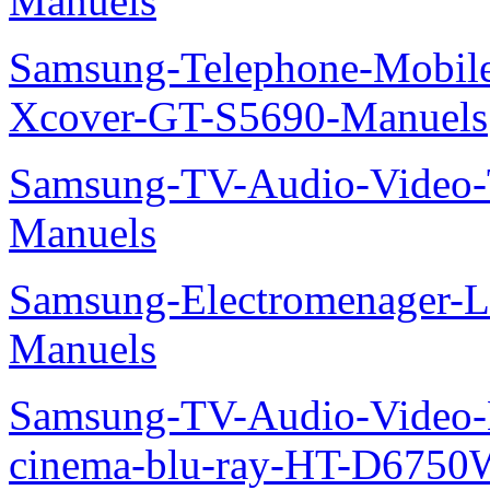
Manuels
Samsung-Telephone-Mobil
Xcover-GT-S5690-Manuels
Samsung-TV-Audio-Vide
Manuels
Samsung-Electromenager-L
Manuels
Samsung-TV-Audio-Video
cinema-blu-ray-HT-D675