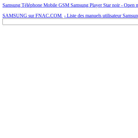
Samsung Téléphone Mobile GSM Samsung Player Star noir - Open mar
SAMSUNG sur FNAC.COM
- Liste des manuels utilisateur Samsu