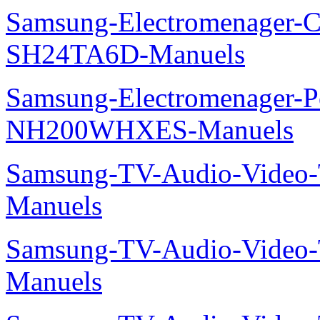
Samsung-Electromenager-Cl
SH24TA6D-Manuels
Samsung-Electromenager-P
NH200WHXES-Manuels
Samsung-TV-Audio-Vide
Manuels
Samsung-TV-Audio-Vide
Manuels