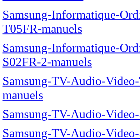
Samsung-Informatique-Ord
T05FR-manuels
Samsung-Informatique-Ord
S02FR-2-manuels
Samsung-TV-Audio-Vide
manuels
Samsung-TV-Audio-Video
Samsung-TV-Audio-Video