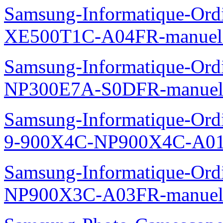
Samsung-Informatique-Ord
XE500T1C-A04FR-manuel
Samsung-Informatique-Ord
NP300E7A-S0DFR-manuel
Samsung-Informatique-Ordi
9-900X4C-NP900X4C-A01
Samsung-Informatique-Ord
NP900X3C-A03FR-manuel