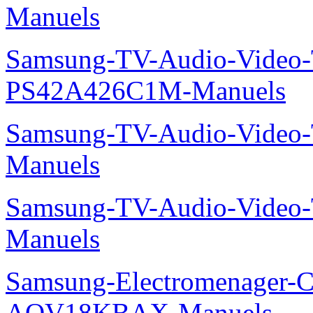
Manuels
Samsung-TV-Audio-Video
PS42A426C1M-Manuels
Samsung-TV-Audio-Vide
Manuels
Samsung-TV-Audio-Vide
Manuels
Samsung-Electromenager-Cl
AQV18KBAX-Manuels