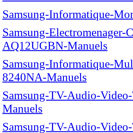
Samsung-Informatique-Mo
Samsung-Electromenager-Cl
AQ12UGBN-Manuels
Samsung-Informatique-Mu
8240NA-Manuels
Samsung-TV-Audio-Vide
Manuels
Samsung-TV-Audio-Vide