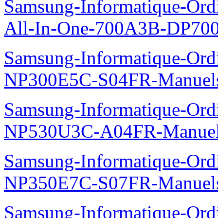
Samsung-Informatique-Ordi
All-In-One-700A3B-DP70
Samsung-Informatique-Ord
NP300E5C-S04FR-Manuel
Samsung-Informatique-Ord
NP530U3C-A04FR-Manue
Samsung-Informatique-Ord
NP350E7C-S07FR-Manuel
Samsung-Informatique-Ord