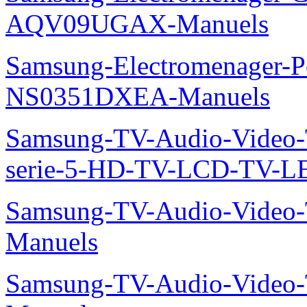
AQV09UGAX-Manuels
Samsung-Electromenager-P
NS0351DXEA-Manuels
Samsung-TV-Audio-Vide
serie-5-HD-TV-LCD-TV-
Samsung-TV-Audio-Vide
Manuels
Samsung-TV-Audio-Vide