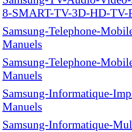
8-SMART-TV-3D-HD-TV-P
Samsung-Telephone-Mobil
Manuels
Samsung-Telephone-Mobil
Manuels
Samsung-Informatique-Imp
Manuels
Samsung-Informatique-Mu