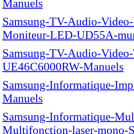
Manuels
Samsung-TV-Audio-Video-M
Moniteur-LED-UD55A-mur-
Samsung-TV-Audio-Video
UE46C6000RW-Manuels
Samsung-Informatique-Imp
Manuels
Samsung-Informatique-Mu
Multifonction-laser-mono