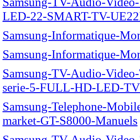
Samsung-TV-Audio-Video
LED-22-SMART-TV-UE22
Samsung-Informatique-Mo
Samsung-Informatique-M
Samsung-TV-Audio-Vide
serie-5-FULL-HD-LED-T
Samsung-Telephone-Mobil
market-GT-S8000-Manuels
Samsung-TV-Audio-Video