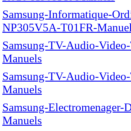
Samsung-Informatique-Ord
NP305V5A-T01FR-Manuel
Samsung-TV-Audio-Vide
Manuels
Samsung-TV-Audio-Vide
Manuels
Samsung-Electromenager-
Manuels