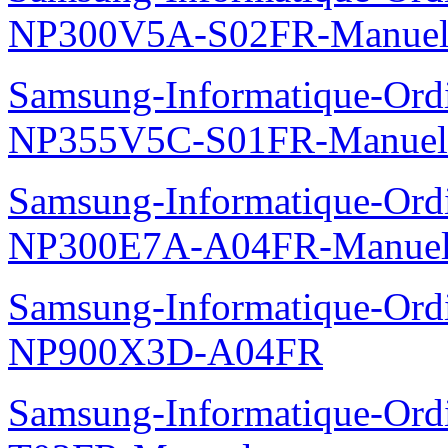
NP300V5A-S02FR-Manuel
Samsung-Informatique-Ord
NP355V5C-S01FR-Manuel
Samsung-Informatique-Ord
NP300E7A-A04FR-Manuel
Samsung-Informatique-Ordin
NP900X3D-A04FR
Samsung-Informatique-Ord