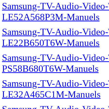
Samsung-TV-Audio-Video
LE52A568P3M-Manuels
Samsung-TV-Audio-Video
LE22B650T6W-Manuels
Samsung-TV-Audio-Video
PS58B680T6W-Manuels
Samsung-TV-Audio-Video
LE32A465C1M-Manuels