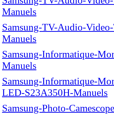
Samsung-TV-Audio-Vide
Manuels
Samsung-TV-Audio-Video
Manuels
Samsung-Informatique-M
Manuels
Samsung-Informatique-Mon
LED-S23A350H-Manuels
Samsung-Photo-Camesco