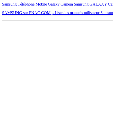
Samsung Téléphone Mobile Galaxy Camera Samsung GALAXY Ca
SAMSUNG sur FNAC.COM
- Liste des manuels utilisateur Samsu