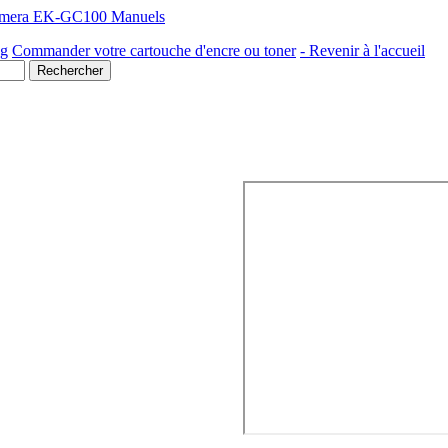
mera EK-GC100 Manuels
ng
Commander votre cartouche d'encre ou toner
- Revenir à l'accueil