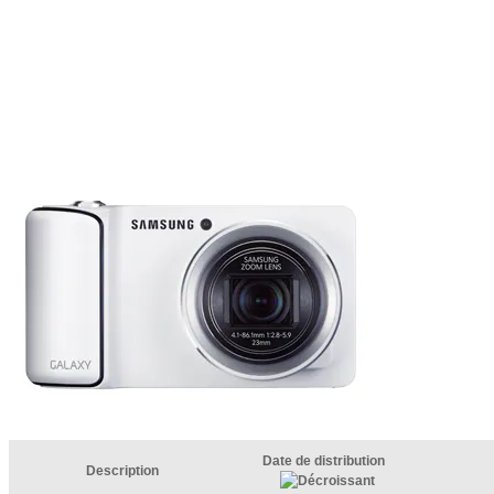
Date de distribution
Description