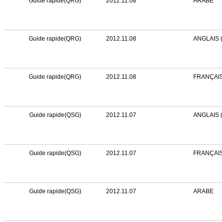
Guide rapide(QRG)
2012.11.08
ARABE
Guide rapide(QRG)
2012.11.08
ANGLAIS 
Guide rapide(QRG)
2012.11.08
FRANÇAI
Guide rapide(QSG)
2012.11.07
ANGLAIS 
Guide rapide(QSG)
2012.11.07
FRANÇAI
Guide rapide(QSG)
2012.11.07
ARABE