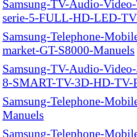
Samsung-TV-Audio-Vide
serie-5-FULL-HD-LED-T
Samsung-Telephone-Mobil
market-GT-S8000-Manuels
Samsung-TV-Audio-Video
8-SMART-TV-3D-HD-TV-P
Samsung-Telephone-Mobil
Manuels
Samsung-Telephone-Mobil