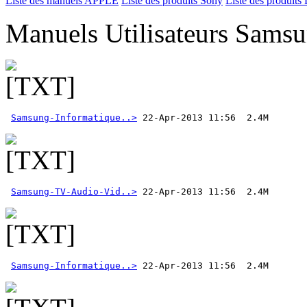
Liste des manuels APPLE
Liste des produits Sony
Liste des produits 
Manuels Utilisateurs Samsu
Samsung-Informatique..>
Samsung-TV-Audio-Vid..>
Samsung-Informatique..>