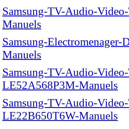
Samsung-TV-Audio-Vide
Manuels
Samsung-Electromenager-
Manuels
Samsung-TV-Audio-Video
LE52A568P3M-Manuels
Samsung-TV-Audio-Video
LE22B650T6W-Manuels