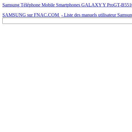
Samsung Téléphone Mobile Smartphones GALAXY Y ProGT-B5510 - Mo
SAMSUNG sur FNAC.COM
- Liste des manuels utilisateur Samsu