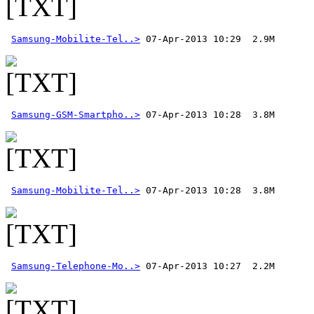
Samsung-Mobilite-Tel..>
Samsung-GSM-Smartpho..>
Samsung-Mobilite-Tel..>
Samsung-Telephone-Mo..>