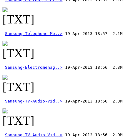
Samsung-Telephone-Mo..>
Samsung-Electromenag..>
Samsung-TV-Audio-Vid..>
Samsung-TV-Audio-Vid..>