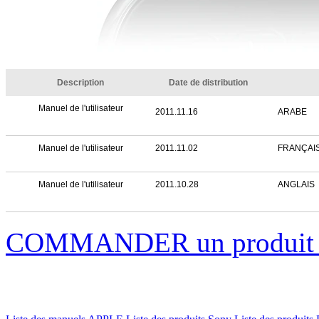
Description
Date de distribution
Manuel de l'utilisateur
2011.11.16
ARABE
Manuel de l'utilisateur
2011.11.02
FRANÇAIS 
Manuel de l'utilisateur
2011.10.28
ANGLAIS
COMMANDER un produi