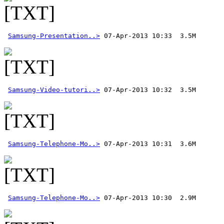
Samsung-Presentation..>
Samsung-Video-tutori..>
Samsung-Telephone-Mo..>
Samsung-Telephone-Mo..>