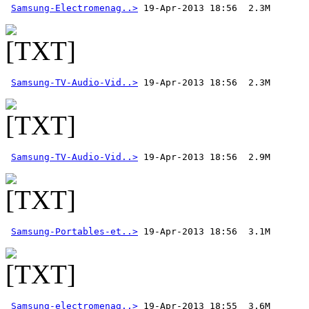
Samsung-Electromenag..>
Samsung-TV-Audio-Vid..>
Samsung-TV-Audio-Vid..>
Samsung-Portables-et..>
Samsung-electromenag..>