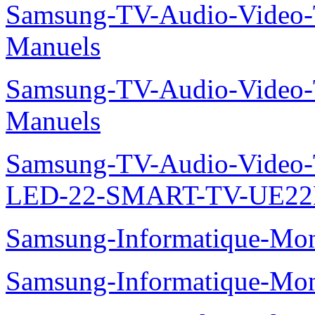
Samsung-TV-Audio-Vide
Manuels
Samsung-TV-Audio-Vide
Manuels
Samsung-TV-Audio-Video
LED-22-SMART-TV-UE22
Samsung-Informatique-Mo
Samsung-Informatique-M