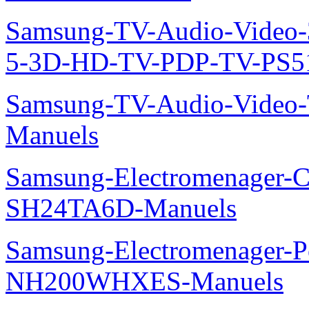
Samsung-TV-Audio-Video
5-3D-HD-TV-PDP-TV-PS5
Samsung-TV-Audio-Vide
Manuels
Samsung-Electromenager-Cl
SH24TA6D-Manuels
Samsung-Electromenager-P
NH200WHXES-Manuels