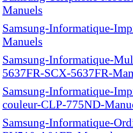
Manuels
Samsung-Informatique-Imp
Manuels
Samsung-Informatique-Mu
5637FR-SCX-5637FR-Man
Samsung-Informatique-Imp
couleur-CLP-775ND-Manu
Samsung-Informatique-Ord