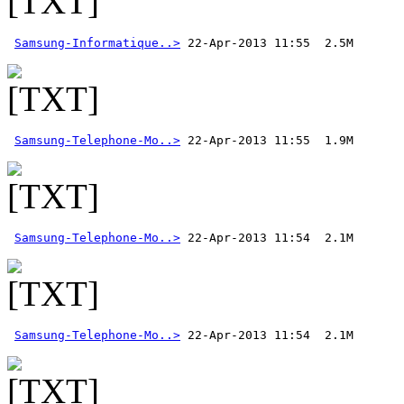
Samsung-Informatique..>
Samsung-Telephone-Mo..>
Samsung-Telephone-Mo..>
Samsung-Telephone-Mo..>