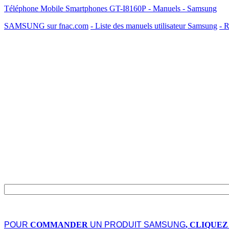
Téléphone Mobile Smartphones GT-I8160P - Manuels - Samsung
SAMSUNG sur fnac.com
- Liste des manuels utilisateur Samsung
- R
POUR
COMMANDER
UN PRODUIT SAMSUNG
, CLIQUEZ