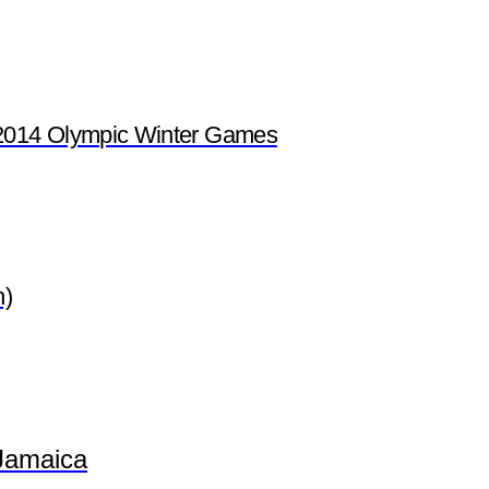
2014 Olympic Winter Games
n)
Jamaica