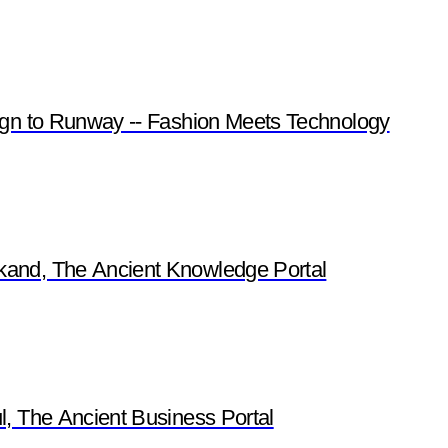
gn to Runway -- Fashion Meets Technology
nd, The Ancient Knowledge Portal
 The Ancient Business Portal