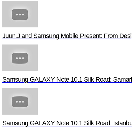
Juun.J and Samsung Mobile Present: From Desi
Samsung GALAXY Note 10.1 Silk Road: Samarka
Samsung GALAXY Note 10.1 Silk Road: Istanbul,