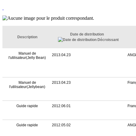
Date de distribution
Description
Manuel de
2013.04.23
ANG
l'utilisateur(Jelly Bean)
Manuel de
2013.04.23
Fran
l'utilisateur(Jellybean)
Guide rapide
2012.06.01
Fran
Guide rapide
2012.05.02
ANG