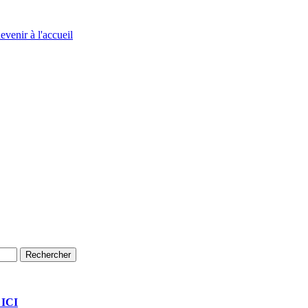
evenir à l'accueil
 ICI