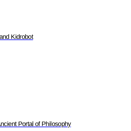
and Kidrobot
ient Portal of Philosophy