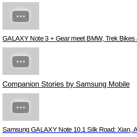
GALAXY Note 3 + Gear meet BMW, Trek Bikes 
Companion Stories by Samsung Mobile
Samsung GALAXY Note 10.1 Silk Road: Xian, Anc