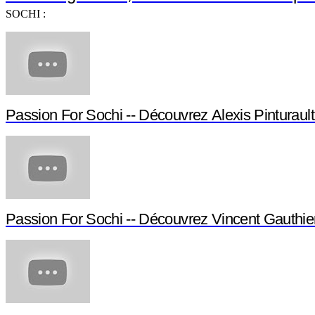
SOCHI :
Passion For Sochi -- Découvrez Alexis Pinturault
Passion For Sochi -- Découvrez Vincent Gauthie