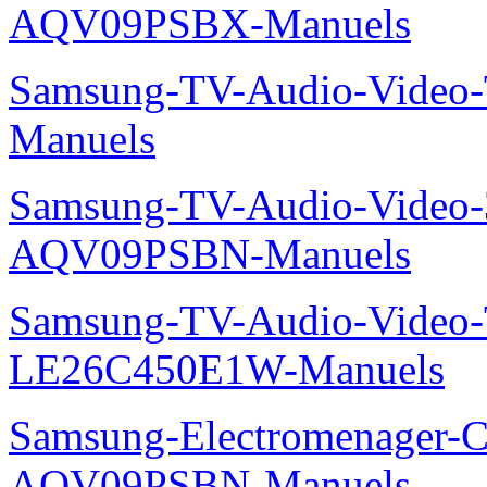
AQV09PSBX-Manuels
Samsung-TV-Audio-Vide
Manuels
Samsung-TV-Audio-Vide
AQV09PSBN-Manuels
Samsung-TV-Audio-Video
LE26C450E1W-Manuels
Samsung-Electromenager-Cl
AQV09PSBN-Manuels