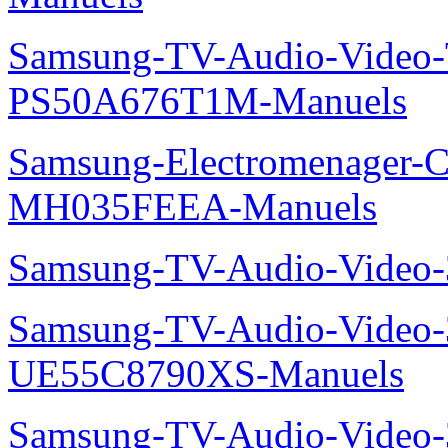
Samsung-TV-Audio-Video
PS50A676T1M-Manuels
Samsung-Electromenager-Cli
MH035FEEA-Manuels
Samsung-TV-Audio-Video
Samsung-TV-Audio-Video
UE55C8790XS-Manuels
Samsung-TV-Audio-Vide