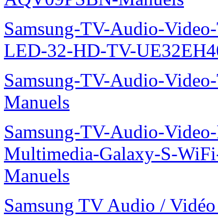
Samsung-TV-Audio-Vide
LED-32-HD-TV-UE32EH4
Samsung-TV-Audio-Vide
Manuels
Samsung-TV-Audio-Video-
Multimedia-Galaxy-S-WiF
Manuels
Samsung TV Audio / Vid