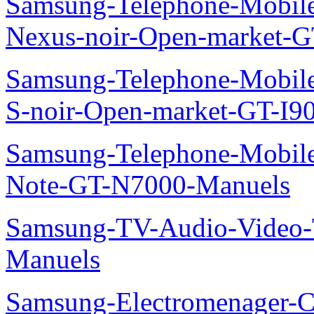
Samsung-Telephone-Mobil
Nexus-noir-Open-market-G
Samsung-Telephone-Mobil
S-noir-Open-market-GT-I9
Samsung-Telephone-Mobil
Note-GT-N7000-Manuels
Samsung-TV-Audio-Vide
Manuels
Samsung-Electromenager-Cli