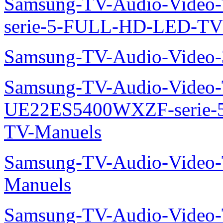
Samsung-TV-Audio-Vide
serie-5-FULL-HD-LED-T
Samsung-TV-Audio-Vide
Samsung-TV-Audio-Video
UE22ES5400WXZF-serie
TV-Manuels
Samsung-TV-Audio-Vide
Manuels
Samsung-TV-Audio-Vide