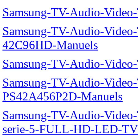
Samsung-TV-Audio-Vide
Samsung-TV-Audio-Video
42C96HD-Manuels
Samsung-TV-Audio-Video
Samsung-TV-Audio-Video
PS42A456P2D-Manuels
Samsung-TV-Audio-Vide
serie-5-FULL-HD-LED-T