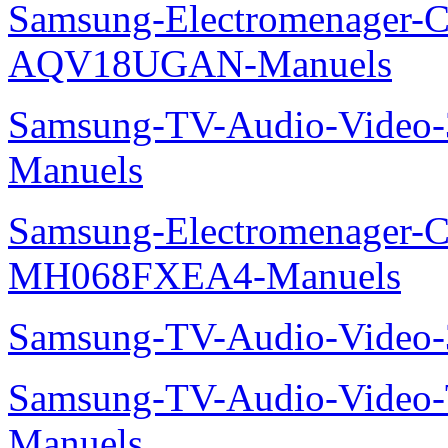
Samsung-Electromenager-Cl
AQV18UGAN-Manuels
Samsung-TV-Audio-Vide
Manuels
Samsung-Electromenager-Cli
MH068FXEA4-Manuels
Samsung-TV-Audio-Video
Samsung-TV-Audio-Vide
Manuels