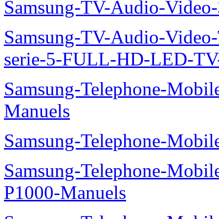
Samsung-TV-Audio-Video
Samsung-TV-Audio-Vide
serie-5-FULL-HD-LED-T
Samsung-Telephone-Mobil
Manuels
Samsung-Telephone-Mobile
Samsung-Telephone-Mobile
P1000-Manuels