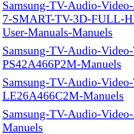
Samsung-TV-Audio-Video
7-SMART-TV-3D-FULL-H
User-Manuals-Manuels
Samsung-TV-Audio-Video
PS42A466P2M-Manuels
Samsung-TV-Audio-Video
LE26A466C2M-Manuels
Samsung-TV-Audio-Video
Manuels