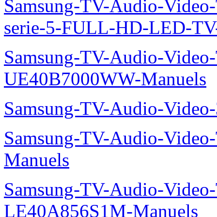
Samsung-TV-Audio-Vide
serie-5-FULL-HD-LED-T
Samsung-TV-Audio-Video
UE40B7000WW-Manuels
Samsung-TV-Audio-Vide
Samsung-TV-Audio-Video
Manuels
Samsung-TV-Audio-Video
LE40A856S1M-Manuels