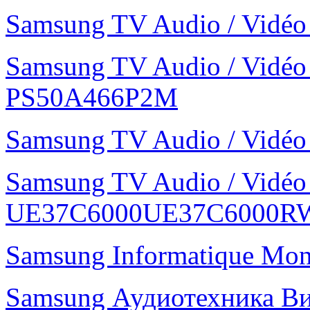
Samsung TV Audio / Vid
Samsung TV Audio / Vidé
PS50A466P2M
Samsung TV Audio / Vid
Samsung TV Audio / Vidé
UE37C6000UE37C6000R
Samsung Informatique Mo
Samsung Аудиотехника В