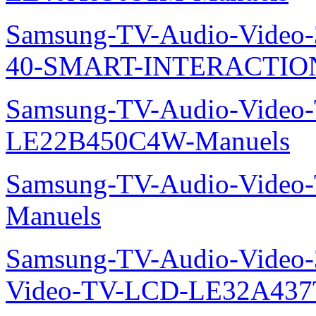
Samsung-TV-Audio-Video
40-SMART-INTERACTION
Samsung-TV-Audio-Video
LE22B450C4W-Manuels
Samsung-TV-Audio-Vide
Manuels
Samsung-TV-Audio-Vide
Video-TV-LCD-LE32A437