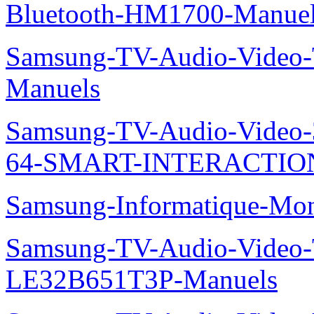
Bluetooth-HM1700-Manue
Samsung-TV-Audio-Vide
Manuels
Samsung-TV-Audio-Vide
64-SMART-INTERACTION
Samsung-Informatique-Mo
Samsung-TV-Audio-Video
LE32B651T3P-Manuels