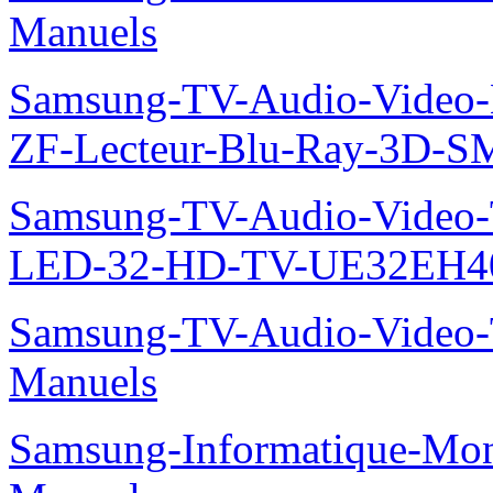
Manuels
Samsung-TV-Audio-Video-
ZF-Lecteur-Blu-Ray-3D-
Samsung-TV-Audio-Vide
LED-32-HD-TV-UE32EH40
Samsung-TV-Audio-Vide
Manuels
Samsung-Informatique-M