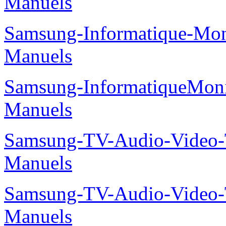
Manuels
Samsung-Informatique-M
Manuels
Samsung-InformatiqueMo
Manuels
Samsung-TV-Audio-Vide
Manuels
Samsung-TV-Audio-Vide
Manuels