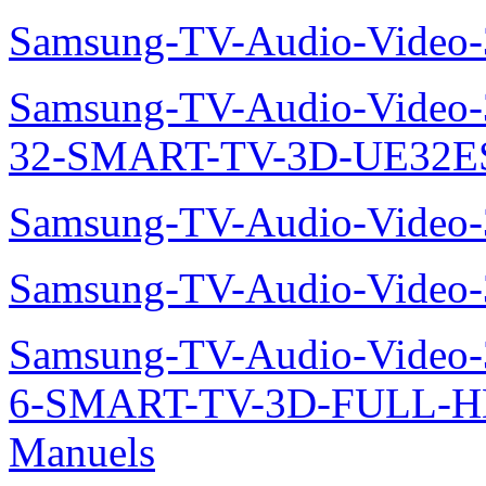
Samsung-TV-Audio-Video
Samsung-TV-Audio-Video
32-SMART-TV-3D-UE32ES
Samsung-TV-Audio-Video
Samsung-TV-Audio-Video
Samsung-TV-Audio-Video
6-SMART-TV-3D-FULL-H
Manuels