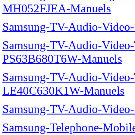
MH052FJEA-Manuels
Samsung-TV-Audio-Video
Samsung-TV-Audio-Video
PS63B680T6W-Manuels
Samsung-TV-Audio-Video
LE40C630K1W-Manuels
Samsung-TV-Audio-Video
Samsung-Telephone-Mobile-O