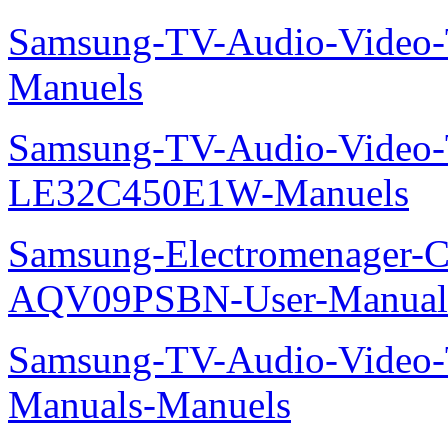
Samsung-TV-Audio-Vide
Manuels
Samsung-TV-Audio-Video
LE32C450E1W-Manuels
Samsung-Electromenager-Cl
AQV09PSBN-User-Manual
Samsung-TV-Audio-Vide
Manuals-Manuels