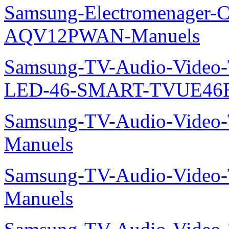
Samsung-Electromenager-Cl
AQV12PWAN-Manuels
Samsung-TV-Audio-Video
LED-46-SMART-TVUE46E
Samsung-TV-Audio-Vide
Manuels
Samsung-TV-Audio-Vide
Manuels