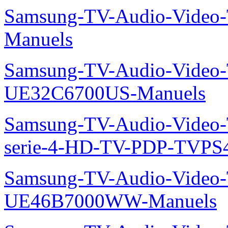
Samsung-TV-Audio-Vide
Manuels
Samsung-TV-Audio-Video
UE32C6700US-Manuels
Samsung-TV-Audio-Vide
serie-4-HD-TV-PDP-TVP
Samsung-TV-Audio-Video
UE46B7000WW-Manuels