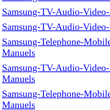
Samsung-TV-Audio-Video
Samsung-TV-Audio-Video
Samsung-Telephone-Mobil
Manuels
Samsung-TV-Audio-Video
Manuels
Samsung-Telephone-Mobil
Manuels