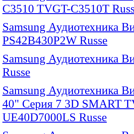
C3510 TVGT-C3510T Russ
Samsung Аудиотехника В
PS42B430P2W Russe
Samsung Аудиотехника В
Russe
Samsung Аудиотехника Ви
40" Серия 7 3D SMART T
UE40D7000LS Russe