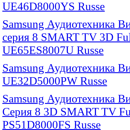
UE46D8000YS Russe
Samsung Аудиотехника Ви
серия 8 SMART TV 3D Fu
UE65ES8007U Russe
Samsung Аудиотехника В
UE32D5000PW Russe
Samsung Аудиотехника Ви
Серия 8 3D SMART TV Fu
PS51D8000FS Russe