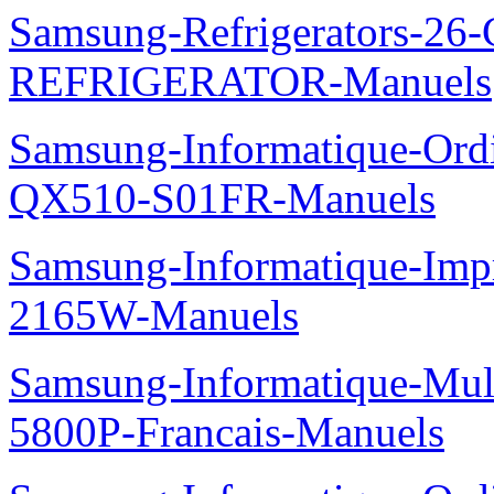
Samsung-Refrigerators-
REFRIGERATOR-Manuels
Samsung-Informatique-Ord
QX510-S01FR-Manuels
Samsung-Informatique-Im
2165W-Manuels
Samsung-Informatique-Mul
5800P-Francais-Manuels