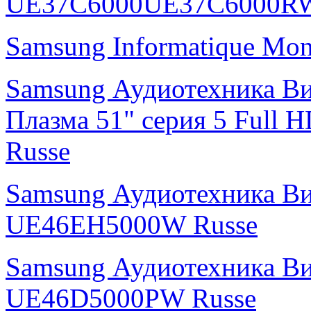
UE37C6000UE37C6000R
Samsung Informatique Mo
Samsung Аудиотехника В
Плазма 51" cерия 5 Ful
Russe
Samsung Аудиотехника В
UE46EH5000W Russe
Samsung Аудиотехника В
UE46D5000PW Russe