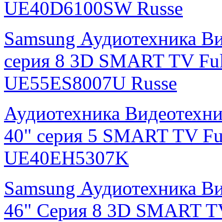
UE40D6100SW Russe
Samsung Аудиотехника Ви
серия 8 3D SMART TV Fu
UE55ES8007U Russe
Аудиотехника Видеотехни
40" серия 5 SMART TV F
UE40EH5307K
Samsung Аудиотехника Ви
46" Серия 8 3D SMART T