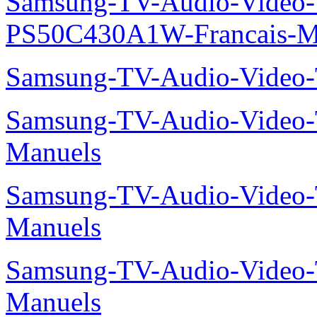
Samsung-TV-Audio-Video
PS50C430A1W-Francais-M
Samsung-TV-Audio-Video
Samsung-TV-Audio-Vide
Manuels
Samsung-TV-Audio-Vide
Manuels
Samsung-TV-Audio-Vide
Manuels