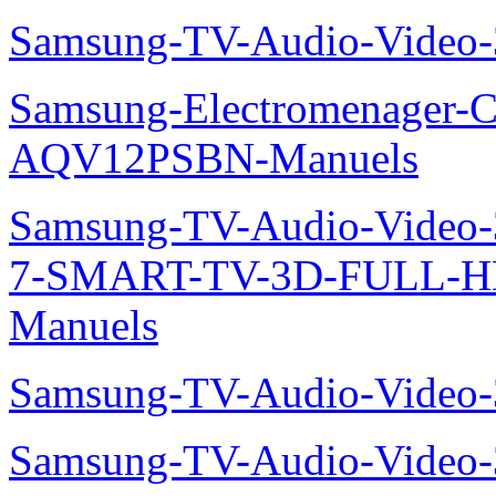
Samsung-TV-Audio-Video
Samsung-Electromenager-Cl
AQV12PSBN-Manuels
Samsung-TV-Audio-Video
7-SMART-TV-3D-FULL-H
Manuels
Samsung-TV-Audio-Vide
Samsung-TV-Audio-Vide