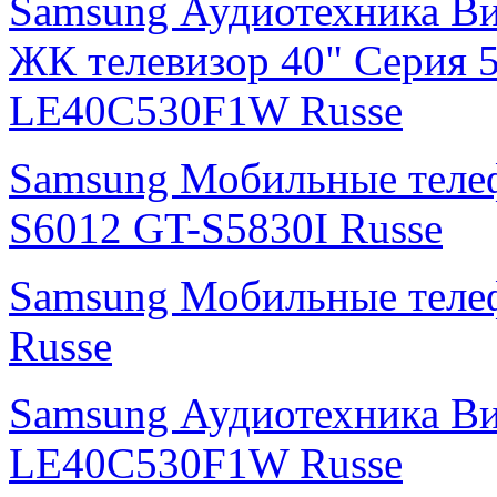
Samsung Аудиотехника В
ЖК телевизор 40" Серия 
LE40C530F1W Russe
Samsung Мобильные тел
S6012 GT-S5830I Russe
Samsung Мобильные теле
Russe
Samsung Аудиотехника В
LE40C530F1W Russe