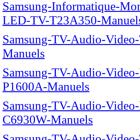
Samsung-Informatique-Mon
LED-TV-T23A350-Manuel
Samsung-TV-Audio-Vide
Manuels
Samsung-TV-Audio-Video-
P1600A-Manuels
Samsung-TV-Audio-Video-
C6930W-Manuels
Samsung-TV-Audio-Vide