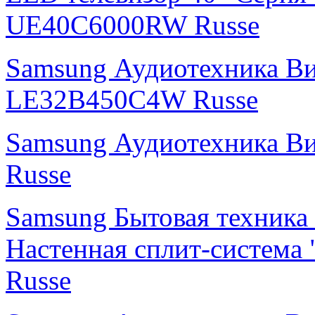
UE40C6000RW Russe
Samsung Аудиотехника В
LE32B450C4W Russe
Samsung Аудиотехника 
Russe
Samsung Бытовая техника
Настенная сплит-систем
Russe