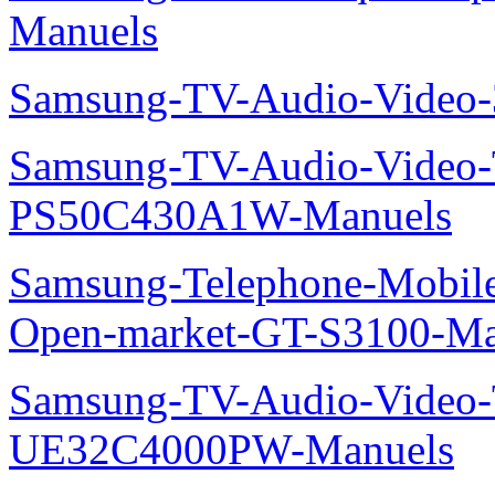
Manuels
Samsung-TV-Audio-Video
Samsung-TV-Audio-Video
PS50C430A1W-Manuels
Samsung-Telephone-Mobil
Open-market-GT-S3100-Ma
Samsung-TV-Audio-Video
UE32C4000PW-Manuels