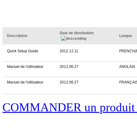
Date de distribution
Description
Langue
Quick Setup Guide
2012.12.11
FRENCH(
Manuel de l'utilisateur
2012.06.27
ANGLAIS
Manuel de l'utilisateur
2012.06.27
FRANÇAI
COMMANDER un produi