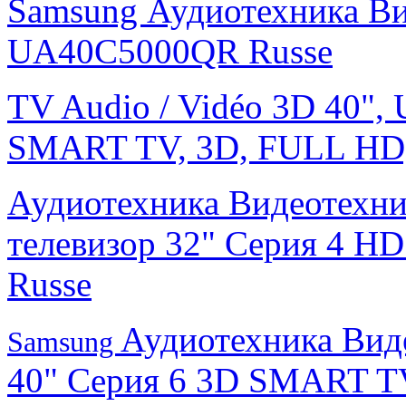
Samsung Аудиотехника В
UA40C5000QR Russe
TV Audio / Vidéo 3D 40",
SMART TV, 3D, FULL HD
Аудиотехника Видеотехн
телевизор 32" Серия 4 
Russe
Аудиотехника Вид
Samsung
40" Серия 6 3D SMART T