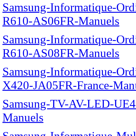
Samsung-Informatique-Ord
R610-AS06FR-Manuels
Samsung-Informatique-Ord
R610-AS08FR-Manuels
Samsung-Informatique-Ord
X420-JA05FR-France-Man
Samsung-TV-AV-LED-UE
Manuels
Samsung-Informatique-Mul