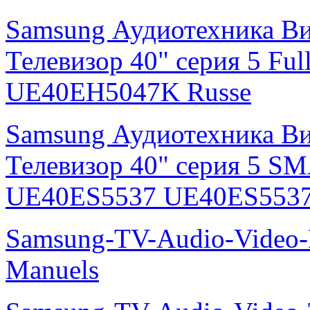
Samsung Аудиотехника В
Телевизор 40" серия 5 F
UE40EH5047K Russe
Samsung Аудиотехника В
Телевизор 40" серия 5 S
UE40ES5537 UE40ES5537
Samsung-TV-Audio-Video
Manuels