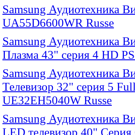
Samsung Аудиотехника В
UA55D6600WR Russe
Samsung Аудиотехника В
Плазма 43" cерия 4 HD 
Samsung Аудиотехника В
Телевизор 32" серия 5 F
UE32EH5040W Russe
Samsung Аудиотехника В
LED телевизор 40" Серия