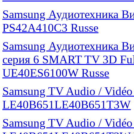
Samsung Аудиотехника В
PS42A410C3 Russe
Samsung Аудиотехника Ви
серия 6 SMART TV 3D Fu
UE40ES6100W Russe
Samsung TV Audio / Vidé
LE40B651LE40B651T3W
Samsung TV Audio / Vidé