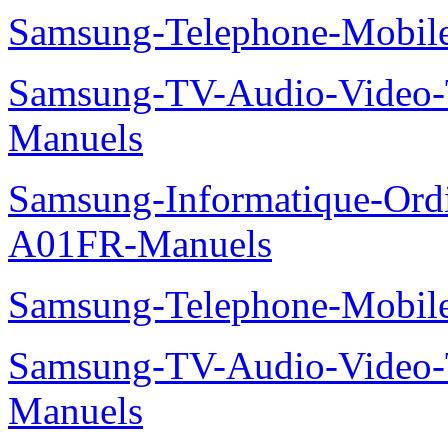
Samsung-Telephone-Mobi
Samsung-TV-Audio-Vide
Manuels
Samsung-Informatique-Ord
A01FR-Manuels
Samsung-Telephone-Mobi
Samsung-TV-Audio-Vide
Manuels