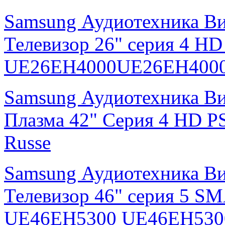
Samsung Аудиотехника В
Телевизор 26" серия 4 H
UE26EH4000UE26EH4000
Samsung Аудиотехника В
Плазма 42" Серия 4 HD
Russe
Samsung Аудиотехника В
Телевизор 46" серия 5 S
UE46EH5300 UE46EH530