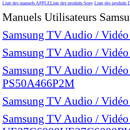
Liste des manuels APPLE
Liste des produits Sony
Liste des produits 
Manuels Utilisateurs Samsu
Samsung TV Audio / Vid
Samsung TV Audio / Vid
Samsung TV Audio / Vidé
PS50A466P2M
Samsung TV Audio / Vid
Samsung TV Audio / Vidé