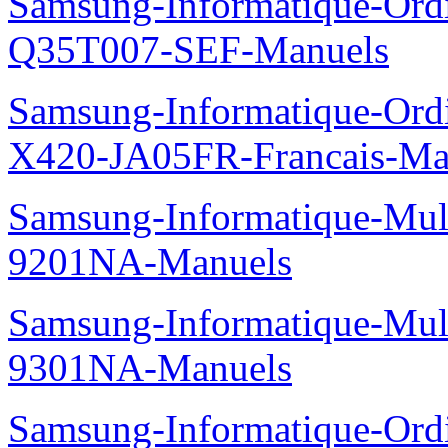
Samsung-Informatique-Ord
Q35T007-SEF-Manuels
Samsung-Informatique-Ord
X420-JA05FR-Francais-Ma
Samsung-Informatique-Mul
9201NA-Manuels
Samsung-Informatique-Mul
9301NA-Manuels
Samsung-Informatique-Ord