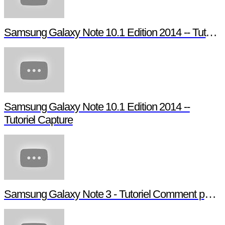
Samsung Galaxy Note 10.1 Edition 2014 -- Tutoriel Pen Window
Samsung Galaxy Note 10.1 Edition 2014 --
Tutoriel Capture
Samsung Galaxy Note 3 - Tutoriel Comment paramétrer votre Note 3