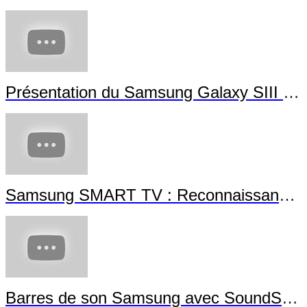
Présentation du Samsung Galaxy SIII Mini
Samsung SMART TV : Reconnaissance Gestuelle
Barres de son Samsung avec SoundShare