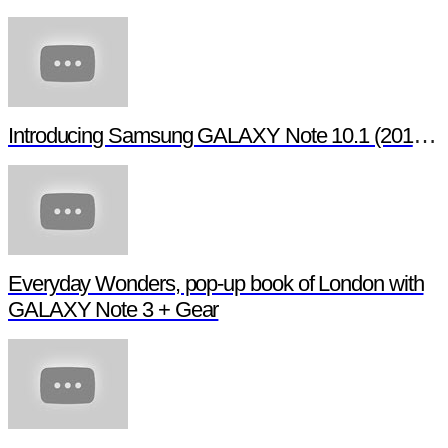
Introducing Samsung GALAXY Note 10.1 (2014 Edition)
Everyday Wonders, pop-up book of London with
GALAXY Note 3 + Gear