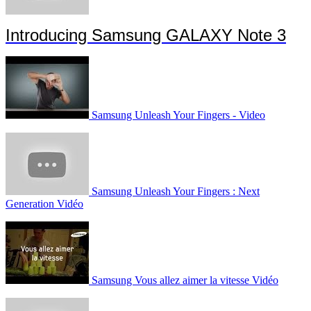
Introducing Samsung GALAXY Note 3
Samsung Unleash Your Fingers - Video
Samsung Unleash Your Fingers : Next
Generation Vidéo
Samsung Vous allez aimer la vitesse Vidéo