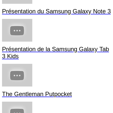
Présentation du Samsung Galaxy Note 3
Présentation de la Samsung Galaxy Tab
3 Kids
The Gentleman Putpocket