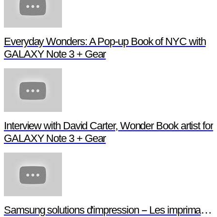
Everyday Wonders: A Pop-up Book of NYC with
GALAXY Note 3 + Gear
Interview with David Carter, Wonder Book artist for
GALAXY Note 3 + Gear
Samsung solutions d'impression -- Les imprimantes NFC