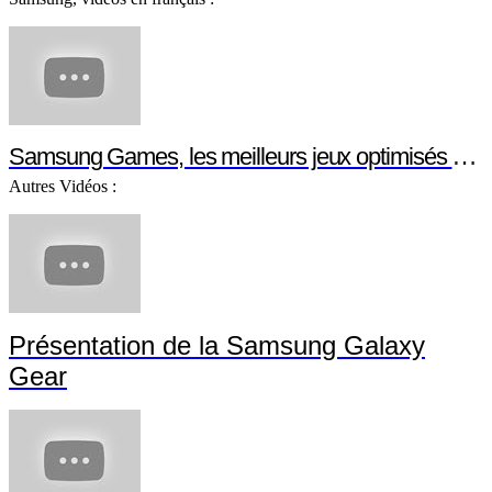
Samsung Games, les meilleurs jeux optimisés pour votre smartphone ou votre tablette Samsung
Autres Vidéos :
Présentation de la Samsung Galaxy
Gear