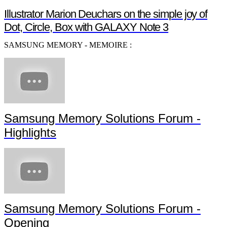
Illustrator Marion Deuchars on the simple joy of
Dot, Circle, Box with GALAXY Note 3
SAMSUNG MEMORY - MEMOIRE :
Samsung Memory Solutions Forum -
Highlights
Samsung Memory Solutions Forum -
Opening