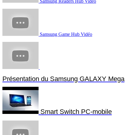
Samsung Readers Hub Vidéo
Samsung Game Hub Vidéo
Présentation du Samsung GALAXY Mega
Smart Switch PC-mobile