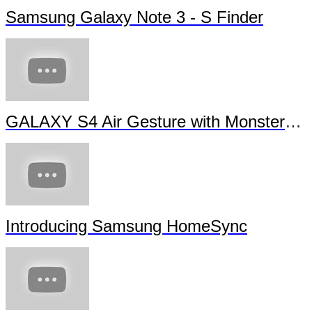
Samsung Galaxy Note 3 - S Finder
GALAXY S4 Air Gesture with Monsters University
Introducing Samsung HomeSync