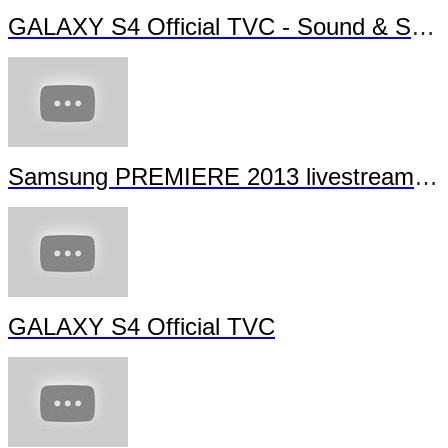
GALAXY S4 Official TVC - Sound & Shot
Samsung PREMIERE 2013 livestream (full length)
GALAXY S4 Official TVC