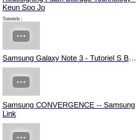
Keun Soo Jo
Tutoriels :
Samsung Galaxy Note 3 - Tutoriel S Beam
Samsung CONVERGENCE -- Samsung
Link