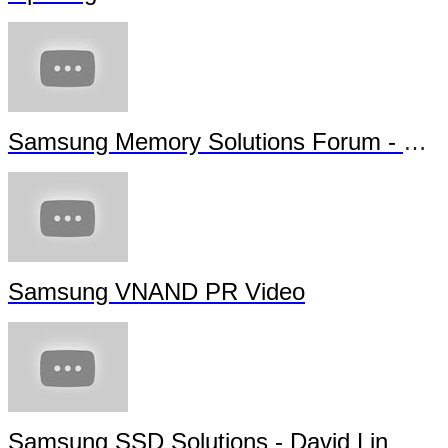
Samsung Memory Solutions Forum - Future Technology
Samsung VNAND PR Video
Samsung SSD Solutions - David Lin