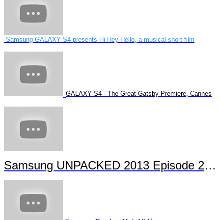
Samsung GALAXY S4 presents Hi Hey Hello, a musical short film
GALAXY S4 - The Great Gatsby Premiere, Cannes
Samsung UNPACKED 2013 Episode 2 Highlights