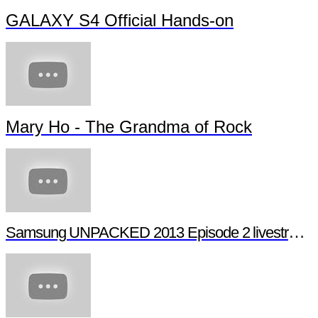
GALAXY S4 Official Hands-on
Mary Ho - The Grandma of Rock
Samsung UNPACKED 2013 Episode 2 livestream (full length)