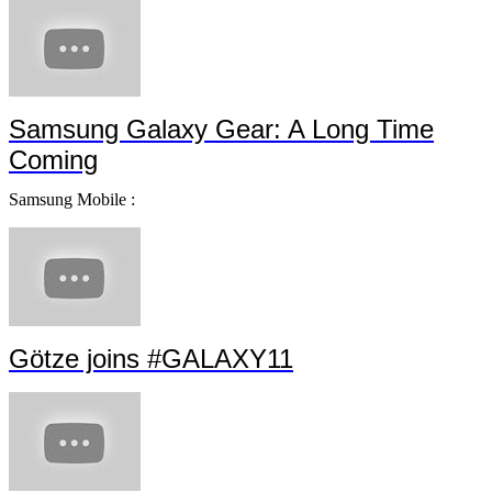
Samsung Galaxy Gear: A Long Time
Coming
Samsung Mobile :
Götze joins #GALAXY11