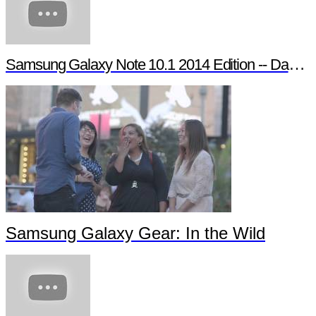
Samsung Galaxy Note 10.1 2014 Edition -- Day in the Life
Samsung Galaxy Gear: In the Wild