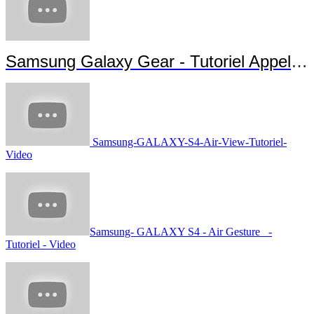
Samsung Galaxy Gear - Tutoriel Appels et Messages
Samsung-GALAXY-S4-Air-View-Tutoriel-
Video
Samsung- GALAXY S4 - Air Gesture -
Tutoriel - Video