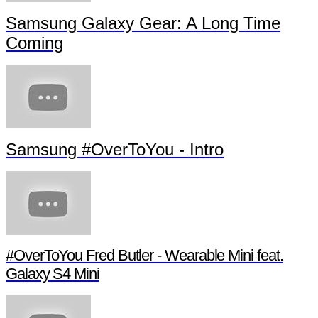
Samsung Galaxy Gear: A Long Time
Coming
Samsung #OverToYou - Intro
#OverToYou Fred Butler - Wearable Mini feat.
Galaxy S4 Mini