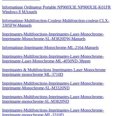
Informatique Ordinateur Portable NP900X3E NP900X3E-K01FR
Windows 8 MAnuels
Informatique-Multifonction-Couleur-Multifonction-couleur-CLX-
3305FW-Manuels
Imprimantes-Multifonctions-Imprimantes-Laser-Monochrome-
Imprimante-Monochrome-SL-M3820DW-Manuels
Informatique-Imprimante-Monochrome-ML-2164-Manuels
Imprimantes-Multifonctions-Imprimantes-Laser-Monochrome-
Imprimante-Laser-Monochrome-ML-4050ND-38ppm
Imprimantes & Multifonctions Imprimantes Laser Monochrome
Imprimante monochrome ML-3710D
Imprimantes-Multifonctions-Imprimantes-Laser-Monochrome-
Imprimante-Monochrome-SL-M3320ND
Imprimantes-Multifonctions-Imprimantes-Laser-Monochrome-
Imprimante-monochrome-SL-M3820ND
Imprimantes-Multifonctions-Imprimantes-Laser-Monochrome-
Imprimante-monochrome-ML-3310D