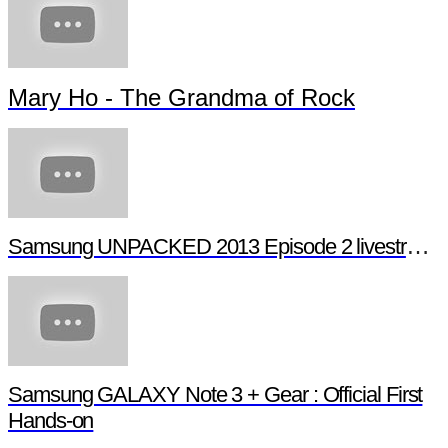
Mary Ho - The Grandma of Rock
Samsung UNPACKED 2013 Episode 2 livestream (full length)
Samsung GALAXY Note 3 + Gear : Official First
Hands-on