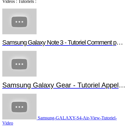
Vidéos : Tutoriels :
Samsung Galaxy Note 3 - Tutoriel Comment paramétrer votre Note 3
Samsung Galaxy Gear - Tutoriel Appels et Messages
Samsung-GALAXY-S4-Air-View-Tutoriel-
Video