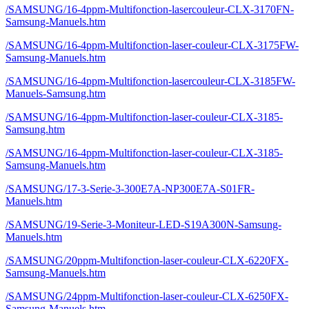
/SAMSUNG/16-4ppm-Multifonction-lasercouleur-CLX-3170FN-
Samsung-Manuels.htm
/SAMSUNG/16-4ppm-Multifonction-laser-couleur-CLX-3175FW-
Samsung-Manuels.htm
/SAMSUNG/16-4ppm-Multifonction-lasercouleur-CLX-3185FW-
Manuels-Samsung.htm
/SAMSUNG/16-4ppm-Multifonction-laser-couleur-CLX-3185-
Samsung.htm
/SAMSUNG/16-4ppm-Multifonction-laser-couleur-CLX-3185-
Samsung-Manuels.htm
/SAMSUNG/17-3-Serie-3-300E7A-NP300E7A-S01FR-
Manuels.htm
/SAMSUNG/19-Serie-3-Moniteur-LED-S19A300N-Samsung-
Manuels.htm
/SAMSUNG/20ppm-Multifonction-laser-couleur-CLX-6220FX-
Samsung-Manuels.htm
/SAMSUNG/24ppm-Multifonction-laser-couleur-CLX-6250FX-
Samsung-Manuels.htm