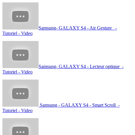
Samsung- GALAXY S4 - Air Gesture -
Tutoriel - Video
Samsung- GALAXY S4 - Lecteur optique -
Tutoriel - Video
Samsung - GALAXY S4 - Smart Scroll -
Tutoriel - Video