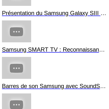
Présentation du Samsung Galaxy SIII Mini
Samsung SMART TV : Reconnaissance Gestuelle
Barres de son Samsung avec SoundShare