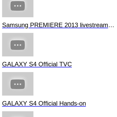
Samsung PREMIERE 2013 livestream (full length)
GALAXY S4 Official TVC
GALAXY S4 Official Hands-on