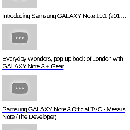
Introducing Samsung GALAXY Note 10.1 (2014 Edition)
Everyday Wonders, pop-up book of London with
GALAXY Note 3 + Gear
Samsung GALAXY Note 3 Official TVC - Messi's
Note (The Developer)