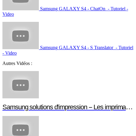
Samsung GALAXY S4 - ChatOn - Tutoriel -
Video
Samsung GALAXY S4 - S Translator - Tutoriel
- Video
Autres Vidéos :
Samsung solutions d'impression -- Les imprimantes NFC