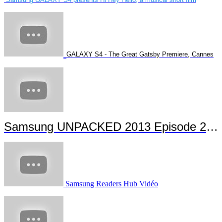
GALAXY S4 - The Great Gatsby Premiere, Cannes
Samsung UNPACKED 2013 Episode 2 Highlights
Samsung Readers Hub Vidéo