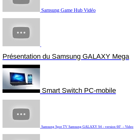
Samsung Game Hub Vidéo
Présentation du Samsung GALAXY Mega
Smart Switch PC-mobile
Samsung Spot TV Samsung GALAXY S4 - version 60' - Video