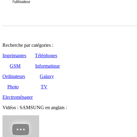
l'utilisateur
Recherche par catégories :
Imprimantes
Téléphones
GSM
Informatique
Ordinateurs
Galaxy
Photo
TV
Electroménager
Vidéos : SAMSUNG en anglais :