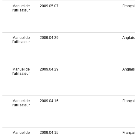
Manuel de
2009.05.07
Françai
l'utilisateur
Manuel de
2009.04.29
Anglais
l'utilisateur
Manuel de
2009.04.29
Anglais
l'utilisateur
Manuel de
2009.04.15
Françai
l'utilisateur
Manuel de
2009.04.15
Françai