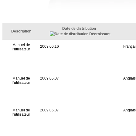
Date de distribution
Description
Manuel de
2009.06.16
Françai
l'utilisateur
Manuel de
2009.05.07
Anglais
l'utilisateur
Manuel de
2009.05.07
Anglais
l'utilisateur