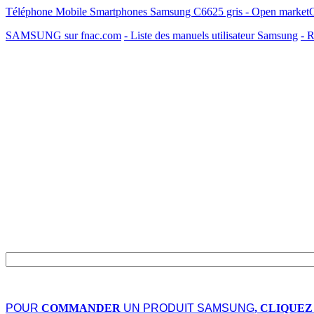
Téléphone Mobile Smartphones Samsung C6625 gris - Open market
SAMSUNG sur fnac.com
- Liste des manuels utilisateur Samsung
- R
POUR
COMMANDER
UN PRODUIT SAMSUNG
, CLIQUEZ