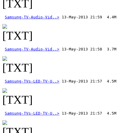
Samsung-TV-Audio-Vid..>
Samsung-TV-Audio-Vid..>
Samsung-TVs-LED-TV-U..>
Samsung-TVs-LED-TV-U..>