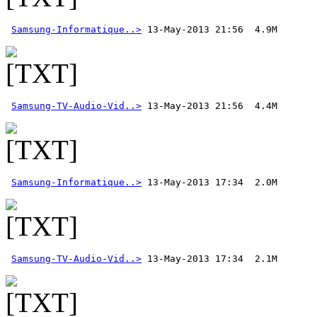
Samsung-Informatique..>
Samsung-TV-Audio-Vid..>
Samsung-Informatique..>
Samsung-TV-Audio-Vid..>