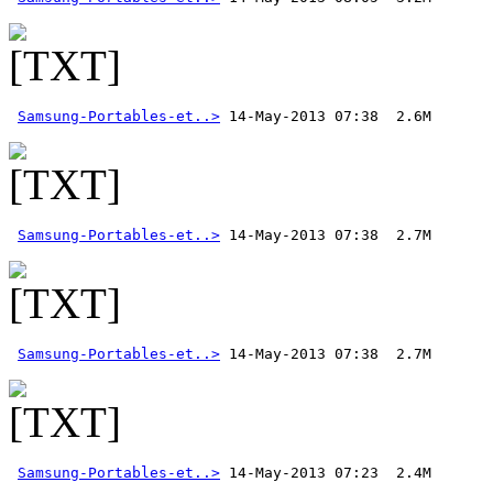
Samsung-Portables-et..>
Samsung-Portables-et..>
Samsung-Portables-et..>
Samsung-Portables-et..>