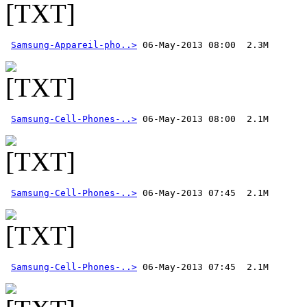
Samsung-Appareil-pho..>
Samsung-Cell-Phones-..>
Samsung-Cell-Phones-..>
Samsung-Cell-Phones-..>
 06-May-2013 07:45  2.1M 