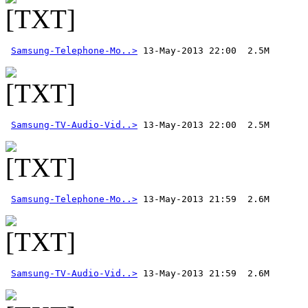
Samsung-Telephone-Mo..>
Samsung-TV-Audio-Vid..>
Samsung-Telephone-Mo..>
Samsung-TV-Audio-Vid..>