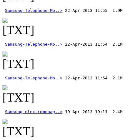
Samsung-Telephone-Mo..>
Samsung-Telephone-Mo..>
Samsung-Telephone-Mo..>
Samsung-electromenag..>