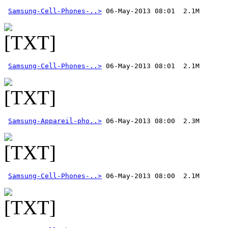
Samsung-Cell-Phones-..>
Samsung-Cell-Phones-..>
Samsung-Appareil-pho..>
Samsung-Cell-Phones-..>