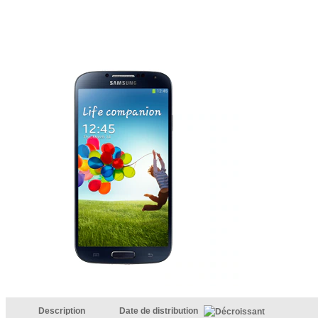
Description
Date de distribution