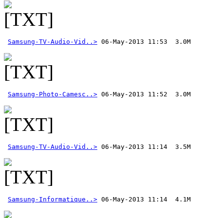
Samsung-TV-Audio-Vid..>
Samsung-Photo-Camesc..>
Samsung-TV-Audio-Vid..>
Samsung-Informatique..>