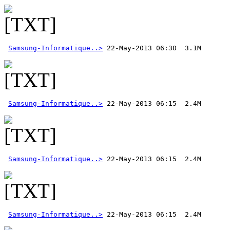
Samsung-Informatique..>
Samsung-Informatique..>
Samsung-Informatique..>
Samsung-Informatique..>
 22-May-2013 06:15  2.4M 