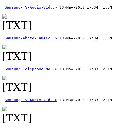
Samsung-TV-Audio-Vid..>
Samsung-Photo-Camesc..>
Samsung-Telephone-Mo..>
Samsung-TV-Audio-Vid..>
 13-May-2013 17:33  2.1M