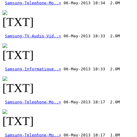
Samsung-Telephone-Mo..>
Samsung-TV-Audio-Vid..>
Samsung-Informatique..>
Samsung-Telephone-Mo..>
Samsung-Telephone-Mo..>