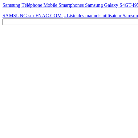
Samsung Téléphone Mobile Smartphones Samsung Galaxy S4GT-I9505 
SAMSUNG sur FNAC.COM
- Liste des manuels utilisateur Samsu