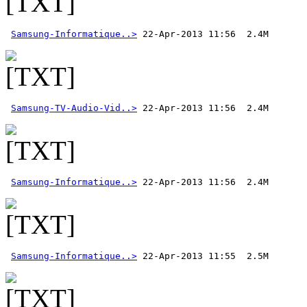
Samsung-Informatique..>
Samsung-TV-Audio-Vid..>
Samsung-Informatique..>
Samsung-Informatique..>