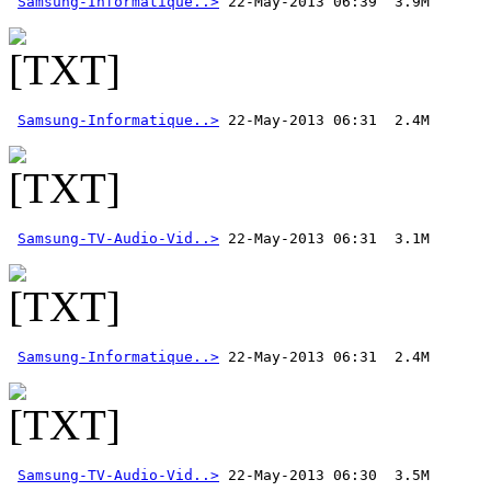
Samsung-Informatique..>
Samsung-Informatique..>
Samsung-TV-Audio-Vid..>
Samsung-Informatique..>
Samsung-TV-Audio-Vid..>