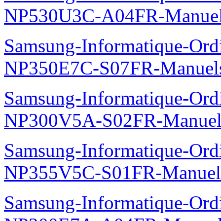
NP530U3C-A04FR-Manue
Samsung-Informatique-Ord
NP350E7C-S07FR-Manuel
Samsung-Informatique-Ord
NP300V5A-S02FR-Manuel
Samsung-Informatique-Ord
NP355V5C-S01FR-Manuel
Samsung-Informatique-Ord