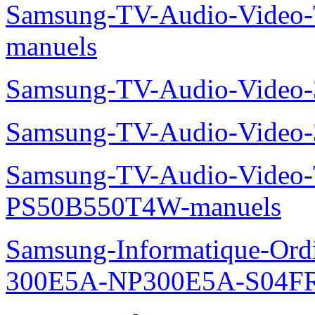
Samsung-TV-Audio-Vide
manuels
Samsung-TV-Audio-Video
Samsung-TV-Audio-Video
Samsung-TV-Audio-Video
PS50B550T4W-manuels
Samsung-Informatique-Ordin
300E5A-NP300E5A-S04FR