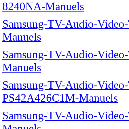
8240NA-Manuels
Samsung-TV-Audio-Vide
Manuels
Samsung-TV-Audio-Vide
Manuels
Samsung-TV-Audio-Video
PS42A426C1M-Manuels
Samsung-TV-Audio-Vide
Manuels