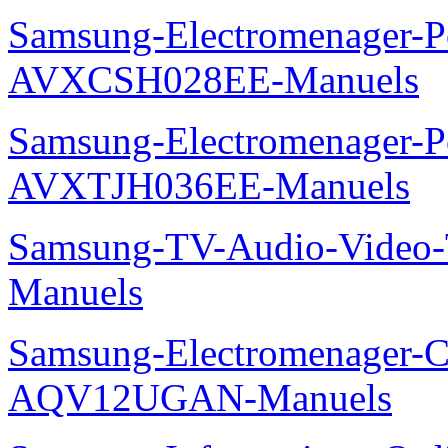
Samsung-Electromenager-P
AVXCSH028EE-Manuels
Samsung-Electromenager-P
AVXTJH036EE-Manuels
Samsung-TV-Audio-Vide
Manuels
Samsung-Electromenager-Cl
AQV12UGAN-Manuels