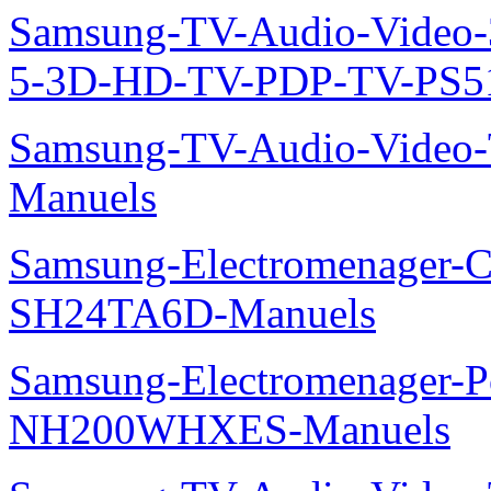
Samsung-TV-Audio-Video
5-3D-HD-TV-PDP-TV-PS5
Samsung-TV-Audio-Vide
Manuels
Samsung-Electromenager-Cl
SH24TA6D-Manuels
Samsung-Electromenager-P
NH200WHXES-Manuels