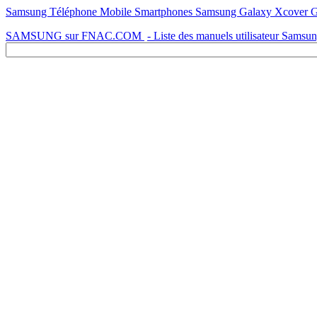
Samsung Téléphone Mobile Smartphones Samsung Galaxy Xcover GT-S
SAMSUNG sur FNAC.COM
- Liste des manuels utilisateur Samsu