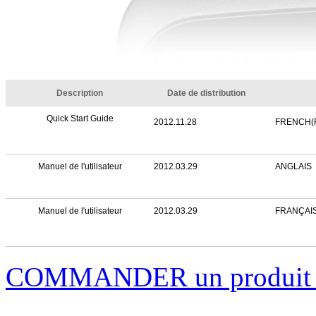
Description
Date de distribution
Quick Start Guide
2012.11.28
FRENCH(
Manuel de l'utilisateur
2012.03.29
ANGLAIS
Manuel de l'utilisateur
2012.03.29
FRANÇAI
COMMANDER un produi