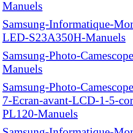
Manuels
Samsung-Informatique-Mon
LED-S23A350H-Manuels
Samsung-Photo-Camesco
Manuels
Samsung-Photo-Camescop
7-Ecran-avant-LCD-1-5-co
PL120-Manuels
Samsung-Informatique-Mo