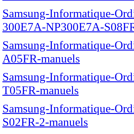
Samsung-Informatique-Ordi
300E7A-NP300E7A-S08FR
Samsung-Informatique-Ord
A05FR-manuels
Samsung-Informatique-Ord
T05FR-manuels
Samsung-Informatique-Ord
S02FR-2-manuels