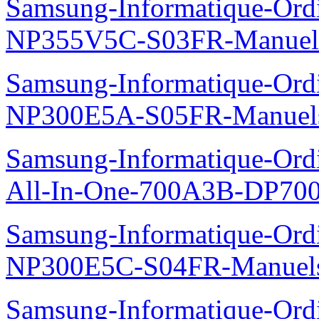
Samsung-Informatique-Ord
NP355V5C-S03FR-Manuel
Samsung-Informatique-Ord
NP300E5A-S05FR-Manuel
Samsung-Informatique-Ordi
All-In-One-700A3B-DP70
Samsung-Informatique-Ord
NP300E5C-S04FR-Manuel
Samsung-Informatique-Ord