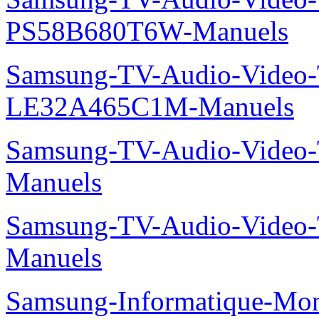
PS58B680T6W-Manuels
Samsung-TV-Audio-Video
LE32A465C1M-Manuels
Samsung-TV-Audio-Vide
Manuels
Samsung-TV-Audio-Video
Manuels
Samsung-Informatique-M