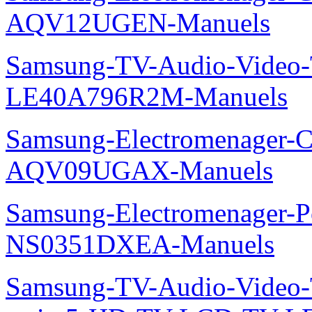
AQV12UGEN-Manuels
Samsung-TV-Audio-Video
LE40A796R2M-Manuels
Samsung-Electromenager-Cl
AQV09UGAX-Manuels
Samsung-Electromenager-P
NS0351DXEA-Manuels
Samsung-TV-Audio-Vide