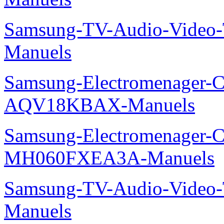
Samsung-TV-Audio-Vide
Manuels
Samsung-Electromenager-Cl
AQV18KBAX-Manuels
Samsung-Electromenager-Cli
MH060FXEA3A-Manuels
Samsung-TV-Audio-Vide
Manuels