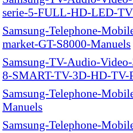
serie-5-FULL-HD-LED-T
Samsung-Telephone-Mobil
market-GT-S8000-Manuels
Samsung-TV-Audio-Video
8-SMART-TV-3D-HD-TV-P
Samsung-Telephone-Mobil
Manuels
Samsung-Telephone-Mobil