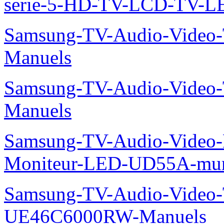
serie-5-HD-TV-LCD-TV-
Samsung-TV-Audio-Vide
Manuels
Samsung-TV-Audio-Vide
Manuels
Samsung-TV-Audio-Video-M
Moniteur-LED-UD55A-mur-
Samsung-TV-Audio-Video
UE46C6000RW-Manuels