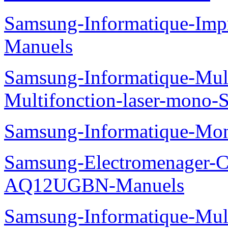
Samsung-Informatique-Imp
Manuels
Samsung-Informatique-Mu
Multifonction-laser-mono
Samsung-Informatique-Mo
Samsung-Electromenager-Cl
AQ12UGBN-Manuels
Samsung-Informatique-Mu