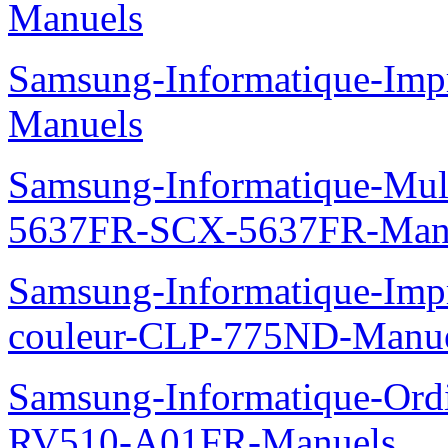
Manuels
Samsung-Informatique-Imp
Manuels
Samsung-Informatique-Mu
5637FR-SCX-5637FR-Man
Samsung-Informatique-Imp
couleur-CLP-775ND-Manu
Samsung-Informatique-Ord
RV510-A01FR-Manuels