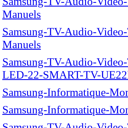
Samsung-TV-Audio-Vide
Manuels
Samsung-TV-Audio-Vide
Manuels
Samsung-TV-Audio-Video
LED-22-SMART-TV-UE22
Samsung-Informatique-Mo
Samsung-Informatique-M
Samsung-TV-Audio-Vide