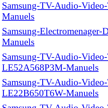
Samsung-TV-Audio-Vide
Manuels
Samsung-Electromenager-
Manuels
Samsung-TV-Audio-Video
LE52A568P3M-Manuels
Samsung-TV-Audio-Video
LE22B650T6W-Manuels
Samsung-TV-Audio-Video