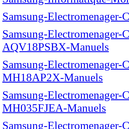
Samsung-Electromenager
Samsung-Electromenager-Cl
AQV18PSBX-Manuels
Samsung-Electromenager-Cli
MH18AP2X-Manuels
Samsung-Electromenager-Cli
MH035FJEA-Manuels
Samsung-Electromenager-Cl