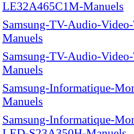
LE32A465C1M-Manuels
Samsung-TV-Audio-Vide
Manuels
Samsung-TV-Audio-Video
Manuels
Samsung-Informatique-M
Manuels
Samsung-Informatique-Mon
LED-S23A350H-Manuels