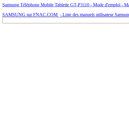
Samsung Téléphone Mobile Tablette GT-P3110 - Mode d'emploi - Manu
SAMSUNG sur FNAC.COM
- Liste des manuels utilisateur Samsu