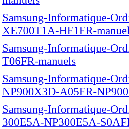
Samsung-Informatique-Ord
XE700T1A-HF1FR-manuel
Samsung-Informatique-Ord
T06FR-manuels
Samsung-Informatique-Ordin
NP900X3D-A05FR-NP900
Samsung-Informatique-Ordin
300E5A-NP300E5A-S0AFR