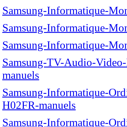
Samsung-Informatique-Mo
Samsung-Informatique-Mo
Samsung-Informatique-Mo
Samsung-TV-Audio-Video
manuels
Samsung-Informatique-Ord
H02FR-manuels
Samsung-Informatique-Ord