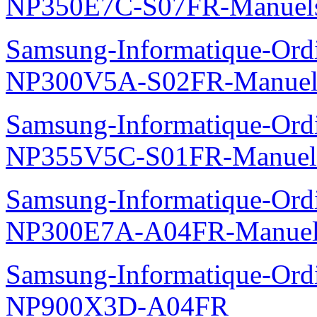
NP350E7C-S07FR-Manuel
Samsung-Informatique-Ord
NP300V5A-S02FR-Manuel
Samsung-Informatique-Ord
NP355V5C-S01FR-Manuel
Samsung-Informatique-Ord
NP300E7A-A04FR-Manuel
Samsung-Informatique-Ordin
NP900X3D-A04FR