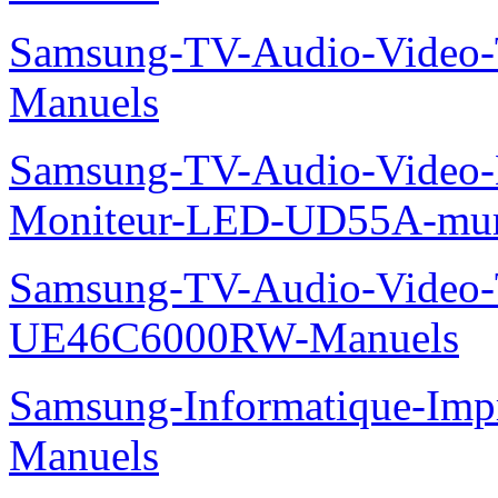
Samsung-TV-Audio-Vide
Manuels
Samsung-TV-Audio-Video-M
Moniteur-LED-UD55A-mur-
Samsung-TV-Audio-Video
UE46C6000RW-Manuels
Samsung-Informatique-Imp
Manuels