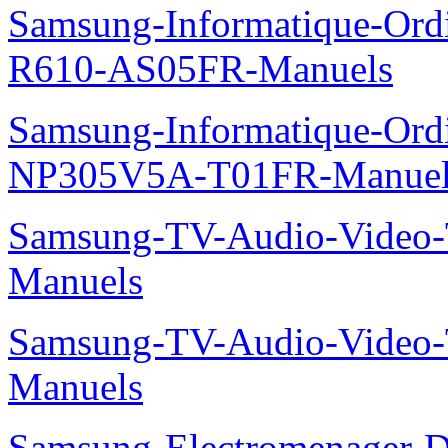
Samsung-Informatique-Ord
R610-AS05FR-Manuels
Samsung-Informatique-Ord
NP305V5A-T01FR-Manuel
Samsung-TV-Audio-Vide
Manuels
Samsung-TV-Audio-Vide
Manuels
Samsung-Electromenager-