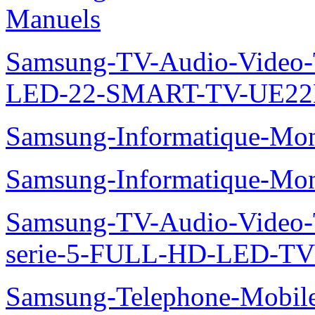
Manuels
Samsung-TV-Audio-Video
LED-22-SMART-TV-UE22
Samsung-Informatique-Mo
Samsung-Informatique-M
Samsung-TV-Audio-Vide
serie-5-FULL-HD-LED-T
Samsung-Telephone-Mobil