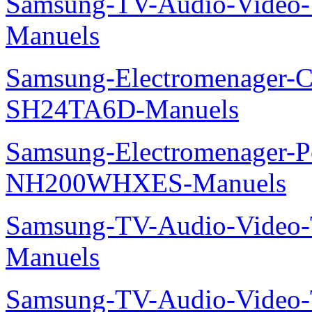
Samsung-TV-Audio-Vide
Manuels
Samsung-Electromenager-Cl
SH24TA6D-Manuels
Samsung-Electromenager-P
NH200WHXES-Manuels
Samsung-TV-Audio-Vide
Manuels
Samsung-TV-Audio-Vide