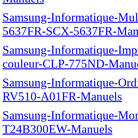
Samsung-Informatique-Mu
5637FR-SCX-5637FR-Man
Samsung-Informatique-Imp
couleur-CLP-775ND-Manu
Samsung-Informatique-Ord
RV510-A01FR-Manuels
Samsung-Informatique-Mo
T24B300EW-Manuels