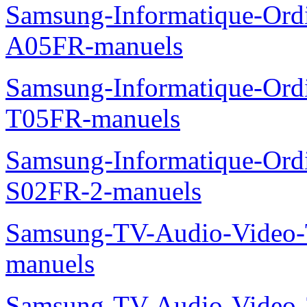
Samsung-Informatique-Ord
A05FR-manuels
Samsung-Informatique-Ord
T05FR-manuels
Samsung-Informatique-Ord
S02FR-2-manuels
Samsung-TV-Audio-Vide
manuels
Samsung-TV-Audio-Video