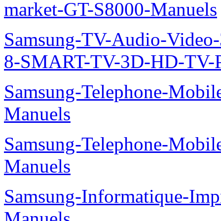
market-GT-S8000-Manuels
Samsung-TV-Audio-Video
8-SMART-TV-3D-HD-TV-P
Samsung-Telephone-Mobil
Manuels
Samsung-Telephone-Mobil
Manuels
Samsung-Informatique-Imp
Manuels