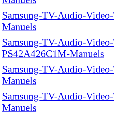
Samsung-TV-Audio-Vide
Manuels
Samsung-TV-Audio-Video
PS42A426C1M-Manuels
Samsung-TV-Audio-Vide
Manuels
Samsung-TV-Audio-Vide
Manuels