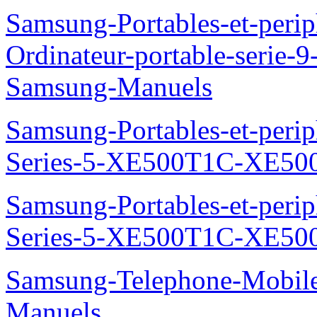
Samsung-Portables-et-perip
Ordinateur-portable-seri
Samsung-Manuels
Samsung-Portables-et-perip
Series-5-XE500T1C-XE50
Samsung-Portables-et-perip
Series-5-XE500T1C-XE50
Samsung-Telephone-Mobil
Manuels