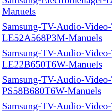
Manuels
Samsung-TV-Audio-Video
LE52A568P3M-Manuels
Samsung-TV-Audio-Video
LE22B650T6W-Manuels
Samsung-TV-Audio-Video
PS58B680T6W-Manuels
Samsung-TV-Audio-Video