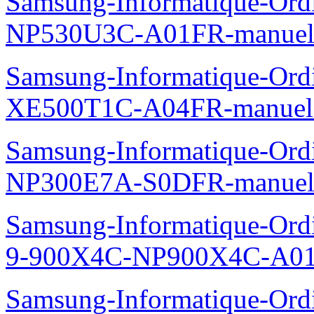
Samsung-Informatique-Ord
NP530U3C-A01FR-manuel
Samsung-Informatique-Ord
XE500T1C-A04FR-manuel
Samsung-Informatique-Ord
NP300E7A-S0DFR-manuel
Samsung-Informatique-Ordi
9-900X4C-NP900X4C-A01
Samsung-Informatique-Ord