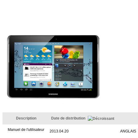
Description
Date de distribution
Manuel de l'utilisateur
2013.04.20
ANGLAIS