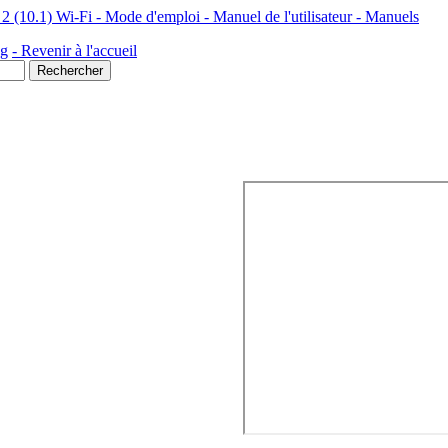
(10.1) Wi-Fi - Mode d'emploi - Manuel de l'utilisateur - Manuels
ng
- Revenir à l'accueil