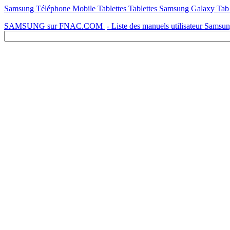
Samsung Téléphone Mobile Tablettes Tablettes Samsung Galaxy Tab 2 
SAMSUNG sur FNAC.COM
- Liste des manuels utilisateur Samsu