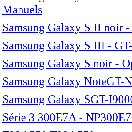
Manuels
Samsung Galaxy S II noir 
Samsung Galaxy S III - GT
Samsung Galaxy S noir - O
Samsung Galaxy NoteGT-
Samsung Galaxy SGT-I900
Série 3 300E7A - NP300E