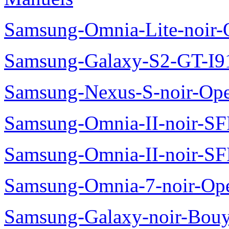
Samsung-Omnia-Lite-noir
Samsung-Galaxy-S2-GT-I9
Samsung-Nexus-S-noir-Op
Samsung-Omnia-II-noir-S
Samsung-Omnia-II-noir-S
Samsung-Omnia-7-noir-Op
Samsung-Galaxy-noir-Bou