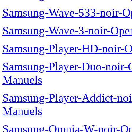
Samsung-Wave-533-noir-O
Samsung-Wave-3-noir-Ope
Samsung-Player-HD-noir-O
Samsung-Player-Duo-noir
Manuels
Samsung-Player-Addict-no
Manuels
Samsung-Omnia-W-noir-Op