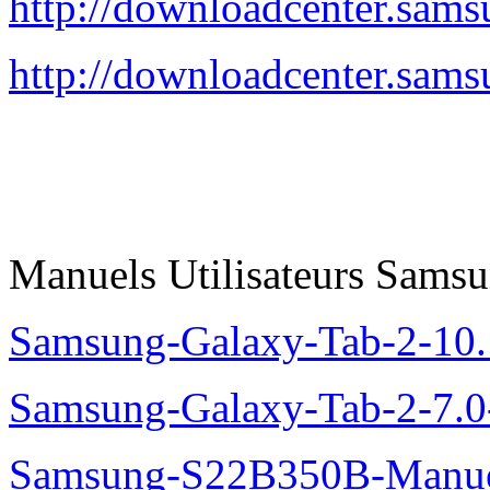
http://downloadcenter.s
http://downloadcenter.s
Manuels Utilisateurs Samsu
Samsung-Galaxy-Tab-2-10
Samsung-Galaxy-Tab-2-7.
Samsung-S22B350B-Manue