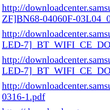
http://downloadcenter.sa
ZF]BN68-04060F-03L04_0
http://downloadcenter.sa
LED-7]_BT_WIFI_CE_DOC
http://downloadcenter.sa
LED-7]_BT_WIFI_CE_DOC
http://downloadcenter.sa
0316-1.pdf