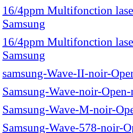
16/4ppm Multifonction la
Samsung
16/4ppm Multifonction las
Samsung
samsung-Wave-II-noir-Ope
Samsung-Wave-noir-Open-
Samsung-Wave-M-noir-Ope
Samsung-Wave-578-noir-O