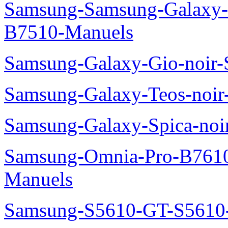
Samsung-Samsung-Galaxy-P
B7510-Manuels
Samsung-Galaxy-Gio-noir
Samsung-Galaxy-Teos-noi
Samsung-Galaxy-Spica-noi
Samsung-Omnia-Pro-B7610
Manuels
Samsung-S5610-GT-S5610