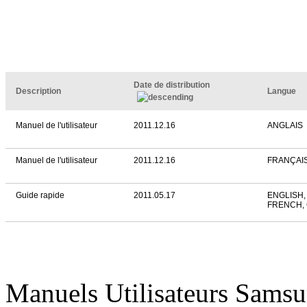
Date de distribution
Description
Langue
Manuel de l'utilisateur
2011.12.16
ANGLAIS