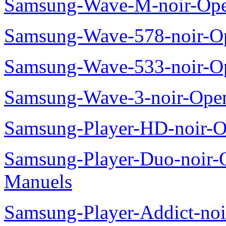
16/4ppm Multifonction las
Samsung
samsung-Wave-II-noir-Ope
Samsung-Wave-noir-Open-
Samsung-Wave-M-noir-Ope
Samsung-Wave-578-noir-O
Samsung-Wave-533-noir-O
Samsung-Wave-3-noir-Ope