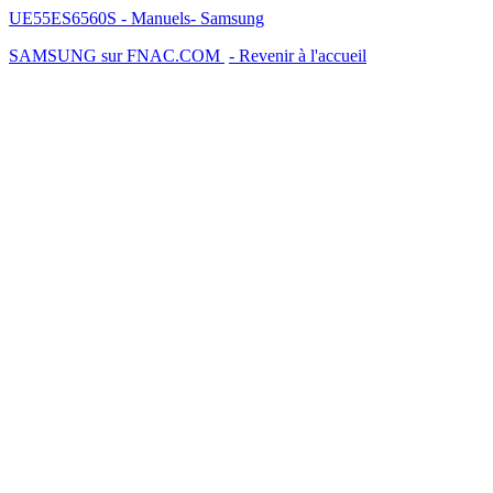
UE55ES6560S - Manuels- Samsung
SAMSUNG sur FNAC.COM
- Revenir à l'accueil