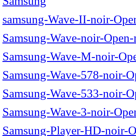
Samsung
samsung-Wave-II-noir-Ope
Samsung-Wave-noir-Open-
Samsung-Wave-M-noir-Ope
Samsung-Wave-578-noir-O
Samsung-Wave-533-noir-O
Samsung-Wave-3-noir-Ope
Samsung-Player-HD-noir-O