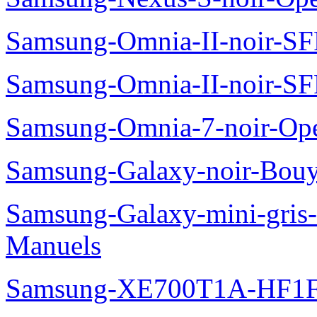
Samsung-Omnia-II-noir-S
Samsung-Omnia-II-noir-S
Samsung-Omnia-7-noir-Op
Samsung-Galaxy-noir-Bou
Samsung-Galaxy-mini-gris
Manuels
Samsung-XE700T1A-HF1F