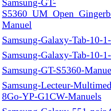
Samsung-GT-
S5360_UM_Open_Gingerbre
Manuel
Samsung-Galaxy-Tab-10-
Samsung-Galaxy-Tab-10-1
Samsung-GT-S5360-Manue
Samsung-Lecteur-Multimed
8Go-YP-G1CW-Manuels