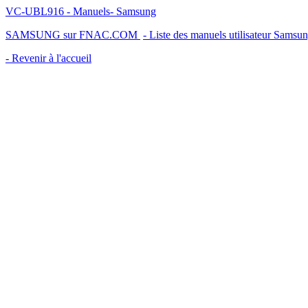
VC-UBL916 - Manuels- Samsung
SAMSUNG sur FNAC.COM
- Liste des manuels utilisateur Samsu
- Revenir à l'accueil