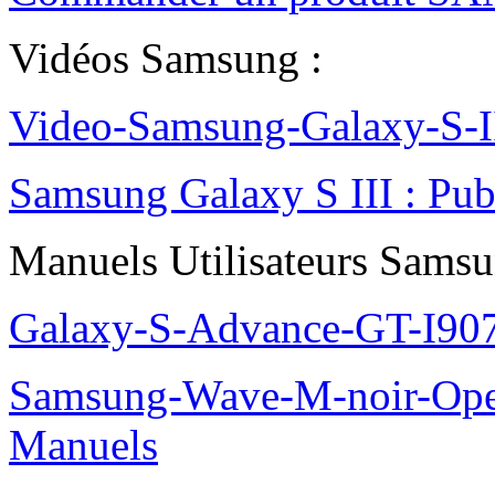
Vidéos Samsung :
Video-Samsung-Galaxy-S-II
Samsung Galaxy S III : Pu
Manuels Utilisateurs Samsu
Galaxy-S-Advance-GT-I90
Samsung-Wave-M-noir-Ope
Manuels