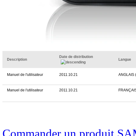
Date de distribution
Description
Langue
Manuel de l'utilisateur
2011.10.21
ANGLAIS 
Manuel de l'utilisateur
2011.10.21
FRANÇAI
Commander un produit SA