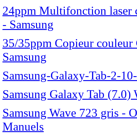
24ppm Multifonction laser
- Samsung
35/35ppm Copieur couleur
Samsung
Samsung-Galaxy-Tab-2-10
Samsung Galaxy Tab (7.0) 
Samsung Wave 723 gris - O
Manuels