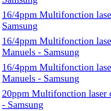
16/4ppm Multifonction las
Samsung
16/4ppm Multifonction las
Manuels - Samsung
16/4ppm Multifonction las
Manuels - Samsung
20ppm Multifonction laser
- Samsung