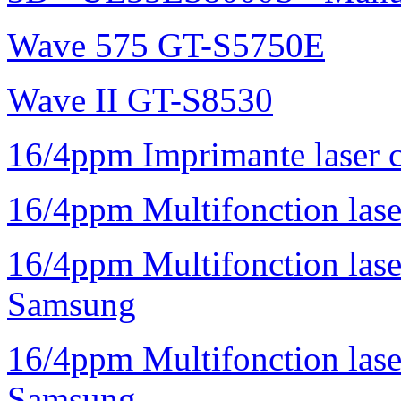
Wave 575 GT-S5750E
Wave II GT-S8530
16/4ppm Imprimante laser 
16/4ppm Multifonction la
16/4ppm Multifonction la
Samsung
16/4ppm Multifonction las
Samsung