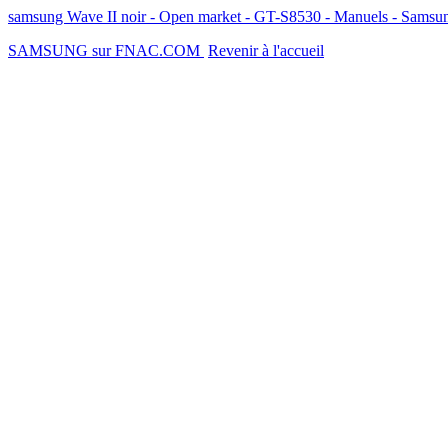
samsung Wave II noir - Open market - GT-S8530 - Manuels - Samsu
SAMSUNG sur FNAC.COM
Revenir à l'accueil