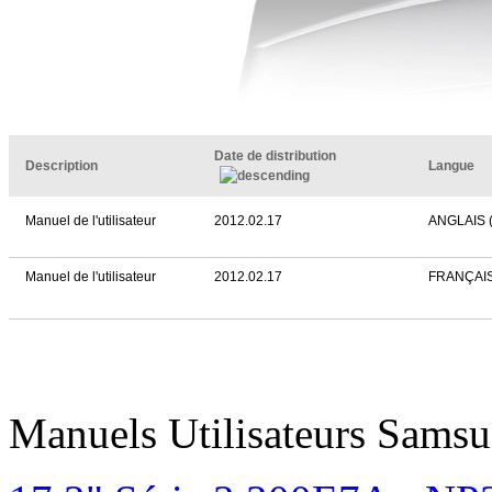
Date de distribution
Description
Langue
Manuel de l'utilisateur
2012.02.17
ANGLAIS 
Manuel de l'utilisateur
2012.02.17
FRANÇAI
Manuels Utilisateurs Samsu