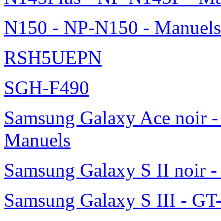
N150 - NP-N150 - Manuels
RSH5UEPN
SGH-F490
Samsung Galaxy Ace noir -
Manuels
Samsung Galaxy S II noir 
Samsung Galaxy S III - GT