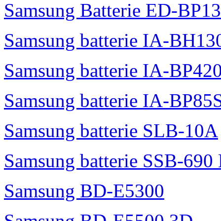
Samsung Batterie ED-BP1
Samsung batterie IA-BH1
Samsung batterie IA-BP42
Samsung batterie IA-BP85
Samsung batterie SLB-10A
Samsung batterie SSB-690
Samsung BD-E5300
Samsung BD-E5500 3D