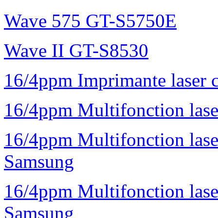
Wave 575 GT-S5750E
Wave II GT-S8530
16/4ppm Imprimante laser 
16/4ppm Multifonction la
16/4ppm Multifonction la
Samsung
16/4ppm Multifonction las
Samsung