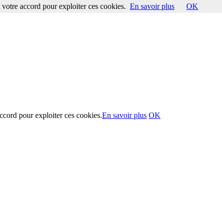
votre accord pour exploiter ces cookies.
En savoir plus
OK
ccord pour exploiter ces cookies.
En savoir plus
OK