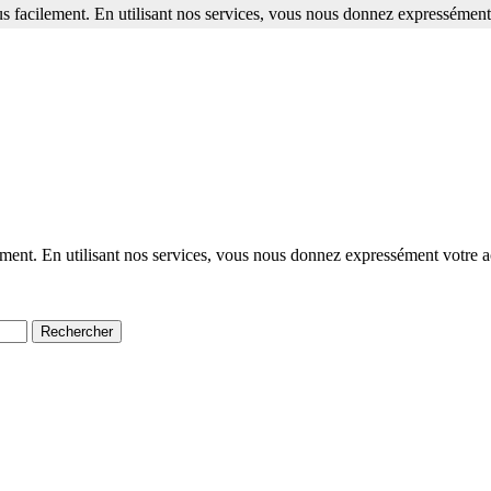
s facilement. En utilisant nos services, vous nous donnez expressément 
ment. En utilisant nos services, vous nous donnez expressément votre a