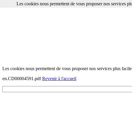
Les cookies nous permettent de vous proposer nos services plu
Les cookies nous permettent de vous proposer nos services plus facile
en.CD00004591.pdf
Revenir à l'accueil