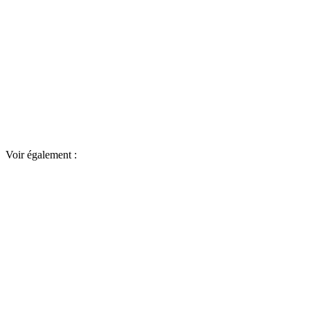
Voir également :