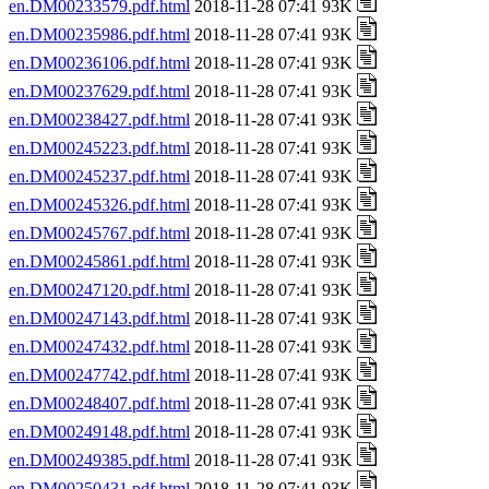
en.DM00233579.pdf.html
2018-11-28 07:41 93K
en.DM00235986.pdf.html
2018-11-28 07:41 93K
en.DM00236106.pdf.html
2018-11-28 07:41 93K
en.DM00237629.pdf.html
2018-11-28 07:41 93K
en.DM00238427.pdf.html
2018-11-28 07:41 93K
en.DM00245223.pdf.html
2018-11-28 07:41 93K
en.DM00245237.pdf.html
2018-11-28 07:41 93K
en.DM00245326.pdf.html
2018-11-28 07:41 93K
en.DM00245767.pdf.html
2018-11-28 07:41 93K
en.DM00245861.pdf.html
2018-11-28 07:41 93K
en.DM00247120.pdf.html
2018-11-28 07:41 93K
en.DM00247143.pdf.html
2018-11-28 07:41 93K
en.DM00247432.pdf.html
2018-11-28 07:41 93K
en.DM00247742.pdf.html
2018-11-28 07:41 93K
en.DM00248407.pdf.html
2018-11-28 07:41 93K
en.DM00249148.pdf.html
2018-11-28 07:41 93K
en.DM00249385.pdf.html
2018-11-28 07:41 93K
en.DM00250431.pdf.html
2018-11-28 07:41 93K