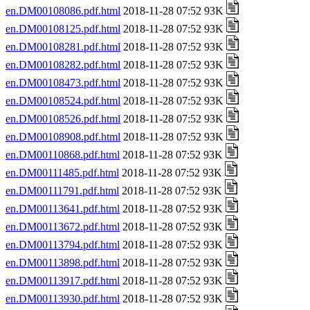
en.DM00108086.pdf.html
2018-11-28 07:52 93K
en.DM00108125.pdf.html
2018-11-28 07:52 93K
en.DM00108281.pdf.html
2018-11-28 07:52 93K
en.DM00108282.pdf.html
2018-11-28 07:52 93K
en.DM00108473.pdf.html
2018-11-28 07:52 93K
en.DM00108524.pdf.html
2018-11-28 07:52 93K
en.DM00108526.pdf.html
2018-11-28 07:52 93K
en.DM00108908.pdf.html
2018-11-28 07:52 93K
en.DM00110868.pdf.html
2018-11-28 07:52 93K
en.DM00111485.pdf.html
2018-11-28 07:52 93K
en.DM00111791.pdf.html
2018-11-28 07:52 93K
en.DM00113641.pdf.html
2018-11-28 07:52 93K
en.DM00113672.pdf.html
2018-11-28 07:52 93K
en.DM00113794.pdf.html
2018-11-28 07:52 93K
en.DM00113898.pdf.html
2018-11-28 07:52 93K
en.DM00113917.pdf.html
2018-11-28 07:52 93K
en.DM00113930.pdf.html
2018-11-28 07:52 93K