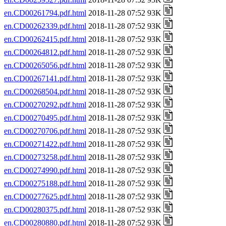
en.CD00261794.pdf.html
2018-11-28 07:52 93K
en.CD00262339.pdf.html
2018-11-28 07:52 93K
en.CD00262415.pdf.html
2018-11-28 07:52 93K
en.CD00264812.pdf.html
2018-11-28 07:52 93K
en.CD00265056.pdf.html
2018-11-28 07:52 93K
en.CD00267141.pdf.html
2018-11-28 07:52 93K
en.CD00268504.pdf.html
2018-11-28 07:52 93K
en.CD00270292.pdf.html
2018-11-28 07:52 93K
en.CD00270495.pdf.html
2018-11-28 07:52 93K
en.CD00270706.pdf.html
2018-11-28 07:52 93K
en.CD00271422.pdf.html
2018-11-28 07:52 93K
en.CD00273258.pdf.html
2018-11-28 07:52 93K
en.CD00274990.pdf.html
2018-11-28 07:52 93K
en.CD00275188.pdf.html
2018-11-28 07:52 93K
en.CD00277625.pdf.html
2018-11-28 07:52 93K
en.CD00280375.pdf.html
2018-11-28 07:52 93K
en.CD00280880.pdf.html
2018-11-28 07:52 93K