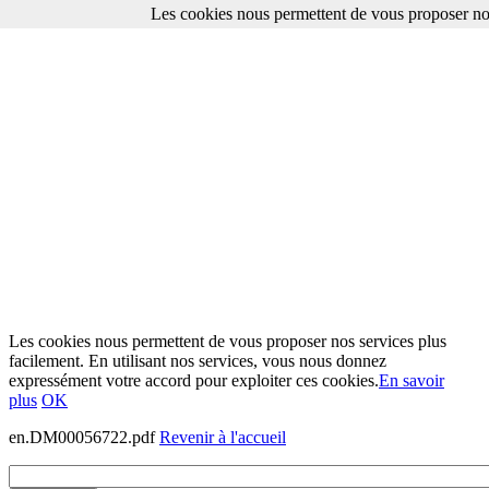
Les cookies nous permettent de vous proposer nos
Les cookies nous permettent de vous proposer nos services plus
facilement. En utilisant nos services, vous nous donnez
expressément votre accord pour exploiter ces cookies.
En savoir
plus
OK
en.DM00056722.pdf
Revenir à l'accueil