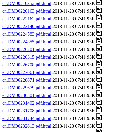
en.DM00219352.pdf.html
2018-11-28 07:41 93K
en.DM00220163.pdf.html
2018-11-28 07:41 93K
en.DM00222162.pdf.html
2018-11-28 07:41 93K
en.DM00223149.pdf.html
2018-11-28 07:41 93K
en.DM00224583.pdf.html
2018-11-28 07:41 93K
en.DM00224855.pdf.html
2018-11-28 07:41 93K
en.DM00226201.pdf.html
2018-11-28 07:41 93K
en.DM00226315.pdf.html
2018-11-28 07:41 93K
en.DM00226708.pdf.html
2018-11-28 07:41 93K
en.DM00227061.pdf.html
2018-11-28 07:41 93K
en.DM00228871.pdf.html
2018-11-28 07:41 93K
en.DM00229679.pdf.html
2018-11-28 07:41 93K
en.DM00230801.pdf.html
2018-11-28 07:41 93K
en.DM00231402.pdf.html
2018-11-28 07:41 93K
en.DM00231708.pdf.html
2018-11-28 07:41 93K
en.DM00231744.pdf.html
2018-11-28 07:41 93K
en.DM00232813.pdf.html
2018-11-28 07:41 93K