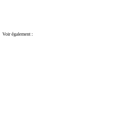
Voir également :