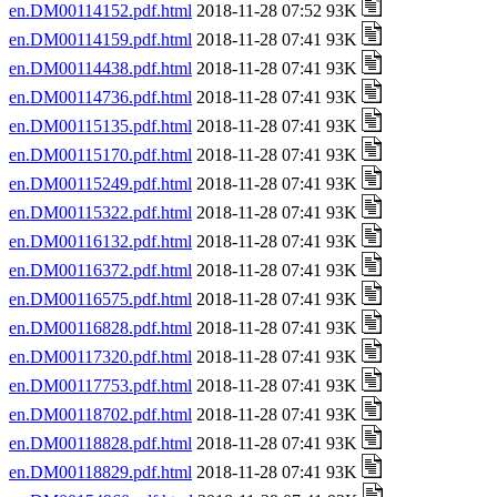
en.DM00114152.pdf.html
2018-11-28 07:52 93K
en.DM00114159.pdf.html
2018-11-28 07:41 93K
en.DM00114438.pdf.html
2018-11-28 07:41 93K
en.DM00114736.pdf.html
2018-11-28 07:41 93K
en.DM00115135.pdf.html
2018-11-28 07:41 93K
en.DM00115170.pdf.html
2018-11-28 07:41 93K
en.DM00115249.pdf.html
2018-11-28 07:41 93K
en.DM00115322.pdf.html
2018-11-28 07:41 93K
en.DM00116132.pdf.html
2018-11-28 07:41 93K
en.DM00116372.pdf.html
2018-11-28 07:41 93K
en.DM00116575.pdf.html
2018-11-28 07:41 93K
en.DM00116828.pdf.html
2018-11-28 07:41 93K
en.DM00117320.pdf.html
2018-11-28 07:41 93K
en.DM00117753.pdf.html
2018-11-28 07:41 93K
en.DM00118702.pdf.html
2018-11-28 07:41 93K
en.DM00118828.pdf.html
2018-11-28 07:41 93K
en.DM00118829.pdf.html
2018-11-28 07:41 93K