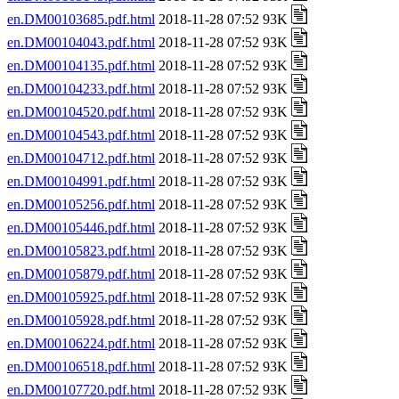
en.DM00103685.pdf.html
2018-11-28 07:52 93K
en.DM00104043.pdf.html
2018-11-28 07:52 93K
en.DM00104135.pdf.html
2018-11-28 07:52 93K
en.DM00104233.pdf.html
2018-11-28 07:52 93K
en.DM00104520.pdf.html
2018-11-28 07:52 93K
en.DM00104543.pdf.html
2018-11-28 07:52 93K
en.DM00104712.pdf.html
2018-11-28 07:52 93K
en.DM00104991.pdf.html
2018-11-28 07:52 93K
en.DM00105256.pdf.html
2018-11-28 07:52 93K
en.DM00105446.pdf.html
2018-11-28 07:52 93K
en.DM00105823.pdf.html
2018-11-28 07:52 93K
en.DM00105879.pdf.html
2018-11-28 07:52 93K
en.DM00105925.pdf.html
2018-11-28 07:52 93K
en.DM00105928.pdf.html
2018-11-28 07:52 93K
en.DM00106224.pdf.html
2018-11-28 07:52 93K
en.DM00106518.pdf.html
2018-11-28 07:52 93K
en.DM00107720.pdf.html
2018-11-28 07:52 93K