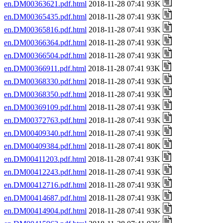
en.DM00363621.pdf.html
2018-11-28 07:41 93K
en.DM00365435.pdf.html
2018-11-28 07:41 93K
en.DM00365816.pdf.html
2018-11-28 07:41 93K
en.DM00366364.pdf.html
2018-11-28 07:41 93K
en.DM00366504.pdf.html
2018-11-28 07:41 93K
en.DM00366911.pdf.html
2018-11-28 07:41 93K
en.DM00368330.pdf.html
2018-11-28 07:41 93K
en.DM00368350.pdf.html
2018-11-28 07:41 93K
en.DM00369109.pdf.html
2018-11-28 07:41 93K
en.DM00372763.pdf.html
2018-11-28 07:41 93K
en.DM00409340.pdf.html
2018-11-28 07:41 93K
en.DM00409384.pdf.html
2018-11-28 07:41 80K
en.DM00411203.pdf.html
2018-11-28 07:41 93K
en.DM00412243.pdf.html
2018-11-28 07:41 93K
en.DM00412716.pdf.html
2018-11-28 07:41 93K
en.DM00414687.pdf.html
2018-11-28 07:41 93K
en.DM00414904.pdf.html
2018-11-28 07:41 93K