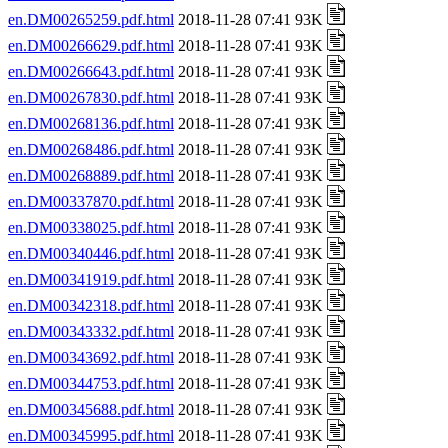
en.DM00265259.pdf.html
2018-11-28 07:41 93K
en.DM00266629.pdf.html
2018-11-28 07:41 93K
en.DM00266643.pdf.html
2018-11-28 07:41 93K
en.DM00267830.pdf.html
2018-11-28 07:41 93K
en.DM00268136.pdf.html
2018-11-28 07:41 93K
en.DM00268486.pdf.html
2018-11-28 07:41 93K
en.DM00268889.pdf.html
2018-11-28 07:41 93K
en.DM00337870.pdf.html
2018-11-28 07:41 93K
en.DM00338025.pdf.html
2018-11-28 07:41 93K
en.DM00340446.pdf.html
2018-11-28 07:41 93K
en.DM00341919.pdf.html
2018-11-28 07:41 93K
en.DM00342318.pdf.html
2018-11-28 07:41 93K
en.DM00343332.pdf.html
2018-11-28 07:41 93K
en.DM00343692.pdf.html
2018-11-28 07:41 93K
en.DM00344753.pdf.html
2018-11-28 07:41 93K
en.DM00345688.pdf.html
2018-11-28 07:41 93K
en.DM00345995.pdf.html
2018-11-28 07:41 93K