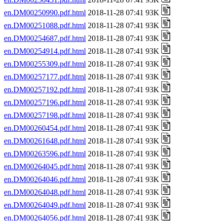
en.DM00250990.pdf.html
2018-11-28 07:41 93K
en.DM00251088.pdf.html
2018-11-28 07:41 93K
en.DM00254687.pdf.html
2018-11-28 07:41 93K
en.DM00254914.pdf.html
2018-11-28 07:41 93K
en.DM00255309.pdf.html
2018-11-28 07:41 93K
en.DM00257177.pdf.html
2018-11-28 07:41 93K
en.DM00257192.pdf.html
2018-11-28 07:41 93K
en.DM00257196.pdf.html
2018-11-28 07:41 93K
en.DM00257198.pdf.html
2018-11-28 07:41 93K
en.DM00260454.pdf.html
2018-11-28 07:41 93K
en.DM00261648.pdf.html
2018-11-28 07:41 93K
en.DM00263596.pdf.html
2018-11-28 07:41 93K
en.DM00264045.pdf.html
2018-11-28 07:41 93K
en.DM00264046.pdf.html
2018-11-28 07:41 93K
en.DM00264048.pdf.html
2018-11-28 07:41 93K
en.DM00264049.pdf.html
2018-11-28 07:41 93K
en.DM00264056.pdf.html
2018-11-28 07:41 93K