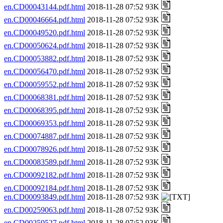
en.CD00043144.pdf.html
2018-11-28 07:52 93K
en.CD00046664.pdf.html
2018-11-28 07:52 93K
en.CD00049520.pdf.html
2018-11-28 07:52 93K
en.CD00050624.pdf.html
2018-11-28 07:52 93K
en.CD00053882.pdf.html
2018-11-28 07:52 93K
en.CD00056470.pdf.html
2018-11-28 07:52 93K
en.CD00059552.pdf.html
2018-11-28 07:52 93K
en.CD00068381.pdf.html
2018-11-28 07:52 93K
en.CD00068395.pdf.html
2018-11-28 07:52 93K
en.CD00069353.pdf.html
2018-11-28 07:52 93K
en.CD00074887.pdf.html
2018-11-28 07:52 93K
en.CD00078926.pdf.html
2018-11-28 07:52 93K
en.CD00083589.pdf.html
2018-11-28 07:52 93K
en.CD00092182.pdf.html
2018-11-28 07:52 93K
en.CD00092184.pdf.html
2018-11-28 07:52 93K
en.CD00093849.pdf.html
2018-11-28 07:52 93K
en.CD00259063.pdf.html
2018-11-28 07:52 93K
en.CD00259527.pdf.html
2018-11-28 07:52 93K