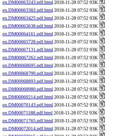
en.DM00063243.pdf.html
2018-11-28 07:52 93K
en.DM00063382.pdf.html
2018-11-28 07:52 93K
en.DM00063425.pdf.html
2018-11-28 07:52 93K
en.DM00063638.pdf.html
2018-11-28 07:52 93K
en.DM00064161.pdf.html
2018-11-28 07:52 93K
en.DM00065728.pdf.html
2018-11-28 07:52 93K
en.DM00067131.pdf.html
2018-11-28 07:52 93K
en.DM00067262.pdf.html
2018-11-28 07:52 93K
en.DM00068695.pdf.html
2018-11-28 07:52 93K
en.DM00068799.pdf.html
2018-11-28 07:52 93K
en.DM00068893.pdf.html
2018-11-28 07:52 93K
en.DM00068980.pdf.html
2018-11-28 07:52 93K
en.DM00069214.pdf.html
2018-11-28 07:52 93K
en.DM00070143.pdf.html
2018-11-28 07:52 93K
en.DM00071188.pdf.html
2018-11-28 07:52 93K
en.DM00071765.pdf.html
2018-11-28 07:52 93K
en.DM00072014.pdf.html
2018-11-28 07:52 93K