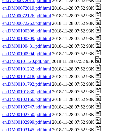
en.DM00072015.pdf.html
2018-11-28 07:52 93K
en.DM00072019.pdf.html
2018-11-28 07:52 93K
en.DM00072126.pdf.html
2018-11-28 07:52 93K
en.DM00072262.pdf.html
2018-11-28 07:52 93K
en.DM00100306.pdf.html
2018-11-28 07:52 93K
en.DM00100309.pdf.html
2018-11-28 07:52 93K
en.DM00100431.pdf.html
2018-11-28 07:52 93K
en.DM00100994.pdf.html
2018-11-28 07:52 93K
en.DM00101120.pdf.html
2018-11-28 07:52 93K
en.DM00101232.pdf.html
2018-11-28 07:52 93K
en.DM00101418.pdf.html
2018-11-28 07:52 93K
en.DM00101792.pdf.html
2018-11-28 07:52 93K
en.DM00101830.pdf.html
2018-11-28 07:52 93K
en.DM00102166.pdf.html
2018-11-28 07:52 93K
en.DM00102747.pdf.html
2018-11-28 07:52 93K
en.DM00102750.pdf.html
2018-11-28 07:52 93K
en.DM00102999.pdf.html
2018-11-28 07:52 93K
en.DM00103145.pdf.html
2018-11-28 07:52 93K