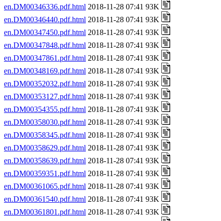
en.DM00346336.pdf.html
2018-11-28 07:41 93K
en.DM00346440.pdf.html
2018-11-28 07:41 93K
en.DM00347450.pdf.html
2018-11-28 07:41 93K
en.DM00347848.pdf.html
2018-11-28 07:41 93K
en.DM00347861.pdf.html
2018-11-28 07:41 93K
en.DM00348169.pdf.html
2018-11-28 07:41 93K
en.DM00352032.pdf.html
2018-11-28 07:41 93K
en.DM00353127.pdf.html
2018-11-28 07:41 93K
en.DM00354355.pdf.html
2018-11-28 07:41 93K
en.DM00358030.pdf.html
2018-11-28 07:41 93K
en.DM00358345.pdf.html
2018-11-28 07:41 93K
en.DM00358629.pdf.html
2018-11-28 07:41 93K
en.DM00358639.pdf.html
2018-11-28 07:41 93K
en.DM00359351.pdf.html
2018-11-28 07:41 93K
en.DM00361065.pdf.html
2018-11-28 07:41 93K
en.DM00361540.pdf.html
2018-11-28 07:41 93K
en.DM00361801.pdf.html
2018-11-28 07:41 93K