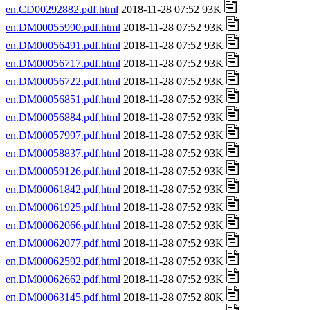
en.CD00292882.pdf.html
2018-11-28 07:52 93K
en.DM00055990.pdf.html
2018-11-28 07:52 93K
en.DM00056491.pdf.html
2018-11-28 07:52 93K
en.DM00056717.pdf.html
2018-11-28 07:52 93K
en.DM00056722.pdf.html
2018-11-28 07:52 93K
en.DM00056851.pdf.html
2018-11-28 07:52 93K
en.DM00056884.pdf.html
2018-11-28 07:52 93K
en.DM00057997.pdf.html
2018-11-28 07:52 93K
en.DM00058837.pdf.html
2018-11-28 07:52 93K
en.DM00059126.pdf.html
2018-11-28 07:52 93K
en.DM00061842.pdf.html
2018-11-28 07:52 93K
en.DM00061925.pdf.html
2018-11-28 07:52 93K
en.DM00062066.pdf.html
2018-11-28 07:52 93K
en.DM00062077.pdf.html
2018-11-28 07:52 93K
en.DM00062592.pdf.html
2018-11-28 07:52 93K
en.DM00062662.pdf.html
2018-11-28 07:52 93K
en.DM00063145.pdf.html
2018-11-28 07:52 80K