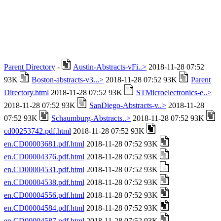
Parent Directory
-
Austin-Abstracts-vFi..>
2018-11-28 07:52
93K
Boston-abstracts-v3...>
2018-11-28 07:52 93K
Parent
Directory.html
2018-11-28 07:52 93K
STMicroelectronics-e..>
2018-11-28 07:52 93K
SanDiego-Abstracts-v..>
2018-11-28
07:52 93K
Schaumburg-Abstracts..>
2018-11-28 07:52 93K
cd00253742.pdf.html
2018-11-28 07:52 93K
en.CD00003681.pdf.html
2018-11-28 07:52 93K
en.CD00004376.pdf.html
2018-11-28 07:52 93K
en.CD00004531.pdf.html
2018-11-28 07:52 93K
en.CD00004538.pdf.html
2018-11-28 07:52 93K
en.CD00004556.pdf.html
2018-11-28 07:52 93K
en.CD00004584.pdf.html
2018-11-28 07:52 93K
en.CD00004587.pdf.html
2018-11-28 07:52 93K