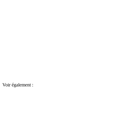
Voir également :