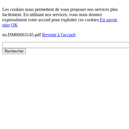
Les cookies nous permettent de vous proposer nos services plus
facilement. En utilisant nos services, vous nous donnez
expressément votre accord pour exploiter ces cookies.
En savoir
plus
OK
en.DM00063145.pdf
Revenir à l'accueil