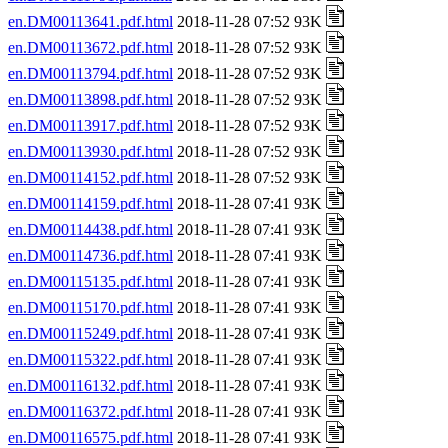
en.DM00113641.pdf.html
2018-11-28 07:52 93K
en.DM00113672.pdf.html
2018-11-28 07:52 93K
en.DM00113794.pdf.html
2018-11-28 07:52 93K
en.DM00113898.pdf.html
2018-11-28 07:52 93K
en.DM00113917.pdf.html
2018-11-28 07:52 93K
en.DM00113930.pdf.html
2018-11-28 07:52 93K
en.DM00114152.pdf.html
2018-11-28 07:52 93K
en.DM00114159.pdf.html
2018-11-28 07:41 93K
en.DM00114438.pdf.html
2018-11-28 07:41 93K
en.DM00114736.pdf.html
2018-11-28 07:41 93K
en.DM00115135.pdf.html
2018-11-28 07:41 93K
en.DM00115170.pdf.html
2018-11-28 07:41 93K
en.DM00115249.pdf.html
2018-11-28 07:41 93K
en.DM00115322.pdf.html
2018-11-28 07:41 93K
en.DM00116132.pdf.html
2018-11-28 07:41 93K
en.DM00116372.pdf.html
2018-11-28 07:41 93K
en.DM00116575.pdf.html
2018-11-28 07:41 93K