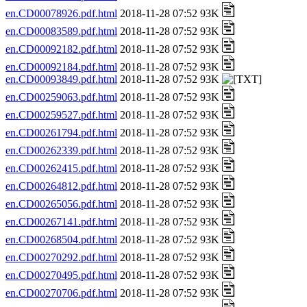
en.CD00078926.pdf.html
2018-11-28 07:52 93K
en.CD00083589.pdf.html
2018-11-28 07:52 93K
en.CD00092182.pdf.html
2018-11-28 07:52 93K
en.CD00092184.pdf.html
2018-11-28 07:52 93K
en.CD00093849.pdf.html
2018-11-28 07:52 93K
en.CD00259063.pdf.html
2018-11-28 07:52 93K
en.CD00259527.pdf.html
2018-11-28 07:52 93K
en.CD00261794.pdf.html
2018-11-28 07:52 93K
en.CD00262339.pdf.html
2018-11-28 07:52 93K
en.CD00262415.pdf.html
2018-11-28 07:52 93K
en.CD00264812.pdf.html
2018-11-28 07:52 93K
en.CD00265056.pdf.html
2018-11-28 07:52 93K
en.CD00267141.pdf.html
2018-11-28 07:52 93K
en.CD00268504.pdf.html
2018-11-28 07:52 93K
en.CD00270292.pdf.html
2018-11-28 07:52 93K
en.CD00270495.pdf.html
2018-11-28 07:52 93K
en.CD00270706.pdf.html
2018-11-28 07:52 93K