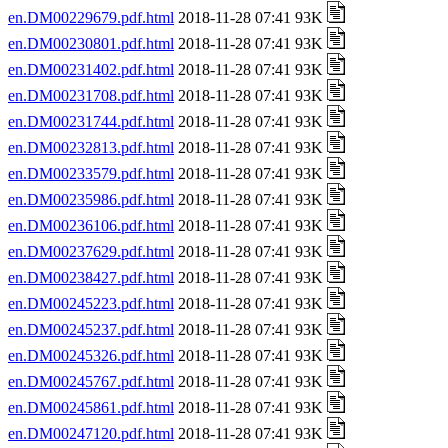
en.DM00229679.pdf.html
2018-11-28 07:41 93K
en.DM00230801.pdf.html
2018-11-28 07:41 93K
en.DM00231402.pdf.html
2018-11-28 07:41 93K
en.DM00231708.pdf.html
2018-11-28 07:41 93K
en.DM00231744.pdf.html
2018-11-28 07:41 93K
en.DM00232813.pdf.html
2018-11-28 07:41 93K
en.DM00233579.pdf.html
2018-11-28 07:41 93K
en.DM00235986.pdf.html
2018-11-28 07:41 93K
en.DM00236106.pdf.html
2018-11-28 07:41 93K
en.DM00237629.pdf.html
2018-11-28 07:41 93K
en.DM00238427.pdf.html
2018-11-28 07:41 93K
en.DM00245223.pdf.html
2018-11-28 07:41 93K
en.DM00245237.pdf.html
2018-11-28 07:41 93K
en.DM00245326.pdf.html
2018-11-28 07:41 93K
en.DM00245767.pdf.html
2018-11-28 07:41 93K
en.DM00245861.pdf.html
2018-11-28 07:41 93K
en.DM00247120.pdf.html
2018-11-28 07:41 93K