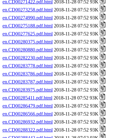
en.CD00271422.pdf.html
2018-11-28 07:52 93K
en.CD00273258.pdf.html
2018-11-28 07:52 93K
en.CD00274990.pdf.html
2018-11-28 07:52 93K
en.CD00275188.pdf.html
2018-11-28 07:52 93K
en.CD00277625.pdf.html
2018-11-28 07:52 93K
en.CD00280375.pdf.html
2018-11-28 07:52 93K
en.CD00280880.pdf.html
2018-11-28 07:52 93K
en.CD00282230.pdf.html
2018-11-28 07:52 93K
en.CD00283778.pdf.html
2018-11-28 07:52 93K
en.CD00283786.pdf.html
2018-11-28 07:52 93K
en.CD00283787.pdf.html
2018-11-28 07:52 93K
en.CD00283975.pdf.html
2018-11-28 07:52 93K
en.CD00285411.pdf.html
2018-11-28 07:52 93K
en.CD00286479.pdf.html
2018-11-28 07:52 93K
en.CD00286566.pdf.html
2018-11-28 07:52 93K
en.CD00286932.pdf.html
2018-11-28 07:52 93K
en.CD00288322.pdf.html
2018-11-28 07:52 93K
en.CD00288442.pdf.html
2018-11-28 07:52 93K