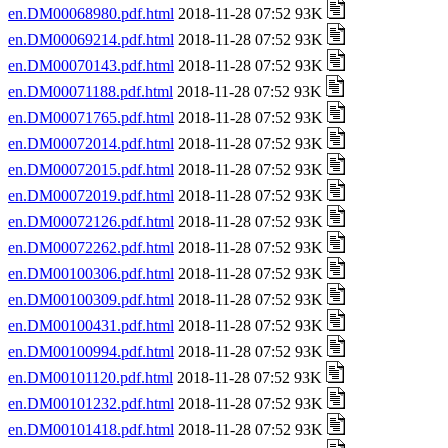
en.DM00068980.pdf.html
2018-11-28 07:52 93K
en.DM00069214.pdf.html
2018-11-28 07:52 93K
en.DM00070143.pdf.html
2018-11-28 07:52 93K
en.DM00071188.pdf.html
2018-11-28 07:52 93K
en.DM00071765.pdf.html
2018-11-28 07:52 93K
en.DM00072014.pdf.html
2018-11-28 07:52 93K
en.DM00072015.pdf.html
2018-11-28 07:52 93K
en.DM00072019.pdf.html
2018-11-28 07:52 93K
en.DM00072126.pdf.html
2018-11-28 07:52 93K
en.DM00072262.pdf.html
2018-11-28 07:52 93K
en.DM00100306.pdf.html
2018-11-28 07:52 93K
en.DM00100309.pdf.html
2018-11-28 07:52 93K
en.DM00100431.pdf.html
2018-11-28 07:52 93K
en.DM00100994.pdf.html
2018-11-28 07:52 93K
en.DM00101120.pdf.html
2018-11-28 07:52 93K
en.DM00101232.pdf.html
2018-11-28 07:52 93K
en.DM00101418.pdf.html
2018-11-28 07:52 93K