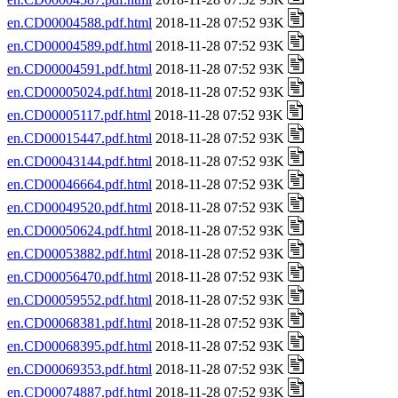
en.CD00004588.pdf.html
2018-11-28 07:52 93K
en.CD00004589.pdf.html
2018-11-28 07:52 93K
en.CD00004591.pdf.html
2018-11-28 07:52 93K
en.CD00005024.pdf.html
2018-11-28 07:52 93K
en.CD00005117.pdf.html
2018-11-28 07:52 93K
en.CD00015447.pdf.html
2018-11-28 07:52 93K
en.CD00043144.pdf.html
2018-11-28 07:52 93K
en.CD00046664.pdf.html
2018-11-28 07:52 93K
en.CD00049520.pdf.html
2018-11-28 07:52 93K
en.CD00050624.pdf.html
2018-11-28 07:52 93K
en.CD00053882.pdf.html
2018-11-28 07:52 93K
en.CD00056470.pdf.html
2018-11-28 07:52 93K
en.CD00059552.pdf.html
2018-11-28 07:52 93K
en.CD00068381.pdf.html
2018-11-28 07:52 93K
en.CD00068395.pdf.html
2018-11-28 07:52 93K
en.CD00069353.pdf.html
2018-11-28 07:52 93K
en.CD00074887.pdf.html
2018-11-28 07:52 93K