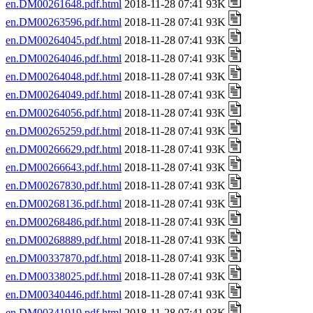
en.DM00261648.pdf.html
2018-11-28 07:41 93K
en.DM00263596.pdf.html
2018-11-28 07:41 93K
en.DM00264045.pdf.html
2018-11-28 07:41 93K
en.DM00264046.pdf.html
2018-11-28 07:41 93K
en.DM00264048.pdf.html
2018-11-28 07:41 93K
en.DM00264049.pdf.html
2018-11-28 07:41 93K
en.DM00264056.pdf.html
2018-11-28 07:41 93K
en.DM00265259.pdf.html
2018-11-28 07:41 93K
en.DM00266629.pdf.html
2018-11-28 07:41 93K
en.DM00266643.pdf.html
2018-11-28 07:41 93K
en.DM00267830.pdf.html
2018-11-28 07:41 93K
en.DM00268136.pdf.html
2018-11-28 07:41 93K
en.DM00268486.pdf.html
2018-11-28 07:41 93K
en.DM00268889.pdf.html
2018-11-28 07:41 93K
en.DM00337870.pdf.html
2018-11-28 07:41 93K
en.DM00338025.pdf.html
2018-11-28 07:41 93K
en.DM00340446.pdf.html
2018-11-28 07:41 93K
en.DM00341919.pdf.html
2018-11-28 07:41 93K