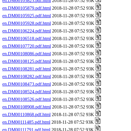
en.DM00105823.pdf.html
2018-11-28 07:52 93K
en.DM00105879.pdf.html
2018-11-28 07:52 93K
en.DM00105925.pdf.html
2018-11-28 07:52 93K
en.DM00105928.pdf.html
2018-11-28 07:52 93K
en.DM00106224.pdf.html
2018-11-28 07:52 93K
en.DM00106518.pdf.html
2018-11-28 07:52 93K
en.DM00107720.pdf.html
2018-11-28 07:52 93K
en.DM00108086.pdf.html
2018-11-28 07:52 93K
en.DM00108125.pdf.html
2018-11-28 07:52 93K
en.DM00108281.pdf.html
2018-11-28 07:52 93K
en.DM00108282.pdf.html
2018-11-28 07:52 93K
en.DM00108473.pdf.html
2018-11-28 07:52 93K
en.DM00108524.pdf.html
2018-11-28 07:52 93K
en.DM00108526.pdf.html
2018-11-28 07:52 93K
en.DM00108908.pdf.html
2018-11-28 07:52 93K
en.DM00110868.pdf.html
2018-11-28 07:52 93K
en.DM00111485.pdf.html
2018-11-28 07:52 93K
en.DM00111791.pdf.html
2018-11-28 07:52 93K