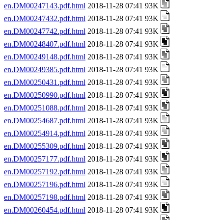
en.DM00247143.pdf.html
2018-11-28 07:41 93K
en.DM00247432.pdf.html
2018-11-28 07:41 93K
en.DM00247742.pdf.html
2018-11-28 07:41 93K
en.DM00248407.pdf.html
2018-11-28 07:41 93K
en.DM00249148.pdf.html
2018-11-28 07:41 93K
en.DM00249385.pdf.html
2018-11-28 07:41 93K
en.DM00250431.pdf.html
2018-11-28 07:41 93K
en.DM00250990.pdf.html
2018-11-28 07:41 93K
en.DM00251088.pdf.html
2018-11-28 07:41 93K
en.DM00254687.pdf.html
2018-11-28 07:41 93K
en.DM00254914.pdf.html
2018-11-28 07:41 93K
en.DM00255309.pdf.html
2018-11-28 07:41 93K
en.DM00257177.pdf.html
2018-11-28 07:41 93K
en.DM00257192.pdf.html
2018-11-28 07:41 93K
en.DM00257196.pdf.html
2018-11-28 07:41 93K
en.DM00257198.pdf.html
2018-11-28 07:41 93K
en.DM00260454.pdf.html
2018-11-28 07:41 93K