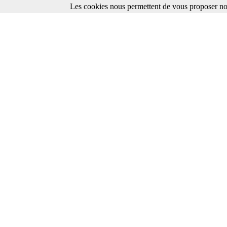
Les cookies nous permettent de vous proposer nos