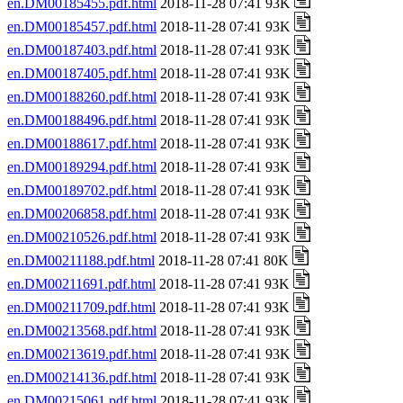
en.DM00185455.pdf.html
2018-11-28 07:41 93K
en.DM00185457.pdf.html
2018-11-28 07:41 93K
en.DM00187403.pdf.html
2018-11-28 07:41 93K
en.DM00187405.pdf.html
2018-11-28 07:41 93K
en.DM00188260.pdf.html
2018-11-28 07:41 93K
en.DM00188496.pdf.html
2018-11-28 07:41 93K
en.DM00188617.pdf.html
2018-11-28 07:41 93K
en.DM00189294.pdf.html
2018-11-28 07:41 93K
en.DM00189702.pdf.html
2018-11-28 07:41 93K
en.DM00206858.pdf.html
2018-11-28 07:41 93K
en.DM00210526.pdf.html
2018-11-28 07:41 93K
en.DM00211188.pdf.html
2018-11-28 07:41 80K
en.DM00211691.pdf.html
2018-11-28 07:41 93K
en.DM00211709.pdf.html
2018-11-28 07:41 93K
en.DM00213568.pdf.html
2018-11-28 07:41 93K
en.DM00213619.pdf.html
2018-11-28 07:41 93K
en.DM00214136.pdf.html
2018-11-28 07:41 93K
en.DM00215061.pdf.html
2018-11-28 07:41 93K