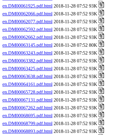
en.DM00061925.pdf.html
2018-11-28 07:52 93K
en.DM00062066.pdf.html
2018-11-28 07:52 93K
en.DM00062077.pdf.html
2018-11-28 07:52 93K
en.DM00062592.pdf.html
2018-11-28 07:52 93K
en.DM00062662.pdf.html
2018-11-28 07:52 93K
en.DM00063145.pdf.html
2018-11-28 07:52 80K
en.DM00063243.pdf.html
2018-11-28 07:52 93K
en.DM00063382.pdf.html
2018-11-28 07:52 93K
en.DM00063425.pdf.html
2018-11-28 07:52 93K
en.DM00063638.pdf.html
2018-11-28 07:52 93K
en.DM00064161.pdf.html
2018-11-28 07:52 93K
en.DM00065728.pdf.html
2018-11-28 07:52 93K
en.DM00067131.pdf.html
2018-11-28 07:52 93K
en.DM00067262.pdf.html
2018-11-28 07:52 93K
en.DM00068695.pdf.html
2018-11-28 07:52 93K
en.DM00068799.pdf.html
2018-11-28 07:52 93K
en.DM00068893.pdf.html
2018-11-28 07:52 93K