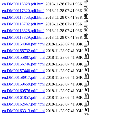
en.DM00116828.pdf.html
2018-11-28 07:41 93K
en.DM00117320.pdf.html
2018-11-28 07:41 93K
en.DM00117753.pdf.html
2018-11-28 07:41 93K
en.DM00118702.pdf.html
2018-11-28 07:41 93K
en.DM00118828.pdf.html
2018-11-28 07:41 93K
en.DM00118829.pdf.html
2018-11-28 07:41 93K
en.DM00154960.pdf.html
2018-11-28 07:41 93K
en.DM00155732.pdf.html
2018-11-28 07:41 93K
en.DM00155887.pdf.html
2018-11-28 07:41 93K
en.DM00156746.pdf.html
2018-11-28 07:41 93K
en.DM00157440.pdf.html
2018-11-28 07:41 93K
en.DM00158917.pdf.html
2018-11-28 07:41 64K
en.DM00159659.pdf.html
2018-11-28 07:41 93K
en.DM00160576.pdf.html
2018-11-28 07:41 93K
en.DM00161857.pdf.html
2018-11-28 07:41 93K
en.DM00162667.pdf.html
2018-11-28 07:41 93K
en.DM00163313.pdf.html
2018-11-28 07:41 93K