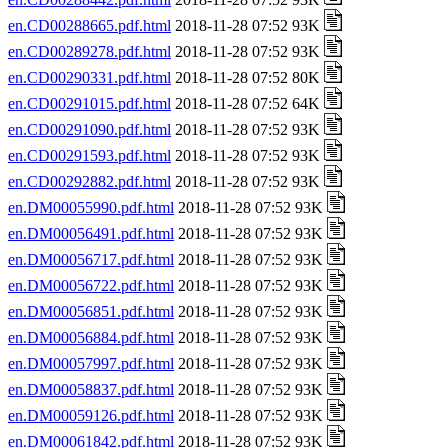
en.CD00288665.pdf.html
2018-11-28 07:52 93K
en.CD00289278.pdf.html
2018-11-28 07:52 93K
en.CD00290331.pdf.html
2018-11-28 07:52 80K
en.CD00291015.pdf.html
2018-11-28 07:52 64K
en.CD00291090.pdf.html
2018-11-28 07:52 93K
en.CD00291593.pdf.html
2018-11-28 07:52 93K
en.CD00292882.pdf.html
2018-11-28 07:52 93K
en.DM00055990.pdf.html
2018-11-28 07:52 93K
en.DM00056491.pdf.html
2018-11-28 07:52 93K
en.DM00056717.pdf.html
2018-11-28 07:52 93K
en.DM00056722.pdf.html
2018-11-28 07:52 93K
en.DM00056851.pdf.html
2018-11-28 07:52 93K
en.DM00056884.pdf.html
2018-11-28 07:52 93K
en.DM00057997.pdf.html
2018-11-28 07:52 93K
en.DM00058837.pdf.html
2018-11-28 07:52 93K
en.DM00059126.pdf.html
2018-11-28 07:52 93K
en.DM00061842.pdf.html
2018-11-28 07:52 93K