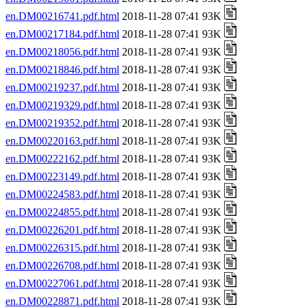
en.DM00216741.pdf.html
2018-11-28 07:41 93K
en.DM00217184.pdf.html
2018-11-28 07:41 93K
en.DM00218056.pdf.html
2018-11-28 07:41 93K
en.DM00218846.pdf.html
2018-11-28 07:41 93K
en.DM00219237.pdf.html
2018-11-28 07:41 93K
en.DM00219329.pdf.html
2018-11-28 07:41 93K
en.DM00219352.pdf.html
2018-11-28 07:41 93K
en.DM00220163.pdf.html
2018-11-28 07:41 93K
en.DM00222162.pdf.html
2018-11-28 07:41 93K
en.DM00223149.pdf.html
2018-11-28 07:41 93K
en.DM00224583.pdf.html
2018-11-28 07:41 93K
en.DM00224855.pdf.html
2018-11-28 07:41 93K
en.DM00226201.pdf.html
2018-11-28 07:41 93K
en.DM00226315.pdf.html
2018-11-28 07:41 93K
en.DM00226708.pdf.html
2018-11-28 07:41 93K
en.DM00227061.pdf.html
2018-11-28 07:41 93K
en.DM00228871.pdf.html
2018-11-28 07:41 93K