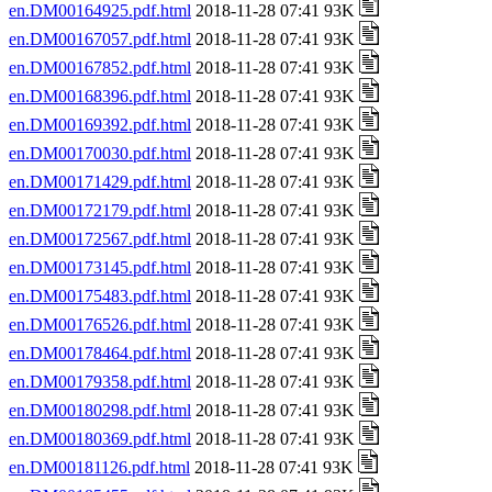
en.DM00164925.pdf.html
2018-11-28 07:41 93K
en.DM00167057.pdf.html
2018-11-28 07:41 93K
en.DM00167852.pdf.html
2018-11-28 07:41 93K
en.DM00168396.pdf.html
2018-11-28 07:41 93K
en.DM00169392.pdf.html
2018-11-28 07:41 93K
en.DM00170030.pdf.html
2018-11-28 07:41 93K
en.DM00171429.pdf.html
2018-11-28 07:41 93K
en.DM00172179.pdf.html
2018-11-28 07:41 93K
en.DM00172567.pdf.html
2018-11-28 07:41 93K
en.DM00173145.pdf.html
2018-11-28 07:41 93K
en.DM00175483.pdf.html
2018-11-28 07:41 93K
en.DM00176526.pdf.html
2018-11-28 07:41 93K
en.DM00178464.pdf.html
2018-11-28 07:41 93K
en.DM00179358.pdf.html
2018-11-28 07:41 93K
en.DM00180298.pdf.html
2018-11-28 07:41 93K
en.DM00180369.pdf.html
2018-11-28 07:41 93K
en.DM00181126.pdf.html
2018-11-28 07:41 93K