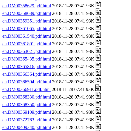
en.DM00358629.pdf.html
2018-11-28 07:41 93K
en.DM00358639.pdf.html
2018-11-28 07:41 93K
en.DM00359351.pdf.html
2018-11-28 07:41 93K
en.DM00361065.pdf.html
2018-11-28 07:41 93K
en.DM00361540.pdf.html
2018-11-28 07:41 93K
en.DM00361801.pdf.html
2018-11-28 07:41 93K
en.DM00363621.pdf.html
2018-11-28 07:41 93K
en.DM00365435.pdf.html
2018-11-28 07:41 93K
en.DM00365816.pdf.html
2018-11-28 07:41 93K
en.DM00366364.pdf.html
2018-11-28 07:41 93K
en.DM00366504.pdf.html
2018-11-28 07:41 93K
en.DM00366911.pdf.html
2018-11-28 07:41 93K
en.DM00368330.pdf.html
2018-11-28 07:41 93K
en.DM00368350.pdf.html
2018-11-28 07:41 93K
en.DM00369109.pdf.html
2018-11-28 07:41 93K
en.DM00372763.pdf.html
2018-11-28 07:41 93K
en.DM00409340.pdf.html
2018-11-28 07:41 93K