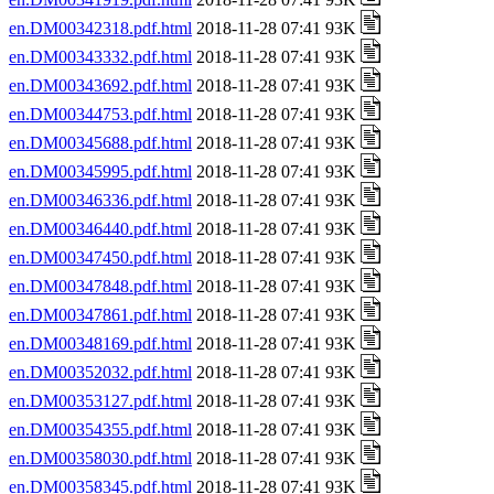
en.DM00342318.pdf.html
2018-11-28 07:41 93K
en.DM00343332.pdf.html
2018-11-28 07:41 93K
en.DM00343692.pdf.html
2018-11-28 07:41 93K
en.DM00344753.pdf.html
2018-11-28 07:41 93K
en.DM00345688.pdf.html
2018-11-28 07:41 93K
en.DM00345995.pdf.html
2018-11-28 07:41 93K
en.DM00346336.pdf.html
2018-11-28 07:41 93K
en.DM00346440.pdf.html
2018-11-28 07:41 93K
en.DM00347450.pdf.html
2018-11-28 07:41 93K
en.DM00347848.pdf.html
2018-11-28 07:41 93K
en.DM00347861.pdf.html
2018-11-28 07:41 93K
en.DM00348169.pdf.html
2018-11-28 07:41 93K
en.DM00352032.pdf.html
2018-11-28 07:41 93K
en.DM00353127.pdf.html
2018-11-28 07:41 93K
en.DM00354355.pdf.html
2018-11-28 07:41 93K
en.DM00358030.pdf.html
2018-11-28 07:41 93K
en.DM00358345.pdf.html
2018-11-28 07:41 93K