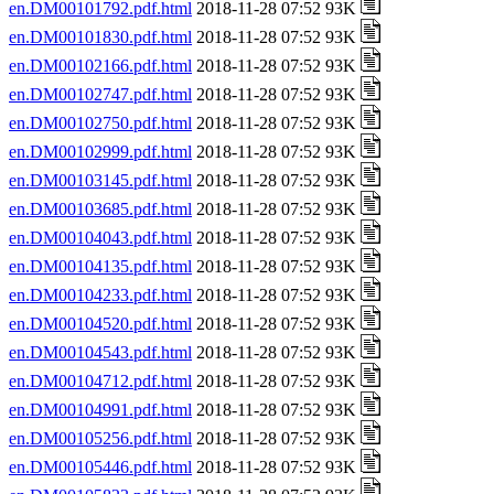
en.DM00101792.pdf.html
2018-11-28 07:52 93K
en.DM00101830.pdf.html
2018-11-28 07:52 93K
en.DM00102166.pdf.html
2018-11-28 07:52 93K
en.DM00102747.pdf.html
2018-11-28 07:52 93K
en.DM00102750.pdf.html
2018-11-28 07:52 93K
en.DM00102999.pdf.html
2018-11-28 07:52 93K
en.DM00103145.pdf.html
2018-11-28 07:52 93K
en.DM00103685.pdf.html
2018-11-28 07:52 93K
en.DM00104043.pdf.html
2018-11-28 07:52 93K
en.DM00104135.pdf.html
2018-11-28 07:52 93K
en.DM00104233.pdf.html
2018-11-28 07:52 93K
en.DM00104520.pdf.html
2018-11-28 07:52 93K
en.DM00104543.pdf.html
2018-11-28 07:52 93K
en.DM00104712.pdf.html
2018-11-28 07:52 93K
en.DM00104991.pdf.html
2018-11-28 07:52 93K
en.DM00105256.pdf.html
2018-11-28 07:52 93K
en.DM00105446.pdf.html
2018-11-28 07:52 93K