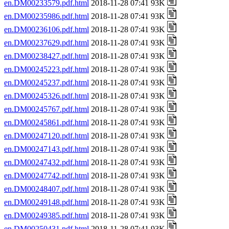
en.DM00233579.pdf.html
2018-11-28 07:41 93K
en.DM00235986.pdf.html
2018-11-28 07:41 93K
en.DM00236106.pdf.html
2018-11-28 07:41 93K
en.DM00237629.pdf.html
2018-11-28 07:41 93K
en.DM00238427.pdf.html
2018-11-28 07:41 93K
en.DM00245223.pdf.html
2018-11-28 07:41 93K
en.DM00245237.pdf.html
2018-11-28 07:41 93K
en.DM00245326.pdf.html
2018-11-28 07:41 93K
en.DM00245767.pdf.html
2018-11-28 07:41 93K
en.DM00245861.pdf.html
2018-11-28 07:41 93K
en.DM00247120.pdf.html
2018-11-28 07:41 93K
en.DM00247143.pdf.html
2018-11-28 07:41 93K
en.DM00247432.pdf.html
2018-11-28 07:41 93K
en.DM00247742.pdf.html
2018-11-28 07:41 93K
en.DM00248407.pdf.html
2018-11-28 07:41 93K
en.DM00249148.pdf.html
2018-11-28 07:41 93K
en.DM00249385.pdf.html
2018-11-28 07:41 93K
en.DM00250431.pdf.html
2018-11-28 07:41 93K