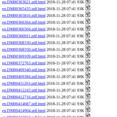
en.DM00363621.pdf.html
2018-11-28 07:41 93K
en.DM00365435.pdf.html
2018-11-28 07:41 93K
en.DM00365816.pdf.html
2018-11-28 07:41 93K
en.DM00366364.pdf.html
2018-11-28 07:41 93K
en.DM00366504.pdf.html
2018-11-28 07:41 93K
en.DM00366911.pdf.html
2018-11-28 07:41 93K
en.DM00368330.pdf.html
2018-11-28 07:41 93K
en.DM00368350.pdf.html
2018-11-28 07:41 93K
en.DM00369109.pdf.html
2018-11-28 07:41 93K
en.DM00372763.pdf.html
2018-11-28 07:41 93K
en.DM00409340.pdf.html
2018-11-28 07:41 93K
en.DM00409384.pdf.html
2018-11-28 07:41 80K
en.DM00411203.pdf.html
2018-11-28 07:41 93K
en.DM00412243.pdf.html
2018-11-28 07:41 93K
en.DM00412716.pdf.html
2018-11-28 07:41 93K
en.DM00414687.pdf.html
2018-11-28 07:41 93K
en.DM00414904.pdf.html
2018-11-28 07:41 93K