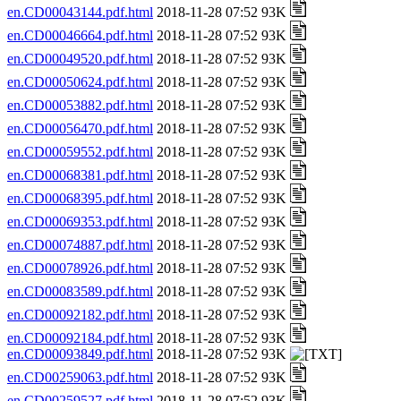
en.CD00043144.pdf.html
2018-11-28 07:52 93K
en.CD00046664.pdf.html
2018-11-28 07:52 93K
en.CD00049520.pdf.html
2018-11-28 07:52 93K
en.CD00050624.pdf.html
2018-11-28 07:52 93K
en.CD00053882.pdf.html
2018-11-28 07:52 93K
en.CD00056470.pdf.html
2018-11-28 07:52 93K
en.CD00059552.pdf.html
2018-11-28 07:52 93K
en.CD00068381.pdf.html
2018-11-28 07:52 93K
en.CD00068395.pdf.html
2018-11-28 07:52 93K
en.CD00069353.pdf.html
2018-11-28 07:52 93K
en.CD00074887.pdf.html
2018-11-28 07:52 93K
en.CD00078926.pdf.html
2018-11-28 07:52 93K
en.CD00083589.pdf.html
2018-11-28 07:52 93K
en.CD00092182.pdf.html
2018-11-28 07:52 93K
en.CD00092184.pdf.html
2018-11-28 07:52 93K
en.CD00093849.pdf.html
2018-11-28 07:52 93K
en.CD00259063.pdf.html
2018-11-28 07:52 93K
en.CD00259527.pdf.html
2018-11-28 07:52 93K