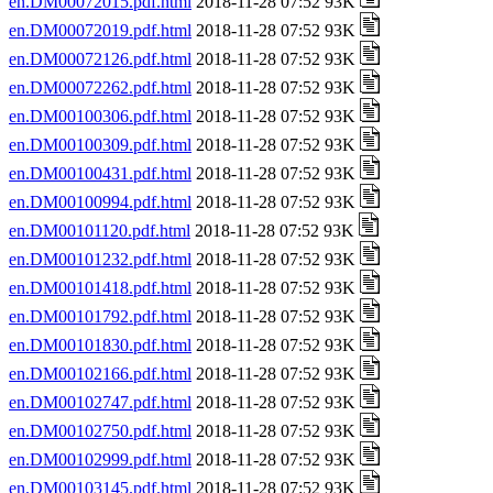
en.DM00072015.pdf.html
2018-11-28 07:52 93K
en.DM00072019.pdf.html
2018-11-28 07:52 93K
en.DM00072126.pdf.html
2018-11-28 07:52 93K
en.DM00072262.pdf.html
2018-11-28 07:52 93K
en.DM00100306.pdf.html
2018-11-28 07:52 93K
en.DM00100309.pdf.html
2018-11-28 07:52 93K
en.DM00100431.pdf.html
2018-11-28 07:52 93K
en.DM00100994.pdf.html
2018-11-28 07:52 93K
en.DM00101120.pdf.html
2018-11-28 07:52 93K
en.DM00101232.pdf.html
2018-11-28 07:52 93K
en.DM00101418.pdf.html
2018-11-28 07:52 93K
en.DM00101792.pdf.html
2018-11-28 07:52 93K
en.DM00101830.pdf.html
2018-11-28 07:52 93K
en.DM00102166.pdf.html
2018-11-28 07:52 93K
en.DM00102747.pdf.html
2018-11-28 07:52 93K
en.DM00102750.pdf.html
2018-11-28 07:52 93K
en.DM00102999.pdf.html
2018-11-28 07:52 93K
en.DM00103145.pdf.html
2018-11-28 07:52 93K