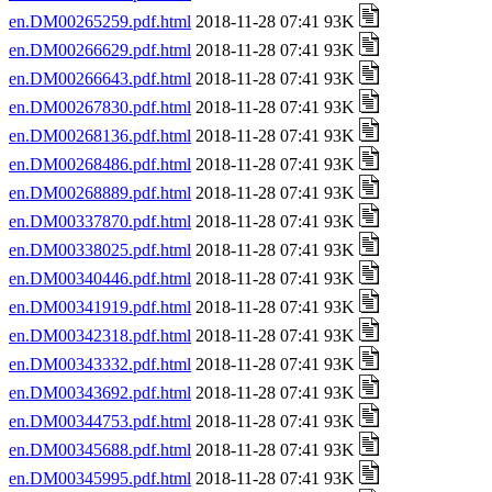
en.DM00265259.pdf.html
2018-11-28 07:41 93K
en.DM00266629.pdf.html
2018-11-28 07:41 93K
en.DM00266643.pdf.html
2018-11-28 07:41 93K
en.DM00267830.pdf.html
2018-11-28 07:41 93K
en.DM00268136.pdf.html
2018-11-28 07:41 93K
en.DM00268486.pdf.html
2018-11-28 07:41 93K
en.DM00268889.pdf.html
2018-11-28 07:41 93K
en.DM00337870.pdf.html
2018-11-28 07:41 93K
en.DM00338025.pdf.html
2018-11-28 07:41 93K
en.DM00340446.pdf.html
2018-11-28 07:41 93K
en.DM00341919.pdf.html
2018-11-28 07:41 93K
en.DM00342318.pdf.html
2018-11-28 07:41 93K
en.DM00343332.pdf.html
2018-11-28 07:41 93K
en.DM00343692.pdf.html
2018-11-28 07:41 93K
en.DM00344753.pdf.html
2018-11-28 07:41 93K
en.DM00345688.pdf.html
2018-11-28 07:41 93K
en.DM00345995.pdf.html
2018-11-28 07:41 93K