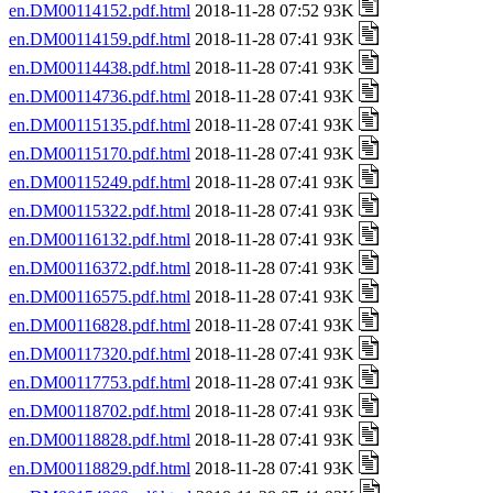
en.DM00114152.pdf.html
2018-11-28 07:52 93K
en.DM00114159.pdf.html
2018-11-28 07:41 93K
en.DM00114438.pdf.html
2018-11-28 07:41 93K
en.DM00114736.pdf.html
2018-11-28 07:41 93K
en.DM00115135.pdf.html
2018-11-28 07:41 93K
en.DM00115170.pdf.html
2018-11-28 07:41 93K
en.DM00115249.pdf.html
2018-11-28 07:41 93K
en.DM00115322.pdf.html
2018-11-28 07:41 93K
en.DM00116132.pdf.html
2018-11-28 07:41 93K
en.DM00116372.pdf.html
2018-11-28 07:41 93K
en.DM00116575.pdf.html
2018-11-28 07:41 93K
en.DM00116828.pdf.html
2018-11-28 07:41 93K
en.DM00117320.pdf.html
2018-11-28 07:41 93K
en.DM00117753.pdf.html
2018-11-28 07:41 93K
en.DM00118702.pdf.html
2018-11-28 07:41 93K
en.DM00118828.pdf.html
2018-11-28 07:41 93K
en.DM00118829.pdf.html
2018-11-28 07:41 93K