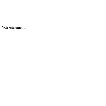
Voir également :