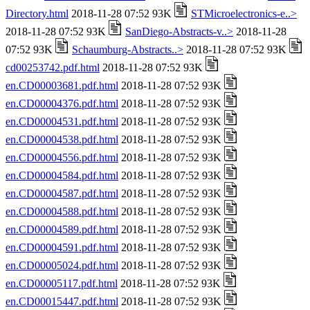
Directory.html
2018-11-28 07:52 93K
STMicroelectronics-e..>
2018-11-28 07:52 93K
SanDiego-Abstracts-v..>
2018-11-28
07:52 93K
Schaumburg-Abstracts..>
2018-11-28 07:52 93K
cd00253742.pdf.html
2018-11-28 07:52 93K
en.CD00003681.pdf.html
2018-11-28 07:52 93K
en.CD00004376.pdf.html
2018-11-28 07:52 93K
en.CD00004531.pdf.html
2018-11-28 07:52 93K
en.CD00004538.pdf.html
2018-11-28 07:52 93K
en.CD00004556.pdf.html
2018-11-28 07:52 93K
en.CD00004584.pdf.html
2018-11-28 07:52 93K
en.CD00004587.pdf.html
2018-11-28 07:52 93K
en.CD00004588.pdf.html
2018-11-28 07:52 93K
en.CD00004589.pdf.html
2018-11-28 07:52 93K
en.CD00004591.pdf.html
2018-11-28 07:52 93K
en.CD00005024.pdf.html
2018-11-28 07:52 93K
en.CD00005117.pdf.html
2018-11-28 07:52 93K
en.CD00015447.pdf.html
2018-11-28 07:52 93K