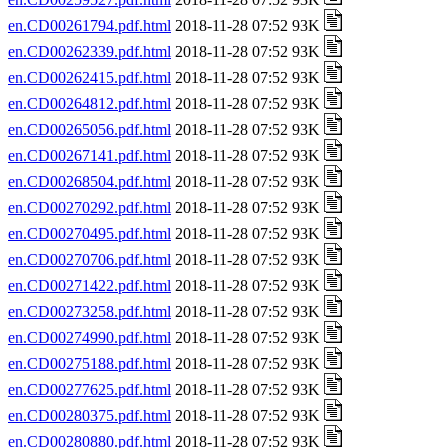
en.CD00261794.pdf.html
2018-11-28 07:52 93K
en.CD00262339.pdf.html
2018-11-28 07:52 93K
en.CD00262415.pdf.html
2018-11-28 07:52 93K
en.CD00264812.pdf.html
2018-11-28 07:52 93K
en.CD00265056.pdf.html
2018-11-28 07:52 93K
en.CD00267141.pdf.html
2018-11-28 07:52 93K
en.CD00268504.pdf.html
2018-11-28 07:52 93K
en.CD00270292.pdf.html
2018-11-28 07:52 93K
en.CD00270495.pdf.html
2018-11-28 07:52 93K
en.CD00270706.pdf.html
2018-11-28 07:52 93K
en.CD00271422.pdf.html
2018-11-28 07:52 93K
en.CD00273258.pdf.html
2018-11-28 07:52 93K
en.CD00274990.pdf.html
2018-11-28 07:52 93K
en.CD00275188.pdf.html
2018-11-28 07:52 93K
en.CD00277625.pdf.html
2018-11-28 07:52 93K
en.CD00280375.pdf.html
2018-11-28 07:52 93K
en.CD00280880.pdf.html
2018-11-28 07:52 93K