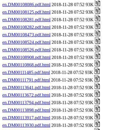
en.DM00108086.pdf.html
2018-11-28 07:52 93K
en.DM00108125.pdf.html
2018-11-28 07:52 93K
en.DM00108281.pdf.html
2018-11-28 07:52 93K
en.DM00108282.pdf.html
2018-11-28 07:52 93K
en.DM00108473.pdf.html
2018-11-28 07:52 93K
en.DM00108524.pdf.html
2018-11-28 07:52 93K
en.DM00108526.pdf.html
2018-11-28 07:52 93K
en.DM00108908.pdf.html
2018-11-28 07:52 93K
en.DM00110868.pdf.html
2018-11-28 07:52 93K
en.DM00111485.pdf.html
2018-11-28 07:52 93K
en.DM00111791.pdf.html
2018-11-28 07:52 93K
en.DM00113641.pdf.html
2018-11-28 07:52 93K
en.DM00113672.pdf.html
2018-11-28 07:52 93K
en.DM00113794.pdf.html
2018-11-28 07:52 93K
en.DM00113898.pdf.html
2018-11-28 07:52 93K
en.DM00113917.pdf.html
2018-11-28 07:52 93K
en.DM00113930.pdf.html
2018-11-28 07:52 93K