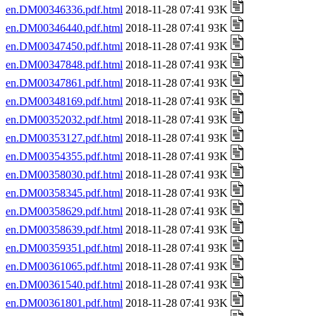
en.DM00346336.pdf.html
2018-11-28 07:41 93K
en.DM00346440.pdf.html
2018-11-28 07:41 93K
en.DM00347450.pdf.html
2018-11-28 07:41 93K
en.DM00347848.pdf.html
2018-11-28 07:41 93K
en.DM00347861.pdf.html
2018-11-28 07:41 93K
en.DM00348169.pdf.html
2018-11-28 07:41 93K
en.DM00352032.pdf.html
2018-11-28 07:41 93K
en.DM00353127.pdf.html
2018-11-28 07:41 93K
en.DM00354355.pdf.html
2018-11-28 07:41 93K
en.DM00358030.pdf.html
2018-11-28 07:41 93K
en.DM00358345.pdf.html
2018-11-28 07:41 93K
en.DM00358629.pdf.html
2018-11-28 07:41 93K
en.DM00358639.pdf.html
2018-11-28 07:41 93K
en.DM00359351.pdf.html
2018-11-28 07:41 93K
en.DM00361065.pdf.html
2018-11-28 07:41 93K
en.DM00361540.pdf.html
2018-11-28 07:41 93K
en.DM00361801.pdf.html
2018-11-28 07:41 93K