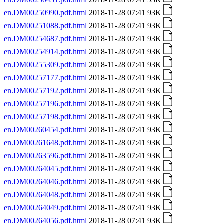
en.DM00250990.pdf.html
2018-11-28 07:41 93K
en.DM00251088.pdf.html
2018-11-28 07:41 93K
en.DM00254687.pdf.html
2018-11-28 07:41 93K
en.DM00254914.pdf.html
2018-11-28 07:41 93K
en.DM00255309.pdf.html
2018-11-28 07:41 93K
en.DM00257177.pdf.html
2018-11-28 07:41 93K
en.DM00257192.pdf.html
2018-11-28 07:41 93K
en.DM00257196.pdf.html
2018-11-28 07:41 93K
en.DM00257198.pdf.html
2018-11-28 07:41 93K
en.DM00260454.pdf.html
2018-11-28 07:41 93K
en.DM00261648.pdf.html
2018-11-28 07:41 93K
en.DM00263596.pdf.html
2018-11-28 07:41 93K
en.DM00264045.pdf.html
2018-11-28 07:41 93K
en.DM00264046.pdf.html
2018-11-28 07:41 93K
en.DM00264048.pdf.html
2018-11-28 07:41 93K
en.DM00264049.pdf.html
2018-11-28 07:41 93K
en.DM00264056.pdf.html
2018-11-28 07:41 93K