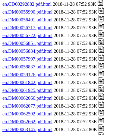
en.CD00292882.pdf.html
2018-11-28 07:52 93K
en.DM00055990.pdf.html
2018-11-28 07:52 93K
en.DM00056491.pdf.html
2018-11-28 07:52 93K
en.DM00056717.pdf.html
2018-11-28 07:52 93K
en.DM00056722.pdf.html
2018-11-28 07:52 93K
en.DM00056851.pdf.html
2018-11-28 07:52 93K
en.DM00056884.pdf.html
2018-11-28 07:52 93K
en.DM00057997.pdf.html
2018-11-28 07:52 93K
en.DM00058837.pdf.html
2018-11-28 07:52 93K
en.DM00059126.pdf.html
2018-11-28 07:52 93K
en.DM00061842.pdf.html
2018-11-28 07:52 93K
en.DM00061925.pdf.html
2018-11-28 07:52 93K
en.DM00062066.pdf.html
2018-11-28 07:52 93K
en.DM00062077.pdf.html
2018-11-28 07:52 93K
en.DM00062592.pdf.html
2018-11-28 07:52 93K
en.DM00062662.pdf.html
2018-11-28 07:52 93K
en.DM00063145.pdf.html
2018-11-28 07:52 80K