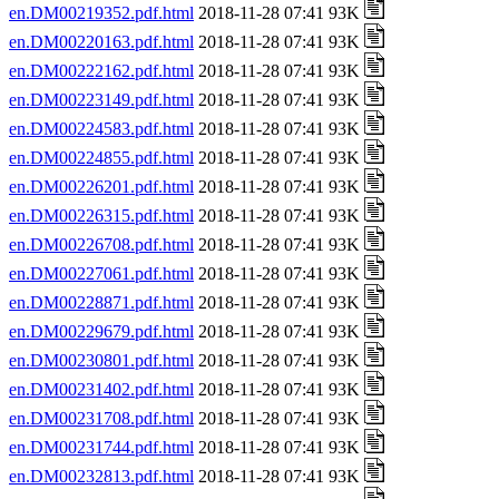
en.DM00219352.pdf.html
2018-11-28 07:41 93K
en.DM00220163.pdf.html
2018-11-28 07:41 93K
en.DM00222162.pdf.html
2018-11-28 07:41 93K
en.DM00223149.pdf.html
2018-11-28 07:41 93K
en.DM00224583.pdf.html
2018-11-28 07:41 93K
en.DM00224855.pdf.html
2018-11-28 07:41 93K
en.DM00226201.pdf.html
2018-11-28 07:41 93K
en.DM00226315.pdf.html
2018-11-28 07:41 93K
en.DM00226708.pdf.html
2018-11-28 07:41 93K
en.DM00227061.pdf.html
2018-11-28 07:41 93K
en.DM00228871.pdf.html
2018-11-28 07:41 93K
en.DM00229679.pdf.html
2018-11-28 07:41 93K
en.DM00230801.pdf.html
2018-11-28 07:41 93K
en.DM00231402.pdf.html
2018-11-28 07:41 93K
en.DM00231708.pdf.html
2018-11-28 07:41 93K
en.DM00231744.pdf.html
2018-11-28 07:41 93K
en.DM00232813.pdf.html
2018-11-28 07:41 93K