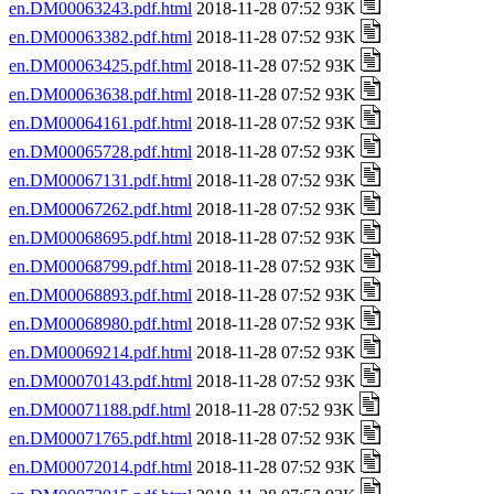
en.DM00063243.pdf.html
2018-11-28 07:52 93K
en.DM00063382.pdf.html
2018-11-28 07:52 93K
en.DM00063425.pdf.html
2018-11-28 07:52 93K
en.DM00063638.pdf.html
2018-11-28 07:52 93K
en.DM00064161.pdf.html
2018-11-28 07:52 93K
en.DM00065728.pdf.html
2018-11-28 07:52 93K
en.DM00067131.pdf.html
2018-11-28 07:52 93K
en.DM00067262.pdf.html
2018-11-28 07:52 93K
en.DM00068695.pdf.html
2018-11-28 07:52 93K
en.DM00068799.pdf.html
2018-11-28 07:52 93K
en.DM00068893.pdf.html
2018-11-28 07:52 93K
en.DM00068980.pdf.html
2018-11-28 07:52 93K
en.DM00069214.pdf.html
2018-11-28 07:52 93K
en.DM00070143.pdf.html
2018-11-28 07:52 93K
en.DM00071188.pdf.html
2018-11-28 07:52 93K
en.DM00071765.pdf.html
2018-11-28 07:52 93K
en.DM00072014.pdf.html
2018-11-28 07:52 93K