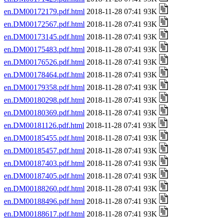
en.DM00172179.pdf.html
2018-11-28 07:41 93K
en.DM00172567.pdf.html
2018-11-28 07:41 93K
en.DM00173145.pdf.html
2018-11-28 07:41 93K
en.DM00175483.pdf.html
2018-11-28 07:41 93K
en.DM00176526.pdf.html
2018-11-28 07:41 93K
en.DM00178464.pdf.html
2018-11-28 07:41 93K
en.DM00179358.pdf.html
2018-11-28 07:41 93K
en.DM00180298.pdf.html
2018-11-28 07:41 93K
en.DM00180369.pdf.html
2018-11-28 07:41 93K
en.DM00181126.pdf.html
2018-11-28 07:41 93K
en.DM00185455.pdf.html
2018-11-28 07:41 93K
en.DM00185457.pdf.html
2018-11-28 07:41 93K
en.DM00187403.pdf.html
2018-11-28 07:41 93K
en.DM00187405.pdf.html
2018-11-28 07:41 93K
en.DM00188260.pdf.html
2018-11-28 07:41 93K
en.DM00188496.pdf.html
2018-11-28 07:41 93K
en.DM00188617.pdf.html
2018-11-28 07:41 93K