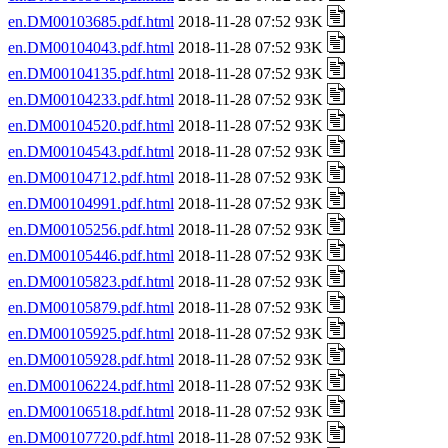
en.DM00103685.pdf.html
2018-11-28 07:52 93K
en.DM00104043.pdf.html
2018-11-28 07:52 93K
en.DM00104135.pdf.html
2018-11-28 07:52 93K
en.DM00104233.pdf.html
2018-11-28 07:52 93K
en.DM00104520.pdf.html
2018-11-28 07:52 93K
en.DM00104543.pdf.html
2018-11-28 07:52 93K
en.DM00104712.pdf.html
2018-11-28 07:52 93K
en.DM00104991.pdf.html
2018-11-28 07:52 93K
en.DM00105256.pdf.html
2018-11-28 07:52 93K
en.DM00105446.pdf.html
2018-11-28 07:52 93K
en.DM00105823.pdf.html
2018-11-28 07:52 93K
en.DM00105879.pdf.html
2018-11-28 07:52 93K
en.DM00105925.pdf.html
2018-11-28 07:52 93K
en.DM00105928.pdf.html
2018-11-28 07:52 93K
en.DM00106224.pdf.html
2018-11-28 07:52 93K
en.DM00106518.pdf.html
2018-11-28 07:52 93K
en.DM00107720.pdf.html
2018-11-28 07:52 93K