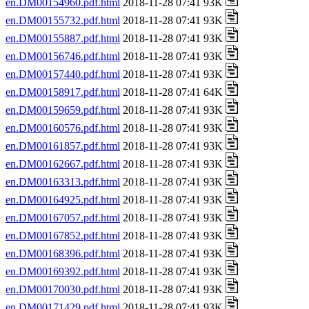
en.DM00154960.pdf.html
2018-11-28 07:41 93K
en.DM00155732.pdf.html
2018-11-28 07:41 93K
en.DM00155887.pdf.html
2018-11-28 07:41 93K
en.DM00156746.pdf.html
2018-11-28 07:41 93K
en.DM00157440.pdf.html
2018-11-28 07:41 93K
en.DM00158917.pdf.html
2018-11-28 07:41 64K
en.DM00159659.pdf.html
2018-11-28 07:41 93K
en.DM00160576.pdf.html
2018-11-28 07:41 93K
en.DM00161857.pdf.html
2018-11-28 07:41 93K
en.DM00162667.pdf.html
2018-11-28 07:41 93K
en.DM00163313.pdf.html
2018-11-28 07:41 93K
en.DM00164925.pdf.html
2018-11-28 07:41 93K
en.DM00167057.pdf.html
2018-11-28 07:41 93K
en.DM00167852.pdf.html
2018-11-28 07:41 93K
en.DM00168396.pdf.html
2018-11-28 07:41 93K
en.DM00169392.pdf.html
2018-11-28 07:41 93K
en.DM00170030.pdf.html
2018-11-28 07:41 93K
en.DM00171429.pdf.html
2018-11-28 07:41 93K