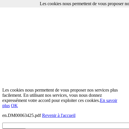
Les cookies nous permettent de vous proposer nos
Les cookies nous permettent de vous proposer nos services plus
facilement. En utilisant nos services, vous nous donnez
expressément votre accord pour exploiter ces cookies.
En savoir
plus
OK
en.DM00063425.pdf
Revenir à l'accueil