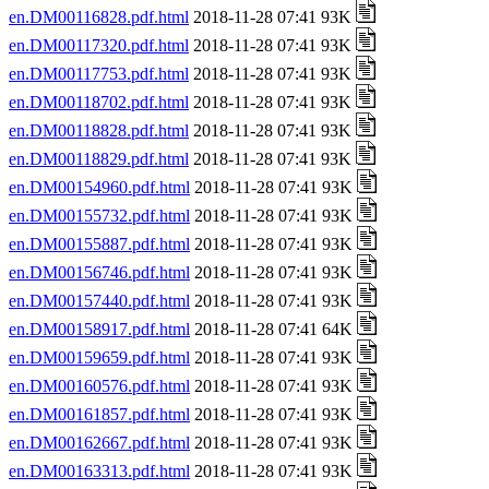
en.DM00116828.pdf.html
2018-11-28 07:41 93K
en.DM00117320.pdf.html
2018-11-28 07:41 93K
en.DM00117753.pdf.html
2018-11-28 07:41 93K
en.DM00118702.pdf.html
2018-11-28 07:41 93K
en.DM00118828.pdf.html
2018-11-28 07:41 93K
en.DM00118829.pdf.html
2018-11-28 07:41 93K
en.DM00154960.pdf.html
2018-11-28 07:41 93K
en.DM00155732.pdf.html
2018-11-28 07:41 93K
en.DM00155887.pdf.html
2018-11-28 07:41 93K
en.DM00156746.pdf.html
2018-11-28 07:41 93K
en.DM00157440.pdf.html
2018-11-28 07:41 93K
en.DM00158917.pdf.html
2018-11-28 07:41 64K
en.DM00159659.pdf.html
2018-11-28 07:41 93K
en.DM00160576.pdf.html
2018-11-28 07:41 93K
en.DM00161857.pdf.html
2018-11-28 07:41 93K
en.DM00162667.pdf.html
2018-11-28 07:41 93K
en.DM00163313.pdf.html
2018-11-28 07:41 93K