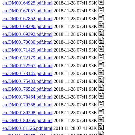
en.DM00164925.pdf.html
2018-11-28 07:41 93K
en.DM00167057.pdf.html
2018-11-28 07:41 93K
en.DM00167852.pdf.html
2018-11-28 07:41 93K
en.DM00168396.pdf.html
2018-11-28 07:41 93K
en.DM00169392.pdf.html
2018-11-28 07:41 93K
en.DM00170030.pdf.html
2018-11-28 07:41 93K
en.DM00171429.pdf.html
2018-11-28 07:41 93K
en.DM00172179.pdf.html
2018-11-28 07:41 93K
en.DM00172567.pdf.html
2018-11-28 07:41 93K
en.DM00173145.pdf.html
2018-11-28 07:41 93K
en.DM00175483.pdf.html
2018-11-28 07:41 93K
en.DM00176526.pdf.html
2018-11-28 07:41 93K
en.DM00178464.pdf.html
2018-11-28 07:41 93K
en.DM00179358.pdf.html
2018-11-28 07:41 93K
en.DM00180298.pdf.html
2018-11-28 07:41 93K
en.DM00180369.pdf.html
2018-11-28 07:41 93K
en.DM00181126.pdf.html
2018-11-28 07:41 93K