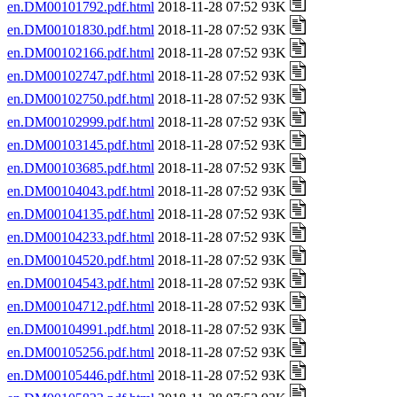
en.DM00101792.pdf.html
2018-11-28 07:52 93K
en.DM00101830.pdf.html
2018-11-28 07:52 93K
en.DM00102166.pdf.html
2018-11-28 07:52 93K
en.DM00102747.pdf.html
2018-11-28 07:52 93K
en.DM00102750.pdf.html
2018-11-28 07:52 93K
en.DM00102999.pdf.html
2018-11-28 07:52 93K
en.DM00103145.pdf.html
2018-11-28 07:52 93K
en.DM00103685.pdf.html
2018-11-28 07:52 93K
en.DM00104043.pdf.html
2018-11-28 07:52 93K
en.DM00104135.pdf.html
2018-11-28 07:52 93K
en.DM00104233.pdf.html
2018-11-28 07:52 93K
en.DM00104520.pdf.html
2018-11-28 07:52 93K
en.DM00104543.pdf.html
2018-11-28 07:52 93K
en.DM00104712.pdf.html
2018-11-28 07:52 93K
en.DM00104991.pdf.html
2018-11-28 07:52 93K
en.DM00105256.pdf.html
2018-11-28 07:52 93K
en.DM00105446.pdf.html
2018-11-28 07:52 93K