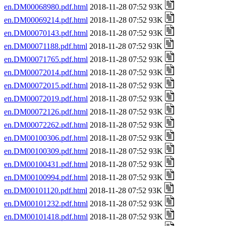
en.DM00068980.pdf.html
2018-11-28 07:52 93K
en.DM00069214.pdf.html
2018-11-28 07:52 93K
en.DM00070143.pdf.html
2018-11-28 07:52 93K
en.DM00071188.pdf.html
2018-11-28 07:52 93K
en.DM00071765.pdf.html
2018-11-28 07:52 93K
en.DM00072014.pdf.html
2018-11-28 07:52 93K
en.DM00072015.pdf.html
2018-11-28 07:52 93K
en.DM00072019.pdf.html
2018-11-28 07:52 93K
en.DM00072126.pdf.html
2018-11-28 07:52 93K
en.DM00072262.pdf.html
2018-11-28 07:52 93K
en.DM00100306.pdf.html
2018-11-28 07:52 93K
en.DM00100309.pdf.html
2018-11-28 07:52 93K
en.DM00100431.pdf.html
2018-11-28 07:52 93K
en.DM00100994.pdf.html
2018-11-28 07:52 93K
en.DM00101120.pdf.html
2018-11-28 07:52 93K
en.DM00101232.pdf.html
2018-11-28 07:52 93K
en.DM00101418.pdf.html
2018-11-28 07:52 93K