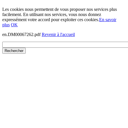
Les cookies nous permettent de vous proposer nos services plus
facilement. En utilisant nos services, vous nous donnez
expressément votre accord pour exploiter ces cookies.
En savoir
plus
OK
en.DM00067262.pdf
Revenir à l'accueil