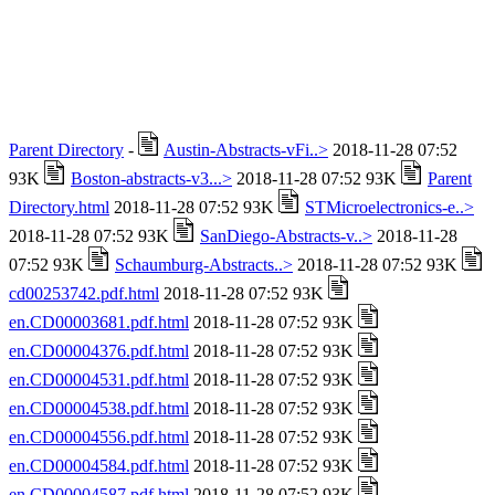
Parent Directory
-
Austin-Abstracts-vFi..>
2018-11-28 07:52
93K
Boston-abstracts-v3...>
2018-11-28 07:52 93K
Parent
Directory.html
2018-11-28 07:52 93K
STMicroelectronics-e..>
2018-11-28 07:52 93K
SanDiego-Abstracts-v..>
2018-11-28
07:52 93K
Schaumburg-Abstracts..>
2018-11-28 07:52 93K
cd00253742.pdf.html
2018-11-28 07:52 93K
en.CD00003681.pdf.html
2018-11-28 07:52 93K
en.CD00004376.pdf.html
2018-11-28 07:52 93K
en.CD00004531.pdf.html
2018-11-28 07:52 93K
en.CD00004538.pdf.html
2018-11-28 07:52 93K
en.CD00004556.pdf.html
2018-11-28 07:52 93K
en.CD00004584.pdf.html
2018-11-28 07:52 93K
en.CD00004587.pdf.html
2018-11-28 07:52 93K