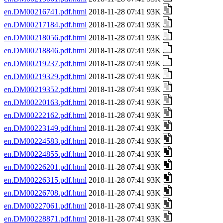
en.DM00216741.pdf.html
2018-11-28 07:41 93K
en.DM00217184.pdf.html
2018-11-28 07:41 93K
en.DM00218056.pdf.html
2018-11-28 07:41 93K
en.DM00218846.pdf.html
2018-11-28 07:41 93K
en.DM00219237.pdf.html
2018-11-28 07:41 93K
en.DM00219329.pdf.html
2018-11-28 07:41 93K
en.DM00219352.pdf.html
2018-11-28 07:41 93K
en.DM00220163.pdf.html
2018-11-28 07:41 93K
en.DM00222162.pdf.html
2018-11-28 07:41 93K
en.DM00223149.pdf.html
2018-11-28 07:41 93K
en.DM00224583.pdf.html
2018-11-28 07:41 93K
en.DM00224855.pdf.html
2018-11-28 07:41 93K
en.DM00226201.pdf.html
2018-11-28 07:41 93K
en.DM00226315.pdf.html
2018-11-28 07:41 93K
en.DM00226708.pdf.html
2018-11-28 07:41 93K
en.DM00227061.pdf.html
2018-11-28 07:41 93K
en.DM00228871.pdf.html
2018-11-28 07:41 93K