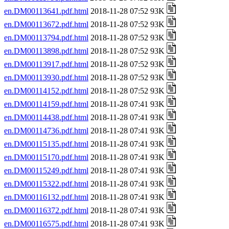
en.DM00113641.pdf.html
2018-11-28 07:52 93K
en.DM00113672.pdf.html
2018-11-28 07:52 93K
en.DM00113794.pdf.html
2018-11-28 07:52 93K
en.DM00113898.pdf.html
2018-11-28 07:52 93K
en.DM00113917.pdf.html
2018-11-28 07:52 93K
en.DM00113930.pdf.html
2018-11-28 07:52 93K
en.DM00114152.pdf.html
2018-11-28 07:52 93K
en.DM00114159.pdf.html
2018-11-28 07:41 93K
en.DM00114438.pdf.html
2018-11-28 07:41 93K
en.DM00114736.pdf.html
2018-11-28 07:41 93K
en.DM00115135.pdf.html
2018-11-28 07:41 93K
en.DM00115170.pdf.html
2018-11-28 07:41 93K
en.DM00115249.pdf.html
2018-11-28 07:41 93K
en.DM00115322.pdf.html
2018-11-28 07:41 93K
en.DM00116132.pdf.html
2018-11-28 07:41 93K
en.DM00116372.pdf.html
2018-11-28 07:41 93K
en.DM00116575.pdf.html
2018-11-28 07:41 93K