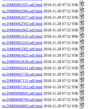
en.DM00061925.pdf.html
2018-11-28 07:52 93K
en.DM00062066.pdf.html
2018-11-28 07:52 93K
en.DM00062077.pdf.html
2018-11-28 07:52 93K
en.DM00062592.pdf.html
2018-11-28 07:52 93K
en.DM00062662.pdf.html
2018-11-28 07:52 93K
en.DM00063145.pdf.html
2018-11-28 07:52 80K
en.DM00063243.pdf.html
2018-11-28 07:52 93K
en.DM00063382.pdf.html
2018-11-28 07:52 93K
en.DM00063425.pdf.html
2018-11-28 07:52 93K
en.DM00063638.pdf.html
2018-11-28 07:52 93K
en.DM00064161.pdf.html
2018-11-28 07:52 93K
en.DM00065728.pdf.html
2018-11-28 07:52 93K
en.DM00067131.pdf.html
2018-11-28 07:52 93K
en.DM00067262.pdf.html
2018-11-28 07:52 93K
en.DM00068695.pdf.html
2018-11-28 07:52 93K
en.DM00068799.pdf.html
2018-11-28 07:52 93K
en.DM00068893.pdf.html
2018-11-28 07:52 93K