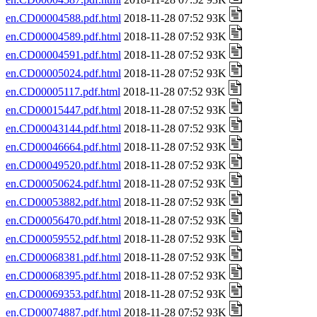
en.CD00004588.pdf.html
2018-11-28 07:52 93K
en.CD00004589.pdf.html
2018-11-28 07:52 93K
en.CD00004591.pdf.html
2018-11-28 07:52 93K
en.CD00005024.pdf.html
2018-11-28 07:52 93K
en.CD00005117.pdf.html
2018-11-28 07:52 93K
en.CD00015447.pdf.html
2018-11-28 07:52 93K
en.CD00043144.pdf.html
2018-11-28 07:52 93K
en.CD00046664.pdf.html
2018-11-28 07:52 93K
en.CD00049520.pdf.html
2018-11-28 07:52 93K
en.CD00050624.pdf.html
2018-11-28 07:52 93K
en.CD00053882.pdf.html
2018-11-28 07:52 93K
en.CD00056470.pdf.html
2018-11-28 07:52 93K
en.CD00059552.pdf.html
2018-11-28 07:52 93K
en.CD00068381.pdf.html
2018-11-28 07:52 93K
en.CD00068395.pdf.html
2018-11-28 07:52 93K
en.CD00069353.pdf.html
2018-11-28 07:52 93K
en.CD00074887.pdf.html
2018-11-28 07:52 93K