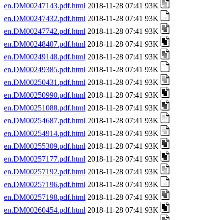
en.DM00247143.pdf.html
2018-11-28 07:41 93K
en.DM00247432.pdf.html
2018-11-28 07:41 93K
en.DM00247742.pdf.html
2018-11-28 07:41 93K
en.DM00248407.pdf.html
2018-11-28 07:41 93K
en.DM00249148.pdf.html
2018-11-28 07:41 93K
en.DM00249385.pdf.html
2018-11-28 07:41 93K
en.DM00250431.pdf.html
2018-11-28 07:41 93K
en.DM00250990.pdf.html
2018-11-28 07:41 93K
en.DM00251088.pdf.html
2018-11-28 07:41 93K
en.DM00254687.pdf.html
2018-11-28 07:41 93K
en.DM00254914.pdf.html
2018-11-28 07:41 93K
en.DM00255309.pdf.html
2018-11-28 07:41 93K
en.DM00257177.pdf.html
2018-11-28 07:41 93K
en.DM00257192.pdf.html
2018-11-28 07:41 93K
en.DM00257196.pdf.html
2018-11-28 07:41 93K
en.DM00257198.pdf.html
2018-11-28 07:41 93K
en.DM00260454.pdf.html
2018-11-28 07:41 93K