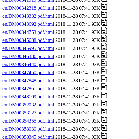
en.DM00342318.pdf.html
2018-11-28 07:41 93K
en.DM00343332.pdf.html
2018-11-28 07:41 93K
en.DM00343692.pdf.html
2018-11-28 07:41 93K
en.DM00344753.pdf.html
2018-11-28 07:41 93K
en.DM00345688.pdf.html
2018-11-28 07:41 93K
en.DM00345995.pdf.html
2018-11-28 07:41 93K
en.DM00346336.pdf.html
2018-11-28 07:41 93K
en.DM00346440.pdf.html
2018-11-28 07:41 93K
en.DM00347450.pdf.html
2018-11-28 07:41 93K
en.DM00347848.pdf.html
2018-11-28 07:41 93K
en.DM00347861.pdf.html
2018-11-28 07:41 93K
en.DM00348169.pdf.html
2018-11-28 07:41 93K
en.DM00352032.pdf.html
2018-11-28 07:41 93K
en.DM00353127.pdf.html
2018-11-28 07:41 93K
en.DM00354355.pdf.html
2018-11-28 07:41 93K
en.DM00358030.pdf.html
2018-11-28 07:41 93K
en.DM00358345.pdf.html
2018-11-28 07:41 93K