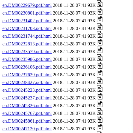
en.DM00229679.pdf.html
2018-11-28 07:41 93K
en.DM00230801.pdf.html
2018-11-28 07:41 93K
en.DM00231402.pdf.html
2018-11-28 07:41 93K
en.DM00231708.pdf.html
2018-11-28 07:41 93K
en.DM00231744.pdf.html
2018-11-28 07:41 93K
en.DM00232813.pdf.html
2018-11-28 07:41 93K
en.DM00233579.pdf.html
2018-11-28 07:41 93K
en.DM00235986.pdf.html
2018-11-28 07:41 93K
en.DM00236106.pdf.html
2018-11-28 07:41 93K
en.DM00237629.pdf.html
2018-11-28 07:41 93K
en.DM00238427.pdf.html
2018-11-28 07:41 93K
en.DM00245223.pdf.html
2018-11-28 07:41 93K
en.DM00245237.pdf.html
2018-11-28 07:41 93K
en.DM00245326.pdf.html
2018-11-28 07:41 93K
en.DM00245767.pdf.html
2018-11-28 07:41 93K
en.DM00245861.pdf.html
2018-11-28 07:41 93K
en.DM00247120.pdf.html
2018-11-28 07:41 93K