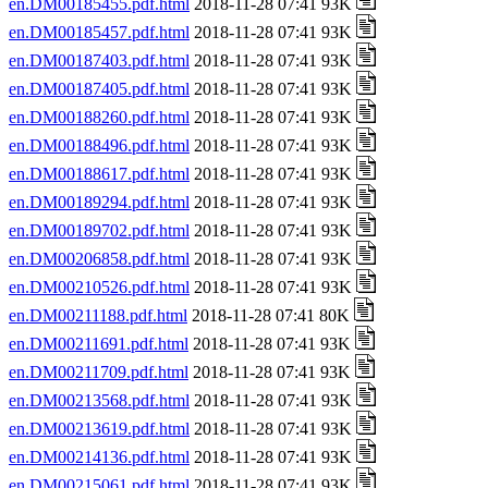
en.DM00185455.pdf.html
2018-11-28 07:41 93K
en.DM00185457.pdf.html
2018-11-28 07:41 93K
en.DM00187403.pdf.html
2018-11-28 07:41 93K
en.DM00187405.pdf.html
2018-11-28 07:41 93K
en.DM00188260.pdf.html
2018-11-28 07:41 93K
en.DM00188496.pdf.html
2018-11-28 07:41 93K
en.DM00188617.pdf.html
2018-11-28 07:41 93K
en.DM00189294.pdf.html
2018-11-28 07:41 93K
en.DM00189702.pdf.html
2018-11-28 07:41 93K
en.DM00206858.pdf.html
2018-11-28 07:41 93K
en.DM00210526.pdf.html
2018-11-28 07:41 93K
en.DM00211188.pdf.html
2018-11-28 07:41 80K
en.DM00211691.pdf.html
2018-11-28 07:41 93K
en.DM00211709.pdf.html
2018-11-28 07:41 93K
en.DM00213568.pdf.html
2018-11-28 07:41 93K
en.DM00213619.pdf.html
2018-11-28 07:41 93K
en.DM00214136.pdf.html
2018-11-28 07:41 93K
en.DM00215061.pdf.html
2018-11-28 07:41 93K