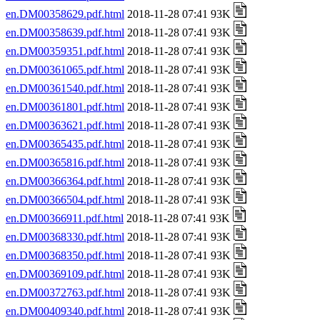
en.DM00358629.pdf.html
2018-11-28 07:41 93K
en.DM00358639.pdf.html
2018-11-28 07:41 93K
en.DM00359351.pdf.html
2018-11-28 07:41 93K
en.DM00361065.pdf.html
2018-11-28 07:41 93K
en.DM00361540.pdf.html
2018-11-28 07:41 93K
en.DM00361801.pdf.html
2018-11-28 07:41 93K
en.DM00363621.pdf.html
2018-11-28 07:41 93K
en.DM00365435.pdf.html
2018-11-28 07:41 93K
en.DM00365816.pdf.html
2018-11-28 07:41 93K
en.DM00366364.pdf.html
2018-11-28 07:41 93K
en.DM00366504.pdf.html
2018-11-28 07:41 93K
en.DM00366911.pdf.html
2018-11-28 07:41 93K
en.DM00368330.pdf.html
2018-11-28 07:41 93K
en.DM00368350.pdf.html
2018-11-28 07:41 93K
en.DM00369109.pdf.html
2018-11-28 07:41 93K
en.DM00372763.pdf.html
2018-11-28 07:41 93K
en.DM00409340.pdf.html
2018-11-28 07:41 93K