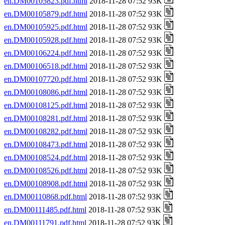
en.DM00105823.pdf.html
2018-11-28 07:52 93K
en.DM00105879.pdf.html
2018-11-28 07:52 93K
en.DM00105925.pdf.html
2018-11-28 07:52 93K
en.DM00105928.pdf.html
2018-11-28 07:52 93K
en.DM00106224.pdf.html
2018-11-28 07:52 93K
en.DM00106518.pdf.html
2018-11-28 07:52 93K
en.DM00107720.pdf.html
2018-11-28 07:52 93K
en.DM00108086.pdf.html
2018-11-28 07:52 93K
en.DM00108125.pdf.html
2018-11-28 07:52 93K
en.DM00108281.pdf.html
2018-11-28 07:52 93K
en.DM00108282.pdf.html
2018-11-28 07:52 93K
en.DM00108473.pdf.html
2018-11-28 07:52 93K
en.DM00108524.pdf.html
2018-11-28 07:52 93K
en.DM00108526.pdf.html
2018-11-28 07:52 93K
en.DM00108908.pdf.html
2018-11-28 07:52 93K
en.DM00110868.pdf.html
2018-11-28 07:52 93K
en.DM00111485.pdf.html
2018-11-28 07:52 93K
en.DM00111791.pdf.html
2018-11-28 07:52 93K