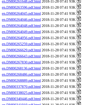
en.DM00261648.pdf.html
2018-11-28 07:41 93K
en.DM00263596.pdf.html
2018-11-28 07:41 93K
en.DM00264045.pdf.html
2018-11-28 07:41 93K
en.DM00264046.pdf.html
2018-11-28 07:41 93K
en.DM00264048.pdf.html
2018-11-28 07:41 93K
en.DM00264049.pdf.html
2018-11-28 07:41 93K
en.DM00264056.pdf.html
2018-11-28 07:41 93K
en.DM00265259.pdf.html
2018-11-28 07:41 93K
en.DM00266629.pdf.html
2018-11-28 07:41 93K
en.DM00266643.pdf.html
2018-11-28 07:41 93K
en.DM00267830.pdf.html
2018-11-28 07:41 93K
en.DM00268136.pdf.html
2018-11-28 07:41 93K
en.DM00268486.pdf.html
2018-11-28 07:41 93K
en.DM00268889.pdf.html
2018-11-28 07:41 93K
en.DM00337870.pdf.html
2018-11-28 07:41 93K
en.DM00338025.pdf.html
2018-11-28 07:41 93K
en.DM00340446.pdf.html
2018-11-28 07:41 93K
en.DM00341919.pdf.html
2018-11-28 07:41 93K