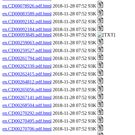
en.CD00078926.pdf.html
2018-11-28 07:52 93K
en.CD00083589.pdf.html
2018-11-28 07:52 93K
en.CD00092182.pdf.html
2018-11-28 07:52 93K
en.CD00092184.pdf.html
2018-11-28 07:52 93K
en.CD00093849.pdf.html
2018-11-28 07:52 93K
en.CD00259063.pdf.html
2018-11-28 07:52 93K
en.CD00259527.pdf.html
2018-11-28 07:52 93K
en.CD00261794.pdf.html
2018-11-28 07:52 93K
en.CD00262339.pdf.html
2018-11-28 07:52 93K
en.CD00262415.pdf.html
2018-11-28 07:52 93K
en.CD00264812.pdf.html
2018-11-28 07:52 93K
en.CD00265056.pdf.html
2018-11-28 07:52 93K
en.CD00267141.pdf.html
2018-11-28 07:52 93K
en.CD00268504.pdf.html
2018-11-28 07:52 93K
en.CD00270292.pdf.html
2018-11-28 07:52 93K
en.CD00270495.pdf.html
2018-11-28 07:52 93K
en.CD00270706.pdf.html
2018-11-28 07:52 93K