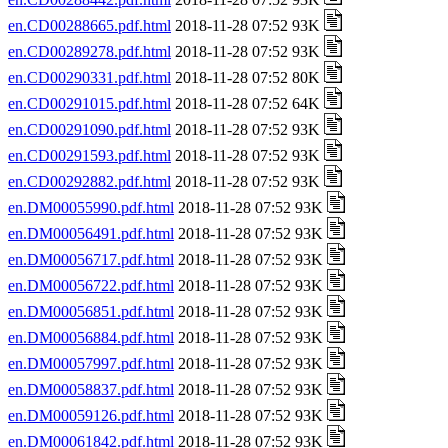
en.CD00288665.pdf.html
2018-11-28 07:52 93K
en.CD00289278.pdf.html
2018-11-28 07:52 93K
en.CD00290331.pdf.html
2018-11-28 07:52 80K
en.CD00291015.pdf.html
2018-11-28 07:52 64K
en.CD00291090.pdf.html
2018-11-28 07:52 93K
en.CD00291593.pdf.html
2018-11-28 07:52 93K
en.CD00292882.pdf.html
2018-11-28 07:52 93K
en.DM00055990.pdf.html
2018-11-28 07:52 93K
en.DM00056491.pdf.html
2018-11-28 07:52 93K
en.DM00056717.pdf.html
2018-11-28 07:52 93K
en.DM00056722.pdf.html
2018-11-28 07:52 93K
en.DM00056851.pdf.html
2018-11-28 07:52 93K
en.DM00056884.pdf.html
2018-11-28 07:52 93K
en.DM00057997.pdf.html
2018-11-28 07:52 93K
en.DM00058837.pdf.html
2018-11-28 07:52 93K
en.DM00059126.pdf.html
2018-11-28 07:52 93K
en.DM00061842.pdf.html
2018-11-28 07:52 93K