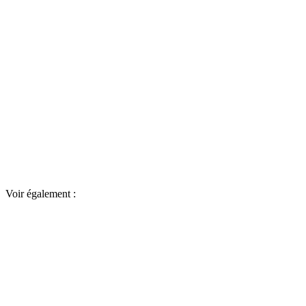
Voir également :