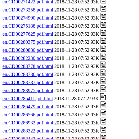
en.CD00271422.pdf.html
2018-11-28 07:52 93K
en.CD00273258.pdf.html
2018-11-28 07:52 93K
en.CD00274990.pdf.html
2018-11-28 07:52 93K
en.CD00275188.pdf.html
2018-11-28 07:52 93K
en.CD00277625.pdf.html
2018-11-28 07:52 93K
en.CD00280375.pdf.html
2018-11-28 07:52 93K
en.CD00280880.pdf.html
2018-11-28 07:52 93K
en.CD00282230.pdf.html
2018-11-28 07:52 93K
en.CD00283778.pdf.html
2018-11-28 07:52 93K
en.CD00283786.pdf.html
2018-11-28 07:52 93K
en.CD00283787.pdf.html
2018-11-28 07:52 93K
en.CD00283975.pdf.html
2018-11-28 07:52 93K
en.CD00285411.pdf.html
2018-11-28 07:52 93K
en.CD00286479.pdf.html
2018-11-28 07:52 93K
en.CD00286566.pdf.html
2018-11-28 07:52 93K
en.CD00286932.pdf.html
2018-11-28 07:52 93K
en.CD00288322.pdf.html
2018-11-28 07:52 93K
en.CD00288442.pdf.html
2018-11-28 07:52 93K