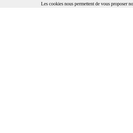
Les cookies nous permettent de vous proposer nos