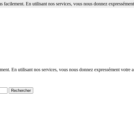
s facilement. En utilisant nos services, vous nous donnez expressément 
ment. En utilisant nos services, vous nous donnez expressément votre a