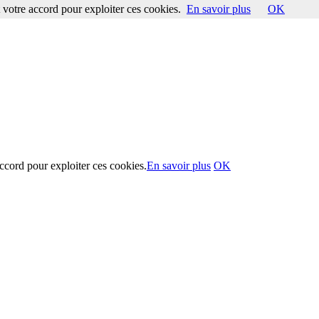
votre accord pour exploiter ces cookies.
En savoir plus
OK
ccord pour exploiter ces cookies.
En savoir plus
OK