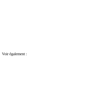
Voir également :