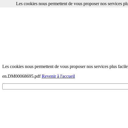
Les cookies nous permettent de vous proposer nos services plu
Les cookies nous permettent de vous proposer nos services plus facile
en.DM00068695.pdf
Revenir à l'accueil