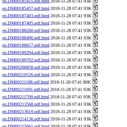
en.DM00185455.pdf.html
2018-11-28 07:41 93K
en.DM00185457.pdf.html
2018-11-28 07:41 93K
en.DM00187403.pdf.html
2018-11-28 07:41 93K
en.DM00187405.pdf.html
2018-11-28 07:41 93K
en.DM00188260.pdf.html
2018-11-28 07:41 93K
en.DM00188496.pdf.html
2018-11-28 07:41 93K
en.DM00188617.pdf.html
2018-11-28 07:41 93K
en.DM00189294.pdf.html
2018-11-28 07:41 93K
en.DM00189702.pdf.html
2018-11-28 07:41 93K
en.DM00206858.pdf.html
2018-11-28 07:41 93K
en.DM00210526.pdf.html
2018-11-28 07:41 93K
en.DM00211188.pdf.html
2018-11-28 07:41 80K
en.DM00211691.pdf.html
2018-11-28 07:41 93K
en.DM00211709.pdf.html
2018-11-28 07:41 93K
en.DM00213568.pdf.html
2018-11-28 07:41 93K
en.DM00213619.pdf.html
2018-11-28 07:41 93K
en.DM00214136.pdf.html
2018-11-28 07:41 93K
en.DM00215061.pdf.html
2018-11-28 07:41 93K