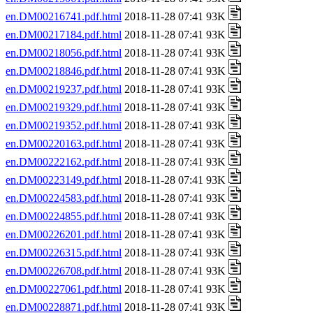
en.DM00216741.pdf.html
2018-11-28 07:41 93K
en.DM00217184.pdf.html
2018-11-28 07:41 93K
en.DM00218056.pdf.html
2018-11-28 07:41 93K
en.DM00218846.pdf.html
2018-11-28 07:41 93K
en.DM00219237.pdf.html
2018-11-28 07:41 93K
en.DM00219329.pdf.html
2018-11-28 07:41 93K
en.DM00219352.pdf.html
2018-11-28 07:41 93K
en.DM00220163.pdf.html
2018-11-28 07:41 93K
en.DM00222162.pdf.html
2018-11-28 07:41 93K
en.DM00223149.pdf.html
2018-11-28 07:41 93K
en.DM00224583.pdf.html
2018-11-28 07:41 93K
en.DM00224855.pdf.html
2018-11-28 07:41 93K
en.DM00226201.pdf.html
2018-11-28 07:41 93K
en.DM00226315.pdf.html
2018-11-28 07:41 93K
en.DM00226708.pdf.html
2018-11-28 07:41 93K
en.DM00227061.pdf.html
2018-11-28 07:41 93K
en.DM00228871.pdf.html
2018-11-28 07:41 93K