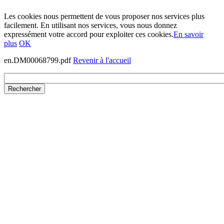
Les cookies nous permettent de vous proposer nos services plus
facilement. En utilisant nos services, vous nous donnez
expressément votre accord pour exploiter ces cookies.
En savoir
plus
OK
en.DM00068799.pdf
Revenir à l'accueil