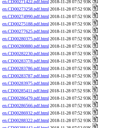
en.CD00271422.pdf.html
2018-11-28 07:52 93K
en.CD00273258.pdf.html
2018-11-28 07:52 93K
en.CD00274990.pdf.html
2018-11-28 07:52 93K
en.CD00275188.pdf.html
2018-11-28 07:52 93K
en.CD00277625.pdf.html
2018-11-28 07:52 93K
en.CD00280375.pdf.html
2018-11-28 07:52 93K
en.CD00280880.pdf.html
2018-11-28 07:52 93K
en.CD00282230.pdf.html
2018-11-28 07:52 93K
en.CD00283778.pdf.html
2018-11-28 07:52 93K
en.CD00283786.pdf.html
2018-11-28 07:52 93K
en.CD00283787.pdf.html
2018-11-28 07:52 93K
en.CD00283975.pdf.html
2018-11-28 07:52 93K
en.CD00285411.pdf.html
2018-11-28 07:52 93K
en.CD00286479.pdf.html
2018-11-28 07:52 93K
en.CD00286566.pdf.html
2018-11-28 07:52 93K
en.CD00286932.pdf.html
2018-11-28 07:52 93K
en.CD00288322.pdf.html
2018-11-28 07:52 93K
en.CD00288442.pdf.html
2018-11-28 07:52 93K