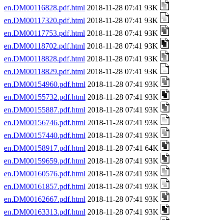
en.DM00116828.pdf.html
2018-11-28 07:41 93K
en.DM00117320.pdf.html
2018-11-28 07:41 93K
en.DM00117753.pdf.html
2018-11-28 07:41 93K
en.DM00118702.pdf.html
2018-11-28 07:41 93K
en.DM00118828.pdf.html
2018-11-28 07:41 93K
en.DM00118829.pdf.html
2018-11-28 07:41 93K
en.DM00154960.pdf.html
2018-11-28 07:41 93K
en.DM00155732.pdf.html
2018-11-28 07:41 93K
en.DM00155887.pdf.html
2018-11-28 07:41 93K
en.DM00156746.pdf.html
2018-11-28 07:41 93K
en.DM00157440.pdf.html
2018-11-28 07:41 93K
en.DM00158917.pdf.html
2018-11-28 07:41 64K
en.DM00159659.pdf.html
2018-11-28 07:41 93K
en.DM00160576.pdf.html
2018-11-28 07:41 93K
en.DM00161857.pdf.html
2018-11-28 07:41 93K
en.DM00162667.pdf.html
2018-11-28 07:41 93K
en.DM00163313.pdf.html
2018-11-28 07:41 93K