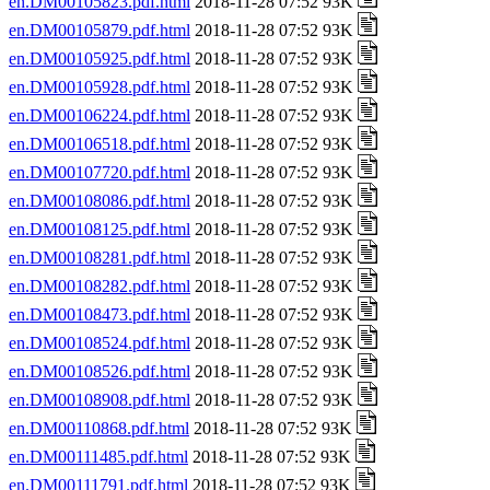
en.DM00105823.pdf.html
2018-11-28 07:52 93K
en.DM00105879.pdf.html
2018-11-28 07:52 93K
en.DM00105925.pdf.html
2018-11-28 07:52 93K
en.DM00105928.pdf.html
2018-11-28 07:52 93K
en.DM00106224.pdf.html
2018-11-28 07:52 93K
en.DM00106518.pdf.html
2018-11-28 07:52 93K
en.DM00107720.pdf.html
2018-11-28 07:52 93K
en.DM00108086.pdf.html
2018-11-28 07:52 93K
en.DM00108125.pdf.html
2018-11-28 07:52 93K
en.DM00108281.pdf.html
2018-11-28 07:52 93K
en.DM00108282.pdf.html
2018-11-28 07:52 93K
en.DM00108473.pdf.html
2018-11-28 07:52 93K
en.DM00108524.pdf.html
2018-11-28 07:52 93K
en.DM00108526.pdf.html
2018-11-28 07:52 93K
en.DM00108908.pdf.html
2018-11-28 07:52 93K
en.DM00110868.pdf.html
2018-11-28 07:52 93K
en.DM00111485.pdf.html
2018-11-28 07:52 93K
en.DM00111791.pdf.html
2018-11-28 07:52 93K