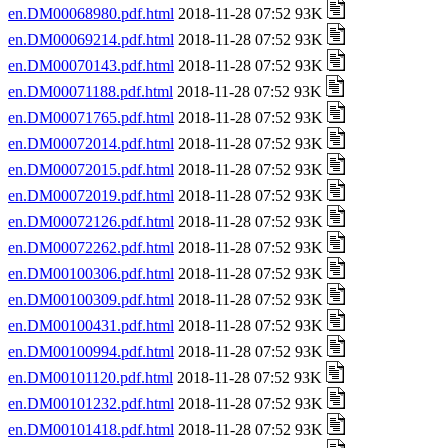
en.DM00068980.pdf.html
2018-11-28 07:52 93K
en.DM00069214.pdf.html
2018-11-28 07:52 93K
en.DM00070143.pdf.html
2018-11-28 07:52 93K
en.DM00071188.pdf.html
2018-11-28 07:52 93K
en.DM00071765.pdf.html
2018-11-28 07:52 93K
en.DM00072014.pdf.html
2018-11-28 07:52 93K
en.DM00072015.pdf.html
2018-11-28 07:52 93K
en.DM00072019.pdf.html
2018-11-28 07:52 93K
en.DM00072126.pdf.html
2018-11-28 07:52 93K
en.DM00072262.pdf.html
2018-11-28 07:52 93K
en.DM00100306.pdf.html
2018-11-28 07:52 93K
en.DM00100309.pdf.html
2018-11-28 07:52 93K
en.DM00100431.pdf.html
2018-11-28 07:52 93K
en.DM00100994.pdf.html
2018-11-28 07:52 93K
en.DM00101120.pdf.html
2018-11-28 07:52 93K
en.DM00101232.pdf.html
2018-11-28 07:52 93K
en.DM00101418.pdf.html
2018-11-28 07:52 93K