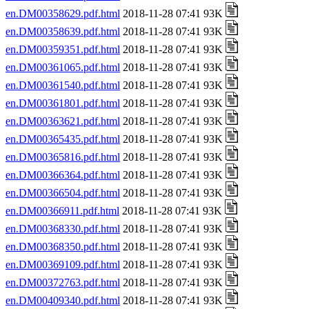
en.DM00358629.pdf.html
2018-11-28 07:41 93K
en.DM00358639.pdf.html
2018-11-28 07:41 93K
en.DM00359351.pdf.html
2018-11-28 07:41 93K
en.DM00361065.pdf.html
2018-11-28 07:41 93K
en.DM00361540.pdf.html
2018-11-28 07:41 93K
en.DM00361801.pdf.html
2018-11-28 07:41 93K
en.DM00363621.pdf.html
2018-11-28 07:41 93K
en.DM00365435.pdf.html
2018-11-28 07:41 93K
en.DM00365816.pdf.html
2018-11-28 07:41 93K
en.DM00366364.pdf.html
2018-11-28 07:41 93K
en.DM00366504.pdf.html
2018-11-28 07:41 93K
en.DM00366911.pdf.html
2018-11-28 07:41 93K
en.DM00368330.pdf.html
2018-11-28 07:41 93K
en.DM00368350.pdf.html
2018-11-28 07:41 93K
en.DM00369109.pdf.html
2018-11-28 07:41 93K
en.DM00372763.pdf.html
2018-11-28 07:41 93K
en.DM00409340.pdf.html
2018-11-28 07:41 93K