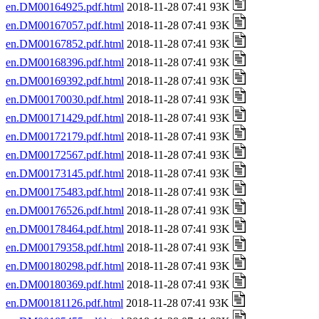
en.DM00164925.pdf.html
2018-11-28 07:41 93K
en.DM00167057.pdf.html
2018-11-28 07:41 93K
en.DM00167852.pdf.html
2018-11-28 07:41 93K
en.DM00168396.pdf.html
2018-11-28 07:41 93K
en.DM00169392.pdf.html
2018-11-28 07:41 93K
en.DM00170030.pdf.html
2018-11-28 07:41 93K
en.DM00171429.pdf.html
2018-11-28 07:41 93K
en.DM00172179.pdf.html
2018-11-28 07:41 93K
en.DM00172567.pdf.html
2018-11-28 07:41 93K
en.DM00173145.pdf.html
2018-11-28 07:41 93K
en.DM00175483.pdf.html
2018-11-28 07:41 93K
en.DM00176526.pdf.html
2018-11-28 07:41 93K
en.DM00178464.pdf.html
2018-11-28 07:41 93K
en.DM00179358.pdf.html
2018-11-28 07:41 93K
en.DM00180298.pdf.html
2018-11-28 07:41 93K
en.DM00180369.pdf.html
2018-11-28 07:41 93K
en.DM00181126.pdf.html
2018-11-28 07:41 93K