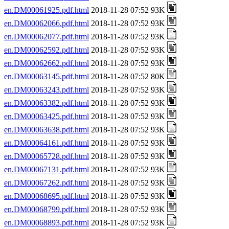
en.DM00061925.pdf.html
2018-11-28 07:52 93K
en.DM00062066.pdf.html
2018-11-28 07:52 93K
en.DM00062077.pdf.html
2018-11-28 07:52 93K
en.DM00062592.pdf.html
2018-11-28 07:52 93K
en.DM00062662.pdf.html
2018-11-28 07:52 93K
en.DM00063145.pdf.html
2018-11-28 07:52 80K
en.DM00063243.pdf.html
2018-11-28 07:52 93K
en.DM00063382.pdf.html
2018-11-28 07:52 93K
en.DM00063425.pdf.html
2018-11-28 07:52 93K
en.DM00063638.pdf.html
2018-11-28 07:52 93K
en.DM00064161.pdf.html
2018-11-28 07:52 93K
en.DM00065728.pdf.html
2018-11-28 07:52 93K
en.DM00067131.pdf.html
2018-11-28 07:52 93K
en.DM00067262.pdf.html
2018-11-28 07:52 93K
en.DM00068695.pdf.html
2018-11-28 07:52 93K
en.DM00068799.pdf.html
2018-11-28 07:52 93K
en.DM00068893.pdf.html
2018-11-28 07:52 93K