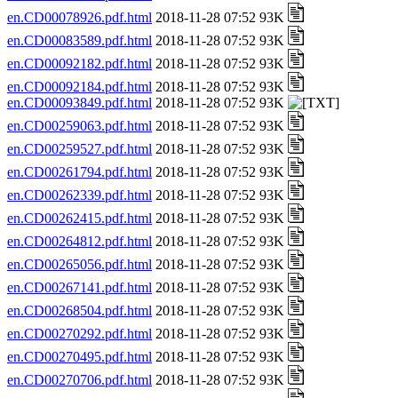
en.CD00078926.pdf.html
2018-11-28 07:52 93K
en.CD00083589.pdf.html
2018-11-28 07:52 93K
en.CD00092182.pdf.html
2018-11-28 07:52 93K
en.CD00092184.pdf.html
2018-11-28 07:52 93K
en.CD00093849.pdf.html
2018-11-28 07:52 93K
en.CD00259063.pdf.html
2018-11-28 07:52 93K
en.CD00259527.pdf.html
2018-11-28 07:52 93K
en.CD00261794.pdf.html
2018-11-28 07:52 93K
en.CD00262339.pdf.html
2018-11-28 07:52 93K
en.CD00262415.pdf.html
2018-11-28 07:52 93K
en.CD00264812.pdf.html
2018-11-28 07:52 93K
en.CD00265056.pdf.html
2018-11-28 07:52 93K
en.CD00267141.pdf.html
2018-11-28 07:52 93K
en.CD00268504.pdf.html
2018-11-28 07:52 93K
en.CD00270292.pdf.html
2018-11-28 07:52 93K
en.CD00270495.pdf.html
2018-11-28 07:52 93K
en.CD00270706.pdf.html
2018-11-28 07:52 93K