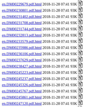
en.DM00229679.pdf.html
2018-11-28 07:41 93K
en.DM00230801.pdf.html
2018-11-28 07:41 93K
en.DM00231402.pdf.html
2018-11-28 07:41 93K
en.DM00231708.pdf.html
2018-11-28 07:41 93K
en.DM00231744.pdf.html
2018-11-28 07:41 93K
en.DM00232813.pdf.html
2018-11-28 07:41 93K
en.DM00233579.pdf.html
2018-11-28 07:41 93K
en.DM00235986.pdf.html
2018-11-28 07:41 93K
en.DM00236106.pdf.html
2018-11-28 07:41 93K
en.DM00237629.pdf.html
2018-11-28 07:41 93K
en.DM00238427.pdf.html
2018-11-28 07:41 93K
en.DM00245223.pdf.html
2018-11-28 07:41 93K
en.DM00245237.pdf.html
2018-11-28 07:41 93K
en.DM00245326.pdf.html
2018-11-28 07:41 93K
en.DM00245767.pdf.html
2018-11-28 07:41 93K
en.DM00245861.pdf.html
2018-11-28 07:41 93K
en.DM00247120.pdf.html
2018-11-28 07:41 93K