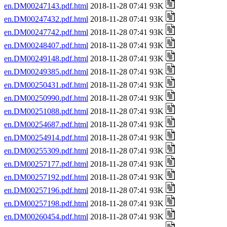
en.DM00247143.pdf.html
2018-11-28 07:41 93K
en.DM00247432.pdf.html
2018-11-28 07:41 93K
en.DM00247742.pdf.html
2018-11-28 07:41 93K
en.DM00248407.pdf.html
2018-11-28 07:41 93K
en.DM00249148.pdf.html
2018-11-28 07:41 93K
en.DM00249385.pdf.html
2018-11-28 07:41 93K
en.DM00250431.pdf.html
2018-11-28 07:41 93K
en.DM00250990.pdf.html
2018-11-28 07:41 93K
en.DM00251088.pdf.html
2018-11-28 07:41 93K
en.DM00254687.pdf.html
2018-11-28 07:41 93K
en.DM00254914.pdf.html
2018-11-28 07:41 93K
en.DM00255309.pdf.html
2018-11-28 07:41 93K
en.DM00257177.pdf.html
2018-11-28 07:41 93K
en.DM00257192.pdf.html
2018-11-28 07:41 93K
en.DM00257196.pdf.html
2018-11-28 07:41 93K
en.DM00257198.pdf.html
2018-11-28 07:41 93K
en.DM00260454.pdf.html
2018-11-28 07:41 93K