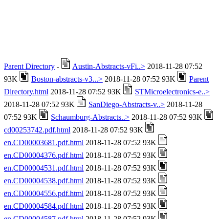
Parent Directory
-
Austin-Abstracts-vFi..>
2018-11-28 07:52
93K
Boston-abstracts-v3...>
2018-11-28 07:52 93K
Parent
Directory.html
2018-11-28 07:52 93K
STMicroelectronics-e..>
2018-11-28 07:52 93K
SanDiego-Abstracts-v..>
2018-11-28
07:52 93K
Schaumburg-Abstracts..>
2018-11-28 07:52 93K
cd00253742.pdf.html
2018-11-28 07:52 93K
en.CD00003681.pdf.html
2018-11-28 07:52 93K
en.CD00004376.pdf.html
2018-11-28 07:52 93K
en.CD00004531.pdf.html
2018-11-28 07:52 93K
en.CD00004538.pdf.html
2018-11-28 07:52 93K
en.CD00004556.pdf.html
2018-11-28 07:52 93K
en.CD00004584.pdf.html
2018-11-28 07:52 93K
en.CD00004587.pdf.html
2018-11-28 07:52 93K