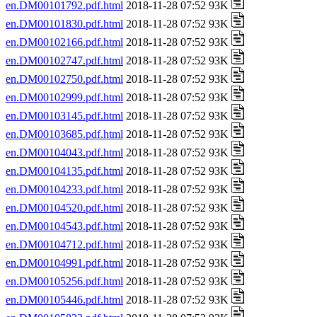
en.DM00101792.pdf.html
2018-11-28 07:52 93K
en.DM00101830.pdf.html
2018-11-28 07:52 93K
en.DM00102166.pdf.html
2018-11-28 07:52 93K
en.DM00102747.pdf.html
2018-11-28 07:52 93K
en.DM00102750.pdf.html
2018-11-28 07:52 93K
en.DM00102999.pdf.html
2018-11-28 07:52 93K
en.DM00103145.pdf.html
2018-11-28 07:52 93K
en.DM00103685.pdf.html
2018-11-28 07:52 93K
en.DM00104043.pdf.html
2018-11-28 07:52 93K
en.DM00104135.pdf.html
2018-11-28 07:52 93K
en.DM00104233.pdf.html
2018-11-28 07:52 93K
en.DM00104520.pdf.html
2018-11-28 07:52 93K
en.DM00104543.pdf.html
2018-11-28 07:52 93K
en.DM00104712.pdf.html
2018-11-28 07:52 93K
en.DM00104991.pdf.html
2018-11-28 07:52 93K
en.DM00105256.pdf.html
2018-11-28 07:52 93K
en.DM00105446.pdf.html
2018-11-28 07:52 93K