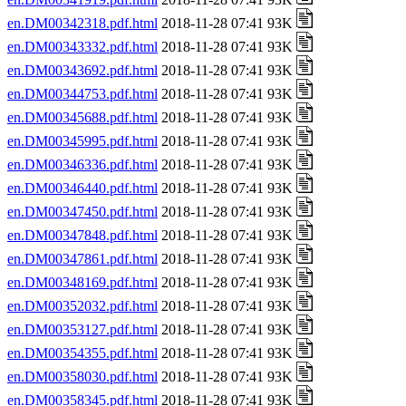
en.DM00342318.pdf.html
2018-11-28 07:41 93K
en.DM00343332.pdf.html
2018-11-28 07:41 93K
en.DM00343692.pdf.html
2018-11-28 07:41 93K
en.DM00344753.pdf.html
2018-11-28 07:41 93K
en.DM00345688.pdf.html
2018-11-28 07:41 93K
en.DM00345995.pdf.html
2018-11-28 07:41 93K
en.DM00346336.pdf.html
2018-11-28 07:41 93K
en.DM00346440.pdf.html
2018-11-28 07:41 93K
en.DM00347450.pdf.html
2018-11-28 07:41 93K
en.DM00347848.pdf.html
2018-11-28 07:41 93K
en.DM00347861.pdf.html
2018-11-28 07:41 93K
en.DM00348169.pdf.html
2018-11-28 07:41 93K
en.DM00352032.pdf.html
2018-11-28 07:41 93K
en.DM00353127.pdf.html
2018-11-28 07:41 93K
en.DM00354355.pdf.html
2018-11-28 07:41 93K
en.DM00358030.pdf.html
2018-11-28 07:41 93K
en.DM00358345.pdf.html
2018-11-28 07:41 93K