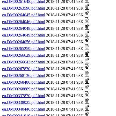
en.DM00261648.pdf.html
2018-11-28 07:41 93K
en.DM00263596.pdf.html
2018-11-28 07:41 93K
en.DM00264045.pdf.html
2018-11-28 07:41 93K
en.DM00264046.pdf.html
2018-11-28 07:41 93K
en.DM00264048.pdf.html
2018-11-28 07:41 93K
en.DM00264049.pdf.html
2018-11-28 07:41 93K
en.DM00264056.pdf.html
2018-11-28 07:41 93K
en.DM00265259.pdf.html
2018-11-28 07:41 93K
en.DM00266629.pdf.html
2018-11-28 07:41 93K
en.DM00266643.pdf.html
2018-11-28 07:41 93K
en.DM00267830.pdf.html
2018-11-28 07:41 93K
en.DM00268136.pdf.html
2018-11-28 07:41 93K
en.DM00268486.pdf.html
2018-11-28 07:41 93K
en.DM00268889.pdf.html
2018-11-28 07:41 93K
en.DM00337870.pdf.html
2018-11-28 07:41 93K
en.DM00338025.pdf.html
2018-11-28 07:41 93K
en.DM00340446.pdf.html
2018-11-28 07:41 93K
en.DM00341919.pdf.html
2018-11-28 07:41 93K