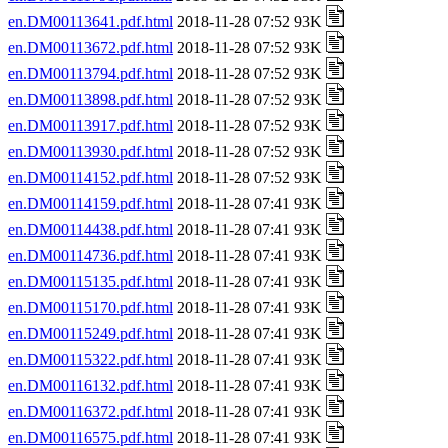
en.DM00113641.pdf.html
2018-11-28 07:52 93K
en.DM00113672.pdf.html
2018-11-28 07:52 93K
en.DM00113794.pdf.html
2018-11-28 07:52 93K
en.DM00113898.pdf.html
2018-11-28 07:52 93K
en.DM00113917.pdf.html
2018-11-28 07:52 93K
en.DM00113930.pdf.html
2018-11-28 07:52 93K
en.DM00114152.pdf.html
2018-11-28 07:52 93K
en.DM00114159.pdf.html
2018-11-28 07:41 93K
en.DM00114438.pdf.html
2018-11-28 07:41 93K
en.DM00114736.pdf.html
2018-11-28 07:41 93K
en.DM00115135.pdf.html
2018-11-28 07:41 93K
en.DM00115170.pdf.html
2018-11-28 07:41 93K
en.DM00115249.pdf.html
2018-11-28 07:41 93K
en.DM00115322.pdf.html
2018-11-28 07:41 93K
en.DM00116132.pdf.html
2018-11-28 07:41 93K
en.DM00116372.pdf.html
2018-11-28 07:41 93K
en.DM00116575.pdf.html
2018-11-28 07:41 93K