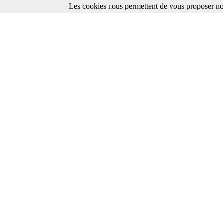
Les cookies nous permettent de vous proposer nos