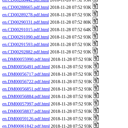
en.CD00288665.pdf.html
2018-11-28 07:52 93K
en.CD00289278.pdf.html
2018-11-28 07:52 93K
en.CD00290331.pdf.html
2018-11-28 07:52 80K
en.CD00291015.pdf.html
2018-11-28 07:52 64K
en.CD00291090.pdf.html
2018-11-28 07:52 93K
en.CD00291593.pdf.html
2018-11-28 07:52 93K
en.CD00292882.pdf.html
2018-11-28 07:52 93K
en.DM00055990.pdf.html
2018-11-28 07:52 93K
en.DM00056491.pdf.html
2018-11-28 07:52 93K
en.DM00056717.pdf.html
2018-11-28 07:52 93K
en.DM00056722.pdf.html
2018-11-28 07:52 93K
en.DM00056851.pdf.html
2018-11-28 07:52 93K
en.DM00056884.pdf.html
2018-11-28 07:52 93K
en.DM00057997.pdf.html
2018-11-28 07:52 93K
en.DM00058837.pdf.html
2018-11-28 07:52 93K
en.DM00059126.pdf.html
2018-11-28 07:52 93K
en.DM00061842.pdf.html
2018-11-28 07:52 93K