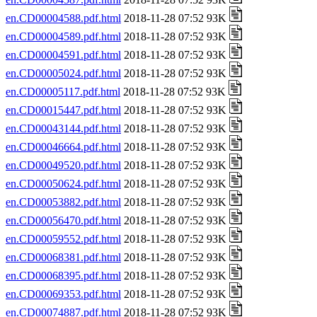
en.CD00004588.pdf.html
2018-11-28 07:52 93K
en.CD00004589.pdf.html
2018-11-28 07:52 93K
en.CD00004591.pdf.html
2018-11-28 07:52 93K
en.CD00005024.pdf.html
2018-11-28 07:52 93K
en.CD00005117.pdf.html
2018-11-28 07:52 93K
en.CD00015447.pdf.html
2018-11-28 07:52 93K
en.CD00043144.pdf.html
2018-11-28 07:52 93K
en.CD00046664.pdf.html
2018-11-28 07:52 93K
en.CD00049520.pdf.html
2018-11-28 07:52 93K
en.CD00050624.pdf.html
2018-11-28 07:52 93K
en.CD00053882.pdf.html
2018-11-28 07:52 93K
en.CD00056470.pdf.html
2018-11-28 07:52 93K
en.CD00059552.pdf.html
2018-11-28 07:52 93K
en.CD00068381.pdf.html
2018-11-28 07:52 93K
en.CD00068395.pdf.html
2018-11-28 07:52 93K
en.CD00069353.pdf.html
2018-11-28 07:52 93K
en.CD00074887.pdf.html
2018-11-28 07:52 93K