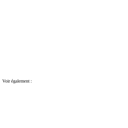
Voir également :