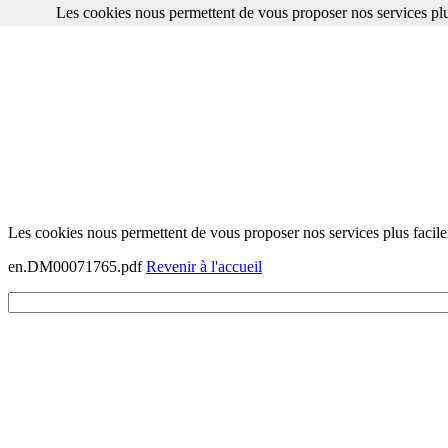
Les cookies nous permettent de vous proposer nos services plu
Les cookies nous permettent de vous proposer nos services plus facile
en.DM00071765.pdf
Revenir à l'accueil