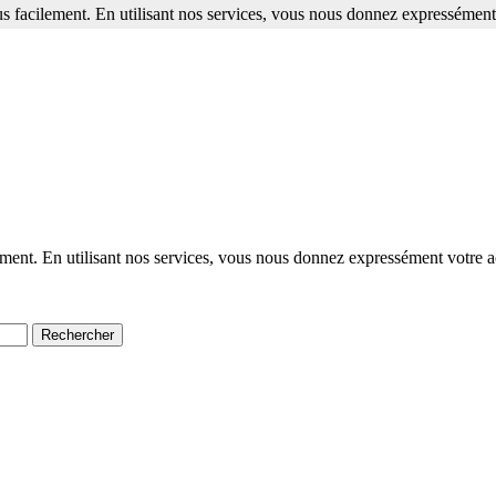
s facilement. En utilisant nos services, vous nous donnez expressément 
ment. En utilisant nos services, vous nous donnez expressément votre a