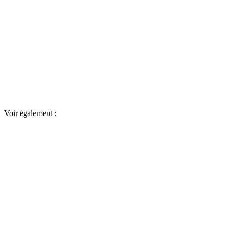
Voir également :