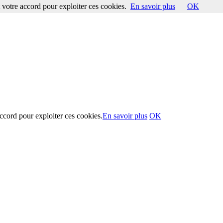
votre accord pour exploiter ces cookies.
En savoir plus
OK
ccord pour exploiter ces cookies.
En savoir plus
OK