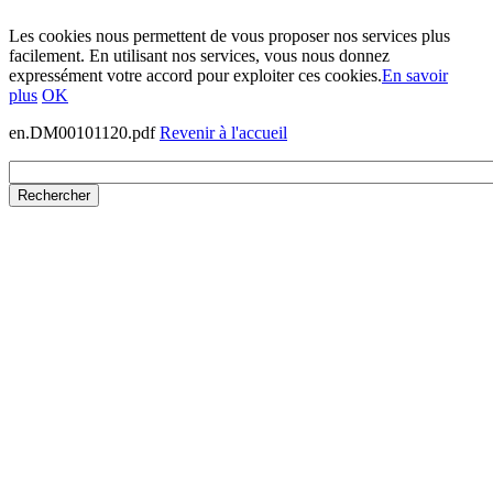
Les cookies nous permettent de vous proposer nos services plus
facilement. En utilisant nos services, vous nous donnez
expressément votre accord pour exploiter ces cookies.
En savoir
plus
OK
en.DM00101120.pdf
Revenir à l'accueil