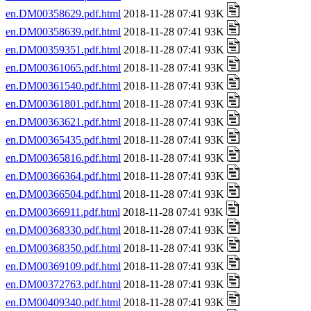
en.DM00358629.pdf.html
2018-11-28 07:41 93K
en.DM00358639.pdf.html
2018-11-28 07:41 93K
en.DM00359351.pdf.html
2018-11-28 07:41 93K
en.DM00361065.pdf.html
2018-11-28 07:41 93K
en.DM00361540.pdf.html
2018-11-28 07:41 93K
en.DM00361801.pdf.html
2018-11-28 07:41 93K
en.DM00363621.pdf.html
2018-11-28 07:41 93K
en.DM00365435.pdf.html
2018-11-28 07:41 93K
en.DM00365816.pdf.html
2018-11-28 07:41 93K
en.DM00366364.pdf.html
2018-11-28 07:41 93K
en.DM00366504.pdf.html
2018-11-28 07:41 93K
en.DM00366911.pdf.html
2018-11-28 07:41 93K
en.DM00368330.pdf.html
2018-11-28 07:41 93K
en.DM00368350.pdf.html
2018-11-28 07:41 93K
en.DM00369109.pdf.html
2018-11-28 07:41 93K
en.DM00372763.pdf.html
2018-11-28 07:41 93K
en.DM00409340.pdf.html
2018-11-28 07:41 93K