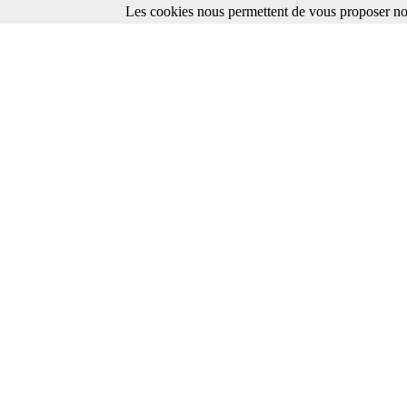
Les cookies nous permettent de vous proposer nos