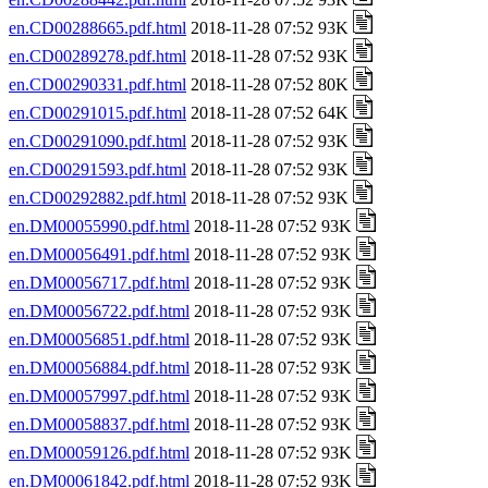
en.CD00288665.pdf.html
2018-11-28 07:52 93K
en.CD00289278.pdf.html
2018-11-28 07:52 93K
en.CD00290331.pdf.html
2018-11-28 07:52 80K
en.CD00291015.pdf.html
2018-11-28 07:52 64K
en.CD00291090.pdf.html
2018-11-28 07:52 93K
en.CD00291593.pdf.html
2018-11-28 07:52 93K
en.CD00292882.pdf.html
2018-11-28 07:52 93K
en.DM00055990.pdf.html
2018-11-28 07:52 93K
en.DM00056491.pdf.html
2018-11-28 07:52 93K
en.DM00056717.pdf.html
2018-11-28 07:52 93K
en.DM00056722.pdf.html
2018-11-28 07:52 93K
en.DM00056851.pdf.html
2018-11-28 07:52 93K
en.DM00056884.pdf.html
2018-11-28 07:52 93K
en.DM00057997.pdf.html
2018-11-28 07:52 93K
en.DM00058837.pdf.html
2018-11-28 07:52 93K
en.DM00059126.pdf.html
2018-11-28 07:52 93K
en.DM00061842.pdf.html
2018-11-28 07:52 93K