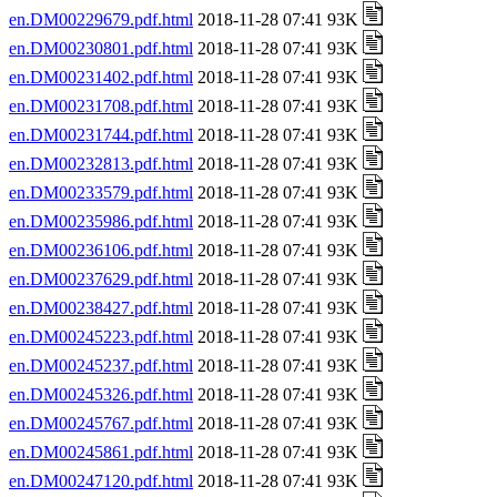
en.DM00229679.pdf.html
2018-11-28 07:41 93K
en.DM00230801.pdf.html
2018-11-28 07:41 93K
en.DM00231402.pdf.html
2018-11-28 07:41 93K
en.DM00231708.pdf.html
2018-11-28 07:41 93K
en.DM00231744.pdf.html
2018-11-28 07:41 93K
en.DM00232813.pdf.html
2018-11-28 07:41 93K
en.DM00233579.pdf.html
2018-11-28 07:41 93K
en.DM00235986.pdf.html
2018-11-28 07:41 93K
en.DM00236106.pdf.html
2018-11-28 07:41 93K
en.DM00237629.pdf.html
2018-11-28 07:41 93K
en.DM00238427.pdf.html
2018-11-28 07:41 93K
en.DM00245223.pdf.html
2018-11-28 07:41 93K
en.DM00245237.pdf.html
2018-11-28 07:41 93K
en.DM00245326.pdf.html
2018-11-28 07:41 93K
en.DM00245767.pdf.html
2018-11-28 07:41 93K
en.DM00245861.pdf.html
2018-11-28 07:41 93K
en.DM00247120.pdf.html
2018-11-28 07:41 93K