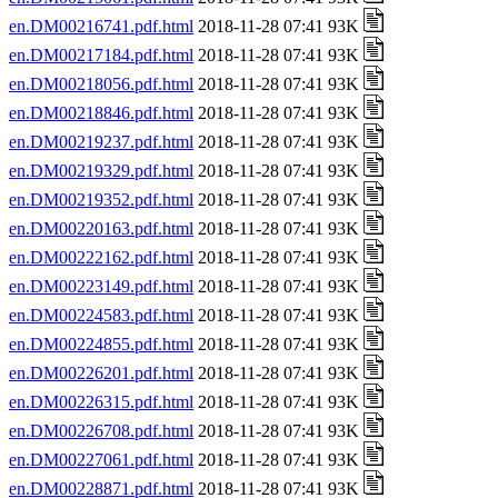
en.DM00216741.pdf.html
2018-11-28 07:41 93K
en.DM00217184.pdf.html
2018-11-28 07:41 93K
en.DM00218056.pdf.html
2018-11-28 07:41 93K
en.DM00218846.pdf.html
2018-11-28 07:41 93K
en.DM00219237.pdf.html
2018-11-28 07:41 93K
en.DM00219329.pdf.html
2018-11-28 07:41 93K
en.DM00219352.pdf.html
2018-11-28 07:41 93K
en.DM00220163.pdf.html
2018-11-28 07:41 93K
en.DM00222162.pdf.html
2018-11-28 07:41 93K
en.DM00223149.pdf.html
2018-11-28 07:41 93K
en.DM00224583.pdf.html
2018-11-28 07:41 93K
en.DM00224855.pdf.html
2018-11-28 07:41 93K
en.DM00226201.pdf.html
2018-11-28 07:41 93K
en.DM00226315.pdf.html
2018-11-28 07:41 93K
en.DM00226708.pdf.html
2018-11-28 07:41 93K
en.DM00227061.pdf.html
2018-11-28 07:41 93K
en.DM00228871.pdf.html
2018-11-28 07:41 93K