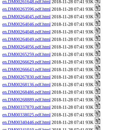
en.DM00261648.pdf.html
2018-11-28 07:41 93K
en.DM00263596.pdf.html
2018-11-28 07:41 93K
en.DM00264045.pdf.html
2018-11-28 07:41 93K
en.DM00264046.pdf.html
2018-11-28 07:41 93K
en.DM00264048.pdf.html
2018-11-28 07:41 93K
en.DM00264049.pdf.html
2018-11-28 07:41 93K
en.DM00264056.pdf.html
2018-11-28 07:41 93K
en.DM00265259.pdf.html
2018-11-28 07:41 93K
en.DM00266629.pdf.html
2018-11-28 07:41 93K
en.DM00266643.pdf.html
2018-11-28 07:41 93K
en.DM00267830.pdf.html
2018-11-28 07:41 93K
en.DM00268136.pdf.html
2018-11-28 07:41 93K
en.DM00268486.pdf.html
2018-11-28 07:41 93K
en.DM00268889.pdf.html
2018-11-28 07:41 93K
en.DM00337870.pdf.html
2018-11-28 07:41 93K
en.DM00338025.pdf.html
2018-11-28 07:41 93K
en.DM00340446.pdf.html
2018-11-28 07:41 93K
en.DM00341919.pdf.html
2018-11-28 07:41 93K