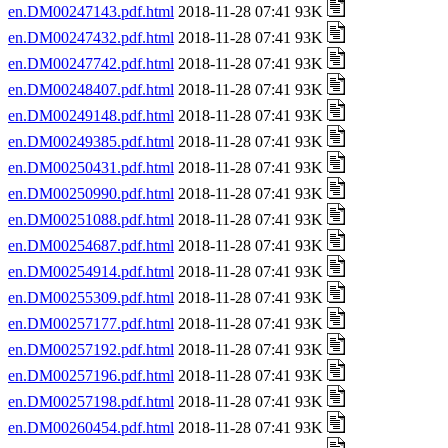
en.DM00247143.pdf.html
2018-11-28 07:41 93K
en.DM00247432.pdf.html
2018-11-28 07:41 93K
en.DM00247742.pdf.html
2018-11-28 07:41 93K
en.DM00248407.pdf.html
2018-11-28 07:41 93K
en.DM00249148.pdf.html
2018-11-28 07:41 93K
en.DM00249385.pdf.html
2018-11-28 07:41 93K
en.DM00250431.pdf.html
2018-11-28 07:41 93K
en.DM00250990.pdf.html
2018-11-28 07:41 93K
en.DM00251088.pdf.html
2018-11-28 07:41 93K
en.DM00254687.pdf.html
2018-11-28 07:41 93K
en.DM00254914.pdf.html
2018-11-28 07:41 93K
en.DM00255309.pdf.html
2018-11-28 07:41 93K
en.DM00257177.pdf.html
2018-11-28 07:41 93K
en.DM00257192.pdf.html
2018-11-28 07:41 93K
en.DM00257196.pdf.html
2018-11-28 07:41 93K
en.DM00257198.pdf.html
2018-11-28 07:41 93K
en.DM00260454.pdf.html
2018-11-28 07:41 93K