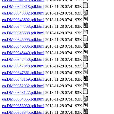
en.DM00342318.pdf.html
2018-11-28 07:41 93K
en.DM00343332.pdf.html
2018-11-28 07:41 93K
en.DM00343692.pdf.html
2018-11-28 07:41 93K
en.DM00344753.pdf.html
2018-11-28 07:41 93K
en.DM00345688.pdf.html
2018-11-28 07:41 93K
en.DM00345995.pdf.html
2018-11-28 07:41 93K
en.DM00346336.pdf.html
2018-11-28 07:41 93K
en.DM00346440.pdf.html
2018-11-28 07:41 93K
en.DM00347450.pdf.html
2018-11-28 07:41 93K
en.DM00347848.pdf.html
2018-11-28 07:41 93K
en.DM00347861.pdf.html
2018-11-28 07:41 93K
en.DM00348169.pdf.html
2018-11-28 07:41 93K
en.DM00352032.pdf.html
2018-11-28 07:41 93K
en.DM00353127.pdf.html
2018-11-28 07:41 93K
en.DM00354355.pdf.html
2018-11-28 07:41 93K
en.DM00358030.pdf.html
2018-11-28 07:41 93K
en.DM00358345.pdf.html
2018-11-28 07:41 93K