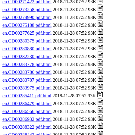
en.CD00271422.pdf.html
2018-11-28 07:52 93K
en.CD00273258.pdf.html
2018-11-28 07:52 93K
en.CD00274990.pdf.html
2018-11-28 07:52 93K
en.CD00275188.pdf.html
2018-11-28 07:52 93K
en.CD00277625.pdf.html
2018-11-28 07:52 93K
en.CD00280375.pdf.html
2018-11-28 07:52 93K
en.CD00280880.pdf.html
2018-11-28 07:52 93K
en.CD00282230.pdf.html
2018-11-28 07:52 93K
en.CD00283778.pdf.html
2018-11-28 07:52 93K
en.CD00283786.pdf.html
2018-11-28 07:52 93K
en.CD00283787.pdf.html
2018-11-28 07:52 93K
en.CD00283975.pdf.html
2018-11-28 07:52 93K
en.CD00285411.pdf.html
2018-11-28 07:52 93K
en.CD00286479.pdf.html
2018-11-28 07:52 93K
en.CD00286566.pdf.html
2018-11-28 07:52 93K
en.CD00286932.pdf.html
2018-11-28 07:52 93K
en.CD00288322.pdf.html
2018-11-28 07:52 93K
en.CD00288442.pdf.html
2018-11-28 07:52 93K