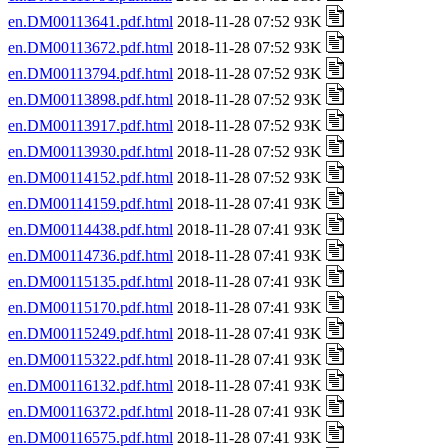
en.DM00113641.pdf.html
2018-11-28 07:52 93K
en.DM00113672.pdf.html
2018-11-28 07:52 93K
en.DM00113794.pdf.html
2018-11-28 07:52 93K
en.DM00113898.pdf.html
2018-11-28 07:52 93K
en.DM00113917.pdf.html
2018-11-28 07:52 93K
en.DM00113930.pdf.html
2018-11-28 07:52 93K
en.DM00114152.pdf.html
2018-11-28 07:52 93K
en.DM00114159.pdf.html
2018-11-28 07:41 93K
en.DM00114438.pdf.html
2018-11-28 07:41 93K
en.DM00114736.pdf.html
2018-11-28 07:41 93K
en.DM00115135.pdf.html
2018-11-28 07:41 93K
en.DM00115170.pdf.html
2018-11-28 07:41 93K
en.DM00115249.pdf.html
2018-11-28 07:41 93K
en.DM00115322.pdf.html
2018-11-28 07:41 93K
en.DM00116132.pdf.html
2018-11-28 07:41 93K
en.DM00116372.pdf.html
2018-11-28 07:41 93K
en.DM00116575.pdf.html
2018-11-28 07:41 93K