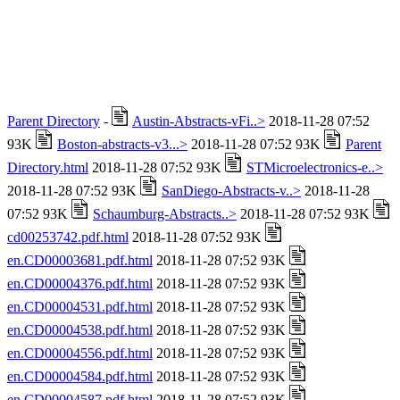
Parent Directory
-
Austin-Abstracts-vFi..>
2018-11-28 07:52
93K
Boston-abstracts-v3...>
2018-11-28 07:52 93K
Parent
Directory.html
2018-11-28 07:52 93K
STMicroelectronics-e..>
2018-11-28 07:52 93K
SanDiego-Abstracts-v..>
2018-11-28
07:52 93K
Schaumburg-Abstracts..>
2018-11-28 07:52 93K
cd00253742.pdf.html
2018-11-28 07:52 93K
en.CD00003681.pdf.html
2018-11-28 07:52 93K
en.CD00004376.pdf.html
2018-11-28 07:52 93K
en.CD00004531.pdf.html
2018-11-28 07:52 93K
en.CD00004538.pdf.html
2018-11-28 07:52 93K
en.CD00004556.pdf.html
2018-11-28 07:52 93K
en.CD00004584.pdf.html
2018-11-28 07:52 93K
en.CD00004587.pdf.html
2018-11-28 07:52 93K