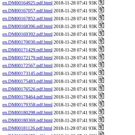
en.DM00164925.pdf.html
2018-11-28 07:41 93K
en.DM00167057.pdf.html
2018-11-28 07:41 93K
en.DM00167852.pdf.html
2018-11-28 07:41 93K
en.DM00168396.pdf.html
2018-11-28 07:41 93K
en.DM00169392.pdf.html
2018-11-28 07:41 93K
en.DM00170030.pdf.html
2018-11-28 07:41 93K
en.DM00171429.pdf.html
2018-11-28 07:41 93K
en.DM00172179.pdf.html
2018-11-28 07:41 93K
en.DM00172567.pdf.html
2018-11-28 07:41 93K
en.DM00173145.pdf.html
2018-11-28 07:41 93K
en.DM00175483.pdf.html
2018-11-28 07:41 93K
en.DM00176526.pdf.html
2018-11-28 07:41 93K
en.DM00178464.pdf.html
2018-11-28 07:41 93K
en.DM00179358.pdf.html
2018-11-28 07:41 93K
en.DM00180298.pdf.html
2018-11-28 07:41 93K
en.DM00180369.pdf.html
2018-11-28 07:41 93K
en.DM00181126.pdf.html
2018-11-28 07:41 93K