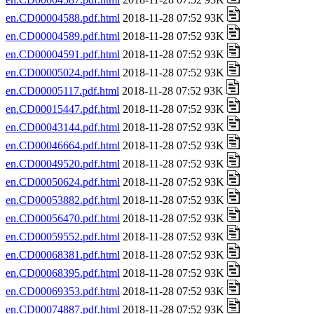
en.CD00004588.pdf.html
2018-11-28 07:52 93K
en.CD00004589.pdf.html
2018-11-28 07:52 93K
en.CD00004591.pdf.html
2018-11-28 07:52 93K
en.CD00005024.pdf.html
2018-11-28 07:52 93K
en.CD00005117.pdf.html
2018-11-28 07:52 93K
en.CD00015447.pdf.html
2018-11-28 07:52 93K
en.CD00043144.pdf.html
2018-11-28 07:52 93K
en.CD00046664.pdf.html
2018-11-28 07:52 93K
en.CD00049520.pdf.html
2018-11-28 07:52 93K
en.CD00050624.pdf.html
2018-11-28 07:52 93K
en.CD00053882.pdf.html
2018-11-28 07:52 93K
en.CD00056470.pdf.html
2018-11-28 07:52 93K
en.CD00059552.pdf.html
2018-11-28 07:52 93K
en.CD00068381.pdf.html
2018-11-28 07:52 93K
en.CD00068395.pdf.html
2018-11-28 07:52 93K
en.CD00069353.pdf.html
2018-11-28 07:52 93K
en.CD00074887.pdf.html
2018-11-28 07:52 93K