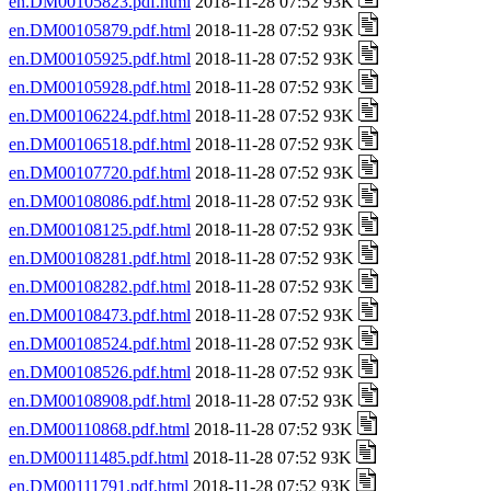
en.DM00105823.pdf.html
2018-11-28 07:52 93K
en.DM00105879.pdf.html
2018-11-28 07:52 93K
en.DM00105925.pdf.html
2018-11-28 07:52 93K
en.DM00105928.pdf.html
2018-11-28 07:52 93K
en.DM00106224.pdf.html
2018-11-28 07:52 93K
en.DM00106518.pdf.html
2018-11-28 07:52 93K
en.DM00107720.pdf.html
2018-11-28 07:52 93K
en.DM00108086.pdf.html
2018-11-28 07:52 93K
en.DM00108125.pdf.html
2018-11-28 07:52 93K
en.DM00108281.pdf.html
2018-11-28 07:52 93K
en.DM00108282.pdf.html
2018-11-28 07:52 93K
en.DM00108473.pdf.html
2018-11-28 07:52 93K
en.DM00108524.pdf.html
2018-11-28 07:52 93K
en.DM00108526.pdf.html
2018-11-28 07:52 93K
en.DM00108908.pdf.html
2018-11-28 07:52 93K
en.DM00110868.pdf.html
2018-11-28 07:52 93K
en.DM00111485.pdf.html
2018-11-28 07:52 93K
en.DM00111791.pdf.html
2018-11-28 07:52 93K