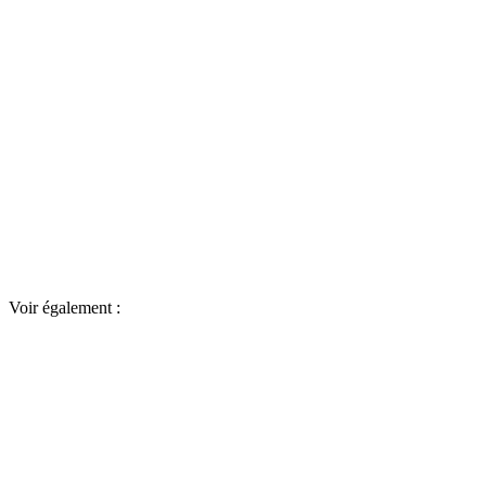
Voir également :