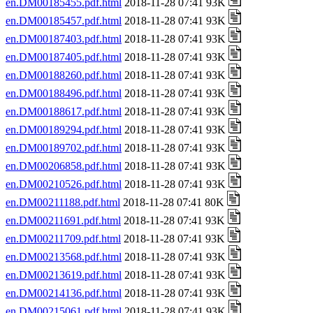
en.DM00185455.pdf.html
2018-11-28 07:41 93K
en.DM00185457.pdf.html
2018-11-28 07:41 93K
en.DM00187403.pdf.html
2018-11-28 07:41 93K
en.DM00187405.pdf.html
2018-11-28 07:41 93K
en.DM00188260.pdf.html
2018-11-28 07:41 93K
en.DM00188496.pdf.html
2018-11-28 07:41 93K
en.DM00188617.pdf.html
2018-11-28 07:41 93K
en.DM00189294.pdf.html
2018-11-28 07:41 93K
en.DM00189702.pdf.html
2018-11-28 07:41 93K
en.DM00206858.pdf.html
2018-11-28 07:41 93K
en.DM00210526.pdf.html
2018-11-28 07:41 93K
en.DM00211188.pdf.html
2018-11-28 07:41 80K
en.DM00211691.pdf.html
2018-11-28 07:41 93K
en.DM00211709.pdf.html
2018-11-28 07:41 93K
en.DM00213568.pdf.html
2018-11-28 07:41 93K
en.DM00213619.pdf.html
2018-11-28 07:41 93K
en.DM00214136.pdf.html
2018-11-28 07:41 93K
en.DM00215061.pdf.html
2018-11-28 07:41 93K