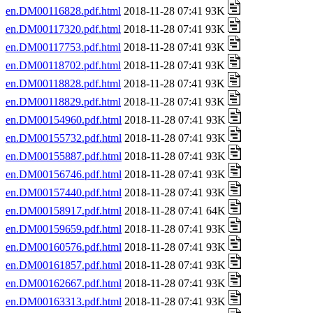
en.DM00116828.pdf.html
2018-11-28 07:41 93K
en.DM00117320.pdf.html
2018-11-28 07:41 93K
en.DM00117753.pdf.html
2018-11-28 07:41 93K
en.DM00118702.pdf.html
2018-11-28 07:41 93K
en.DM00118828.pdf.html
2018-11-28 07:41 93K
en.DM00118829.pdf.html
2018-11-28 07:41 93K
en.DM00154960.pdf.html
2018-11-28 07:41 93K
en.DM00155732.pdf.html
2018-11-28 07:41 93K
en.DM00155887.pdf.html
2018-11-28 07:41 93K
en.DM00156746.pdf.html
2018-11-28 07:41 93K
en.DM00157440.pdf.html
2018-11-28 07:41 93K
en.DM00158917.pdf.html
2018-11-28 07:41 64K
en.DM00159659.pdf.html
2018-11-28 07:41 93K
en.DM00160576.pdf.html
2018-11-28 07:41 93K
en.DM00161857.pdf.html
2018-11-28 07:41 93K
en.DM00162667.pdf.html
2018-11-28 07:41 93K
en.DM00163313.pdf.html
2018-11-28 07:41 93K