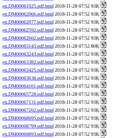
en.DM00061925.pdf.html
2018-11-28 07:52 93K
en.DM00062066.pdf.html
2018-11-28 07:52 93K
en.DM00062077.pdf.html
2018-11-28 07:52 93K
en.DM00062592.pdf.html
2018-11-28 07:52 93K
en.DM00062662.pdf.html
2018-11-28 07:52 93K
en.DM00063145.pdf.html
2018-11-28 07:52 80K
en.DM00063243.pdf.html
2018-11-28 07:52 93K
en.DM00063382.pdf.html
2018-11-28 07:52 93K
en.DM00063425.pdf.html
2018-11-28 07:52 93K
en.DM00063638.pdf.html
2018-11-28 07:52 93K
en.DM00064161.pdf.html
2018-11-28 07:52 93K
en.DM00065728.pdf.html
2018-11-28 07:52 93K
en.DM00067131.pdf.html
2018-11-28 07:52 93K
en.DM00067262.pdf.html
2018-11-28 07:52 93K
en.DM00068695.pdf.html
2018-11-28 07:52 93K
en.DM00068799.pdf.html
2018-11-28 07:52 93K
en.DM00068893.pdf.html
2018-11-28 07:52 93K