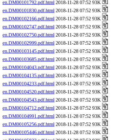
en.DM00101792.pdf.html
2018-11-28 07:52 93K
en.DM00101830.pdf.html
2018-11-28 07:52 93K
en.DM00102166.pdf.html
2018-11-28 07:52 93K
en.DM00102747.pdf.html
2018-11-28 07:52 93K
en.DM00102750.pdf.html
2018-11-28 07:52 93K
en.DM00102999.pdf.html
2018-11-28 07:52 93K
en.DM00103145.pdf.html
2018-11-28 07:52 93K
en.DM00103685.pdf.html
2018-11-28 07:52 93K
en.DM00104043.pdf.html
2018-11-28 07:52 93K
en.DM00104135.pdf.html
2018-11-28 07:52 93K
en.DM00104233.pdf.html
2018-11-28 07:52 93K
en.DM00104520.pdf.html
2018-11-28 07:52 93K
en.DM00104543.pdf.html
2018-11-28 07:52 93K
en.DM00104712.pdf.html
2018-11-28 07:52 93K
en.DM00104991.pdf.html
2018-11-28 07:52 93K
en.DM00105256.pdf.html
2018-11-28 07:52 93K
en.DM00105446.pdf.html
2018-11-28 07:52 93K