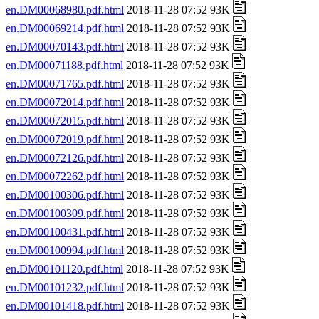
en.DM00068980.pdf.html
2018-11-28 07:52 93K
en.DM00069214.pdf.html
2018-11-28 07:52 93K
en.DM00070143.pdf.html
2018-11-28 07:52 93K
en.DM00071188.pdf.html
2018-11-28 07:52 93K
en.DM00071765.pdf.html
2018-11-28 07:52 93K
en.DM00072014.pdf.html
2018-11-28 07:52 93K
en.DM00072015.pdf.html
2018-11-28 07:52 93K
en.DM00072019.pdf.html
2018-11-28 07:52 93K
en.DM00072126.pdf.html
2018-11-28 07:52 93K
en.DM00072262.pdf.html
2018-11-28 07:52 93K
en.DM00100306.pdf.html
2018-11-28 07:52 93K
en.DM00100309.pdf.html
2018-11-28 07:52 93K
en.DM00100431.pdf.html
2018-11-28 07:52 93K
en.DM00100994.pdf.html
2018-11-28 07:52 93K
en.DM00101120.pdf.html
2018-11-28 07:52 93K
en.DM00101232.pdf.html
2018-11-28 07:52 93K
en.DM00101418.pdf.html
2018-11-28 07:52 93K