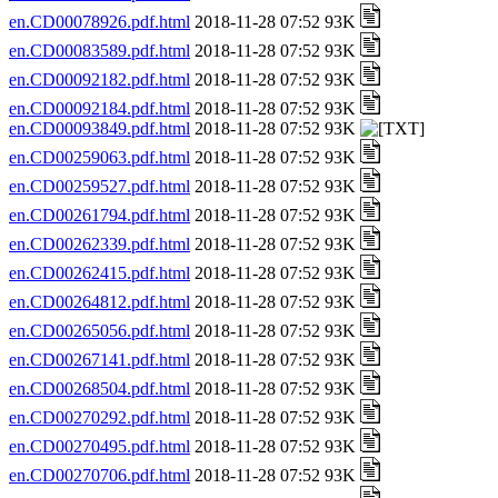
en.CD00078926.pdf.html
2018-11-28 07:52 93K
en.CD00083589.pdf.html
2018-11-28 07:52 93K
en.CD00092182.pdf.html
2018-11-28 07:52 93K
en.CD00092184.pdf.html
2018-11-28 07:52 93K
en.CD00093849.pdf.html
2018-11-28 07:52 93K
en.CD00259063.pdf.html
2018-11-28 07:52 93K
en.CD00259527.pdf.html
2018-11-28 07:52 93K
en.CD00261794.pdf.html
2018-11-28 07:52 93K
en.CD00262339.pdf.html
2018-11-28 07:52 93K
en.CD00262415.pdf.html
2018-11-28 07:52 93K
en.CD00264812.pdf.html
2018-11-28 07:52 93K
en.CD00265056.pdf.html
2018-11-28 07:52 93K
en.CD00267141.pdf.html
2018-11-28 07:52 93K
en.CD00268504.pdf.html
2018-11-28 07:52 93K
en.CD00270292.pdf.html
2018-11-28 07:52 93K
en.CD00270495.pdf.html
2018-11-28 07:52 93K
en.CD00270706.pdf.html
2018-11-28 07:52 93K