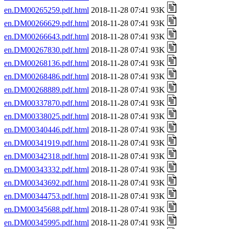
en.DM00265259.pdf.html
2018-11-28 07:41 93K
en.DM00266629.pdf.html
2018-11-28 07:41 93K
en.DM00266643.pdf.html
2018-11-28 07:41 93K
en.DM00267830.pdf.html
2018-11-28 07:41 93K
en.DM00268136.pdf.html
2018-11-28 07:41 93K
en.DM00268486.pdf.html
2018-11-28 07:41 93K
en.DM00268889.pdf.html
2018-11-28 07:41 93K
en.DM00337870.pdf.html
2018-11-28 07:41 93K
en.DM00338025.pdf.html
2018-11-28 07:41 93K
en.DM00340446.pdf.html
2018-11-28 07:41 93K
en.DM00341919.pdf.html
2018-11-28 07:41 93K
en.DM00342318.pdf.html
2018-11-28 07:41 93K
en.DM00343332.pdf.html
2018-11-28 07:41 93K
en.DM00343692.pdf.html
2018-11-28 07:41 93K
en.DM00344753.pdf.html
2018-11-28 07:41 93K
en.DM00345688.pdf.html
2018-11-28 07:41 93K
en.DM00345995.pdf.html
2018-11-28 07:41 93K