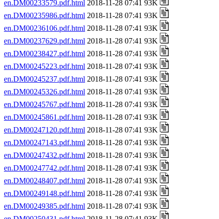
en.DM00233579.pdf.html
2018-11-28 07:41 93K
en.DM00235986.pdf.html
2018-11-28 07:41 93K
en.DM00236106.pdf.html
2018-11-28 07:41 93K
en.DM00237629.pdf.html
2018-11-28 07:41 93K
en.DM00238427.pdf.html
2018-11-28 07:41 93K
en.DM00245223.pdf.html
2018-11-28 07:41 93K
en.DM00245237.pdf.html
2018-11-28 07:41 93K
en.DM00245326.pdf.html
2018-11-28 07:41 93K
en.DM00245767.pdf.html
2018-11-28 07:41 93K
en.DM00245861.pdf.html
2018-11-28 07:41 93K
en.DM00247120.pdf.html
2018-11-28 07:41 93K
en.DM00247143.pdf.html
2018-11-28 07:41 93K
en.DM00247432.pdf.html
2018-11-28 07:41 93K
en.DM00247742.pdf.html
2018-11-28 07:41 93K
en.DM00248407.pdf.html
2018-11-28 07:41 93K
en.DM00249148.pdf.html
2018-11-28 07:41 93K
en.DM00249385.pdf.html
2018-11-28 07:41 93K
en.DM00250431.pdf.html
2018-11-28 07:41 93K