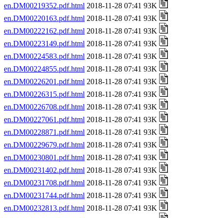
en.DM00219352.pdf.html
2018-11-28 07:41 93K
en.DM00220163.pdf.html
2018-11-28 07:41 93K
en.DM00222162.pdf.html
2018-11-28 07:41 93K
en.DM00223149.pdf.html
2018-11-28 07:41 93K
en.DM00224583.pdf.html
2018-11-28 07:41 93K
en.DM00224855.pdf.html
2018-11-28 07:41 93K
en.DM00226201.pdf.html
2018-11-28 07:41 93K
en.DM00226315.pdf.html
2018-11-28 07:41 93K
en.DM00226708.pdf.html
2018-11-28 07:41 93K
en.DM00227061.pdf.html
2018-11-28 07:41 93K
en.DM00228871.pdf.html
2018-11-28 07:41 93K
en.DM00229679.pdf.html
2018-11-28 07:41 93K
en.DM00230801.pdf.html
2018-11-28 07:41 93K
en.DM00231402.pdf.html
2018-11-28 07:41 93K
en.DM00231708.pdf.html
2018-11-28 07:41 93K
en.DM00231744.pdf.html
2018-11-28 07:41 93K
en.DM00232813.pdf.html
2018-11-28 07:41 93K