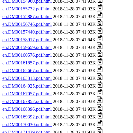
en.DM00154960.pdf.html
2018-11-28 07:41 93K
en.DM00155732.pdf.html
2018-11-28 07:41 93K
en.DM00155887.pdf.html
2018-11-28 07:41 93K
en.DM00156746.pdf.html
2018-11-28 07:41 93K
en.DM00157440.pdf.html
2018-11-28 07:41 93K
en.DM00158917.pdf.html
2018-11-28 07:41 64K
en.DM00159659.pdf.html
2018-11-28 07:41 93K
en.DM00160576.pdf.html
2018-11-28 07:41 93K
en.DM00161857.pdf.html
2018-11-28 07:41 93K
en.DM00162667.pdf.html
2018-11-28 07:41 93K
en.DM00163313.pdf.html
2018-11-28 07:41 93K
en.DM00164925.pdf.html
2018-11-28 07:41 93K
en.DM00167057.pdf.html
2018-11-28 07:41 93K
en.DM00167852.pdf.html
2018-11-28 07:41 93K
en.DM00168396.pdf.html
2018-11-28 07:41 93K
en.DM00169392.pdf.html
2018-11-28 07:41 93K
en.DM00170030.pdf.html
2018-11-28 07:41 93K
en.DM00171429.pdf.html
2018-11-28 07:41 93K