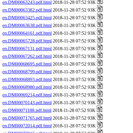
en.DM00063243.pdf.html
2018-11-28 07:52 93K
en.DM00063382.pdf.html
2018-11-28 07:52 93K
en.DM00063425.pdf.html
2018-11-28 07:52 93K
en.DM00063638.pdf.html
2018-11-28 07:52 93K
en.DM00064161.pdf.html
2018-11-28 07:52 93K
en.DM00065728.pdf.html
2018-11-28 07:52 93K
en.DM00067131.pdf.html
2018-11-28 07:52 93K
en.DM00067262.pdf.html
2018-11-28 07:52 93K
en.DM00068695.pdf.html
2018-11-28 07:52 93K
en.DM00068799.pdf.html
2018-11-28 07:52 93K
en.DM00068893.pdf.html
2018-11-28 07:52 93K
en.DM00068980.pdf.html
2018-11-28 07:52 93K
en.DM00069214.pdf.html
2018-11-28 07:52 93K
en.DM00070143.pdf.html
2018-11-28 07:52 93K
en.DM00071188.pdf.html
2018-11-28 07:52 93K
en.DM00071765.pdf.html
2018-11-28 07:52 93K
en.DM00072014.pdf.html
2018-11-28 07:52 93K