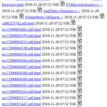
Directory.html
2018-11-28 07:52 93K
STMicroelectronics-e..>
2018-11-28 07:52 93K
SanDiego-Abstracts-v..>
2018-11-28
07:52 93K
Schaumburg-Abstracts..>
2018-11-28 07:52 93K
cd00253742.pdf.html
2018-11-28 07:52 93K
en.CD00003681.pdf.html
2018-11-28 07:52 93K
en.CD00004376.pdf.html
2018-11-28 07:52 93K
en.CD00004531.pdf.html
2018-11-28 07:52 93K
en.CD00004538.pdf.html
2018-11-28 07:52 93K
en.CD00004556.pdf.html
2018-11-28 07:52 93K
en.CD00004584.pdf.html
2018-11-28 07:52 93K
en.CD00004587.pdf.html
2018-11-28 07:52 93K
en.CD00004588.pdf.html
2018-11-28 07:52 93K
en.CD00004589.pdf.html
2018-11-28 07:52 93K
en.CD00004591.pdf.html
2018-11-28 07:52 93K
en.CD00005024.pdf.html
2018-11-28 07:52 93K
en.CD00005117.pdf.html
2018-11-28 07:52 93K
en.CD00015447.pdf.html
2018-11-28 07:52 93K