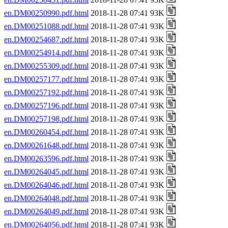
en.DM00250990.pdf.html
2018-11-28 07:41 93K
en.DM00251088.pdf.html
2018-11-28 07:41 93K
en.DM00254687.pdf.html
2018-11-28 07:41 93K
en.DM00254914.pdf.html
2018-11-28 07:41 93K
en.DM00255309.pdf.html
2018-11-28 07:41 93K
en.DM00257177.pdf.html
2018-11-28 07:41 93K
en.DM00257192.pdf.html
2018-11-28 07:41 93K
en.DM00257196.pdf.html
2018-11-28 07:41 93K
en.DM00257198.pdf.html
2018-11-28 07:41 93K
en.DM00260454.pdf.html
2018-11-28 07:41 93K
en.DM00261648.pdf.html
2018-11-28 07:41 93K
en.DM00263596.pdf.html
2018-11-28 07:41 93K
en.DM00264045.pdf.html
2018-11-28 07:41 93K
en.DM00264046.pdf.html
2018-11-28 07:41 93K
en.DM00264048.pdf.html
2018-11-28 07:41 93K
en.DM00264049.pdf.html
2018-11-28 07:41 93K
en.DM00264056.pdf.html
2018-11-28 07:41 93K