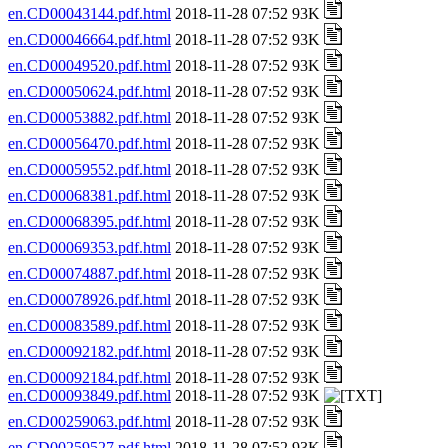
en.CD00043144.pdf.html
2018-11-28 07:52 93K
en.CD00046664.pdf.html
2018-11-28 07:52 93K
en.CD00049520.pdf.html
2018-11-28 07:52 93K
en.CD00050624.pdf.html
2018-11-28 07:52 93K
en.CD00053882.pdf.html
2018-11-28 07:52 93K
en.CD00056470.pdf.html
2018-11-28 07:52 93K
en.CD00059552.pdf.html
2018-11-28 07:52 93K
en.CD00068381.pdf.html
2018-11-28 07:52 93K
en.CD00068395.pdf.html
2018-11-28 07:52 93K
en.CD00069353.pdf.html
2018-11-28 07:52 93K
en.CD00074887.pdf.html
2018-11-28 07:52 93K
en.CD00078926.pdf.html
2018-11-28 07:52 93K
en.CD00083589.pdf.html
2018-11-28 07:52 93K
en.CD00092182.pdf.html
2018-11-28 07:52 93K
en.CD00092184.pdf.html
2018-11-28 07:52 93K
en.CD00093849.pdf.html
2018-11-28 07:52 93K
en.CD00259063.pdf.html
2018-11-28 07:52 93K
en.CD00259527.pdf.html
2018-11-28 07:52 93K