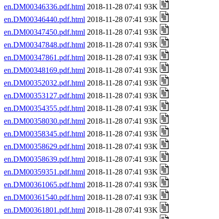
en.DM00346336.pdf.html
2018-11-28 07:41 93K
en.DM00346440.pdf.html
2018-11-28 07:41 93K
en.DM00347450.pdf.html
2018-11-28 07:41 93K
en.DM00347848.pdf.html
2018-11-28 07:41 93K
en.DM00347861.pdf.html
2018-11-28 07:41 93K
en.DM00348169.pdf.html
2018-11-28 07:41 93K
en.DM00352032.pdf.html
2018-11-28 07:41 93K
en.DM00353127.pdf.html
2018-11-28 07:41 93K
en.DM00354355.pdf.html
2018-11-28 07:41 93K
en.DM00358030.pdf.html
2018-11-28 07:41 93K
en.DM00358345.pdf.html
2018-11-28 07:41 93K
en.DM00358629.pdf.html
2018-11-28 07:41 93K
en.DM00358639.pdf.html
2018-11-28 07:41 93K
en.DM00359351.pdf.html
2018-11-28 07:41 93K
en.DM00361065.pdf.html
2018-11-28 07:41 93K
en.DM00361540.pdf.html
2018-11-28 07:41 93K
en.DM00361801.pdf.html
2018-11-28 07:41 93K