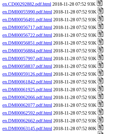
en.CD00292882.pdf.html
2018-11-28 07:52 93K
en.DM00055990.pdf.html
2018-11-28 07:52 93K
en.DM00056491.pdf.html
2018-11-28 07:52 93K
en.DM00056717.pdf.html
2018-11-28 07:52 93K
en.DM00056722.pdf.html
2018-11-28 07:52 93K
en.DM00056851.pdf.html
2018-11-28 07:52 93K
en.DM00056884.pdf.html
2018-11-28 07:52 93K
en.DM00057997.pdf.html
2018-11-28 07:52 93K
en.DM00058837.pdf.html
2018-11-28 07:52 93K
en.DM00059126.pdf.html
2018-11-28 07:52 93K
en.DM00061842.pdf.html
2018-11-28 07:52 93K
en.DM00061925.pdf.html
2018-11-28 07:52 93K
en.DM00062066.pdf.html
2018-11-28 07:52 93K
en.DM00062077.pdf.html
2018-11-28 07:52 93K
en.DM00062592.pdf.html
2018-11-28 07:52 93K
en.DM00062662.pdf.html
2018-11-28 07:52 93K
en.DM00063145.pdf.html
2018-11-28 07:52 80K