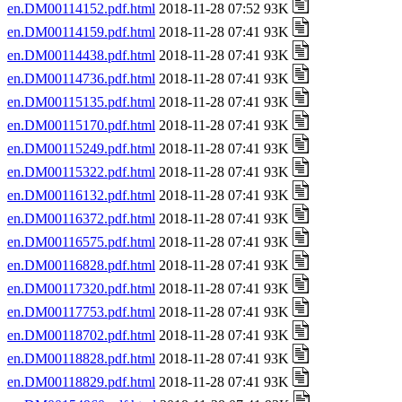
en.DM00114152.pdf.html
2018-11-28 07:52 93K
en.DM00114159.pdf.html
2018-11-28 07:41 93K
en.DM00114438.pdf.html
2018-11-28 07:41 93K
en.DM00114736.pdf.html
2018-11-28 07:41 93K
en.DM00115135.pdf.html
2018-11-28 07:41 93K
en.DM00115170.pdf.html
2018-11-28 07:41 93K
en.DM00115249.pdf.html
2018-11-28 07:41 93K
en.DM00115322.pdf.html
2018-11-28 07:41 93K
en.DM00116132.pdf.html
2018-11-28 07:41 93K
en.DM00116372.pdf.html
2018-11-28 07:41 93K
en.DM00116575.pdf.html
2018-11-28 07:41 93K
en.DM00116828.pdf.html
2018-11-28 07:41 93K
en.DM00117320.pdf.html
2018-11-28 07:41 93K
en.DM00117753.pdf.html
2018-11-28 07:41 93K
en.DM00118702.pdf.html
2018-11-28 07:41 93K
en.DM00118828.pdf.html
2018-11-28 07:41 93K
en.DM00118829.pdf.html
2018-11-28 07:41 93K