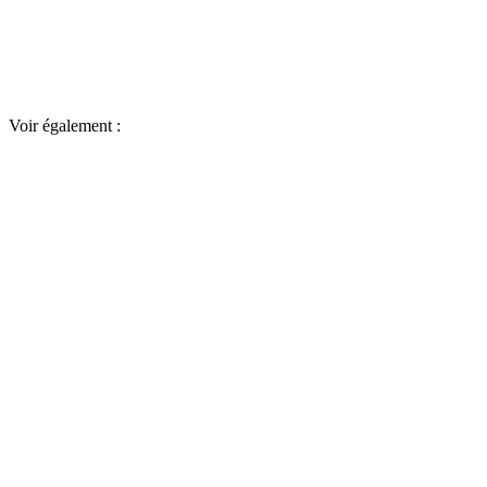
Voir également :