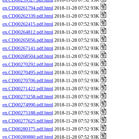
en.CD00261794.pdf.html
2018-11-28 07:52 93K
en.CD00262339.pdf.html
2018-11-28 07:52 93K
en.CD00262415.pdf.html
2018-11-28 07:52 93K
en.CD00264812.pdf.html
2018-11-28 07:52 93K
en.CD00265056.pdf.html
2018-11-28 07:52 93K
en.CD00267141.pdf.html
2018-11-28 07:52 93K
en.CD00268504.pdf.html
2018-11-28 07:52 93K
en.CD00270292.pdf.html
2018-11-28 07:52 93K
en.CD00270495.pdf.html
2018-11-28 07:52 93K
en.CD00270706.pdf.html
2018-11-28 07:52 93K
en.CD00271422.pdf.html
2018-11-28 07:52 93K
en.CD00273258.pdf.html
2018-11-28 07:52 93K
en.CD00274990.pdf.html
2018-11-28 07:52 93K
en.CD00275188.pdf.html
2018-11-28 07:52 93K
en.CD00277625.pdf.html
2018-11-28 07:52 93K
en.CD00280375.pdf.html
2018-11-28 07:52 93K
en.CD00280880.pdf.html
2018-11-28 07:52 93K