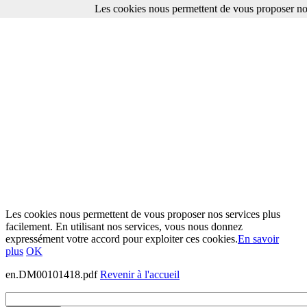
Les cookies nous permettent de vous proposer nos
Les cookies nous permettent de vous proposer nos services plus
facilement. En utilisant nos services, vous nous donnez
expressément votre accord pour exploiter ces cookies.
En savoir
plus
OK
en.DM00101418.pdf
Revenir à l'accueil