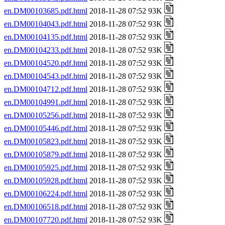
en.DM00103685.pdf.html
2018-11-28 07:52 93K
en.DM00104043.pdf.html
2018-11-28 07:52 93K
en.DM00104135.pdf.html
2018-11-28 07:52 93K
en.DM00104233.pdf.html
2018-11-28 07:52 93K
en.DM00104520.pdf.html
2018-11-28 07:52 93K
en.DM00104543.pdf.html
2018-11-28 07:52 93K
en.DM00104712.pdf.html
2018-11-28 07:52 93K
en.DM00104991.pdf.html
2018-11-28 07:52 93K
en.DM00105256.pdf.html
2018-11-28 07:52 93K
en.DM00105446.pdf.html
2018-11-28 07:52 93K
en.DM00105823.pdf.html
2018-11-28 07:52 93K
en.DM00105879.pdf.html
2018-11-28 07:52 93K
en.DM00105925.pdf.html
2018-11-28 07:52 93K
en.DM00105928.pdf.html
2018-11-28 07:52 93K
en.DM00106224.pdf.html
2018-11-28 07:52 93K
en.DM00106518.pdf.html
2018-11-28 07:52 93K
en.DM00107720.pdf.html
2018-11-28 07:52 93K