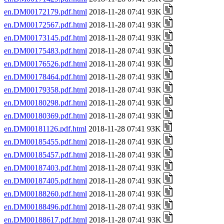
en.DM00172179.pdf.html
2018-11-28 07:41 93K
en.DM00172567.pdf.html
2018-11-28 07:41 93K
en.DM00173145.pdf.html
2018-11-28 07:41 93K
en.DM00175483.pdf.html
2018-11-28 07:41 93K
en.DM00176526.pdf.html
2018-11-28 07:41 93K
en.DM00178464.pdf.html
2018-11-28 07:41 93K
en.DM00179358.pdf.html
2018-11-28 07:41 93K
en.DM00180298.pdf.html
2018-11-28 07:41 93K
en.DM00180369.pdf.html
2018-11-28 07:41 93K
en.DM00181126.pdf.html
2018-11-28 07:41 93K
en.DM00185455.pdf.html
2018-11-28 07:41 93K
en.DM00185457.pdf.html
2018-11-28 07:41 93K
en.DM00187403.pdf.html
2018-11-28 07:41 93K
en.DM00187405.pdf.html
2018-11-28 07:41 93K
en.DM00188260.pdf.html
2018-11-28 07:41 93K
en.DM00188496.pdf.html
2018-11-28 07:41 93K
en.DM00188617.pdf.html
2018-11-28 07:41 93K