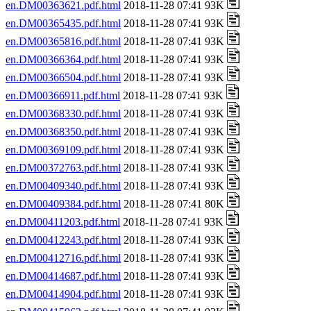
en.DM00363621.pdf.html
2018-11-28 07:41 93K
en.DM00365435.pdf.html
2018-11-28 07:41 93K
en.DM00365816.pdf.html
2018-11-28 07:41 93K
en.DM00366364.pdf.html
2018-11-28 07:41 93K
en.DM00366504.pdf.html
2018-11-28 07:41 93K
en.DM00366911.pdf.html
2018-11-28 07:41 93K
en.DM00368330.pdf.html
2018-11-28 07:41 93K
en.DM00368350.pdf.html
2018-11-28 07:41 93K
en.DM00369109.pdf.html
2018-11-28 07:41 93K
en.DM00372763.pdf.html
2018-11-28 07:41 93K
en.DM00409340.pdf.html
2018-11-28 07:41 93K
en.DM00409384.pdf.html
2018-11-28 07:41 80K
en.DM00411203.pdf.html
2018-11-28 07:41 93K
en.DM00412243.pdf.html
2018-11-28 07:41 93K
en.DM00412716.pdf.html
2018-11-28 07:41 93K
en.DM00414687.pdf.html
2018-11-28 07:41 93K
en.DM00414904.pdf.html
2018-11-28 07:41 93K