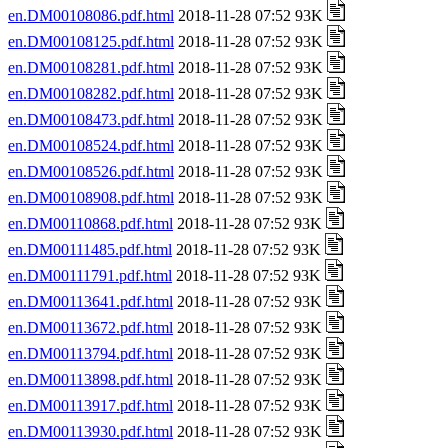
en.DM00108086.pdf.html
2018-11-28 07:52 93K
en.DM00108125.pdf.html
2018-11-28 07:52 93K
en.DM00108281.pdf.html
2018-11-28 07:52 93K
en.DM00108282.pdf.html
2018-11-28 07:52 93K
en.DM00108473.pdf.html
2018-11-28 07:52 93K
en.DM00108524.pdf.html
2018-11-28 07:52 93K
en.DM00108526.pdf.html
2018-11-28 07:52 93K
en.DM00108908.pdf.html
2018-11-28 07:52 93K
en.DM00110868.pdf.html
2018-11-28 07:52 93K
en.DM00111485.pdf.html
2018-11-28 07:52 93K
en.DM00111791.pdf.html
2018-11-28 07:52 93K
en.DM00113641.pdf.html
2018-11-28 07:52 93K
en.DM00113672.pdf.html
2018-11-28 07:52 93K
en.DM00113794.pdf.html
2018-11-28 07:52 93K
en.DM00113898.pdf.html
2018-11-28 07:52 93K
en.DM00113917.pdf.html
2018-11-28 07:52 93K
en.DM00113930.pdf.html
2018-11-28 07:52 93K