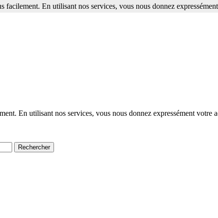
s facilement. En utilisant nos services, vous nous donnez expressément 
ment. En utilisant nos services, vous nous donnez expressément votre a