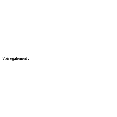
Voir également :