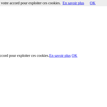
votre accord pour exploiter ces cookies.
En savoir plus
OK
ccord pour exploiter ces cookies.
En savoir plus
OK