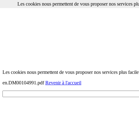
Les cookies nous permettent de vous proposer nos services plu
Les cookies nous permettent de vous proposer nos services plus facile
en.DM00104991.pdf
Revenir à l'accueil