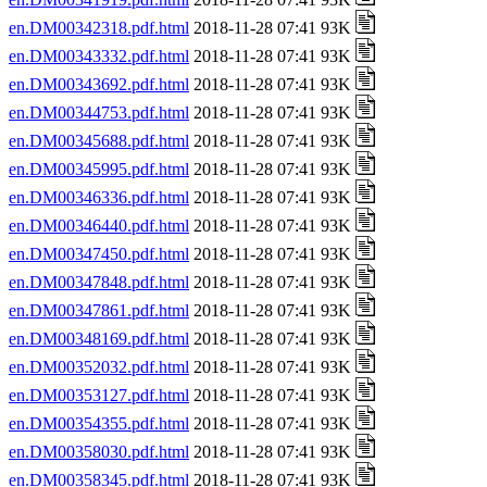
en.DM00342318.pdf.html
2018-11-28 07:41 93K
en.DM00343332.pdf.html
2018-11-28 07:41 93K
en.DM00343692.pdf.html
2018-11-28 07:41 93K
en.DM00344753.pdf.html
2018-11-28 07:41 93K
en.DM00345688.pdf.html
2018-11-28 07:41 93K
en.DM00345995.pdf.html
2018-11-28 07:41 93K
en.DM00346336.pdf.html
2018-11-28 07:41 93K
en.DM00346440.pdf.html
2018-11-28 07:41 93K
en.DM00347450.pdf.html
2018-11-28 07:41 93K
en.DM00347848.pdf.html
2018-11-28 07:41 93K
en.DM00347861.pdf.html
2018-11-28 07:41 93K
en.DM00348169.pdf.html
2018-11-28 07:41 93K
en.DM00352032.pdf.html
2018-11-28 07:41 93K
en.DM00353127.pdf.html
2018-11-28 07:41 93K
en.DM00354355.pdf.html
2018-11-28 07:41 93K
en.DM00358030.pdf.html
2018-11-28 07:41 93K
en.DM00358345.pdf.html
2018-11-28 07:41 93K