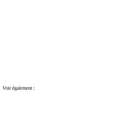
Voir également :