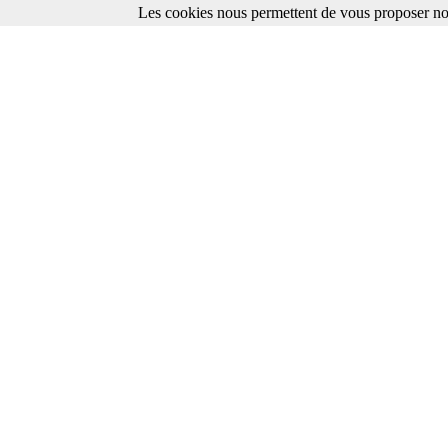
Les cookies nous permettent de vous proposer nos