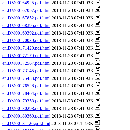
en.DM00164925.pdf.html
2018-11-28 07:41 93K
en.DM00167057.pdf.html
2018-11-28 07:41 93K
en.DM00167852.pdf.html
2018-11-28 07:41 93K
en.DM00168396.pdf.html
2018-11-28 07:41 93K
en.DM00169392.pdf.html
2018-11-28 07:41 93K
en.DM00170030.pdf.html
2018-11-28 07:41 93K
en.DM00171429.pdf.html
2018-11-28 07:41 93K
en.DM00172179.pdf.html
2018-11-28 07:41 93K
en.DM00172567.pdf.html
2018-11-28 07:41 93K
en.DM00173145.pdf.html
2018-11-28 07:41 93K
en.DM00175483.pdf.html
2018-11-28 07:41 93K
en.DM00176526.pdf.html
2018-11-28 07:41 93K
en.DM00178464.pdf.html
2018-11-28 07:41 93K
en.DM00179358.pdf.html
2018-11-28 07:41 93K
en.DM00180298.pdf.html
2018-11-28 07:41 93K
en.DM00180369.pdf.html
2018-11-28 07:41 93K
en.DM00181126.pdf.html
2018-11-28 07:41 93K