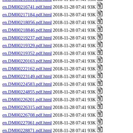
en.DM00216741.pdf.html
2018-11-28 07:41 93K
en.DM00217184.pdf.html
2018-11-28 07:41 93K
en.DM00218056.pdf.html
2018-11-28 07:41 93K
en.DM00218846.pdf.html
2018-11-28 07:41 93K
en.DM00219237.pdf.html
2018-11-28 07:41 93K
en.DM00219329.pdf.html
2018-11-28 07:41 93K
en.DM00219352.pdf.html
2018-11-28 07:41 93K
en.DM00220163.pdf.html
2018-11-28 07:41 93K
en.DM00222162.pdf.html
2018-11-28 07:41 93K
en.DM00223149.pdf.html
2018-11-28 07:41 93K
en.DM00224583.pdf.html
2018-11-28 07:41 93K
en.DM00224855.pdf.html
2018-11-28 07:41 93K
en.DM00226201.pdf.html
2018-11-28 07:41 93K
en.DM00226315.pdf.html
2018-11-28 07:41 93K
en.DM00226708.pdf.html
2018-11-28 07:41 93K
en.DM00227061.pdf.html
2018-11-28 07:41 93K
en.DM00228871.pdf.html
2018-11-28 07:41 93K