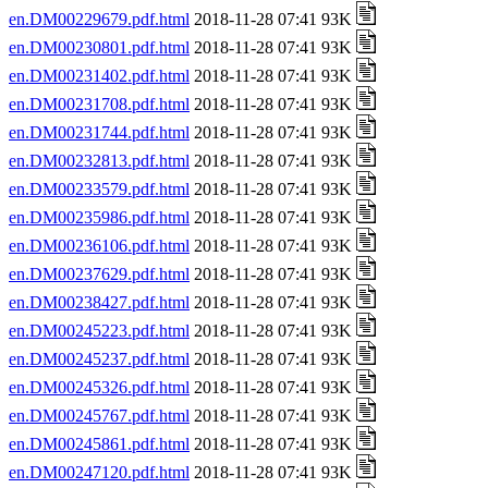
en.DM00229679.pdf.html
2018-11-28 07:41 93K
en.DM00230801.pdf.html
2018-11-28 07:41 93K
en.DM00231402.pdf.html
2018-11-28 07:41 93K
en.DM00231708.pdf.html
2018-11-28 07:41 93K
en.DM00231744.pdf.html
2018-11-28 07:41 93K
en.DM00232813.pdf.html
2018-11-28 07:41 93K
en.DM00233579.pdf.html
2018-11-28 07:41 93K
en.DM00235986.pdf.html
2018-11-28 07:41 93K
en.DM00236106.pdf.html
2018-11-28 07:41 93K
en.DM00237629.pdf.html
2018-11-28 07:41 93K
en.DM00238427.pdf.html
2018-11-28 07:41 93K
en.DM00245223.pdf.html
2018-11-28 07:41 93K
en.DM00245237.pdf.html
2018-11-28 07:41 93K
en.DM00245326.pdf.html
2018-11-28 07:41 93K
en.DM00245767.pdf.html
2018-11-28 07:41 93K
en.DM00245861.pdf.html
2018-11-28 07:41 93K
en.DM00247120.pdf.html
2018-11-28 07:41 93K