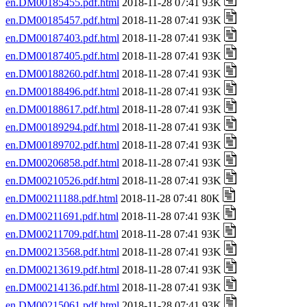
en.DM00185455.pdf.html
2018-11-28 07:41 93K
en.DM00185457.pdf.html
2018-11-28 07:41 93K
en.DM00187403.pdf.html
2018-11-28 07:41 93K
en.DM00187405.pdf.html
2018-11-28 07:41 93K
en.DM00188260.pdf.html
2018-11-28 07:41 93K
en.DM00188496.pdf.html
2018-11-28 07:41 93K
en.DM00188617.pdf.html
2018-11-28 07:41 93K
en.DM00189294.pdf.html
2018-11-28 07:41 93K
en.DM00189702.pdf.html
2018-11-28 07:41 93K
en.DM00206858.pdf.html
2018-11-28 07:41 93K
en.DM00210526.pdf.html
2018-11-28 07:41 93K
en.DM00211188.pdf.html
2018-11-28 07:41 80K
en.DM00211691.pdf.html
2018-11-28 07:41 93K
en.DM00211709.pdf.html
2018-11-28 07:41 93K
en.DM00213568.pdf.html
2018-11-28 07:41 93K
en.DM00213619.pdf.html
2018-11-28 07:41 93K
en.DM00214136.pdf.html
2018-11-28 07:41 93K
en.DM00215061.pdf.html
2018-11-28 07:41 93K