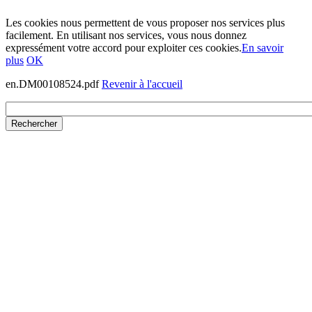
Les cookies nous permettent de vous proposer nos services plus
facilement. En utilisant nos services, vous nous donnez
expressément votre accord pour exploiter ces cookies.
En savoir
plus
OK
en.DM00108524.pdf
Revenir à l'accueil