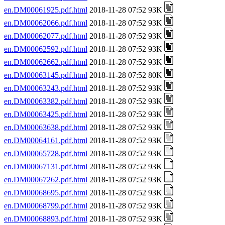
en.DM00061925.pdf.html
2018-11-28 07:52 93K
en.DM00062066.pdf.html
2018-11-28 07:52 93K
en.DM00062077.pdf.html
2018-11-28 07:52 93K
en.DM00062592.pdf.html
2018-11-28 07:52 93K
en.DM00062662.pdf.html
2018-11-28 07:52 93K
en.DM00063145.pdf.html
2018-11-28 07:52 80K
en.DM00063243.pdf.html
2018-11-28 07:52 93K
en.DM00063382.pdf.html
2018-11-28 07:52 93K
en.DM00063425.pdf.html
2018-11-28 07:52 93K
en.DM00063638.pdf.html
2018-11-28 07:52 93K
en.DM00064161.pdf.html
2018-11-28 07:52 93K
en.DM00065728.pdf.html
2018-11-28 07:52 93K
en.DM00067131.pdf.html
2018-11-28 07:52 93K
en.DM00067262.pdf.html
2018-11-28 07:52 93K
en.DM00068695.pdf.html
2018-11-28 07:52 93K
en.DM00068799.pdf.html
2018-11-28 07:52 93K
en.DM00068893.pdf.html
2018-11-28 07:52 93K