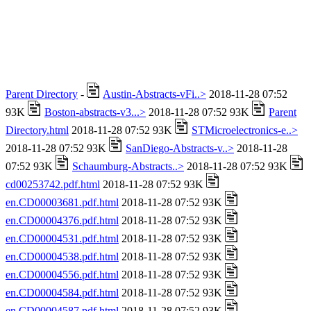
Parent Directory
-
Austin-Abstracts-vFi..>
2018-11-28 07:52
93K
Boston-abstracts-v3...>
2018-11-28 07:52 93K
Parent
Directory.html
2018-11-28 07:52 93K
STMicroelectronics-e..>
2018-11-28 07:52 93K
SanDiego-Abstracts-v..>
2018-11-28
07:52 93K
Schaumburg-Abstracts..>
2018-11-28 07:52 93K
cd00253742.pdf.html
2018-11-28 07:52 93K
en.CD00003681.pdf.html
2018-11-28 07:52 93K
en.CD00004376.pdf.html
2018-11-28 07:52 93K
en.CD00004531.pdf.html
2018-11-28 07:52 93K
en.CD00004538.pdf.html
2018-11-28 07:52 93K
en.CD00004556.pdf.html
2018-11-28 07:52 93K
en.CD00004584.pdf.html
2018-11-28 07:52 93K
en.CD00004587.pdf.html
2018-11-28 07:52 93K