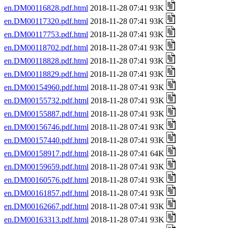
en.DM00116828.pdf.html
2018-11-28 07:41 93K
en.DM00117320.pdf.html
2018-11-28 07:41 93K
en.DM00117753.pdf.html
2018-11-28 07:41 93K
en.DM00118702.pdf.html
2018-11-28 07:41 93K
en.DM00118828.pdf.html
2018-11-28 07:41 93K
en.DM00118829.pdf.html
2018-11-28 07:41 93K
en.DM00154960.pdf.html
2018-11-28 07:41 93K
en.DM00155732.pdf.html
2018-11-28 07:41 93K
en.DM00155887.pdf.html
2018-11-28 07:41 93K
en.DM00156746.pdf.html
2018-11-28 07:41 93K
en.DM00157440.pdf.html
2018-11-28 07:41 93K
en.DM00158917.pdf.html
2018-11-28 07:41 64K
en.DM00159659.pdf.html
2018-11-28 07:41 93K
en.DM00160576.pdf.html
2018-11-28 07:41 93K
en.DM00161857.pdf.html
2018-11-28 07:41 93K
en.DM00162667.pdf.html
2018-11-28 07:41 93K
en.DM00163313.pdf.html
2018-11-28 07:41 93K