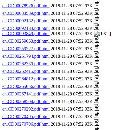
en.CD00078926.pdf.html
2018-11-28 07:52 93K
en.CD00083589.pdf.html
2018-11-28 07:52 93K
en.CD00092182.pdf.html
2018-11-28 07:52 93K
en.CD00092184.pdf.html
2018-11-28 07:52 93K
en.CD00093849.pdf.html
2018-11-28 07:52 93K
en.CD00259063.pdf.html
2018-11-28 07:52 93K
en.CD00259527.pdf.html
2018-11-28 07:52 93K
en.CD00261794.pdf.html
2018-11-28 07:52 93K
en.CD00262339.pdf.html
2018-11-28 07:52 93K
en.CD00262415.pdf.html
2018-11-28 07:52 93K
en.CD00264812.pdf.html
2018-11-28 07:52 93K
en.CD00265056.pdf.html
2018-11-28 07:52 93K
en.CD00267141.pdf.html
2018-11-28 07:52 93K
en.CD00268504.pdf.html
2018-11-28 07:52 93K
en.CD00270292.pdf.html
2018-11-28 07:52 93K
en.CD00270495.pdf.html
2018-11-28 07:52 93K
en.CD00270706.pdf.html
2018-11-28 07:52 93K