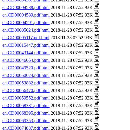
en.CD00004588.pdf.html
2018-11-28 07:52 93K
en.CD00004589.pdf.html
2018-11-28 07:52 93K
en.CD00004591.pdf.html
2018-11-28 07:52 93K
en.CD00005024.pdf.html
2018-11-28 07:52 93K
en.CD00005117.pdf.html
2018-11-28 07:52 93K
en.CD00015447.pdf.html
2018-11-28 07:52 93K
en.CD00043144.pdf.html
2018-11-28 07:52 93K
en.CD00046664.pdf.html
2018-11-28 07:52 93K
en.CD00049520.pdf.html
2018-11-28 07:52 93K
en.CD00050624.pdf.html
2018-11-28 07:52 93K
en.CD00053882.pdf.html
2018-11-28 07:52 93K
en.CD00056470.pdf.html
2018-11-28 07:52 93K
en.CD00059552.pdf.html
2018-11-28 07:52 93K
en.CD00068381.pdf.html
2018-11-28 07:52 93K
en.CD00068395.pdf.html
2018-11-28 07:52 93K
en.CD00069353.pdf.html
2018-11-28 07:52 93K
en.CD00074887.pdf.html
2018-11-28 07:52 93K