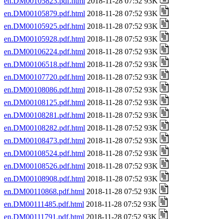
en.DM00105823.pdf.html
2018-11-28 07:52 93K
en.DM00105879.pdf.html
2018-11-28 07:52 93K
en.DM00105925.pdf.html
2018-11-28 07:52 93K
en.DM00105928.pdf.html
2018-11-28 07:52 93K
en.DM00106224.pdf.html
2018-11-28 07:52 93K
en.DM00106518.pdf.html
2018-11-28 07:52 93K
en.DM00107720.pdf.html
2018-11-28 07:52 93K
en.DM00108086.pdf.html
2018-11-28 07:52 93K
en.DM00108125.pdf.html
2018-11-28 07:52 93K
en.DM00108281.pdf.html
2018-11-28 07:52 93K
en.DM00108282.pdf.html
2018-11-28 07:52 93K
en.DM00108473.pdf.html
2018-11-28 07:52 93K
en.DM00108524.pdf.html
2018-11-28 07:52 93K
en.DM00108526.pdf.html
2018-11-28 07:52 93K
en.DM00108908.pdf.html
2018-11-28 07:52 93K
en.DM00110868.pdf.html
2018-11-28 07:52 93K
en.DM00111485.pdf.html
2018-11-28 07:52 93K
en.DM00111791.pdf.html
2018-11-28 07:52 93K