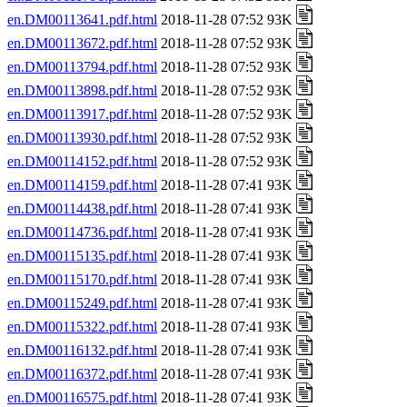
en.DM00113641.pdf.html
2018-11-28 07:52 93K
en.DM00113672.pdf.html
2018-11-28 07:52 93K
en.DM00113794.pdf.html
2018-11-28 07:52 93K
en.DM00113898.pdf.html
2018-11-28 07:52 93K
en.DM00113917.pdf.html
2018-11-28 07:52 93K
en.DM00113930.pdf.html
2018-11-28 07:52 93K
en.DM00114152.pdf.html
2018-11-28 07:52 93K
en.DM00114159.pdf.html
2018-11-28 07:41 93K
en.DM00114438.pdf.html
2018-11-28 07:41 93K
en.DM00114736.pdf.html
2018-11-28 07:41 93K
en.DM00115135.pdf.html
2018-11-28 07:41 93K
en.DM00115170.pdf.html
2018-11-28 07:41 93K
en.DM00115249.pdf.html
2018-11-28 07:41 93K
en.DM00115322.pdf.html
2018-11-28 07:41 93K
en.DM00116132.pdf.html
2018-11-28 07:41 93K
en.DM00116372.pdf.html
2018-11-28 07:41 93K
en.DM00116575.pdf.html
2018-11-28 07:41 93K