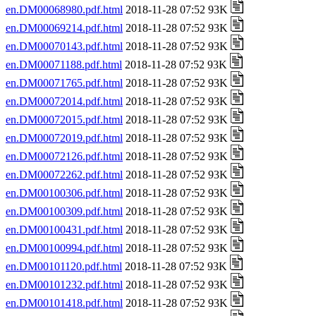
en.DM00068980.pdf.html
2018-11-28 07:52 93K
en.DM00069214.pdf.html
2018-11-28 07:52 93K
en.DM00070143.pdf.html
2018-11-28 07:52 93K
en.DM00071188.pdf.html
2018-11-28 07:52 93K
en.DM00071765.pdf.html
2018-11-28 07:52 93K
en.DM00072014.pdf.html
2018-11-28 07:52 93K
en.DM00072015.pdf.html
2018-11-28 07:52 93K
en.DM00072019.pdf.html
2018-11-28 07:52 93K
en.DM00072126.pdf.html
2018-11-28 07:52 93K
en.DM00072262.pdf.html
2018-11-28 07:52 93K
en.DM00100306.pdf.html
2018-11-28 07:52 93K
en.DM00100309.pdf.html
2018-11-28 07:52 93K
en.DM00100431.pdf.html
2018-11-28 07:52 93K
en.DM00100994.pdf.html
2018-11-28 07:52 93K
en.DM00101120.pdf.html
2018-11-28 07:52 93K
en.DM00101232.pdf.html
2018-11-28 07:52 93K
en.DM00101418.pdf.html
2018-11-28 07:52 93K