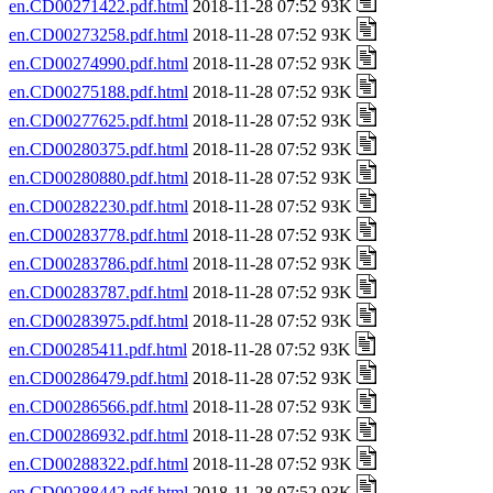
en.CD00271422.pdf.html
2018-11-28 07:52 93K
en.CD00273258.pdf.html
2018-11-28 07:52 93K
en.CD00274990.pdf.html
2018-11-28 07:52 93K
en.CD00275188.pdf.html
2018-11-28 07:52 93K
en.CD00277625.pdf.html
2018-11-28 07:52 93K
en.CD00280375.pdf.html
2018-11-28 07:52 93K
en.CD00280880.pdf.html
2018-11-28 07:52 93K
en.CD00282230.pdf.html
2018-11-28 07:52 93K
en.CD00283778.pdf.html
2018-11-28 07:52 93K
en.CD00283786.pdf.html
2018-11-28 07:52 93K
en.CD00283787.pdf.html
2018-11-28 07:52 93K
en.CD00283975.pdf.html
2018-11-28 07:52 93K
en.CD00285411.pdf.html
2018-11-28 07:52 93K
en.CD00286479.pdf.html
2018-11-28 07:52 93K
en.CD00286566.pdf.html
2018-11-28 07:52 93K
en.CD00286932.pdf.html
2018-11-28 07:52 93K
en.CD00288322.pdf.html
2018-11-28 07:52 93K
en.CD00288442.pdf.html
2018-11-28 07:52 93K