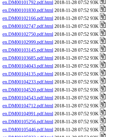
en.DM00101792.pdf.html
2018-11-28 07:52 93K
en.DM00101830.pdf.html
2018-11-28 07:52 93K
en.DM00102166.pdf.html
2018-11-28 07:52 93K
en.DM00102747.pdf.html
2018-11-28 07:52 93K
en.DM00102750.pdf.html
2018-11-28 07:52 93K
en.DM00102999.pdf.html
2018-11-28 07:52 93K
en.DM00103145.pdf.html
2018-11-28 07:52 93K
en.DM00103685.pdf.html
2018-11-28 07:52 93K
en.DM00104043.pdf.html
2018-11-28 07:52 93K
en.DM00104135.pdf.html
2018-11-28 07:52 93K
en.DM00104233.pdf.html
2018-11-28 07:52 93K
en.DM00104520.pdf.html
2018-11-28 07:52 93K
en.DM00104543.pdf.html
2018-11-28 07:52 93K
en.DM00104712.pdf.html
2018-11-28 07:52 93K
en.DM00104991.pdf.html
2018-11-28 07:52 93K
en.DM00105256.pdf.html
2018-11-28 07:52 93K
en.DM00105446.pdf.html
2018-11-28 07:52 93K