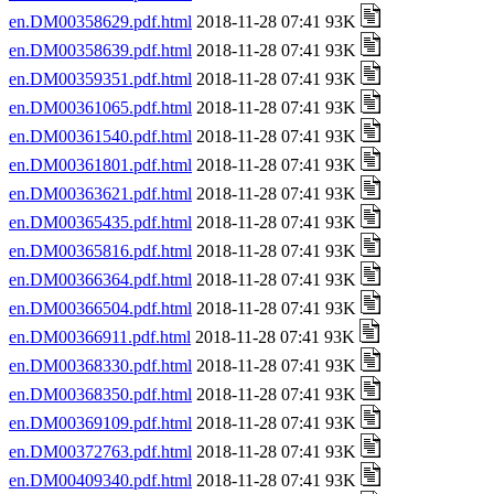
en.DM00358629.pdf.html
2018-11-28 07:41 93K
en.DM00358639.pdf.html
2018-11-28 07:41 93K
en.DM00359351.pdf.html
2018-11-28 07:41 93K
en.DM00361065.pdf.html
2018-11-28 07:41 93K
en.DM00361540.pdf.html
2018-11-28 07:41 93K
en.DM00361801.pdf.html
2018-11-28 07:41 93K
en.DM00363621.pdf.html
2018-11-28 07:41 93K
en.DM00365435.pdf.html
2018-11-28 07:41 93K
en.DM00365816.pdf.html
2018-11-28 07:41 93K
en.DM00366364.pdf.html
2018-11-28 07:41 93K
en.DM00366504.pdf.html
2018-11-28 07:41 93K
en.DM00366911.pdf.html
2018-11-28 07:41 93K
en.DM00368330.pdf.html
2018-11-28 07:41 93K
en.DM00368350.pdf.html
2018-11-28 07:41 93K
en.DM00369109.pdf.html
2018-11-28 07:41 93K
en.DM00372763.pdf.html
2018-11-28 07:41 93K
en.DM00409340.pdf.html
2018-11-28 07:41 93K