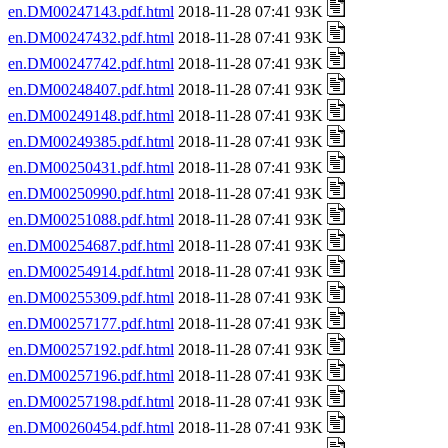
en.DM00247143.pdf.html
2018-11-28 07:41 93K
en.DM00247432.pdf.html
2018-11-28 07:41 93K
en.DM00247742.pdf.html
2018-11-28 07:41 93K
en.DM00248407.pdf.html
2018-11-28 07:41 93K
en.DM00249148.pdf.html
2018-11-28 07:41 93K
en.DM00249385.pdf.html
2018-11-28 07:41 93K
en.DM00250431.pdf.html
2018-11-28 07:41 93K
en.DM00250990.pdf.html
2018-11-28 07:41 93K
en.DM00251088.pdf.html
2018-11-28 07:41 93K
en.DM00254687.pdf.html
2018-11-28 07:41 93K
en.DM00254914.pdf.html
2018-11-28 07:41 93K
en.DM00255309.pdf.html
2018-11-28 07:41 93K
en.DM00257177.pdf.html
2018-11-28 07:41 93K
en.DM00257192.pdf.html
2018-11-28 07:41 93K
en.DM00257196.pdf.html
2018-11-28 07:41 93K
en.DM00257198.pdf.html
2018-11-28 07:41 93K
en.DM00260454.pdf.html
2018-11-28 07:41 93K