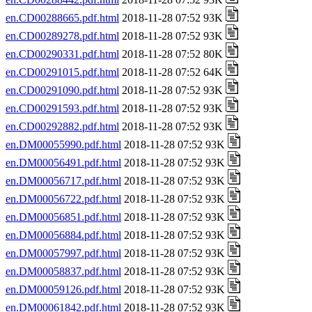
en.CD00288665.pdf.html
2018-11-28 07:52 93K
en.CD00289278.pdf.html
2018-11-28 07:52 93K
en.CD00290331.pdf.html
2018-11-28 07:52 80K
en.CD00291015.pdf.html
2018-11-28 07:52 64K
en.CD00291090.pdf.html
2018-11-28 07:52 93K
en.CD00291593.pdf.html
2018-11-28 07:52 93K
en.CD00292882.pdf.html
2018-11-28 07:52 93K
en.DM00055990.pdf.html
2018-11-28 07:52 93K
en.DM00056491.pdf.html
2018-11-28 07:52 93K
en.DM00056717.pdf.html
2018-11-28 07:52 93K
en.DM00056722.pdf.html
2018-11-28 07:52 93K
en.DM00056851.pdf.html
2018-11-28 07:52 93K
en.DM00056884.pdf.html
2018-11-28 07:52 93K
en.DM00057997.pdf.html
2018-11-28 07:52 93K
en.DM00058837.pdf.html
2018-11-28 07:52 93K
en.DM00059126.pdf.html
2018-11-28 07:52 93K
en.DM00061842.pdf.html
2018-11-28 07:52 93K