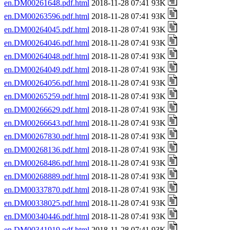
en.DM00261648.pdf.html
2018-11-28 07:41 93K
en.DM00263596.pdf.html
2018-11-28 07:41 93K
en.DM00264045.pdf.html
2018-11-28 07:41 93K
en.DM00264046.pdf.html
2018-11-28 07:41 93K
en.DM00264048.pdf.html
2018-11-28 07:41 93K
en.DM00264049.pdf.html
2018-11-28 07:41 93K
en.DM00264056.pdf.html
2018-11-28 07:41 93K
en.DM00265259.pdf.html
2018-11-28 07:41 93K
en.DM00266629.pdf.html
2018-11-28 07:41 93K
en.DM00266643.pdf.html
2018-11-28 07:41 93K
en.DM00267830.pdf.html
2018-11-28 07:41 93K
en.DM00268136.pdf.html
2018-11-28 07:41 93K
en.DM00268486.pdf.html
2018-11-28 07:41 93K
en.DM00268889.pdf.html
2018-11-28 07:41 93K
en.DM00337870.pdf.html
2018-11-28 07:41 93K
en.DM00338025.pdf.html
2018-11-28 07:41 93K
en.DM00340446.pdf.html
2018-11-28 07:41 93K
en.DM00341919.pdf.html
2018-11-28 07:41 93K