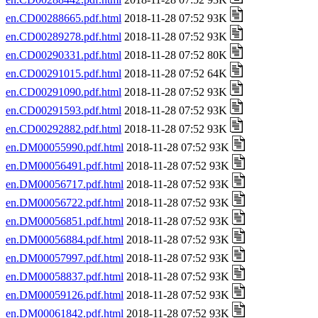
en.CD00288665.pdf.html
2018-11-28 07:52 93K
en.CD00289278.pdf.html
2018-11-28 07:52 93K
en.CD00290331.pdf.html
2018-11-28 07:52 80K
en.CD00291015.pdf.html
2018-11-28 07:52 64K
en.CD00291090.pdf.html
2018-11-28 07:52 93K
en.CD00291593.pdf.html
2018-11-28 07:52 93K
en.CD00292882.pdf.html
2018-11-28 07:52 93K
en.DM00055990.pdf.html
2018-11-28 07:52 93K
en.DM00056491.pdf.html
2018-11-28 07:52 93K
en.DM00056717.pdf.html
2018-11-28 07:52 93K
en.DM00056722.pdf.html
2018-11-28 07:52 93K
en.DM00056851.pdf.html
2018-11-28 07:52 93K
en.DM00056884.pdf.html
2018-11-28 07:52 93K
en.DM00057997.pdf.html
2018-11-28 07:52 93K
en.DM00058837.pdf.html
2018-11-28 07:52 93K
en.DM00059126.pdf.html
2018-11-28 07:52 93K
en.DM00061842.pdf.html
2018-11-28 07:52 93K