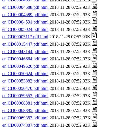
en.CD00004588.pdf.html
2018-11-28 07:52 93K
en.CD00004589.pdf.html
2018-11-28 07:52 93K
en.CD00004591.pdf.html
2018-11-28 07:52 93K
en.CD00005024.pdf.html
2018-11-28 07:52 93K
en.CD00005117.pdf.html
2018-11-28 07:52 93K
en.CD00015447.pdf.html
2018-11-28 07:52 93K
en.CD00043144.pdf.html
2018-11-28 07:52 93K
en.CD00046664.pdf.html
2018-11-28 07:52 93K
en.CD00049520.pdf.html
2018-11-28 07:52 93K
en.CD00050624.pdf.html
2018-11-28 07:52 93K
en.CD00053882.pdf.html
2018-11-28 07:52 93K
en.CD00056470.pdf.html
2018-11-28 07:52 93K
en.CD00059552.pdf.html
2018-11-28 07:52 93K
en.CD00068381.pdf.html
2018-11-28 07:52 93K
en.CD00068395.pdf.html
2018-11-28 07:52 93K
en.CD00069353.pdf.html
2018-11-28 07:52 93K
en.CD00074887.pdf.html
2018-11-28 07:52 93K