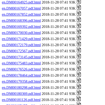
en.DM00164925.pdf.html
2018-11-28 07:41 93K
en.DM00167057.pdf.html
2018-11-28 07:41 93K
en.DM00167852.pdf.html
2018-11-28 07:41 93K
en.DM00168396.pdf.html
2018-11-28 07:41 93K
en.DM00169392.pdf.html
2018-11-28 07:41 93K
en.DM00170030.pdf.html
2018-11-28 07:41 93K
en.DM00171429.pdf.html
2018-11-28 07:41 93K
en.DM00172179.pdf.html
2018-11-28 07:41 93K
en.DM00172567.pdf.html
2018-11-28 07:41 93K
en.DM00173145.pdf.html
2018-11-28 07:41 93K
en.DM00175483.pdf.html
2018-11-28 07:41 93K
en.DM00176526.pdf.html
2018-11-28 07:41 93K
en.DM00178464.pdf.html
2018-11-28 07:41 93K
en.DM00179358.pdf.html
2018-11-28 07:41 93K
en.DM00180298.pdf.html
2018-11-28 07:41 93K
en.DM00180369.pdf.html
2018-11-28 07:41 93K
en.DM00181126.pdf.html
2018-11-28 07:41 93K