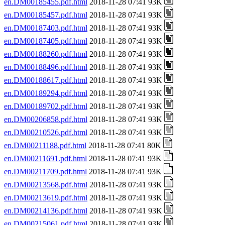
en.DM00185455.pdf.html
2018-11-28 07:41 93K
en.DM00185457.pdf.html
2018-11-28 07:41 93K
en.DM00187403.pdf.html
2018-11-28 07:41 93K
en.DM00187405.pdf.html
2018-11-28 07:41 93K
en.DM00188260.pdf.html
2018-11-28 07:41 93K
en.DM00188496.pdf.html
2018-11-28 07:41 93K
en.DM00188617.pdf.html
2018-11-28 07:41 93K
en.DM00189294.pdf.html
2018-11-28 07:41 93K
en.DM00189702.pdf.html
2018-11-28 07:41 93K
en.DM00206858.pdf.html
2018-11-28 07:41 93K
en.DM00210526.pdf.html
2018-11-28 07:41 93K
en.DM00211188.pdf.html
2018-11-28 07:41 80K
en.DM00211691.pdf.html
2018-11-28 07:41 93K
en.DM00211709.pdf.html
2018-11-28 07:41 93K
en.DM00213568.pdf.html
2018-11-28 07:41 93K
en.DM00213619.pdf.html
2018-11-28 07:41 93K
en.DM00214136.pdf.html
2018-11-28 07:41 93K
en.DM00215061.pdf.html
2018-11-28 07:41 93K