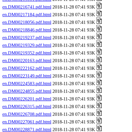
en.DM00216741.pdf.html
2018-11-28 07:41 93K
en.DM00217184.pdf.html
2018-11-28 07:41 93K
en.DM00218056.pdf.html
2018-11-28 07:41 93K
en.DM00218846.pdf.html
2018-11-28 07:41 93K
en.DM00219237.pdf.html
2018-11-28 07:41 93K
en.DM00219329.pdf.html
2018-11-28 07:41 93K
en.DM00219352.pdf.html
2018-11-28 07:41 93K
en.DM00220163.pdf.html
2018-11-28 07:41 93K
en.DM00222162.pdf.html
2018-11-28 07:41 93K
en.DM00223149.pdf.html
2018-11-28 07:41 93K
en.DM00224583.pdf.html
2018-11-28 07:41 93K
en.DM00224855.pdf.html
2018-11-28 07:41 93K
en.DM00226201.pdf.html
2018-11-28 07:41 93K
en.DM00226315.pdf.html
2018-11-28 07:41 93K
en.DM00226708.pdf.html
2018-11-28 07:41 93K
en.DM00227061.pdf.html
2018-11-28 07:41 93K
en.DM00228871.pdf.html
2018-11-28 07:41 93K