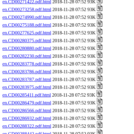
en.CD00271422.pdf.html
2018-11-28 07:52 93K
en.CD00273258.pdf.html
2018-11-28 07:52 93K
en.CD00274990.pdf.html
2018-11-28 07:52 93K
en.CD00275188.pdf.html
2018-11-28 07:52 93K
en.CD00277625.pdf.html
2018-11-28 07:52 93K
en.CD00280375.pdf.html
2018-11-28 07:52 93K
en.CD00280880.pdf.html
2018-11-28 07:52 93K
en.CD00282230.pdf.html
2018-11-28 07:52 93K
en.CD00283778.pdf.html
2018-11-28 07:52 93K
en.CD00283786.pdf.html
2018-11-28 07:52 93K
en.CD00283787.pdf.html
2018-11-28 07:52 93K
en.CD00283975.pdf.html
2018-11-28 07:52 93K
en.CD00285411.pdf.html
2018-11-28 07:52 93K
en.CD00286479.pdf.html
2018-11-28 07:52 93K
en.CD00286566.pdf.html
2018-11-28 07:52 93K
en.CD00286932.pdf.html
2018-11-28 07:52 93K
en.CD00288322.pdf.html
2018-11-28 07:52 93K
en.CD00288442.pdf.html
2018-11-28 07:52 93K