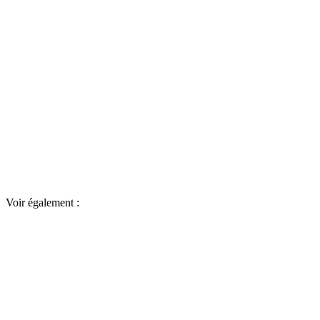
Voir également :