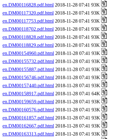
en.DM00116828.pdf.html
2018-11-28 07:41 93K
en.DM00117320.pdf.html
2018-11-28 07:41 93K
en.DM00117753.pdf.html
2018-11-28 07:41 93K
en.DM00118702.pdf.html
2018-11-28 07:41 93K
en.DM00118828.pdf.html
2018-11-28 07:41 93K
en.DM00118829.pdf.html
2018-11-28 07:41 93K
en.DM00154960.pdf.html
2018-11-28 07:41 93K
en.DM00155732.pdf.html
2018-11-28 07:41 93K
en.DM00155887.pdf.html
2018-11-28 07:41 93K
en.DM00156746.pdf.html
2018-11-28 07:41 93K
en.DM00157440.pdf.html
2018-11-28 07:41 93K
en.DM00158917.pdf.html
2018-11-28 07:41 64K
en.DM00159659.pdf.html
2018-11-28 07:41 93K
en.DM00160576.pdf.html
2018-11-28 07:41 93K
en.DM00161857.pdf.html
2018-11-28 07:41 93K
en.DM00162667.pdf.html
2018-11-28 07:41 93K
en.DM00163313.pdf.html
2018-11-28 07:41 93K