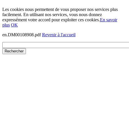
Les cookies nous permettent de vous proposer nos services plus
facilement. En utilisant nos services, vous nous donnez
expressément votre accord pour exploiter ces cookies.
En savoir
plus
OK
en.DM00108908.pdf
Revenir à l'accueil