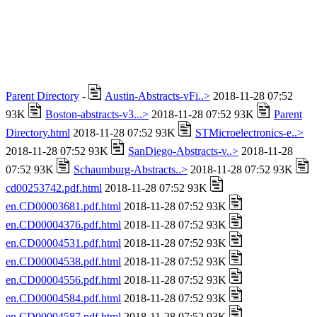
Parent Directory
-
Austin-Abstracts-vFi..>
2018-11-28 07:52
93K
Boston-abstracts-v3...>
2018-11-28 07:52 93K
Parent
Directory.html
2018-11-28 07:52 93K
STMicroelectronics-e..>
2018-11-28 07:52 93K
SanDiego-Abstracts-v..>
2018-11-28
07:52 93K
Schaumburg-Abstracts..>
2018-11-28 07:52 93K
cd00253742.pdf.html
2018-11-28 07:52 93K
en.CD00003681.pdf.html
2018-11-28 07:52 93K
en.CD00004376.pdf.html
2018-11-28 07:52 93K
en.CD00004531.pdf.html
2018-11-28 07:52 93K
en.CD00004538.pdf.html
2018-11-28 07:52 93K
en.CD00004556.pdf.html
2018-11-28 07:52 93K
en.CD00004584.pdf.html
2018-11-28 07:52 93K
en.CD00004587.pdf.html
2018-11-28 07:52 93K