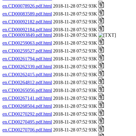
en.CD00078926.pdf.html
2018-11-28 07:52 93K
en.CD00083589.pdf.html
2018-11-28 07:52 93K
en.CD00092182.pdf.html
2018-11-28 07:52 93K
en.CD00092184.pdf.html
2018-11-28 07:52 93K
en.CD00093849.pdf.html
2018-11-28 07:52 93K
en.CD00259063.pdf.html
2018-11-28 07:52 93K
en.CD00259527.pdf.html
2018-11-28 07:52 93K
en.CD00261794.pdf.html
2018-11-28 07:52 93K
en.CD00262339.pdf.html
2018-11-28 07:52 93K
en.CD00262415.pdf.html
2018-11-28 07:52 93K
en.CD00264812.pdf.html
2018-11-28 07:52 93K
en.CD00265056.pdf.html
2018-11-28 07:52 93K
en.CD00267141.pdf.html
2018-11-28 07:52 93K
en.CD00268504.pdf.html
2018-11-28 07:52 93K
en.CD00270292.pdf.html
2018-11-28 07:52 93K
en.CD00270495.pdf.html
2018-11-28 07:52 93K
en.CD00270706.pdf.html
2018-11-28 07:52 93K