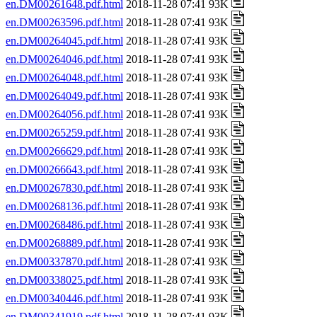
en.DM00261648.pdf.html
2018-11-28 07:41 93K
en.DM00263596.pdf.html
2018-11-28 07:41 93K
en.DM00264045.pdf.html
2018-11-28 07:41 93K
en.DM00264046.pdf.html
2018-11-28 07:41 93K
en.DM00264048.pdf.html
2018-11-28 07:41 93K
en.DM00264049.pdf.html
2018-11-28 07:41 93K
en.DM00264056.pdf.html
2018-11-28 07:41 93K
en.DM00265259.pdf.html
2018-11-28 07:41 93K
en.DM00266629.pdf.html
2018-11-28 07:41 93K
en.DM00266643.pdf.html
2018-11-28 07:41 93K
en.DM00267830.pdf.html
2018-11-28 07:41 93K
en.DM00268136.pdf.html
2018-11-28 07:41 93K
en.DM00268486.pdf.html
2018-11-28 07:41 93K
en.DM00268889.pdf.html
2018-11-28 07:41 93K
en.DM00337870.pdf.html
2018-11-28 07:41 93K
en.DM00338025.pdf.html
2018-11-28 07:41 93K
en.DM00340446.pdf.html
2018-11-28 07:41 93K
en.DM00341919.pdf.html
2018-11-28 07:41 93K