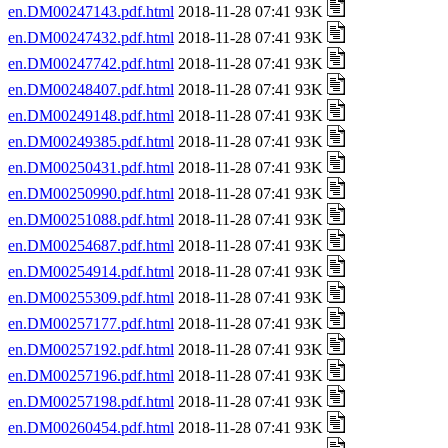
en.DM00247143.pdf.html
2018-11-28 07:41 93K
en.DM00247432.pdf.html
2018-11-28 07:41 93K
en.DM00247742.pdf.html
2018-11-28 07:41 93K
en.DM00248407.pdf.html
2018-11-28 07:41 93K
en.DM00249148.pdf.html
2018-11-28 07:41 93K
en.DM00249385.pdf.html
2018-11-28 07:41 93K
en.DM00250431.pdf.html
2018-11-28 07:41 93K
en.DM00250990.pdf.html
2018-11-28 07:41 93K
en.DM00251088.pdf.html
2018-11-28 07:41 93K
en.DM00254687.pdf.html
2018-11-28 07:41 93K
en.DM00254914.pdf.html
2018-11-28 07:41 93K
en.DM00255309.pdf.html
2018-11-28 07:41 93K
en.DM00257177.pdf.html
2018-11-28 07:41 93K
en.DM00257192.pdf.html
2018-11-28 07:41 93K
en.DM00257196.pdf.html
2018-11-28 07:41 93K
en.DM00257198.pdf.html
2018-11-28 07:41 93K
en.DM00260454.pdf.html
2018-11-28 07:41 93K