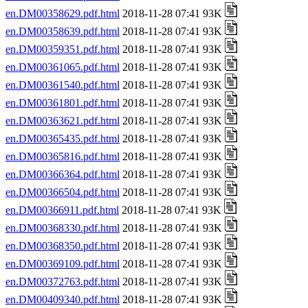
en.DM00358629.pdf.html
2018-11-28 07:41 93K
en.DM00358639.pdf.html
2018-11-28 07:41 93K
en.DM00359351.pdf.html
2018-11-28 07:41 93K
en.DM00361065.pdf.html
2018-11-28 07:41 93K
en.DM00361540.pdf.html
2018-11-28 07:41 93K
en.DM00361801.pdf.html
2018-11-28 07:41 93K
en.DM00363621.pdf.html
2018-11-28 07:41 93K
en.DM00365435.pdf.html
2018-11-28 07:41 93K
en.DM00365816.pdf.html
2018-11-28 07:41 93K
en.DM00366364.pdf.html
2018-11-28 07:41 93K
en.DM00366504.pdf.html
2018-11-28 07:41 93K
en.DM00366911.pdf.html
2018-11-28 07:41 93K
en.DM00368330.pdf.html
2018-11-28 07:41 93K
en.DM00368350.pdf.html
2018-11-28 07:41 93K
en.DM00369109.pdf.html
2018-11-28 07:41 93K
en.DM00372763.pdf.html
2018-11-28 07:41 93K
en.DM00409340.pdf.html
2018-11-28 07:41 93K