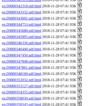
en.DM00342318.pdf.html
2018-11-28 07:41 93K
en.DM00343332.pdf.html
2018-11-28 07:41 93K
en.DM00343692.pdf.html
2018-11-28 07:41 93K
en.DM00344753.pdf.html
2018-11-28 07:41 93K
en.DM00345688.pdf.html
2018-11-28 07:41 93K
en.DM00345995.pdf.html
2018-11-28 07:41 93K
en.DM00346336.pdf.html
2018-11-28 07:41 93K
en.DM00346440.pdf.html
2018-11-28 07:41 93K
en.DM00347450.pdf.html
2018-11-28 07:41 93K
en.DM00347848.pdf.html
2018-11-28 07:41 93K
en.DM00347861.pdf.html
2018-11-28 07:41 93K
en.DM00348169.pdf.html
2018-11-28 07:41 93K
en.DM00352032.pdf.html
2018-11-28 07:41 93K
en.DM00353127.pdf.html
2018-11-28 07:41 93K
en.DM00354355.pdf.html
2018-11-28 07:41 93K
en.DM00358030.pdf.html
2018-11-28 07:41 93K
en.DM00358345.pdf.html
2018-11-28 07:41 93K