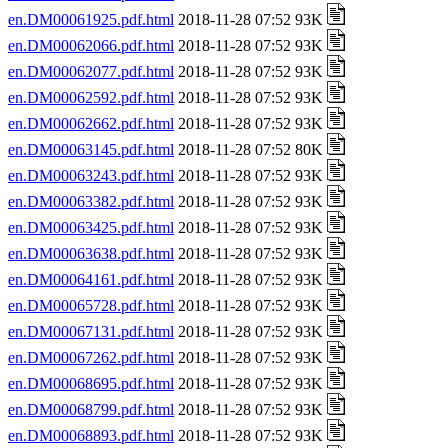
en.DM00061925.pdf.html
2018-11-28 07:52 93K
en.DM00062066.pdf.html
2018-11-28 07:52 93K
en.DM00062077.pdf.html
2018-11-28 07:52 93K
en.DM00062592.pdf.html
2018-11-28 07:52 93K
en.DM00062662.pdf.html
2018-11-28 07:52 93K
en.DM00063145.pdf.html
2018-11-28 07:52 80K
en.DM00063243.pdf.html
2018-11-28 07:52 93K
en.DM00063382.pdf.html
2018-11-28 07:52 93K
en.DM00063425.pdf.html
2018-11-28 07:52 93K
en.DM00063638.pdf.html
2018-11-28 07:52 93K
en.DM00064161.pdf.html
2018-11-28 07:52 93K
en.DM00065728.pdf.html
2018-11-28 07:52 93K
en.DM00067131.pdf.html
2018-11-28 07:52 93K
en.DM00067262.pdf.html
2018-11-28 07:52 93K
en.DM00068695.pdf.html
2018-11-28 07:52 93K
en.DM00068799.pdf.html
2018-11-28 07:52 93K
en.DM00068893.pdf.html
2018-11-28 07:52 93K