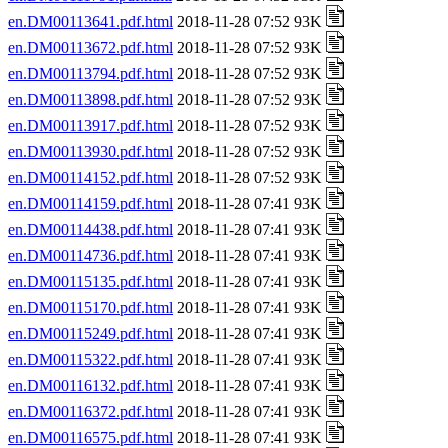
en.DM00113641.pdf.html
2018-11-28 07:52 93K
en.DM00113672.pdf.html
2018-11-28 07:52 93K
en.DM00113794.pdf.html
2018-11-28 07:52 93K
en.DM00113898.pdf.html
2018-11-28 07:52 93K
en.DM00113917.pdf.html
2018-11-28 07:52 93K
en.DM00113930.pdf.html
2018-11-28 07:52 93K
en.DM00114152.pdf.html
2018-11-28 07:52 93K
en.DM00114159.pdf.html
2018-11-28 07:41 93K
en.DM00114438.pdf.html
2018-11-28 07:41 93K
en.DM00114736.pdf.html
2018-11-28 07:41 93K
en.DM00115135.pdf.html
2018-11-28 07:41 93K
en.DM00115170.pdf.html
2018-11-28 07:41 93K
en.DM00115249.pdf.html
2018-11-28 07:41 93K
en.DM00115322.pdf.html
2018-11-28 07:41 93K
en.DM00116132.pdf.html
2018-11-28 07:41 93K
en.DM00116372.pdf.html
2018-11-28 07:41 93K
en.DM00116575.pdf.html
2018-11-28 07:41 93K