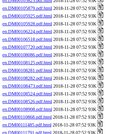
en.DM00105823.pdf.html
2018-11-28 07:52 93K
en.DM00105879.pdf.html
2018-11-28 07:52 93K
en.DM00105925.pdf.html
2018-11-28 07:52 93K
en.DM00105928.pdf.html
2018-11-28 07:52 93K
en.DM00106224.pdf.html
2018-11-28 07:52 93K
en.DM00106518.pdf.html
2018-11-28 07:52 93K
en.DM00107720.pdf.html
2018-11-28 07:52 93K
en.DM00108086.pdf.html
2018-11-28 07:52 93K
en.DM00108125.pdf.html
2018-11-28 07:52 93K
en.DM00108281.pdf.html
2018-11-28 07:52 93K
en.DM00108282.pdf.html
2018-11-28 07:52 93K
en.DM00108473.pdf.html
2018-11-28 07:52 93K
en.DM00108524.pdf.html
2018-11-28 07:52 93K
en.DM00108526.pdf.html
2018-11-28 07:52 93K
en.DM00108908.pdf.html
2018-11-28 07:52 93K
en.DM00110868.pdf.html
2018-11-28 07:52 93K
en.DM00111485.pdf.html
2018-11-28 07:52 93K
en.DM00111791.pdf.html
2018-11-28 07:52 93K