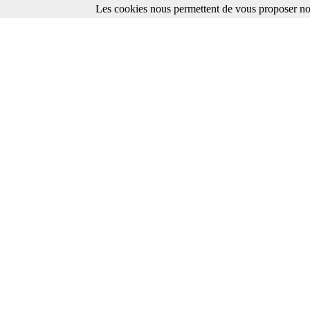
Les cookies nous permettent de vous proposer nos