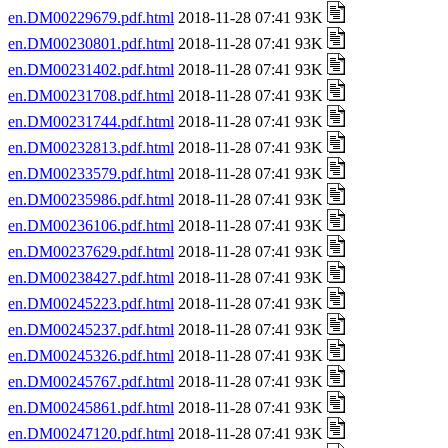
en.DM00229679.pdf.html
2018-11-28 07:41 93K
en.DM00230801.pdf.html
2018-11-28 07:41 93K
en.DM00231402.pdf.html
2018-11-28 07:41 93K
en.DM00231708.pdf.html
2018-11-28 07:41 93K
en.DM00231744.pdf.html
2018-11-28 07:41 93K
en.DM00232813.pdf.html
2018-11-28 07:41 93K
en.DM00233579.pdf.html
2018-11-28 07:41 93K
en.DM00235986.pdf.html
2018-11-28 07:41 93K
en.DM00236106.pdf.html
2018-11-28 07:41 93K
en.DM00237629.pdf.html
2018-11-28 07:41 93K
en.DM00238427.pdf.html
2018-11-28 07:41 93K
en.DM00245223.pdf.html
2018-11-28 07:41 93K
en.DM00245237.pdf.html
2018-11-28 07:41 93K
en.DM00245326.pdf.html
2018-11-28 07:41 93K
en.DM00245767.pdf.html
2018-11-28 07:41 93K
en.DM00245861.pdf.html
2018-11-28 07:41 93K
en.DM00247120.pdf.html
2018-11-28 07:41 93K