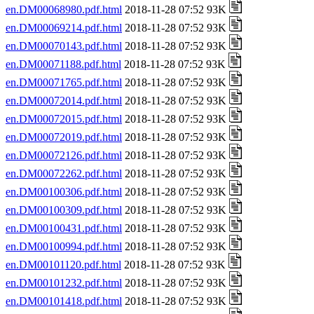
en.DM00068980.pdf.html
2018-11-28 07:52 93K
en.DM00069214.pdf.html
2018-11-28 07:52 93K
en.DM00070143.pdf.html
2018-11-28 07:52 93K
en.DM00071188.pdf.html
2018-11-28 07:52 93K
en.DM00071765.pdf.html
2018-11-28 07:52 93K
en.DM00072014.pdf.html
2018-11-28 07:52 93K
en.DM00072015.pdf.html
2018-11-28 07:52 93K
en.DM00072019.pdf.html
2018-11-28 07:52 93K
en.DM00072126.pdf.html
2018-11-28 07:52 93K
en.DM00072262.pdf.html
2018-11-28 07:52 93K
en.DM00100306.pdf.html
2018-11-28 07:52 93K
en.DM00100309.pdf.html
2018-11-28 07:52 93K
en.DM00100431.pdf.html
2018-11-28 07:52 93K
en.DM00100994.pdf.html
2018-11-28 07:52 93K
en.DM00101120.pdf.html
2018-11-28 07:52 93K
en.DM00101232.pdf.html
2018-11-28 07:52 93K
en.DM00101418.pdf.html
2018-11-28 07:52 93K