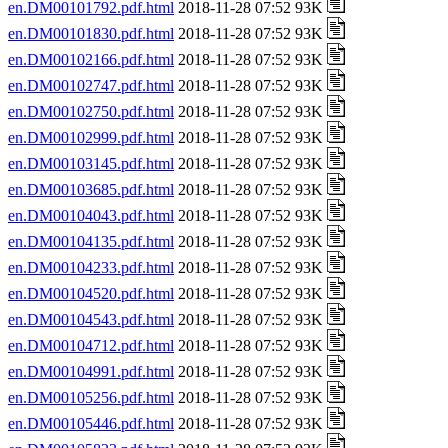
en.DM00101792.pdf.html
2018-11-28 07:52 93K
en.DM00101830.pdf.html
2018-11-28 07:52 93K
en.DM00102166.pdf.html
2018-11-28 07:52 93K
en.DM00102747.pdf.html
2018-11-28 07:52 93K
en.DM00102750.pdf.html
2018-11-28 07:52 93K
en.DM00102999.pdf.html
2018-11-28 07:52 93K
en.DM00103145.pdf.html
2018-11-28 07:52 93K
en.DM00103685.pdf.html
2018-11-28 07:52 93K
en.DM00104043.pdf.html
2018-11-28 07:52 93K
en.DM00104135.pdf.html
2018-11-28 07:52 93K
en.DM00104233.pdf.html
2018-11-28 07:52 93K
en.DM00104520.pdf.html
2018-11-28 07:52 93K
en.DM00104543.pdf.html
2018-11-28 07:52 93K
en.DM00104712.pdf.html
2018-11-28 07:52 93K
en.DM00104991.pdf.html
2018-11-28 07:52 93K
en.DM00105256.pdf.html
2018-11-28 07:52 93K
en.DM00105446.pdf.html
2018-11-28 07:52 93K