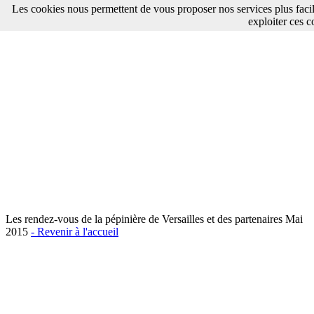
Les cookies nous permettent de vous proposer nos services plus faci
exploiter ces c
Les rendez-vous de la pépinière de Versailles et des partenaires Mai
2015
- Revenir à l'accueil