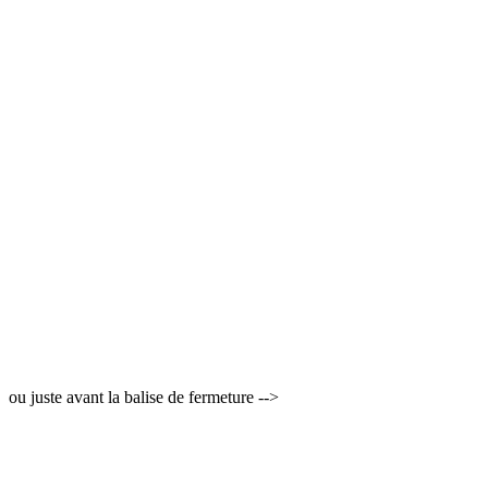
ou juste avant la balise de fermeture -->